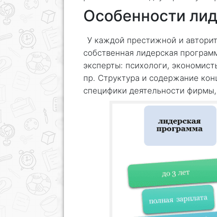
Особенности ли
У каждой престижной и авторит
собственная лидерская програм
эксперты: психологи, экономист
пр. Структура и содержание кон
специфики деятельности фирмы,