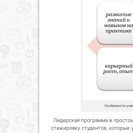
Особенности уча
Лидерская программа в простом
стажировку студентов, которые