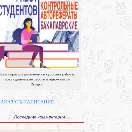
База образцов дипломных и курсовых работы.
Все студенческие работы в одном месте!
Скидки!!
ЗАКАЗАТЬ НАПИСАНИЕ
Последние комментарии