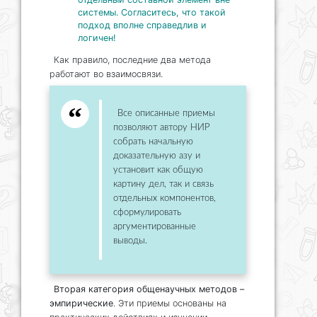
системы. Согласитесь, что такой
подход вполне справедлив и
логичен!
Как правило, последние два метода
работают во взаимосвязи.
Все описанные приемы
позволяют автору НИР
собрать начальную
доказательную азу и
установит как общую
картину дел, так и связь
отдельных компонентов,
сформулировать
аргументированные
выводы.
Вторая категория общенаучных методов –
эмпирические
. Эти приемы основаны на