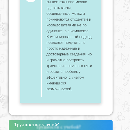
вышесказанного можно
сделать вывод:
общенаучные методы
применяются студентам и
исследователями не по
одиночке, а в комплексе.
Комбинированный подход
позволяет получить не
просто надежные и
достоверные сведения, но
и грамотно построить
траекторию научного пути
и решить проблему
эффективно, с учетом
имеющихся
возможностей.
Трудности с учебой?