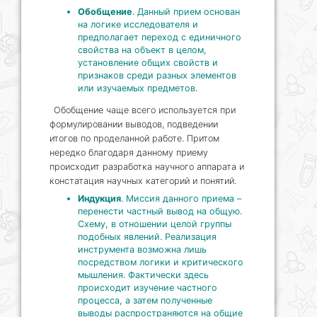
Обобщение
. Данный прием основан
на логике исследователя и
предполагает переход с единичного
свойства на объект в целом,
установление общих свойств и
признаков среди разных элементов
или изучаемых предметов.
Обобщение чаще всего используется при
формулировании выводов, подведении
итогов по проделанной работе. Притом
нередко благодаря данному приему
происходит разработка научного аппарата и
констатация научных категорий и понятий.
Индукция
. Миссия данного приема –
перенести частный вывод на общую.
Схему, в отношении целой группы
подобных явлений. Реализация
инструмента возможна лишь
посредством логики и критического
мышления. Фактически здесь
происходит изучение частного
процесса, а затем полученные
выводы распространяются на общие