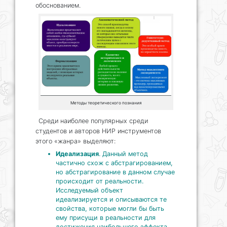
обоснованием.
Методы теоретического познания
Среди наиболее популярных среди
студентов и авторов НИР инструментов
этого «жанра» выделяют:
Идеализация
. Данный метод
частично схож с абстрагированием,
но абстрагирование в данном случае
происходит от реальности.
Исследуемый объект
идеализируется и описываются те
свойства, которые могли бы быть
ему присущи в реальности для
достижения наибольшего эффекта,