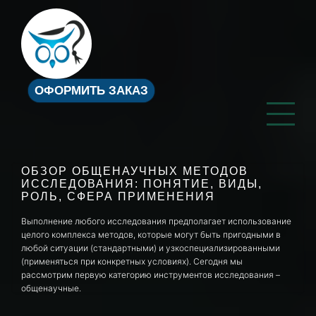
ОФОРМИТЬ ЗАКАЗ
ОБЗОР ОБЩЕНАУЧНЫХ МЕТОДОВ
ИССЛЕДОВАНИЯ: ПОНЯТИЕ, ВИДЫ,
РОЛЬ, СФЕРА ПРИМЕНЕНИЯ
Выполнение любого исследования предполагает использование
целого комплекса методов, которые могут быть пригодными в
любой ситуации (стандартными) и узкоспециализированными
(применяться при конкретных условиях). Сегодня мы
рассмотрим первую категорию инструментов исследования –
общенаучные.