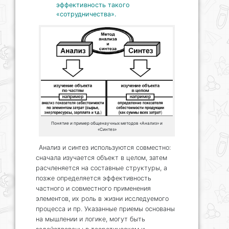
эффективность такого
«сотрудничества».
Понятие и пример общенаучных методов «Анализ» и
«Синтез»
Анализ и синтез используются совместно:
сначала изучается объект в целом, затем
расчленяется на составные структуры, а
позже определяется эффективность
частного и совместного применения
элементов, их роль в жизни исследуемого
процесса и пр. Указанные приемы основаны
на мышлении и логике, могут быть