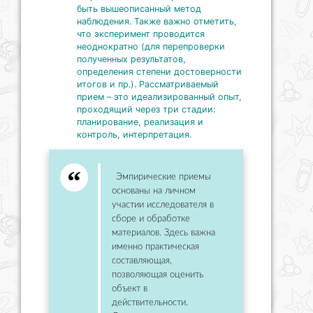
быть вышеописанный метод
наблюдения. Также важно отметить,
что эксперимент проводится
неоднократно (для перепроверки
полученных результатов,
определения степени достоверности
итогов и пр.). Рассматриваемый
прием – это идеализированный опыт,
проходящий через три стадии:
планирование, реализация и
контроль, интерпретация.
Эмпирические приемы
основаны на личном
участии исследователя в
сборе и обработке
материалов. Здесь важна
именно практическая
составляющая,
позволяющая оценить
объект в
действительности.