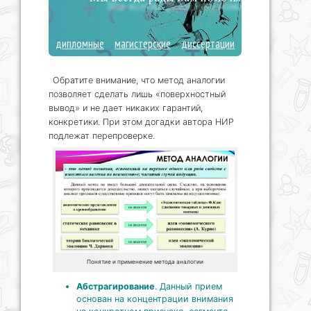
дипломные
магистерские
диссертации
Обратите внимание, что метод аналогии
позволяет сделать лишь «поверхностный
вывод» и не дает никаких гарантий,
конкретики. При этом догадки автора НИР
подлежат перепроверке.
Понятие и применение метода аналогии
Абстрагирование
. Данный прием
основан на концентрации внимания