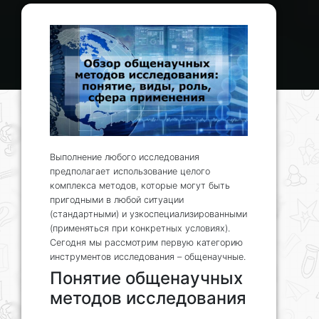
Выполнение любого исследования
предполагает использование целого
комплекса методов, которые могут быть
пригодными в любой ситуации
(стандартными) и узкоспециализированными
(применяться при конкретных условиях).
Сегодня мы рассмотрим первую категорию
инструментов исследования – общенаучные.
Понятие общенаучных
методов исследования