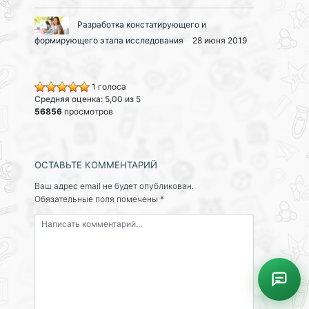
Разработка констатирующего и
формирующего этапа исследования
28 июня 2019
1 голоса
Средняя оценка: 5,00 из 5
56856
просмотров
ОСТАВЬТЕ КОММЕНТАРИЙ
Ваш адрес email не будет опубликован.
Обязательные поля помечены
*