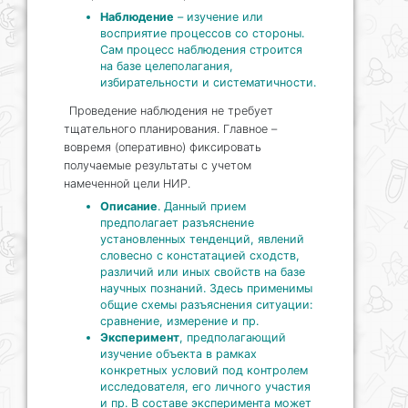
Наблюдение
– изучение или
восприятие процессов со стороны.
Сам процесс наблюдения строится
на базе целеполагания,
избирательности и систематичности.
Проведение наблюдения не требует
тщательного планирования. Главное –
вовремя (оперативно) фиксировать
получаемые результаты с учетом
намеченной цели НИР.
Описание
. Данный прием
предполагает разъяснение
установленных тенденций, явлений
словесно с констатацией сходств,
различий или иных свойств на базе
научных познаний. Здесь применимы
общие схемы разъяснения ситуации:
сравнение, измерение и пр.
Эксперимент
, предполагающий
изучение объекта в рамках
конкретных условий под контролем
исследователя, его личного участия
и пр. В составе эксперимента может