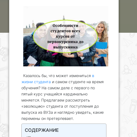
Казалось бы, что может измениться
в
жизни студента
и самом студенте на время
обучения? На самом деле с первого по
пятый курс учащийся кардинально
меняется. Предлагаем рассмотреть
«эволюцию» студента от поступления до
выпуска из ВУЗа и наглядно увидеть, какие
перемены он претерпевает.
СОДЕРЖАНИЕ