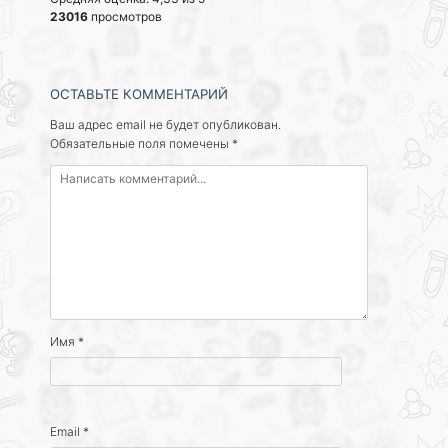
23016
просмотров
ОСТАВЬТЕ КОММЕНТАРИЙ
Ваш адрес email не будет опубликован.
Обязательные поля помечены
*
Имя
*
Email
*