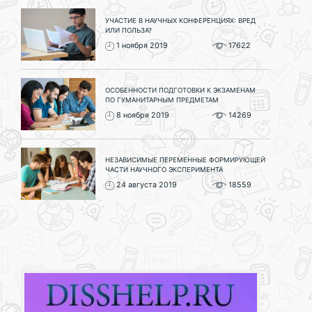
УЧАСТИЕ В НАУЧНЫХ КОНФЕРЕНЦИЯХ: ВРЕД
ИЛИ ПОЛЬЗА?
1 ноября 2019
17622
ОСОБЕННОСТИ ПОДГОТОВКИ К ЭКЗАМЕНАМ
ПО ГУМАНИТАРНЫМ ПРЕДМЕТАМ
8 ноября 2019
14269
НЕЗАВИСИМЫЕ ПЕРЕМЕННЫЕ ФОРМИРУЮЩЕЙ
ЧАСТИ НАУЧНОГО ЭКСПЕРИМЕНТА
24 августа 2019
18559