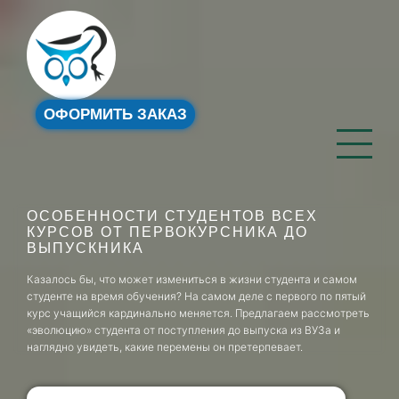
ОФОРМИТЬ ЗАКАЗ
ОСОБЕННОСТИ СТУДЕНТОВ ВСЕХ
КУРСОВ ОТ ПЕРВОКУРСНИКА ДО
ВЫПУСКНИКА
Казалось бы, что может измениться в жизни студента и самом
студенте на время обучения? На самом деле с первого по пятый
курс учащийся кардинально меняется. Предлагаем рассмотреть
«эволюцию» студента от поступления до выпуска из ВУЗа и
наглядно увидеть, какие перемены он претерпевает.