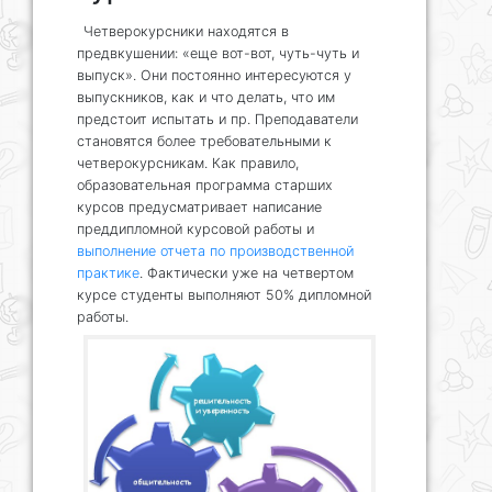
Четверокурсники находятся в
предвкушении: «еще вот-вот, чуть-чуть и
выпуск». Они постоянно интересуются у
выпускников, как и что делать, что им
предстоит испытать и пр. Преподаватели
становятся более требовательными к
четверокурсникам. Как правило,
образовательная программа старших
курсов предусматривает написание
преддипломной курсовой работы и
выполнение отчета по производственной
практике
. Фактически уже на четвертом
курсе студенты выполняют 50% дипломной
работы.