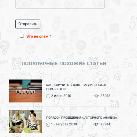
Это не спам *
ПОПУЛЯРНЫЕ ПОХОЖИЕ СТАТЬИ
КАК ПОЛУЧИТЬ ВЫСШЕЕ МЕДИЦИНСКОЕ
ОБРАЗОВАНИЕ
2 июня 2019
23012
ПОРЯДОК ПРОВЕДЕНИЯ ФАКТОРНОГО АНАЛИЗА
15 августа 2019
20914