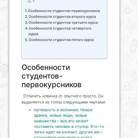
Особенности студентов-первокурсников
Особенности студентов второго курса
Особенности студентов третьего курса
Особенности студентов четвертого
курса
Особенности студентов пятого курса
Особенности
студентов-
первокурсников
Отличить новичка от опытного просто. Он
выделяется из толпы следующими чертами:
пугливость и волнение. Новое
здание, новые люди, новые
знакомства – все это может
поставить человек в ступор. Кто-то
легко идет на контакт, другие же –
сторонятся новшеств и долго