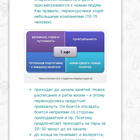
присматриваются к новым людям.
Как правило, первокурсники ходят
небольшими компаниями (10-15
человек).
Чем отличаются студенты первых курсов
приходит до начала занятий. Новое
расписание и ритм жизни – к этому
первокурснику предстоит
привыкнуть. Он боится опоздать,
боится неприязни со стороны
преподавателя и пр. Поэтому
предпочитает приходить на пары за
20-30 минут до их начала.
до конца не понимает и волнуется,