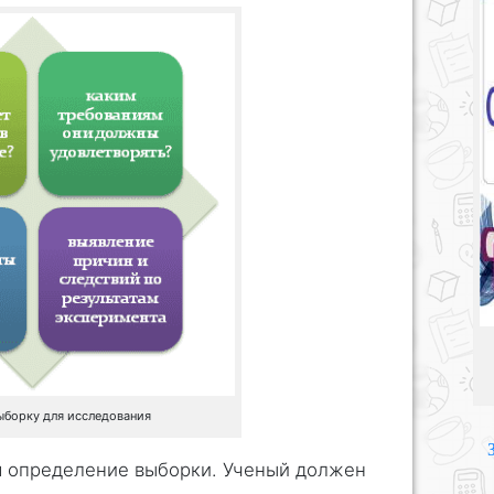
борку для исследования
 определение выборки. Ученый должен