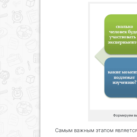
Формируем вы
Самым важным этапом является