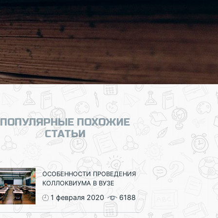
ПОПУЛЯРНЫЕ ПОХОЖИЕ
СТАТЬИ
ОСОБЕННОСТИ ПРОВЕДЕНИЯ
КОЛЛОКВИУМА В ВУЗЕ
1 февраля 2020
6188