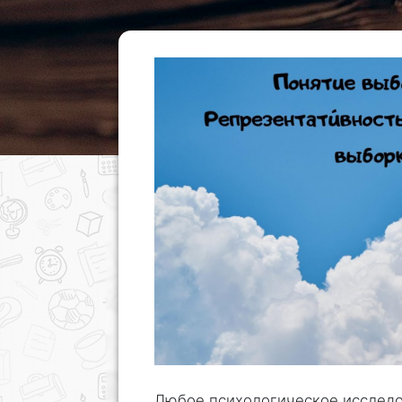
Любое психологическое исследов