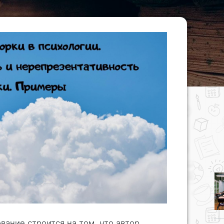
ание строится на том, что автор