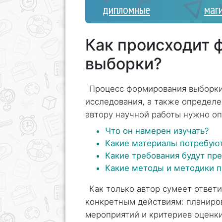
дипломные
маг
Как происходит 
выборки?
Процесс формирования выборки
исследования, а также определе
автору научной работы нужно оп
Что он намерен изучать?
Какие материалы потребуют
Какие требования будут пре
Какие методы и методики п
Как только автор сумеет ответи
конкретным действиям: планиров
мероприятий и критериев оценки