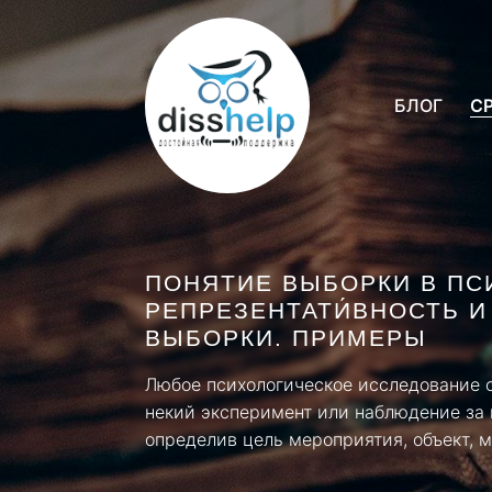
БЛОГ
С
ПОНЯТИЕ ВЫБОРКИ В ПС
РЕПРЕЗЕНТАТИ́ВНОСТЬ 
ВЫБОРКИ. ПРИМЕРЫ
Любое психологическое исследование с
некий эксперимент или наблюдение за 
определив цель мероприятия, объект, м