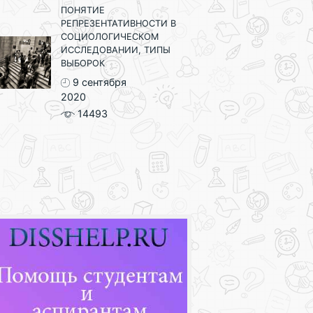
ПОНЯТИЕ
РЕПРЕЗЕНТАТИВНОСТИ В
СОЦИОЛОГИЧЕСКОМ
ИССЛЕДОВАНИИ, ТИПЫ
ВЫБОРОК
9 сентября
2020
14493