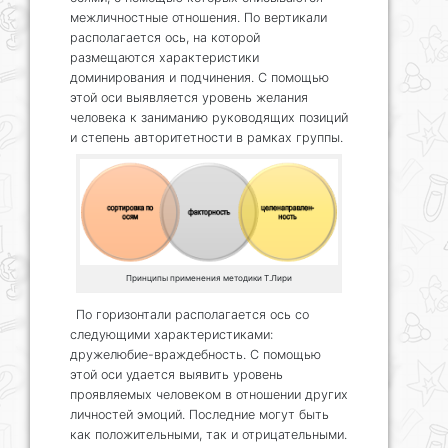
межличностные отношения. По вертикали
располагается ось, на которой
размещаются характеристики
доминирования и подчинения. С помощью
этой оси выявляется уровень желания
человека к заниманию руководящих позиций
и степень авторитетности в рамках группы.
Принципы применения методики Т.Лири
По горизонтали располагается ось со
следующими характеристиками:
дружелюбие-враждебность. С помощью
этой оси удается выявить уровень
проявляемых человеком в отношении других
личностей эмоций. Последние могут быть
как положительными, так и отрицательными.