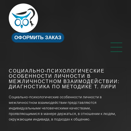
ОФОРМИТЬ ЗАКАЗ
СОЦИАЛЬНО-ПСИХОЛОГИЧЕСКИЕ
ОСОБЕННОСТИ ЛИЧНОСТИ В
МЕЖЛИЧНОСТНОМ ВЗАИМОДЕЙСТВИИ:
ДИАГНОСТИКА ПО МЕТОДИКЕ Т. ЛИРИ
Социально-психологические особенности личности в
межличностном взаимодействии представляются
индивидуальными человеческими качествами,
проявляющимися в манере держаться, в отношении к людям,
окружающим индивида, в подходах к общению.