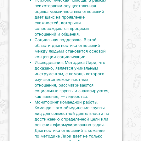
Психологическая помощь. В рамках
психотерапии осуществленная
оценка межличностных отношений
дает шанс на проявление
сложностей, которыми
сопровождаются процессы
отношений и общения.
Социальная поддержка. В этой
области диагностика отношений
между людьми становится основой
концепции социализации.
Исследования. Методика Лири, что
доказано, является уникальным
инструментом, с помощь которого
изучаются межличностные
отношения, рассматриваются
социальные группы и анализируются,
как явление, — лидерство.
Мониторинг командной работы.
Команда – это объединение группы
лиц для совместной деятельности по
достижению определенной цели или
решения сформулированных задач.
Диагностика отношений в команде
по методике Лири дает не только