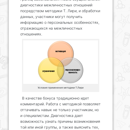
диагностики межличностных отношений
посредством методики Т. Лири, и обработки
данных, участники могут получить
информацию о персональных особенностях,
отражающихся на межличностных
отношениях.
Условия применения методики Т.Лири
В качестве бонуса традиционно идет
комментарий. Работа с методикой позволяет
оттачивать навык не только участникам, но
и специалистам. Диагностика дает
возможность узнать причины возникновения
той или иной группы, а также выяснить тех,