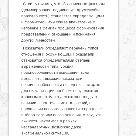
Стоит уточнить, что обозначенные факторы
(доминирование-подчинение, дружелюбие-
враждебность) становятся определяющими
и формирующими общее впечатление о
человеке в рамках процесса формирования
представлений, отношений и понимания
других личностей.
Показатели определяют перечень типов
отношения к окружающим. Показатели
становятся определителями степени
выраженности типа, уровня
приспособленности поведения. Если
выявляются высокие показатели
неприспособленности поведения, которые
для визуализации проблемы выделяются
красным цветом, то делаются выводы о
наличии невротических отклонений, о
проявлении несогласованности в процессе
выбора того или иного решения, о том, что
личность находится в рамках
нестандартных, возможно даже
экстремальной ситуации.