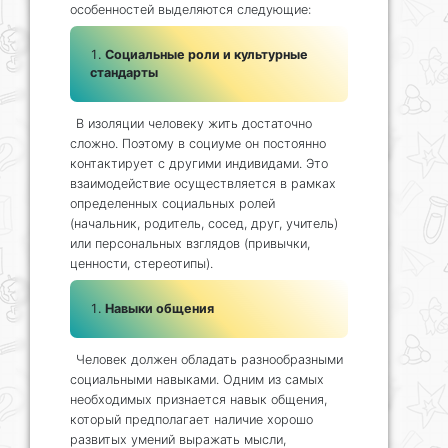
особенностей выделяются следующие:
Социальные роли и культурные
стандарты
В изоляции человеку жить достаточно
сложно. Поэтому в социуме он постоянно
контактирует с другими индивидами. Это
взаимодействие осуществляется в рамках
определенных социальных ролей
(начальник, родитель, сосед, друг, учитель)
или персональных взглядов (привычки,
ценности, стереотипы).
Навыки общения
Человек должен обладать разнообразными
социальными навыками. Одним из самых
необходимых признается навык общения,
который предполагает наличие хорошо
развитых умений выражать мысли,