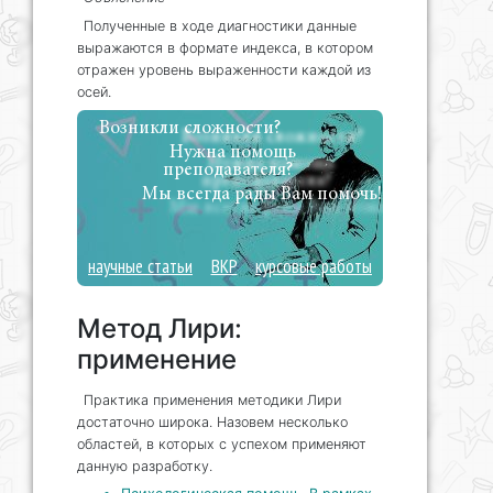
Полученные в ходе диагностики данные
выражаются в формате индекса, в котором
отражен уровень выраженности каждой из
осей.
Возникли сложности?
Нужна помощь
преподавателя?
Мы всегда рады Вам помочь!
научные статьи
ВКР
курсовые работы
Метод Лири:
применение
Практика применения методики Лири
достаточно широка. Назовем несколько
областей, в которых с успехом применяют
данную разработку.