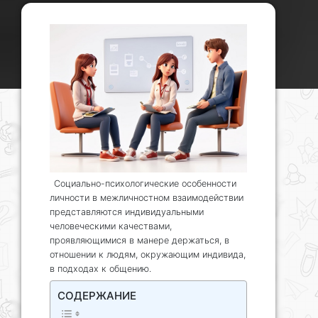
Социально-психологические особенности
личности в межличностном взаимодействии
представляются индивидуальными
человеческими качествами,
проявляющимися в манере держаться, в
отношении к людям, окружающим индивида,
в подходах к общению.
СОДЕРЖАНИЕ