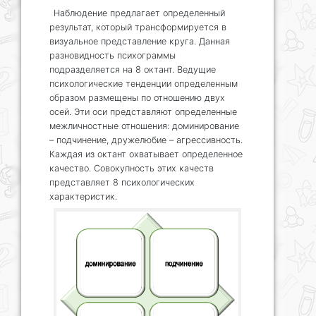
Наблюдение предлагает определенный
результат, который трансформируется в
визуальное представление круга. Данная
разновидность психограммы
подразделяется на 8 октант. Ведущие
психологические тенденции определенным
образом размещены по отношению двух
осей. Эти оси представляют определенные
межличностные отношения: доминирование
– подчинение, дружелюбие – агрессивность.
Каждая из октант охватывает определенное
качество. Совокупность этих качеств
представляет 8 психологических
характеристик.