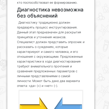
кто поспособствовал ее формированию.
Диагностика невозможна
без объяснений
Диагностику традиционно должен
предварять процесс инструктирования.
Данный этап предназначен для раскрытия
принципов и уточнения нюансов.
Специалист должен представить опросник и
рассказать о суждениях, которые
характеризуют и самого человека, и его
отношения с окружающими. Предложенные
характеристики в ходе диагностирования
требуют внимательного прочтения и
сравнения предложенных параметров с
личными представлениями о самой
личности. Может быть дано два варианта
ответа: «да» (+) и «нет» (-).