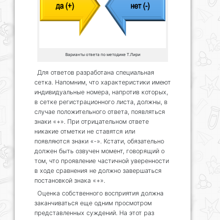
Варианты ответа по методике Т.Лири
Для ответов разработана специальная
сетка. Напомним, что характеристики имеют
индивидуальные номера, напротив которых,
в сетке регистрационного листа, должны, в
случае положительного ответа, появляться
знаки «+». При отрицательном ответе
никакие отметки не ставятся или
появляются знаки «-». Кстати, обязательно
должен быть озвучен момент, говорящий о
том, что проявление частичной уверенности
в ходе сравнения не должно завершаться
постановкой знака «+».
Оценка собственного восприятия должна
заканчиваться еще одним просмотром
представленных суждений. На этот раз