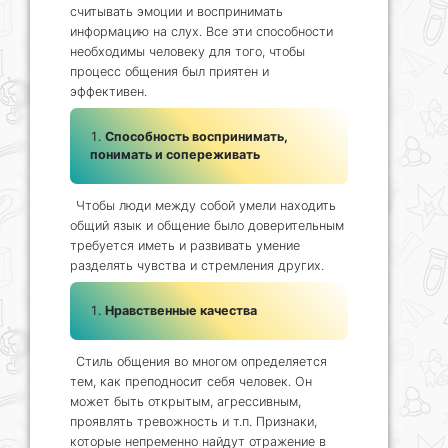
считывать эмоции и воспринимать
информацию на слух. Все эти способности
необходимы человеку для того, чтобы
процесс общения был приятен и
эффективен.
Способность воспринимать,
понимать и сопереживать
Чтобы люди между собой умели находить
общий язык и общение было доверительным
требуется иметь и развивать умение
разделять чувства и стремления других.
Нравственные качества
Стиль общения во многом определяется
тем, как преподносит себя человек. Он
может быть открытым, агрессивным,
проявлять тревожность и т.п. Признаки,
которые непременно найдут отражение в