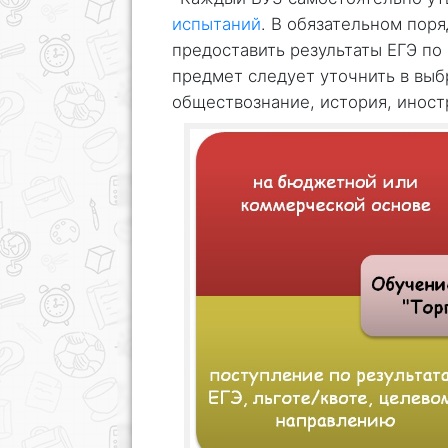
испытаний
. В обязательном пор
предоставить результаты ЕГЭ по
предмет следует уточнить в вы
обществознание, история, иност