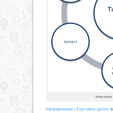
Кому нужно 
Направление «Торговое дело»
в