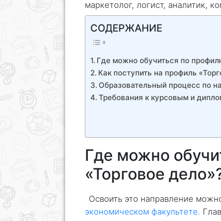
маркетолог, логист, аналитик, 
СОДЕРЖАНИЕ
Где можно обучиться по профил
Как поступить на профиль «Торг
Образовательный процесс по н
Требования к курсовым и дипл
Где можно обучи
«Торговое дело»
Освоить это направление можн
экономическом факультете.
Глав