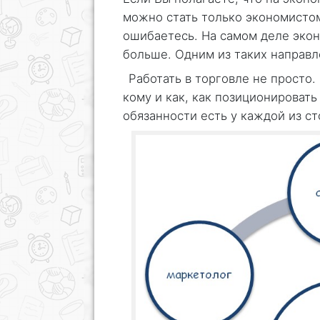
можно стать только экономисто
ошибаетесь. На самом деле эко
больше. Одним из таких направл
Работать в торговле не просто.
кому и как, как позиционировать
обязанности есть у каждой из ст