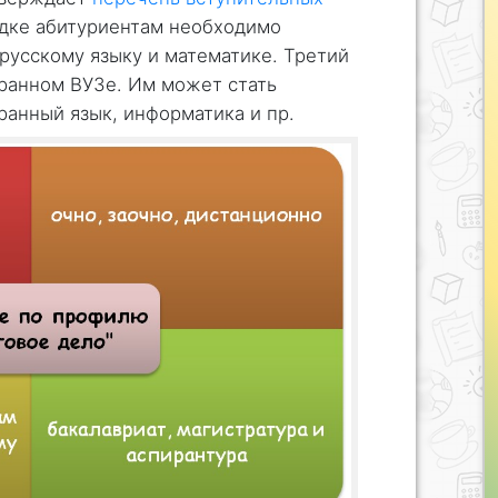
ядке абитуриентам необходимо
 русскому языку и математике. Третий
бранном ВУЗе. Им может стать
ранный язык, информатика и пр.