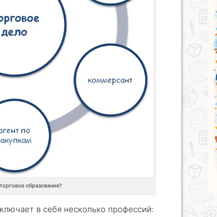
торговое образование?
ключает в себя несколько профессий: