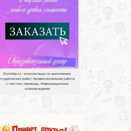
DissHelp.ru - консультации по выполнению
студенческих работ, профессиональная работа
с текстом, переводы. Информационное
сопровождение