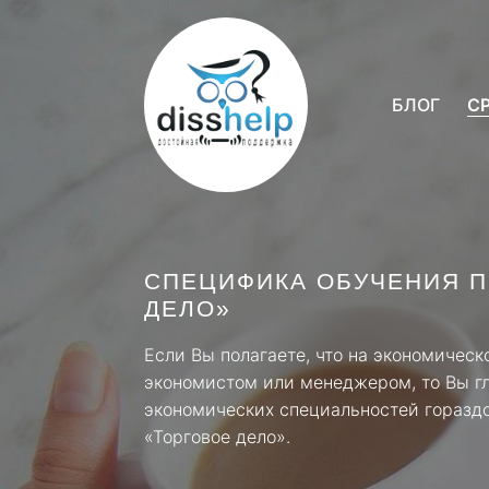
БЛОГ
С
СПЕЦИФИКА ОБУЧЕНИЯ П
ДЕЛО»
Если Вы полагаете, что на экономическ
экономистом или менеджером, то Вы г
экономических специальностей гораздо
«Торговое дело».