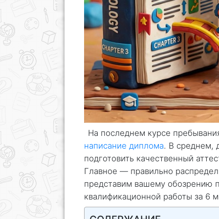
На последнем курсе пребывания
написание диплома
. В среднем,
подготовить качественный аттес
Главное — правильно распредел
представим вашему обозрению 
квалификационной работы за 6 м