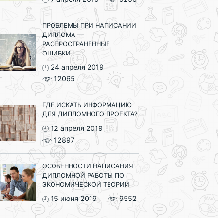
ПРОБЛЕМЫ ПРИ НАПИСАНИИ
ДИПЛОМА —
РАСПРОСТРАНЕННЫЕ
ОШИБКИ
24 апреля 2019
12065
ГДЕ ИСКАТЬ ИНФОРМАЦИЮ
ДЛЯ ДИПЛОМНОГО ПРОЕКТА?
12 апреля 2019
12897
ОСОБЕННОСТИ НАПИСАНИЯ
ДИПЛОМНОЙ РАБОТЫ ПО
ЭКОНОМИЧЕСКОЙ ТЕОРИИ
15 июня 2019
9552