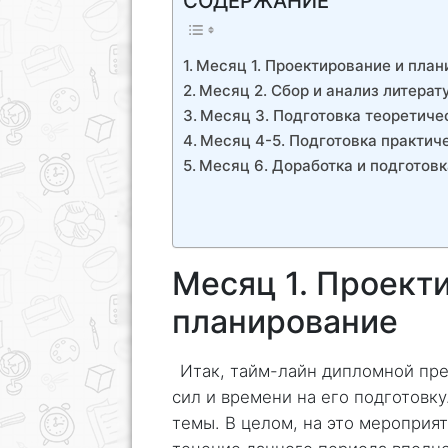
СОДЕРЖАНИЕ
Месяц 1. Проектирование и пла
Месяц 2. Сбор и анализ литерат
Месяц 3. Подготовка теоретиче
Месяц 4-5. Подготовка практич
Месяц 6. Доработка и подготовк
Месяц 1. Проект
планирование
Итак, тайм-лайн дипломной пр
сил и времени на его подготовку
темы. В целом, на это мероприя