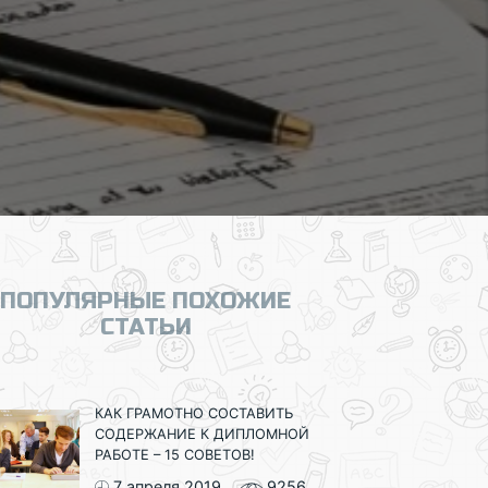
ПОПУЛЯРНЫЕ ПОХОЖИЕ
СТАТЬИ
КАК ГРАМОТНО СОСТАВИТЬ
СОДЕРЖАНИЕ К ДИПЛОМНОЙ
РАБОТЕ – 15 СОВЕТОВ!
7 апреля 2019
9256