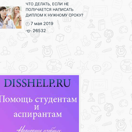
ЧТО ДЕЛАТЬ, ЕСЛИ НЕ
ПОЛУЧАЕТСЯ НАПИСАТЬ
ДИПЛОМ К НУЖНОМУ СРОКУ?
7 мая 2019
26532