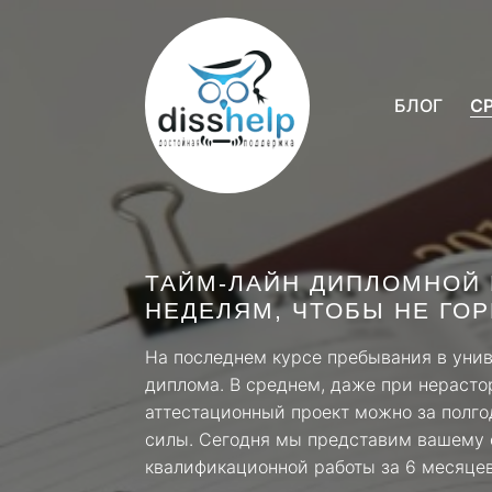
БЛОГ
С
ТАЙМ-ЛАЙН ДИПЛОМНОЙ 
НЕДЕЛЯМ, ЧТОБЫ НЕ ГО
На последнем курсе пребывания в уни
диплома. В среднем, даже при нерасто
аттестационный проект можно за полго
силы. Сегодня мы представим вашему
квалификационной работы за 6 месяцев