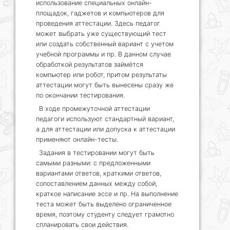
использование специальных онлайн-
площадок, гаджетов и компьютеров для
проведения аттестации. Здесь педагог
может выбрать уже существующий тест
или создать собственный вариант с учетом
учебной программы и пр. В данном случае
обработкой результатов займётся
компьютер или робот, притом результаты
аттестации могут быть вынесены сразу же
по окончании тестирования.
В ходе промежуточной аттестации
педагоги используют стандартный вариант,
а для аттестации или допуска к аттестации
применяют онлайн-тесты.
Задания в тестировании могут быть
самыми разными: с предложенными
вариантами ответов, краткими ответов,
сопоставлением данных между собой,
краткое написание эссе и пр. На выполнение
теста может быть выделено ограниченное
время, поэтому студенту следует грамотно
спланировать свои действия.