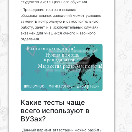
студентов дистанционного обучения.
Проведение тестов в высших
образовательных заведений может успешно
заменить контрольную и самостоятельную
работу, зачет и в исключительных случаях
экзамен для учащихся очного и заочного
отделения.
Возникли сложности?
Нужна помощь
преподавателя?
Мы всегда рады Вам помочь!
дипломные
магистерские
диссертации
Какие тесты чаще
всего используют в
ВУЗах?
Данный вариант аттестации можно разбить