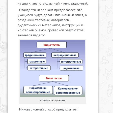
на два клана: стандартный и инновационный.
Стандартный вариант предполагает, что
учащиеся будут давать письменный ответ, а
созданием тестовых материалов,
дидактических материалов, инструкций и
критериев оценки, проверкой результатов
займется педагог.
Варианты тестирования
Инновационный способ предполагает