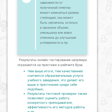
зависимости от
полученной отметки
может изменяться размер
стипендии: она может
быть увеличена, остаться
в прежнем объеме,
уменьшена или вовсе
отменена до улучшения
успеваемости и пр.
Результаты онлайн-тестирования напрямую
отражаются на престиже и рейтинге Вуза:
Чем выше итоги, тем качественнее
считаются образовательные услуги
учебного заведения, что делает его
выше и престижнее среди себе
подобных;
Результаты тестовой проверки также
позволяют оценить работу
конкретного преподавателя,
эффективность его методов работы
и пр.