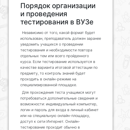
Порядок организации
и проведения
тестирования в ВУЗе
Независимо от того, какой формат будет
использован, преподаватель должен заранее
уведомить учащихся о проведении
тестирования и необходимости повтора
отдельных тем или всего пройденного
курса. Если тестирование используется в
качестве варианта итоговой аттестации по
предмету, то контроль знаний будет
проходить в онлайн-режиме на
специализированной площадке.
Для прохождения теста учащимся могут
потребоваться дополнительные сведения и
возможности: индивидуальный компьютер,
логин и пароль для входа в личный кабинет
или на специальную онлайн-площадку,
доступ к сети Интернет. Онлайн-
тестирование проходит обычно в