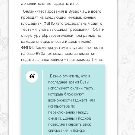
дополнительные гаджеты и пр.
Онлайн-тестирования в Вузах чаще всего
проводят на следующих инновационных
площадках: ФЭПО (это федеральный сайт с
тестами, учитывающими требования ГОСТ и
структуру образовательной программы по
каждой специальности и дисциплине),
ФИПИ. Также допустимы внутренние тесты
на базе ВУЗа (их созданием занимается
педагог, а внедрением – программист) и пр.
Важно отметить, что в
последнее время Вузы
используют онлайн-тесты,
которые блокируют
возможности гаджета или
компьютера по
переключению между
окнами. Данный подход
позволяем снизить риск
списывания и поиска