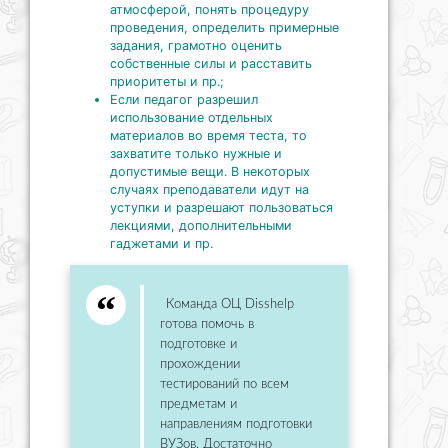
атмосферой, понять процедуру
проведения, определить примерные
задания, грамотно оценить
собственные силы и расставить
приоритеты и пр.;
Если педагог разрешил
использование отдельных
материалов во время теста, то
захватите только нужные и
допустимые вещи. В некоторых
случаях преподаватели идут на
уступки и разрешают пользоваться
лекциями, дополнительными
гаджетами и пр.
Команда ОЦ Disshelp
готова помочь в
подготовке и
прохождении
тестирований по всем
предметам и
направлениям подготовки
ВУЗов. Достаточно