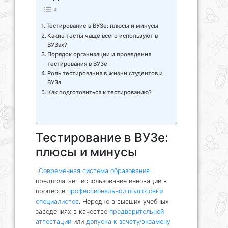
Тестирование в ВУЗе: плюсы и минусы
Какие тесты чаще всего используют в
ВУЗах?
Порядок организации и проведения
тестирования в ВУЗе
Роль тестирования в жизни студентов и
ВУЗа
Как подготовиться к тестированию?
Тестирование в ВУЗе:
плюсы и минусы
Современная система образования
предполагает использование инноваций в
процессе
профессиональной подготовки
специалистов
. Нередко в высших учебных
заведениях в качестве
предварительной
аттестации
или
допуска к зачету/экзамену