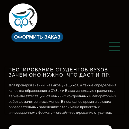
ОФОРМИТЬ ЗАКАЗ
ТЕСТИРОВАНИЕ СТУДЕНТОВ ВУЗОВ:
ЗАЧЕМ ОНО НУЖНО, ЧТО ДАСТ И ПР.
Для проверки знаний, навыков учащихся, а также определения
качества образования в СУЗах и Вузах используют различные
варианты аттестации: от обычных контрольных и лабораторных
работ до зачетов и экзаменов. В последнее время в высших
образовательных заведениях стали чаще прибегать к
инновационному формату – онлайн-тестирование студентов.