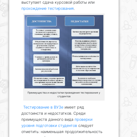
выступает сдача курсовой работы или
прохождение тестирования
.
Преимущества и недостатки проведения тестирования у
студентов
Тестирование в ВУЗе
имеет ряд
достоинств и недостатков. Среди
преимуществ данного вида
проверки
уровня подготовки студентов
следует
отметить: наименьшая продолжительность