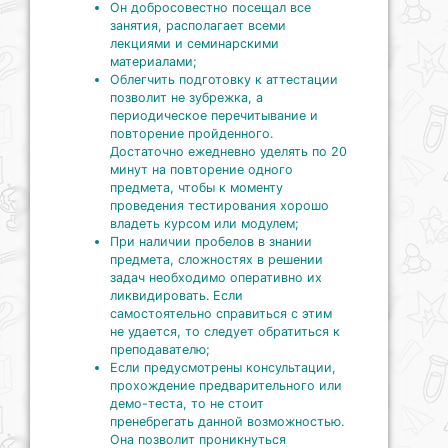
Он добросовестно посещал все
занятия, располагает всеми
лекциями и семинарскими
материалами;
Облегчить подготовку к аттестации
позволит не зубрежка, а
периодическое перечитывание и
повторение пройденного.
Достаточно ежедневно уделять по 20
минут на повторение одного
предмета, чтобы к моменту
проведения тестирования хорошо
владеть курсом или модулем;
При наличии пробелов в знании
предмета, сложностях в решении
задач необходимо оперативно их
ликвидировать. Если
самостоятельно справиться с этим
не удается, то следует обратиться к
преподавателю;
Если предусмотрены консультации,
прохождение предварительного или
демо-теста, то не стоит
пренебрегать данной возможностью.
Она позволит проникнуться