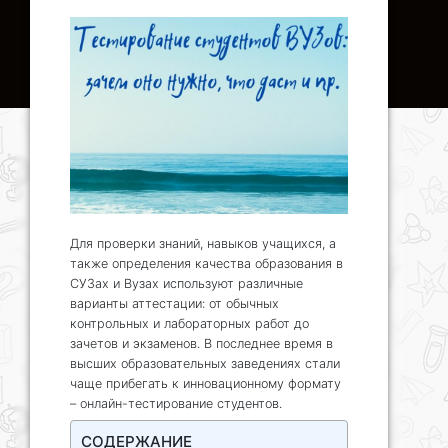
Для проверки знаний, навыков учащихся, а
также определения качества образования в
СУЗах и Вузах используют различные
варианты аттестации: от обычных
контрольных и лабораторных работ до
зачетов и экзаменов. В последнее время в
высших образовательных заведениях стали
чаще прибегать к инновационному формату
– онлайн-тестирование студентов.
СОДЕРЖАНИЕ