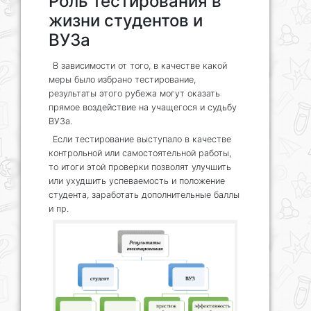
Роль тестирования в
жизни студентов и
ВУЗа
В зависимости от того, в качестве какой
меры было избрано тестирование,
результаты этого рубежа могут оказать
прямое воздействие на учащегося и судьбу
ВУЗа.
Если тестирование выступало в качестве
контрольной или самостоятельной работы,
то итоги этой проверки позволят улучшить
или ухудшить успеваемость и положение
студента, заработать дополнительные баллы
и пр.