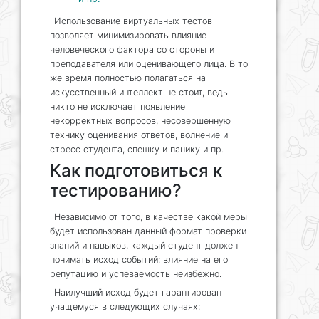
Использование виртуальных тестов
позволяет минимизировать влияние
человеческого фактора со стороны и
преподавателя или оценивающего лица. В то
же время полностью полагаться на
искусственный интеллект не стоит, ведь
никто не исключает появление
некорректных вопросов, несовершенную
технику оценивания ответов, волнение и
стресс студента, спешку и панику и пр.
Как подготовиться к
тестированию?
Независимо от того, в качестве какой меры
будет использован данный формат проверки
знаний и навыков, каждый студент должен
понимать исход событий: влияние на его
репутацию и успеваемость неизбежно.
Наилучший исход будет гарантирован
учащемуся в следующих случаях: