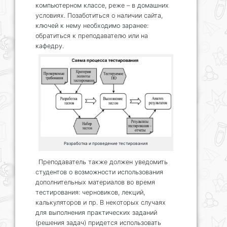
компьютерном классе, реже – в домашних
условиях. Позаботиться о наличии сайта,
ключей к нему необходимо заранее:
обратиться к преподавателю или на
кафедру.
Разработка и проведение тестирования
Преподаватель также должен уведомить
студентов о возможности использования
дополнительных материалов во время
тестирования: черновиков, лекций,
калькуляторов и пр. В некоторых случаях
для выполнения практических заданий
(решения задач) придется использовать