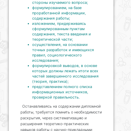
стороны изучаемого вопроса;
формулированием, на базе
проработанной информации,
содержания работы;
изложением, придерживаясь
сформулированным пунктам
содержания, текста введения и
теоретической части;
осуществления, на основании
точных разработок и имеющихся
правил, социологического
исследования;
формулировкой выводов, в основе
которых должны лежать итоги всех
частей завершенного исследования
(теория, практика);
представлением полного списка
информационных источников,
проверкой правильность.
Останавливаясь на содержании дипломной
работы, требуется помнить о необходимости
раскрытия, через систематизацию и
расширения теоретико-практических
навыков работы с научно-прикладными