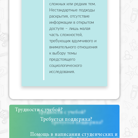
сложных или редких тем.
Нестандартные подходы
раскрытия, отсутствие
информации в открытом
доступе – лишь малая
часть сложностей,
требующих вдумчивого и
внимательного отношения
к выбору темы
предстоящего
социологического
исследования.
Трудности с учебой?
Требуется поддержка?
Помощь в написании студенческих и