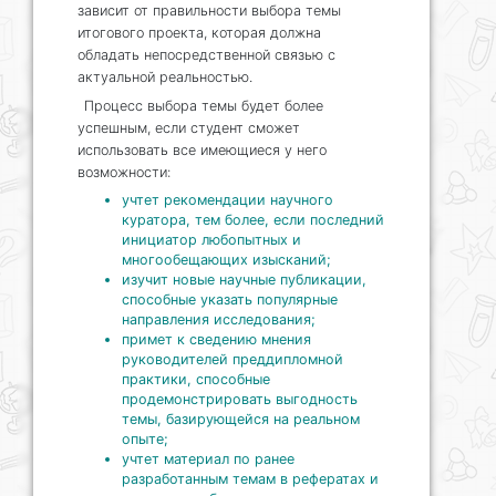
зависит от правильности выбора темы
итогового проекта, которая должна
обладать непосредственной связью с
актуальной реальностью.
Процесс выбора темы будет более
успешным, если студент сможет
использовать все имеющиеся у него
возможности:
учтет рекомендации научного
куратора, тем более, если последний
инициатор любопытных и
многообещающих изысканий;
изучит новые научные публикации,
способные указать популярные
направления исследования;
примет к сведению мнения
руководителей преддипломной
практики, способные
продемонстрировать выгодность
темы, базирующейся на реальном
опыте;
учтет материал по ранее
разработанным темам в рефератах и