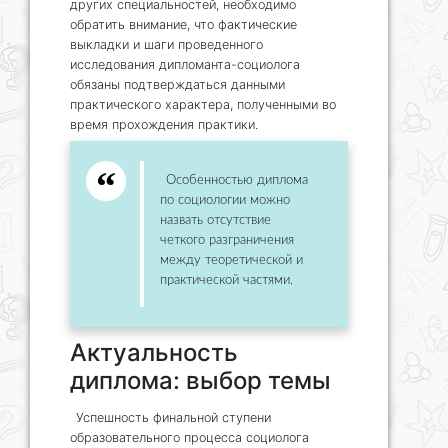
других специальностей, необходимо
обратить внимание, что фактические
выкладки и шаги проведенного
исследования дипломанта-социолога
обязаны подтверждаться данными
практического характера, полученными во
время прохождения практики.
Особенностью диплома
по социологии можно
назвать отсутствие
четкого разграничения
между теоретической и
практической частями.
Актуальность
диплома: выбор темы
Успешность финальной ступени
образовательного процесса социолога