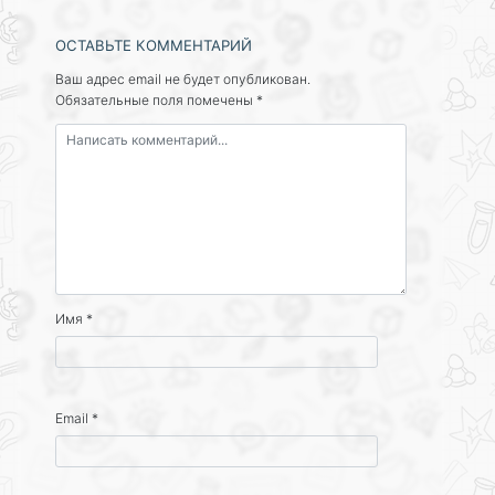
ОСТАВЬТЕ КОММЕНТАРИЙ
Ваш адрес email не будет опубликован.
Обязательные поля помечены
*
Имя
*
Email
*