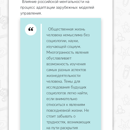
Влияние российской ментальности на
процесс адаптации зарубежных моделей
управления.
Общественная жизнь
человека немыслима без
социологии, науки,
изучающей социум.
Многогранность явления
обуславливает
возможность изучения
самых разных аспектов
жизнедеятельности
человека. Темы для
исследования будущих
социологов легко найти,
если внимательно
относиться к явлениям
повседневной жизни. Не
стоит забывать о
трудностях, возникающих
на пути раскрытия