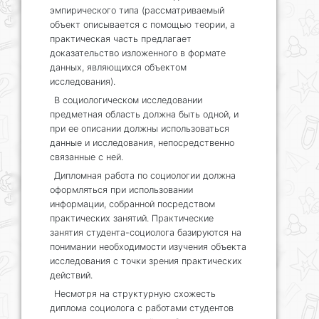
эмпирического типа (рассматриваемый
объект описывается с помощью теории, а
практическая часть предлагает
доказательство изложенного в формате
данных, являющихся объектом
исследования).
В социологическом исследовании
предметная область должна быть одной, и
при ее описании должны использоваться
данные и исследования, непосредственно
связанные с ней.
Дипломная работа по социологии должна
оформляться при использовании
информации, собранной посредством
практических занятий. Практические
занятия студента-социолога базируются на
понимании необходимости изучения объекта
исследования с точки зрения практических
действий.
Несмотря на структурную схожесть
диплома социолога с работами студентов