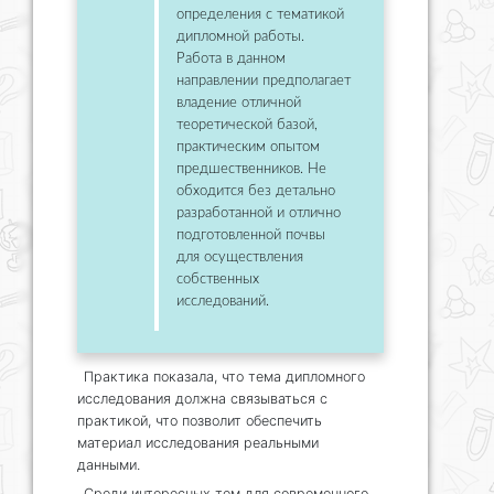
определения с тематикой
дипломной работы.
Работа в данном
направлении предполагает
владение отличной
теоретической базой,
практическим опытом
предшественников. Не
обходится без детально
разработанной и отлично
подготовленной почвы
для осуществления
собственных
исследований.
Практика показала, что тема дипломного
исследования должна связываться с
практикой, что позволит обеспечить
материал исследования реальными
данными.
Среди интересных тем для современного