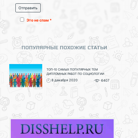
Это не спам *
ПОПУЛЯРНЫЕ ПОХОЖИЕ СТАТЬИ
ТОП-10 САМЫХ ПОПУЛЯРНЫХ ТЕМ
ДИПЛОМНЫХ РАБОТ ПО СОЦИОЛОГИИ
8 декабря 2020
6407