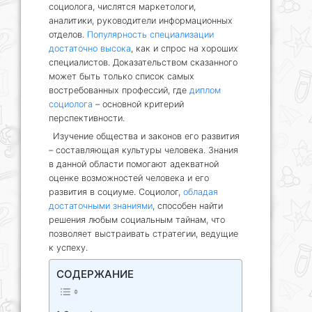
социолога, числятся маркетологи,
аналитики, руководители информационных
отделов.
Популярность специализации
достаточно высока
, как и спрос на хороших
специалистов. Доказательством сказанного
может быть только список самых
востребованных профессий, где
диплом
социолога
– основной критерий
перспективности.
Изучение общества и законов его развития
– составляющая культуры человека. Знания
в данной области помогают адекватной
оценке возможностей человека и его
развития в социуме. Социолог,
обладая
достаточными знаниями
, способен найти
решения любым социальным тайнам, что
позволяет выстраивать стратегии, ведущие
к успеху.
СОДЕРЖАНИЕ