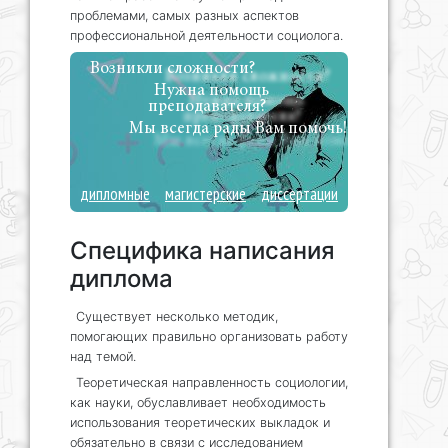
проблемами, самых разных аспектов
профессиональной деятельности социолога.
Возникли сложности?
Нужна помощь
преподавателя?
Мы всегда рады Вам помочь!
дипломные
магистерские
диссертации
Специфика написания
диплома
Существует несколько методик,
помогающих правильно организовать работу
над темой.
Теоретическая направленность социологии,
как науки, обуславливает необходимость
использования теоретических выкладок и
обязательно в связи с исследованием