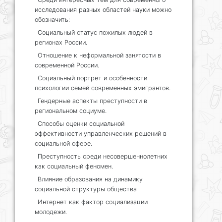
исследования разных областей науки можно
обозначить:
Социальный статус пожилых людей в
регионах России.
Отношение к неформальной занятости в
современной России.
Социальный портрет и особенности
психологии семей современных эмигрантов.
Гендерные аспекты преступности в
региональном социуме.
Способы оценки социальной
эффективности управленческих решений в
социальной сфере.
Преступность среди несовершеннолетних
как социальный феномен.
Влияние образования на динамику
социальной структуры общества
Интернет как фактор социализации
молодежи.