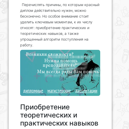
Перечислять причины, по которым красный
диплом действительно нужен, можно
бесконечно. Но особое внимание стоит
уделить ключевым моментам, к их числу
относят: приобретение практических и
теоретических навыков, а также
упрощенный алгоритм поступления на
работу.
Возникли сложности?
Нужна помощь
преподавателя?
Мы всегда рады Вам помочь!
дипломные
магистерские
диссертации
Приобретение
теоретических и
практических навыков