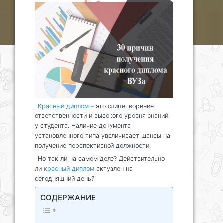
Красный диплом
– это олицетворение
ответственности и высокого уровня знаний
у студента. Наличие документа
установленного типа увеличивает шансы на
получение перспективной должности.
Но так ли на самом деле? Действительно
ли
красный диплом
актуален на
сегодняшний день?
СОДЕРЖАНИЕ