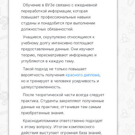
Обучение в ВУЗе связано с ежедневной
переработкой информации, которая
повышает профессиональные навыки
студены и понадобится при выполнении
должностных обязанностей.
Учащиеся, скрупулезно относящиеся к
учебному долгу интенсивно поглощают
предоставленные данные. Они изучают
теорию, пересматривают информацию и
углубляются в каждую тему.
Такой подход не только повышает
вероятность получения
красного диплома
,
но и тренирует в человеке усидчивость и
целеустремленность.
После теоретической части всегда следует
практика. Студенты закрепляют полученные
данные на практике, оттачивая тем самым
приобретенные знания.
Краснодипломники
ответственно подходят
к этому вопросу. Итогом комплексного
действия выступает огромная база знаний,