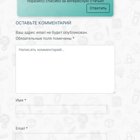
поразил)) спасибо за интересную статью!
Ответить
ОСТАВЬТЕ КОММЕНТАРИЙ
Ваш адрес email не будет опубликован.
Обязательные поля помечены
*
Имя
*
Email
*