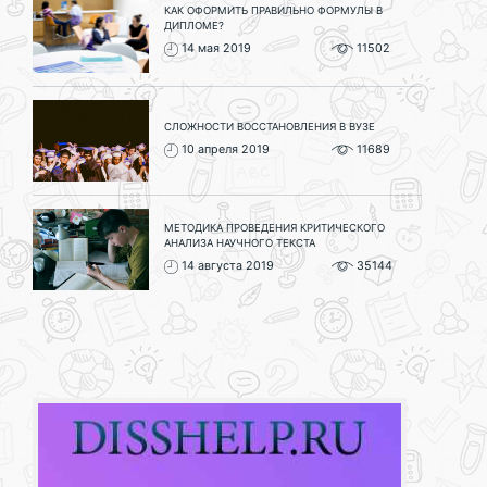
КАК ОФОРМИТЬ ПРАВИЛЬНО ФОРМУЛЫ В
ДИПЛОМЕ?
14 мая 2019
11502
СЛОЖНОСТИ ВОССТАНОВЛЕНИЯ В ВУЗЕ
10 апреля 2019
11689
МЕТОДИКА ПРОВЕДЕНИЯ КРИТИЧЕСКОГО
АНАЛИЗА НАУЧНОГО ТЕКСТА
14 августа 2019
35144