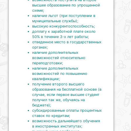
высшее образование по упрощенной
схеме;
наличие льгот (при поступлении в
муниципальные службы);
высокую
конкурентоспособность;
доплату
к заработной плате около
50% в течение 3-х лет работы;
отведенное место в государственных
органах;
наличие дополнительных
возможностей относительно
переподготовки;
наличие дополнительных
возможностей по повышению
квалификации;
получение второго высшего
образования на бесплатной основе (в
случае, если первое высшее студент
получил так же, обучаясь на
бюджете);
субсидированные оплаты процентных
ставок по кредитам;
возможность дальнейшего обучения
в иностранных институтах;