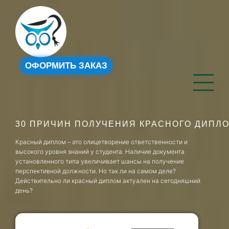
ОФОРМИТЬ ЗАКАЗ
30 ПРИЧИН ПОЛУЧЕНИЯ КРАСНОГО ДИПЛ
Красный диплом – это олицетворение ответственности и
высокого уровня знаний у студента. Наличие документа
установленного типа увеличивает шансы на получение
перспективной должности. Но так ли на самом деле?
Действительно ли красный диплом актуален на сегодняшний
день?