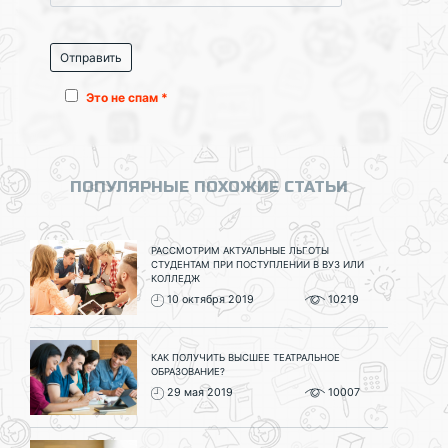
Это не спам *
ПОПУЛЯРНЫЕ ПОХОЖИЕ СТАТЬИ
РАССМОТРИМ АКТУАЛЬНЫЕ ЛЬГОТЫ
СТУДЕНТАМ ПРИ ПОСТУПЛЕНИИ В ВУЗ ИЛИ
КОЛЛЕДЖ
10 октября 2019
10219
КАК ПОЛУЧИТЬ ВЫСШЕЕ ТЕАТРАЛЬНОЕ
ОБРАЗОВАНИЕ?
29 мая 2019
10007