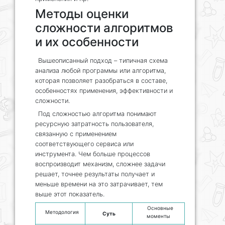
Методы оценки
сложности алгоритмов
и их особенности
Вышеописанный подход – типичная схема
анализа любой программы или алгоритма,
которая позволяет разобраться в составе,
особенностях применения, эффективности и
сложности.
Под сложностью алгоритма понимают
ресурсную затратность пользователя,
связанную с применением
соответствующего сервиса или
инструмента. Чем больше процессов
воспроизводит механизм, сложнее задачи
решает, точнее результаты получает и
меньше времени на это затрачивает, тем
выше этот показатель.
Основные
Методология
Суть
моменты