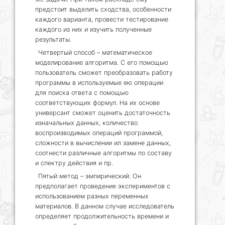
предстоит выделить сходства, особенности
каждого варианта, провести тестирование
каждого из них и изучить полученные
результаты.
Четвертый способ – математическое
моделирование алгоритма. С его помощью
пользователь сможет преобразовать работу
программы в используемые ею операции
для поиска ответа с помощью
соответствующих формул. На их основе
универсант сможет оценить достаточность
изначальных данных, количество
воспроизводимых операций программой,
сложности в вычислении ил замене данных,
соотнести различные алгоритмы по составу
и спектру действия и пр.
Пятый метод – эмпирический. Он
предполагает проведение экспериментов с
использованием разных переменных
материалов. В данном случае исследователь
определяет продолжительность времени и