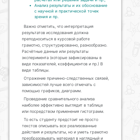
Анализ результаты и их обоснование
с научной и практической точек
зрения и пр.
Важно отметить, что интерпретация
результатов исследования должна
преподноситься в курсовой работе
грамотно, структурированно, разнообразно.
Расчётные данные или результаты
эксперимента (которые зафиксированы в
виде показателей, коэффициентов и пр.) В
виде таблицы.
Отражение причинно-следственных связей,
зависимостей лучше всего отмечать с
помощью графиков, диаграмм.
Проведение сравнительного анализа
наиболее эффективно выглядит в таблице
или посредством применения гистограмм.
То есть студенту предстоит не просто
текстов описывать все реализованные
действия и результаты, но и уметь грамотно
преобразовывать материал в наглядный и