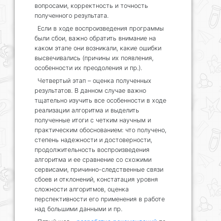
вопросами, корректность и точность
полученного результата.
Если в ходе воспроизведения программы
были сбои, важно обратить внимание на
каком этапе они возникали, какие ошибки
высвечивались (причины их появления,
особенности их преодоления и пр.).
Четвертый этап – оценка полученных
результатов. В данном случае важно
тщательно изучить все особенности в ходе
реализации алгоритма и выделить
полученные итоги с четким научным и
практическим обоснованием: что получено,
степень надежности и достоверности,
продолжительность воспроизведения
алгоритма и ее сравнение со схожими
сервисами, причинно-следственные связи
сбоев и отклонений, констатация уровня
сложности алгоритмов, оценка
перспективности его применения в работе
над большими данными и пр.