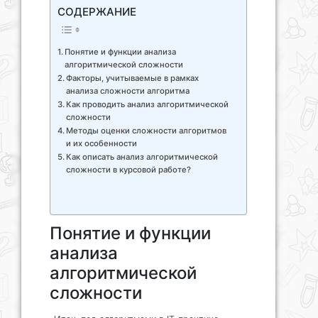
СОДЕРЖАНИЕ
Понятие и функции анализа
алгоритмической сложности
Факторы, учитываемые в рамках
анализа сложности алгоритма
Как проводить анализ алгоритмической
сложности
Методы оценки сложности алгоритмов
и их особенности
Как описать анализ алгоритмической
сложности в курсовой работе?
Понятие и функции
анализа
алгоритмической
сложности