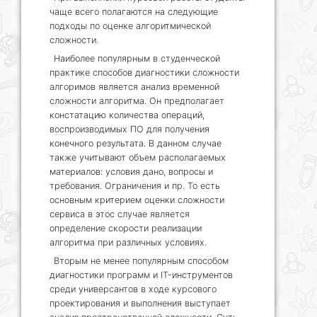
чаще всего полагаются на следующие
подходы по оценке алгоритмической
сложности.
Наиболее популярным в студенческой
практике способов диагностики сложности
алгоримов является анализ временной
сложности алгоритма. Он предполагает
констатацию количества операций,
воспроизводимых ПО для получения
конечного результата. В данном случае
также учитывают объем располагаемых
материалов: условия дано, вопросы и
требования. Ограничения и пр. То есть
основным критерием оценки сложности
сервиса в этос случае является
определение скорости реализации
алгоритма при различных условиях.
Вторым не менее популярным способом
диагностики программ и IT-инструментов
среди универсантов в ходе курсового
проектирования и выполнения выступает