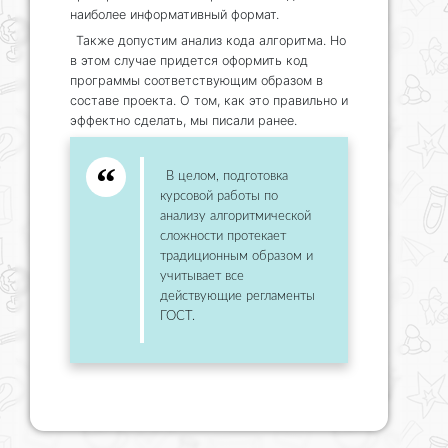
наиболее информативный формат.
Также допустим анализ кода алгоритма. Но
в этом случае придется оформить код
программы соответствующим образом в
составе проекта. О том, как это правильно и
эффектно сделать, мы писали ранее.
В целом, подготовка
курсовой работы по
анализу алгоритмической
сложности протекает
традиционным образом и
учитывает все
действующие регламенты
ГОСТ.