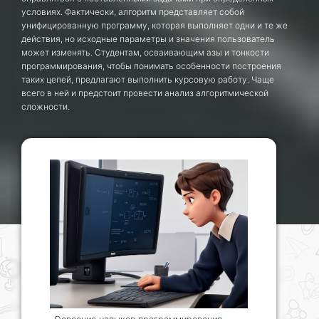
условиях. Фактически, алгоритм представляет собой
унифицированную программу, которая выполняет одни и те же
действия, но исходные параметры и значения пользователь
может изменять. Студентам, осваивающим азы и тонкости
программирования, чтобы понимать особенности построения
таких цепей, предлагают выполнить курсовую работу. Чаще
всего в ней и предстоит провести анализ алгоритмической
сложности.