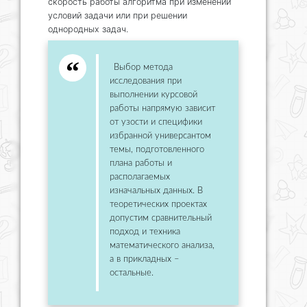
скорость работы алгоритма при изменении
условий задачи или при решении
однородных задач.
Выбор метода
исследования при
выполнении курсовой
работы напрямую зависит
от узости и специфики
избранной универсантом
темы, подготовленного
плана работы и
располагаемых
изначальных данных. В
теоретических проектах
допустим сравнительный
подход и техника
математического анализа,
а в прикладных –
остальные.