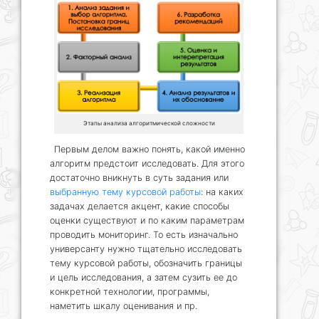
Этапы анализа алгоритмической сложности
Первым делом важно понять, какой именно
алгоритм предстоит исследовать. Для этого
достаточно вникнуть в суть задания или
выбранную тему курсовой работы
: на каких
задачах делается акцент, какие способы
оценки существуют и по каким параметрам
проводить мониторинг. То есть изначально
универсанту нужно тщательно исследовать
тему курсовой работы, обозначить границы
и цель исследования, а затем сузить ее до
конкретной технологии, программы,
наметить шкалу оценивания и пр.