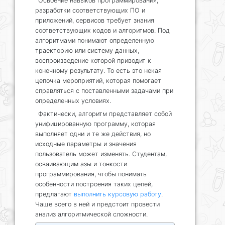
Освоение навыков программирования,
разработки соответствующих ПО и
приложений, сервисов требует знания
соответствующих кодов и алгоритмов. Под
алгоритмами понимают определенную
траекторию или систему данных,
воспроизведение которой приводит к
конечному результату. То есть это некая
цепочка мероприятий, которая помогает
справляться с поставленными задачами при
определенных условиях.
Фактически, алгоритм представляет собой
унифицированную программу, которая
выполняет одни и те же действия, но
исходные параметры и значения
пользователь может изменять. Студентам,
осваивающим азы и тонкости
программирования, чтобы понимать
особенности построения таких цепей,
предлагают
выполнить курсовую работу
.
Чаще всего в ней и предстоит провести
анализ алгоритмической сложности.