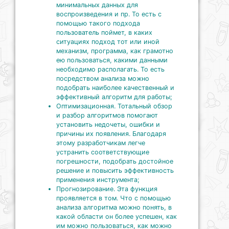
минимальных данных для
воспроизведения и пр. То есть с
помощью такого подхода
пользователь поймет, в каких
ситуациях подход тот или иной
механизм, программа, как грамотно
ею пользоваться, какими данными
необходимо располагать. То есть
посредством анализа можно
подобрать наиболее качественный и
эффективный алгоритм для работы;
Оптимизационная. Тотальный обзор
и разбор алгоритмов помогают
установить недочеты, ошибки и
причины их появления. Благодаря
этому разработчикам легче
устранить соответствующие
погрешности, подобрать достойное
решение и повысить эффективность
применения инструмента;
Прогнозирование. Эта функция
проявляется в том. Что с помощью
анализа алгоритма можно понять, в
какой области он более успешен, как
им можно пользоваться, как можно