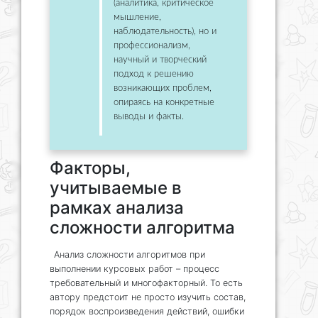
(аналитика, критическое
мышление,
наблюдательность), но и
профессионализм,
научный и творческий
подход к решению
возникающих проблем,
опираясь на конкретные
выводы и факты.
Факторы,
учитываемые в
рамках анализа
сложности алгоритма
Анализ сложности алгоритмов при
выполнении курсовых работ – процесс
требовательный и многофакторный. То есть
автору предстоит не просто изучить состав,
порядок воспроизведения действий, ошибки