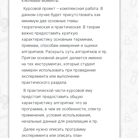
ключевые моменты.
Курсовой проект – комплексная работа. В
данном случае будет присутствовать как
минимум две основные главы:
теоретическая и практическая. В теории
важно предоставить краткую
характеристику основным терминам,
приемам, способам измерения и оценки
алгоритмов. Раскрыть суть алгоритмов и пр.
Притом основной акцент делается именно
на тех инструментах, которые студент
намерен использовать при проведении
эксперимента или выполнении
практического раздела.
В практической части курсовой ему
предстоит предоставить общую
характеристику алгоритма: что за
программа, в чем ее особенности, спектр
применения, условия использования,
начальные данные для реализации и пр.
Далее нужно описать программу
эксперимента или описать план