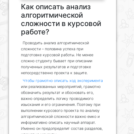
Как описать анализ
алгоритмической
сложности в курсовой
работе?
Проводить анализ алгоритмической
сложности – половина успеха при
подготовке курсовой работы. Не менее
сложно студенту бывает при описании
полученных результатов и подготовке
непосредственно проекта к защите.
Чтобы грамотно описать ход эксперимента
или реализованных мероприятий, грамотно
обозначить результат и обосновать его,
важно определить логику проводимого
изыскания и его ограничения. Поэтому при
выполнении курсового проекта по анализу
алгоритмической сложности важно емко и
информативно описать научный аппарат.
Именно он предопределит состав разделов,