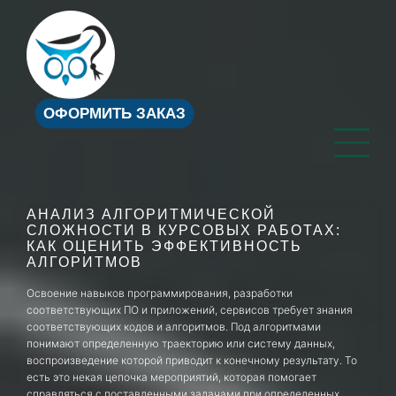
ОФОРМИТЬ ЗАКАЗ
АНАЛИЗ АЛГОРИТМИЧЕСКОЙ
СЛОЖНОСТИ В КУРСОВЫХ РАБОТАХ:
КАК ОЦЕНИТЬ ЭФФЕКТИВНОСТЬ
АЛГОРИТМОВ
Освоение навыков программирования, разработки
соответствующих ПО и приложений, сервисов требует знания
соответствующих кодов и алгоритмов. Под алгоритмами
понимают определенную траекторию или систему данных,
воспроизведение которой приводит к конечному результату. То
есть это некая цепочка мероприятий, которая помогает
справляться с поставленными задачами при определенных