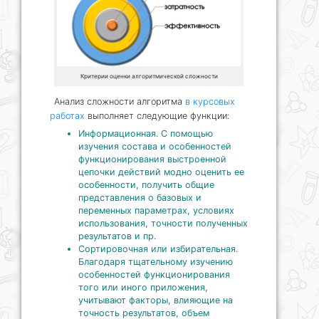
Критерии оценки алгоритмической сложности
Анализ сложности алгоритма
в курсовых
работах
выполняет следующие функции:
Информационная. С помощью
изучения состава и особенностей
функционирования выстроенной
цепочки действий модно оценить ее
особенности, получить общие
представления о базовых и
переменных параметрах, условиях
использования, точности полученных
результатов и пр.
Сортировочная или избирательная.
Благодаря тщательному изучению
особенностей функционирования
того или иного приложения,
учитывают факторы, влияющие на
точность результатов, объем