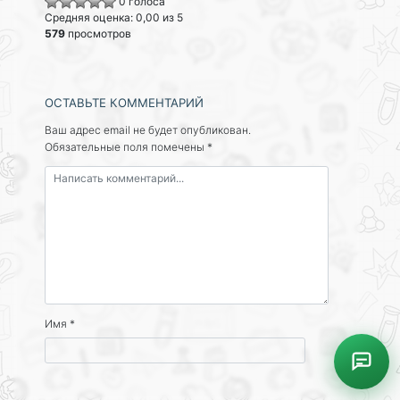
0 голоса
Средняя оценка: 0,00 из 5
579
просмотров
ОСТАВЬТЕ КОММЕНТАРИЙ
Ваш адрес email не будет опубликован.
Обязательные поля помечены
*
Имя
*