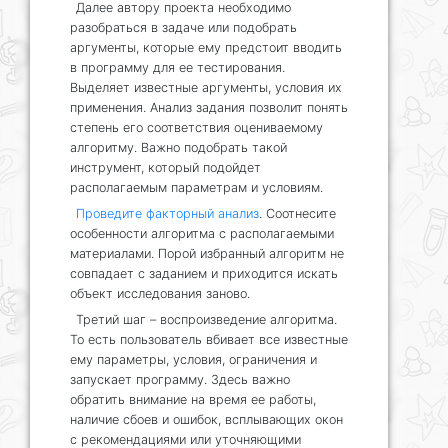
Далее автору проекта необходимо
разобраться в задаче или подобрать
аргументы, которые ему предстоит вводить
в программу для ее тестирования.
Выделяет известные аргументы, условия их
применения. Анализ задания позволит понять
степень его соответствия оцениваемому
алгоритму. Важно подобрать такой
инструмент, который подойдет
располагаемым параметрам и условиям.
Проведите факторный анализ
. Соотнесите
особенности алгоритма с располагаемыми
материалами. Порой избранный алгоритм не
совпадает с заданием и приходится искать
объект исследования заново.
Третий шаг – воспроизведение алгоритма.
То есть пользователь вбивает все известные
ему параметры, условия, ограничения и
запускает программу. Здесь важно
обратить внимание на время ее работы,
наличие сбоев и ошибок, всплывающих окон
с рекомендациями или уточняющими