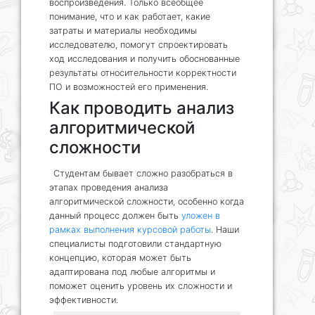
воспроизведения. Только всеобщее
понимание, что и как работает, какие
затраты и материалы необходимы
исследователю, помогут спроектировать
ход исследования и получить обоснованные
результаты относительности корректности
ПО и возможностей его применения.
Как проводить анализ
алгоритмической
сложности
Студентам бывает сложно разобраться в
этапах проведения анализа
алгоритмической сложности, особенно когда
данный процесс должен быть
уложен в
рамках выполнения курсовой работы
. Наши
специалисты подготовили стандартную
концепцию, которая может быть
адаптирована под любые алгоритмы и
поможет оценить уровень их сложности и
эффективности.