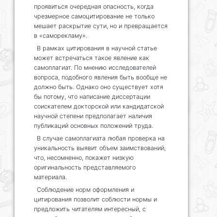
проявиться очередная опасность, когда
чрезмерное самоцитирование не только
мешает раскрытие сути, но и превращается
в «саморекламу».
В рамках цитирования в научной статье
может встречаться такое явление как
самоплагиат. По мнению исследователей
вопроса, подобного явления быть вообще не
должно быть. Однако оно существует хотя
бы потому, что написание диссертации
соискателем докторской или кандидатской
научной степени предполагает наличия
публикаций основных положений труда.
В случае самоплагиата любая проверка на
уникальность выявит объем заимствований,
что, несомненно, покажет низкую
оригинальность представляемого
материала.
Соблюдение норм оформления и
цитирования позволит соблюсти нормы и
предложить читателям интересный, с