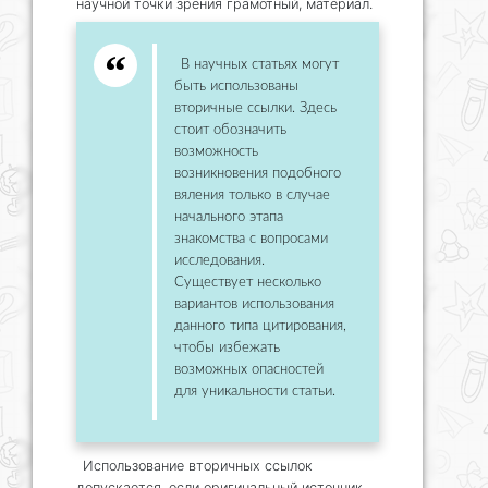
научной точки зрения грамотный, материал.
В научных статьях могут
быть использованы
вторичные ссылки. Здесь
стоит обозначить
возможность
возникновения подобного
вяления только в случае
начального этапа
знакомства с вопросами
исследования.
Существует несколько
вариантов использования
данного типа цитирования,
чтобы избежать
возможных опасностей
для уникальности статьи.
Использование вторичных ссылок
допускается, если оригинальный источник