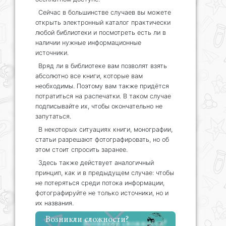
Сейчас в большинстве случаев вы можете
открыть электронный каталог практически
любой библиотеки и посмотреть есть ли в
наличии нужные информационные
источники.
Вряд ли в библиотеке вам позволят взять
абсолютно все книги, которые вам
необходимы. Поэтому вам также придётся
потратиться на распечатки. В таком случае
подписывайте их, чтобы окончательно не
запутаться.
В некоторых ситуациях книги, монографии,
статьи разрешают фотографировать, но об
этом стоит спросить заранее.
Здесь также действует аналогичный
принцип, как и в предыдущем случае: чтобы
не потеряться среди потока информации,
фотографируйте не только источники, но и
их названия.
Возникли сложности?