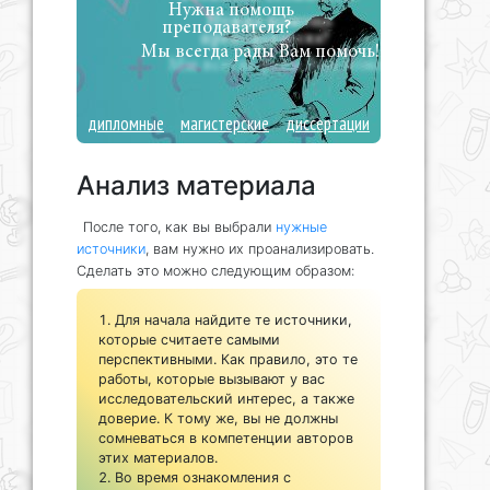
Нужна помощь
преподавателя?
Мы всегда рады Вам помочь!
дипломные
магистерские
диссертации
Анализ материала
После того, как вы выбрали
нужные
источники
, вам нужно их проанализировать.
Сделать это можно следующим образом:
Для начала найдите те источники,
которые считаете самыми
перспективными. Как правило, это те
работы, которые вызывают у вас
исследовательский интерес, а также
доверие. К тому же, вы не должны
сомневаться в компетенции авторов
этих материалов.
Во время ознакомления с