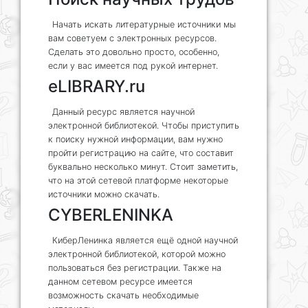
Начать искать литературные источники мы
вам советуем с электронных ресурсов.
Сделать это довольно просто, особенно,
если у вас имеется под рукой интернет.
eLIBRARY.ru
Данный ресурс является научной
электронной библиотекой. Чтобы приступить
к поиску нужной информации, вам нужно
пройти регистрацию на сайте, что составит
буквально несколько минут. Стоит заметить,
что на этой сетевой платформе некоторые
источники можно скачать.
CYBERLENINKA
КиберЛенинка является ещё одной научной
электронной библиотекой, которой можно
пользоваться без регистрации. Также на
данном сетевом ресурсе имеется
возможность скачать необходимые