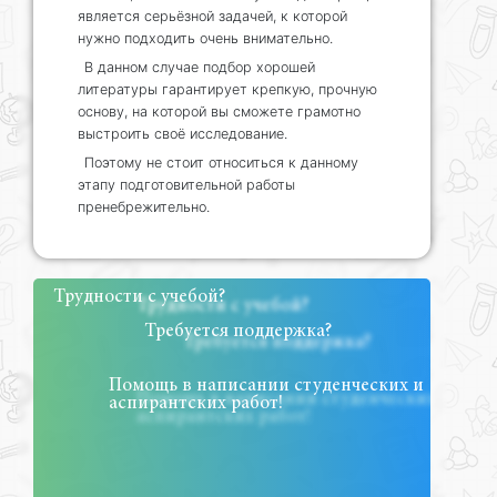
является серьёзной задачей, к которой
нужно подходить очень внимательно.
В данном случае подбор хорошей
литературы гарантирует крепкую, прочную
основу, на которой вы сможете грамотно
выстроить своё исследование.
Поэтому не стоит относиться к данному
этапу подготовительной работы
пренебрежительно.
Трудности с учебой?
Требуется поддержка?
Помощь в написании студенческих и
аспирантских работ!