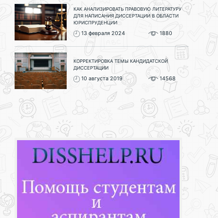
КАК АНАЛИЗИРОВАТЬ ПРАВОВУЮ ЛИТЕРАТУРУ
ДЛЯ НАПИСАНИЯ ДИССЕРТАЦИИ В ОБЛАСТИ
ЮРИСПРУДЕНЦИИ
13 февраля 2024
1880
КОРРЕКТИРОВКА ТЕМЫ КАНДИДАТСКОЙ
ДИССЕРТАЦИИ
10 августа 2019
14568