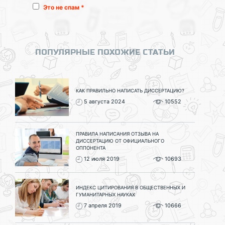
Это не спам *
ПОПУЛЯРНЫЕ ПОХОЖИЕ СТАТЬИ
КАК ПРАВИЛЬНО НАПИСАТЬ ДИССЕРТАЦИЮ?
5 августа 2024
10552
ПРАВИЛА НАПИСАНИЯ ОТЗЫВА НА
ДИССЕРТАЦИЮ ОТ ОФИЦИАЛЬНОГО
ОППОНЕНТА
12 июля 2019
10693
ИНДЕКС ЦИТИРОВАНИЯ В ОБЩЕСТВЕННЫХ И
ГУМАНИТАРНЫХ НАУКАХ
7 апреля 2019
10666