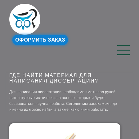
ОФОРМИТЬ ЗАКАЗ
ГДЕ НАЙТИ МАТЕРИАЛ ДЛЯ
НАПИСАНИЯ ДИССЕРТАЦИИ?
Для написания диссертации необходимо иметь под рукой
литературные источники, на основе которых и будет
базироваться научная работа. Сегодня мы расскажем, где
именно их можно найти, а также, как с ними работать.