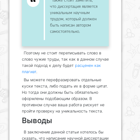
Также стоит заметить,
что диссертация является
уникальным научным
трудом, который должен
быть написан автором
самостоятельно.
Поэтому не стоит переписывать слово в
слово чужие труды, так как в данном случае
такой подход к делу будет
расценен как
плагиат
.
Вы можете перефразировать отдельные
куски текста, либо подать их в форме цитат.
Но тогда они должны быть обязательно
оформлены подобающим образом. В
противном случае ваша работа рискует не
пройти проверку на уникальность текста.
Выводы
В заключение данной статьи хотелось бы
сказать, что написание научной диссертации