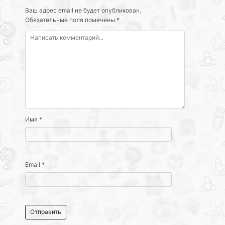
Ваш адрес email не будет опубликован.
Обязательные поля помечены
*
Имя
*
Email
*