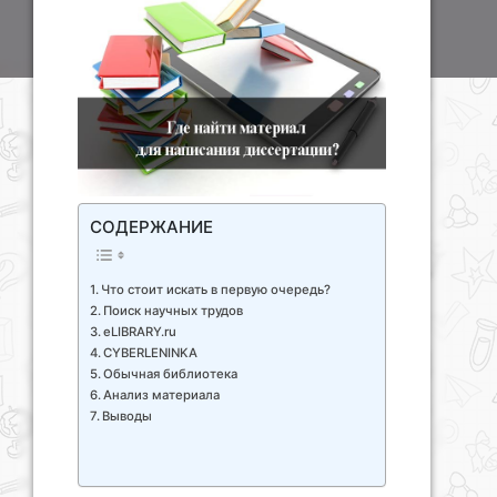
СОДЕРЖАНИЕ
Что стоит искать в первую очередь?
Поиск научных трудов
eLIBRARY.ru
CYBERLENINKA
Обычная библиотека
Анализ материала
Выводы