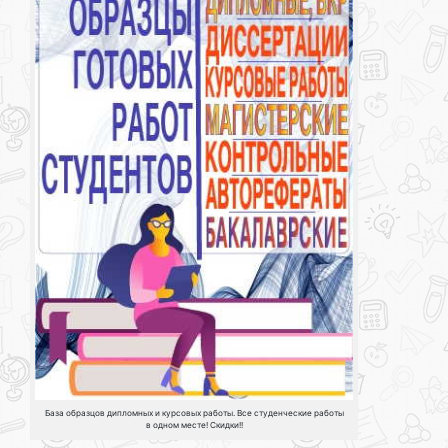
База образцов дипломных и курсовых работы. Все студенческие работы
в одном месте! Скидки!!