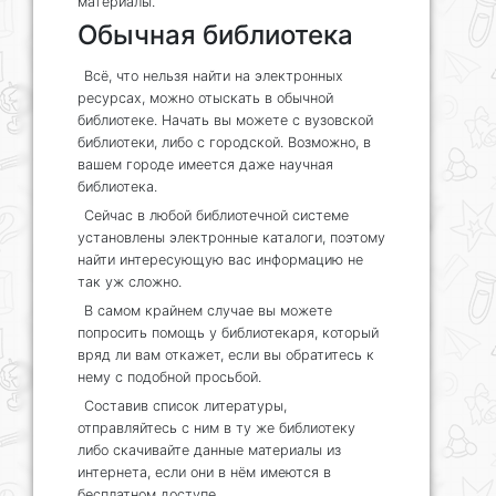
материалы.
Обычная библиотека
Всё, что нельзя найти на электронных
ресурсах, можно отыскать в обычной
библиотеке. Начать вы можете с вузовской
библиотеки, либо с городской. Возможно, в
вашем городе имеется даже научная
библиотека.
Сейчас в любой библиотечной системе
установлены электронные каталоги, поэтому
найти интересующую вас информацию не
так уж сложно.
В самом крайнем случае вы можете
попросить помощь у библиотекаря, который
вряд ли вам откажет, если вы обратитесь к
нему с подобной просьбой.
Составив список литературы,
отправляйтесь с ним в ту же библиотеку
либо скачивайте данные материалы из
интернета, если они в нём имеются в
бесплатном доступе.