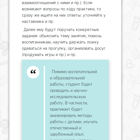
взаимоотношений с ними и пр.). Если
возникают вопросы по ходу практики, то
сразу же ищите на них ответы: уточняйте у
наставника и пр.
Далее ему будут поручать конкретные
задания: объяснить тему занятия, помочь
воспитанникам, научить держать ложку
одеваться на прогулку, организовать досуг
(продумать игры и пр.) и пр.
Помимо воспитательной
и образовательной
работы, студент будет
проводить и научно-
исследовательскую
работу. В частности,
практикант будет
анализировать методы
работы с детьми, изучать
отечественный и
зарубежный опыт,