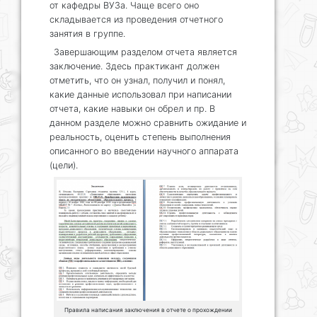
от кафедры ВУЗа. Чаще всего оно
складывается из проведения отчетного
занятия в группе.
Завершающим разделом отчета является
заключение. Здесь практикант должен
отметить, что он узнал, получил и понял,
какие данные использовал при написании
отчета, какие навыки он обрел и пр. В
данном разделе можно сравнить ожидание и
реальность, оценить степень выполнения
описанного во введении научного аппарата
(цели).
Правила написания заключения в отчете о прохождении