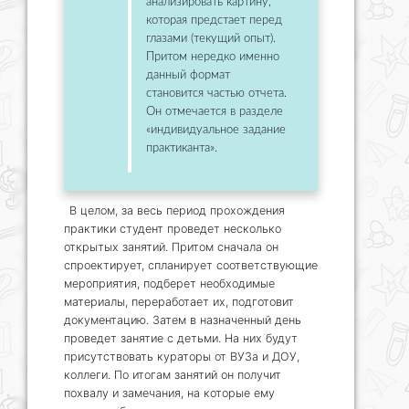
анализировать картину,
которая предстает перед
глазами (текущий опыт).
Притом нередко именно
данный формат
становится частью отчета.
Он отмечается в разделе
«индивидуальное задание
практиканта».
В целом, за весь период прохождения
практики студент проведет несколько
открытых занятий. Притом сначала он
спроектирует, спланирует соответствующие
мероприятия, подберет необходимые
материалы, переработает их, подготовит
документацию. Затем в назначенный день
проведет занятие с детьми. На них будут
присутствовать кураторы от ВУЗа и ДОУ,
коллеги. По итогам занятий он получит
похвалу и замечания, на которые ему