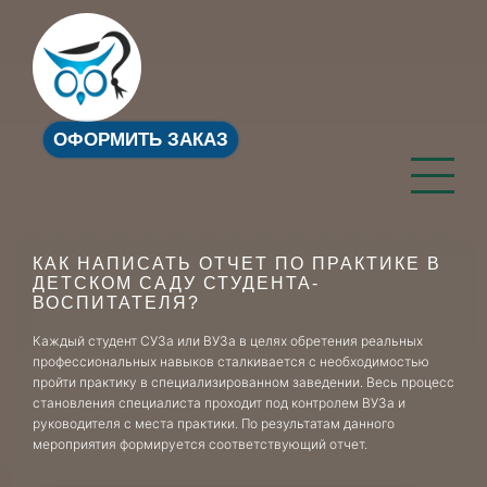
ОФОРМИТЬ ЗАКАЗ
КАК НАПИСАТЬ ОТЧЕТ ПО ПРАКТИКЕ В
ДЕТСКОМ САДУ СТУДЕНТА-
ВОСПИТАТЕЛЯ?
Каждый студент СУЗа или ВУЗа в целях обретения реальных
профессиональных навыков сталкивается с необходимостью
пройти практику в специализированном заведении. Весь процесс
становления специалиста проходит под контролем ВУЗа и
руководителя с места практики. По результатам данного
мероприятия формируется соответствующий отчет.