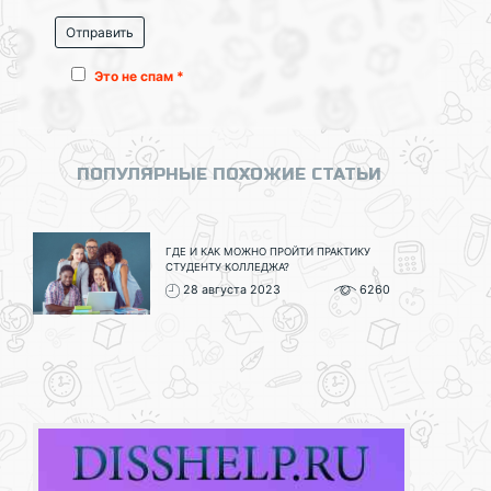
Это не спам *
ПОПУЛЯРНЫЕ ПОХОЖИЕ СТАТЬИ
ГДЕ И КАК МОЖНО ПРОЙТИ ПРАКТИКУ
СТУДЕНТУ КОЛЛЕДЖА?
28 августа 2023
6260