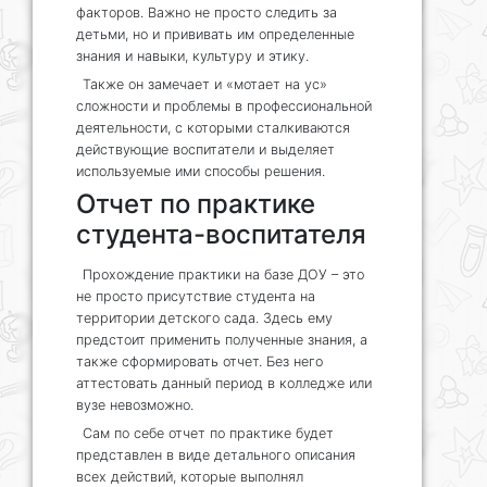
факторов. Важно не просто следить за
детьми, но и прививать им определенные
знания и навыки, культуру и этику.
Также он замечает и «мотает на ус»
сложности и проблемы в профессиональной
деятельности, с которыми сталкиваются
действующие воспитатели и выделяет
используемые ими способы решения.
Отчет по практике
студента-воспитателя
Прохождение практики на базе ДОУ – это
не просто присутствие студента на
территории детского сада. Здесь ему
предстоит применить полученные знания, а
также сформировать отчет. Без него
аттестовать данный период в колледже или
вузе невозможно.
Сам по себе отчет по практике будет
представлен в виде детального описания
всех действий, которые выполнял