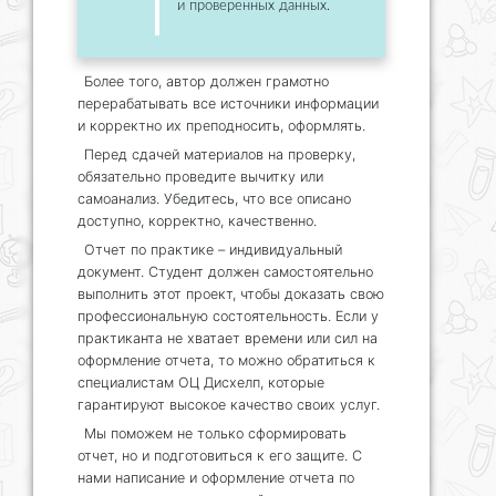
и проверенных данных.
Более того, автор должен грамотно
перерабатывать все источники информации
и корректно их преподносить, оформлять.
Перед сдачей материалов на проверку,
обязательно проведите вычитку или
самоанализ. Убедитесь, что все описано
доступно, корректно, качественно.
Отчет по практике – индивидуальный
документ. Студент должен самостоятельно
выполнить этот проект, чтобы доказать свою
профессиональную состоятельность. Если у
практиканта не хватает времени или сил на
оформление отчета, то можно обратиться к
специалистам ОЦ Дисхелп, которые
гарантируют высокое качество своих услуг.
Мы поможем не только сформировать
отчет, но и подготовиться к его защите. С
нами написание и оформление отчета по