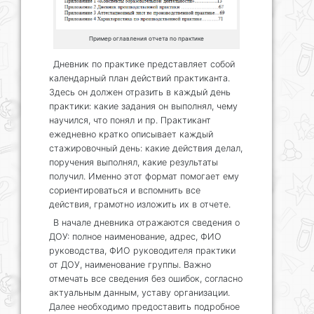
Пример оглавления отчета по практике
Дневник по практике представляет собой
календарный план действий практиканта.
Здесь он должен отразить в каждый день
практики: какие задания он выполнял, чему
научился, что понял и пр. Практикант
ежедневно кратко описывает каждый
стажировочный день: какие действия делал,
поручения выполнял, какие результаты
получил. Именно этот формат помогает ему
сориентироваться и вспомнить все
действия, грамотно изложить их в отчете.
В начале дневника отражаются сведения о
ДОУ: полное наименование, адрес, ФИО
руководства, ФИО руководителя практики
от ДОУ, наименование группы. Важно
отмечать все сведения без ошибок, согласно
актуальным данным, уставу организации.
Далее необходимо предоставить подробное