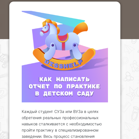
Каждый студент СУЗа или ВУЗа в целях
обретения реальных профессиональных
навыков сталкивается с необходимостью
пройти практику в специализированном
заведении. Весь процесс становления