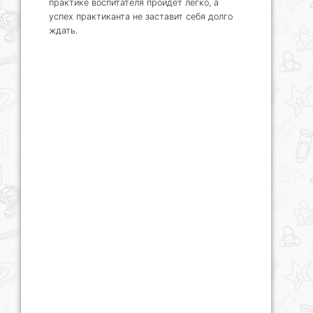
практике воспитателя пройдет легко, а
успех практиканта не заставит себя долго
ждать.