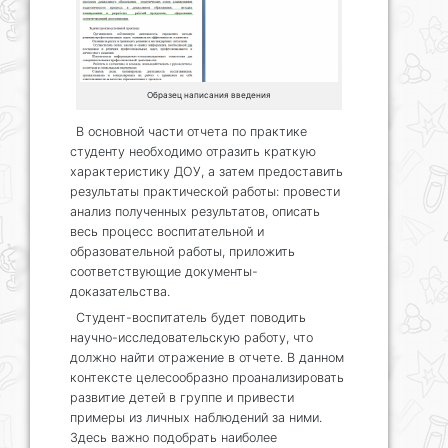
Образец написания введения
В основной части отчета по практике
студенту необходимо отразить краткую
характеристику ДОУ, а затем предоставить
результаты практической работы: провести
анализ полученных результатов, описать
весь процесс воспитательной и
образовательной работы, приложить
соответствующие документы-
доказательства.
Студент-воспитатель будет поводить
научно-исследовательскую работу, что
должно найти отражение в отчете. В данном
контексте целесообразно проанализировать
развитие детей в группе и привести
примеры из личных наблюдений за ними.
Здесь важно подобрать наиболее