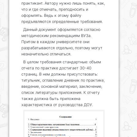
практикант. Автору нужно лишь понять, как,
что и где отмечать, преподносить и
оформлять. Ведь к этому файлу
предъявляются определенные требования.
Данный документ оформляется согласно
методическим рекомендациям ВУЗа.
Притом в каждом университете они
разрабатываются отдельно, поэтому могут
незначительно отличаться.
В целом требования стандартные: объем
отчета по практике достигает 30-40
страниц. В нем должны присутствовать:
титульник, оглавление дневник по практике,
введение, основной материал, заключение,
список литературы приложения. К отчету
также должна быть приложена
характеристика от руководства ДОУ.