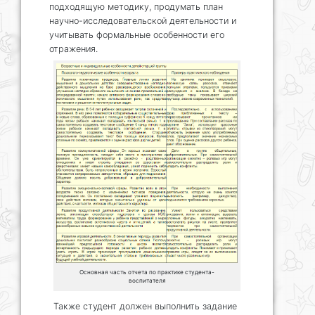
подходящую методику, продумать план
научно-исследовательской деятельности и
учитывать формальные особенности его
отражения.
Основная часть отчета по практике студента-
воспитателя
Также студент должен выполнить задание