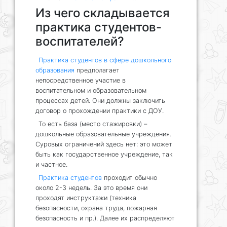
Из чего складывается
практика студентов-
воспитателей?
Практика студентов в сфере дошкольного
образования
предполагает
непосредственное участие в
воспитательном и образовательном
процессах детей. Они должны заключить
договор о прохождении практики с ДОУ.
То есть база (место стажировки) –
дошкольные образовательные учреждения.
Суровых ограничений здесь нет: это может
быть как государственное учреждение, так
и частное.
Практика студентов
проходит обычно
около 2-3 недель. За это время они
проходят инструктажи (техника
безопасности, охрана труда, пожарная
безопасность и пр.). Далее их распределяют