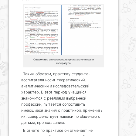
Оформляем список используемых источников и
литературы
Таким образом, практику студента-
воспитателя носит теоретический,
аналитический и исследовательский
характер. В этот период учащийся
знакомится с реалиями выбранной
профессии, пытается сопоставить
имеющиеся знания с практикой, применить
их, совершенствует навыки по общению с
детьми, преподаванию.
В отчете по практике он отмечает не