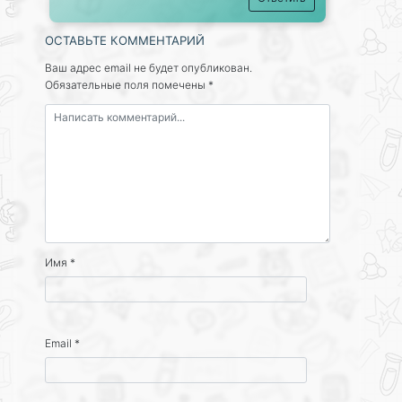
ОСТАВЬТЕ КОММЕНТАРИЙ
Ваш адрес email не будет опубликован.
Обязательные поля помечены
*
Имя
*
Email
*