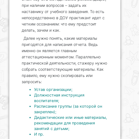
при наличии вопросов – задать их
наставнику от учебного заведения. То есть
непосредственно в ДОУ практикант идет с
четким осознанием: что ему предстоит
делать, зачем и как.
Далее нужно понять, какие материалы
пригодятся для написания отчета. Ведь
именно он является главным
аттестационным моментом. Параллельно
практической деятельности, стажеру нужно
собрать соответствующие материалы. Как
правило, ему нужно скопировать или
запросить:
Устав организации;
Должностная инструкция
воспитателя;
Расписание группы (за которой он
закреплен);
Дидактические или иные материалы,
рекомендации для проведения
занятий с детьми;
И пр.