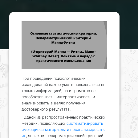
При проведении психологических
исследований важно уметь пользоваться не
только информацией, но и грамотно ее
преобразовывать, интерпретировать и
анализировать в целях получения
достоверного результата.
Одной из распространенных практических
методик, позволяющих
систематизировать
имеющиеся материалы и проанализировать
их
, является непараметрический критерий