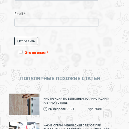
Email
*
Это не спам *
ПОПУЛЯРНЫЕ ПОХОЖИЕ СТАТЬИ
ИНСТРУКЦИЯ ПО ВЫПОЛНЕНИЮ АННОТАЦИИ К
НАУЧНОЙ СТАТЬЕ
26 февраля 2021
7586
КАКИЕ ОГРАНИЧЕНИЯ СУЩЕСТВУЮТ ПРИ