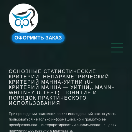
ОФОРМИТЬ ЗАКАЗ
ОСНОВНЫЕ СТАТИСТИЧЕСКИЕ
КРИТЕРИИ. НЕПАРАМЕТРИЧЕСКИЙ
КРИТЕРИЙ МАННА-УИТНИ (U-
КРИТЕРИЙ МАННА — УИТНИ,. MANN–
WHITNEY U-TEST). ПОНЯТИЕ И
ПОРЯДОК ПРАКТИЧЕСКОГО
ИСПОЛЬЗОВАНИЯ
При проведении психологических исследований важно уметь
пользоваться не только информацией, но и грамотно ее
преобразовывать, интерпретировать и анализировать в целях
получения достоверного результата.