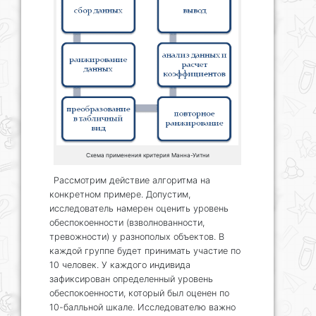
Схема применения критерия Манна-Уитни
Рассмотрим действие алгоритма на
конкретном примере. Допустим,
исследователь намерен оценить уровень
обеспокоенности (взволнованности,
тревожности) у разнополых объектов. В
каждой группе будет принимать участие по
10 человек. У каждого индивида
зафиксирован определенный уровень
обеспокоенности, который был оценен по
10-балльной шкале. Исследователю важно