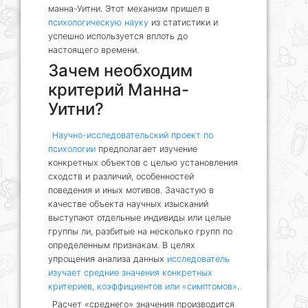
манна-Уитни. Этот механизм пришел в
психологическую науку
из статистики и
успешно используется вплоть до
настоящего времени.
Зачем необходим
критерий Манна-
Уитни?
Научно-исследовательский проект по
психологии
предполагает изучение
конкретных объектов с целью установления
сходств и различий, особенностей
поведения и иных мотивов. Зачастую в
качестве объекта научных изысканий
выступают отдельные индивиды или целые
группы ли, разбитые на несколько групп по
определенным признакам. В целях
упрощения анализа данных
исследователь
изучает средние значения конкретных
критериев, коэффициентов или «симптомов»
.
Расчет «среднего» значения производится