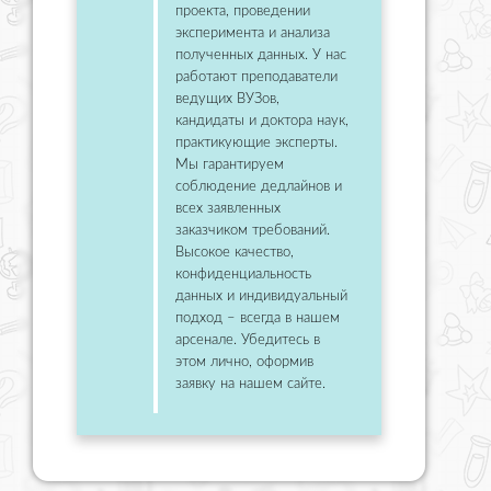
проекта, проведении
эксперимента и анализа
полученных данных. У нас
работают преподаватели
ведущих ВУЗов,
кандидаты и доктора наук,
практикующие эксперты.
Мы гарантируем
соблюдение дедлайнов и
всех заявленных
заказчиком требований.
Высокое качество,
конфиденциальность
данных и индивидуальный
подход – всегда в нашем
арсенале. Убедитесь в
этом лично, оформив
заявку на нашем сайте.