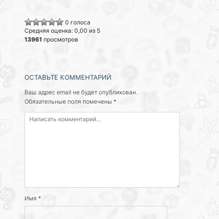
0 голоса
Средняя оценка: 0,00 из 5
13961
просмотров
ОСТАВЬТЕ КОММЕНТАРИЙ
Ваш адрес email не будет опубликован.
Обязательные поля помечены
*
Имя
*