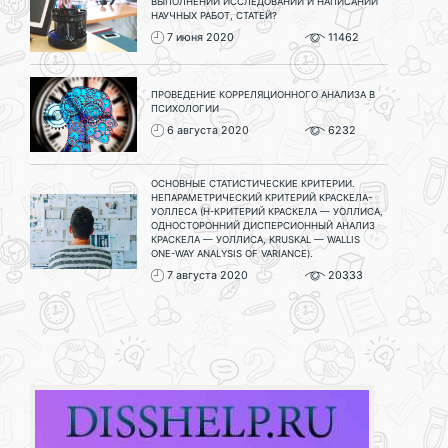
ВЫПОЛНЕНИИ ИССЛЕДОВАНИЙ И НАПИСАНИИ
НАУЧНЫХ РАБОТ, СТАТЕЙ?
7 июня 2020
11462
ПРОВЕДЕНИЕ КОРРЕЛЯЦИОННОГО АНАЛИЗА В
ПСИХОЛОГИИ
6 августа 2020
6232
ОСНОВНЫЕ СТАТИСТИЧЕСКИЕ КРИТЕРИИ.
НЕПАРАМЕТРИЧЕСКИЙ КРИТЕРИЙ КРАСКЕЛА-
УОЛЛЕСА (H-КРИТЕРИЙ КРАСКЕЛА — УОЛЛИСА,
ОДНОСТОРОННИЙ ДИСПЕРСИОННЫЙ АНАЛИЗ
КРАСКЕЛА — УОЛЛИСА, KRUSKAL — WALLIS
ONE-WAY ANALYSIS OF VARIANCE).
7 августа 2020
20333