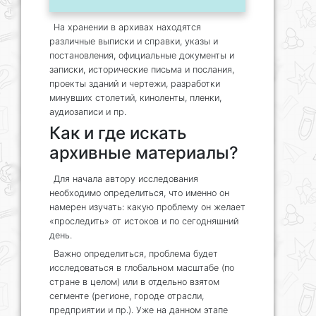
На хранении в архивах находятся
различные выписки и справки, указы и
постановления, официальные документы и
записки, исторические письма и послания,
проекты зданий и чертежи, разработки
минувших столетий, киноленты, пленки,
аудиозаписи и пр.
Как и где искать
архивные материалы?
Для начала автору исследования
необходимо определиться, что именно он
намерен изучать: какую проблему он желает
«проследить» от истоков и по сегодняшний
день.
Важно определиться, проблема будет
исследоваться в глобальном масштабе (по
стране в целом) или в отдельно взятом
сегменте (регионе, городе отрасли,
предприятии и пр.). Уже на данном этапе