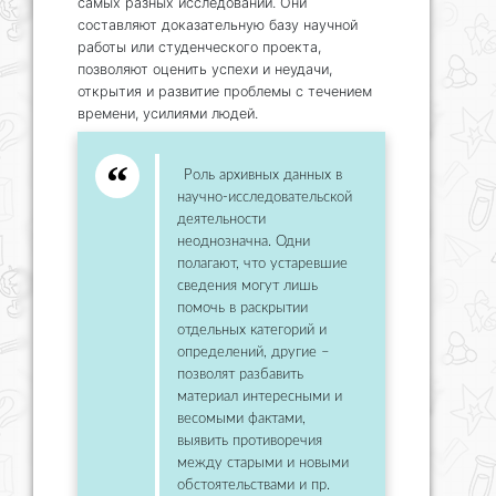
самых разных исследований. Они
составляют доказательную базу научной
работы или студенческого проекта,
позволяют оценить успехи и неудачи,
открытия и развитие проблемы с течением
времени, усилиями людей.
Роль архивных данных в
научно-исследовательской
деятельности
неоднозначна. Одни
полагают, что устаревшие
сведения могут лишь
помочь в раскрытии
отдельных категорий и
определений, другие –
позволят разбавить
материал интересными и
весомыми фактами,
выявить противоречия
между старыми и новыми
обстоятельствами и пр.