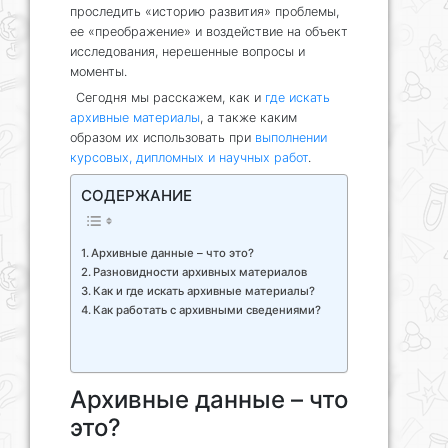
проследить «историю развития» проблемы,
ее «преображение» и воздействие на объект
исследования, нерешенные вопросы и
моменты.
Сегодня мы расскажем, как и
где искать
архивные материалы
, а также каким
образом их использовать при
выполнении
курсовых, дипломных и научных работ
.
СОДЕРЖАНИЕ
Архивные данные – что это?
Разновидности архивных материалов
Как и где искать архивные материалы?
Как работать с архивными сведениями?
Архивные данные – что
это?