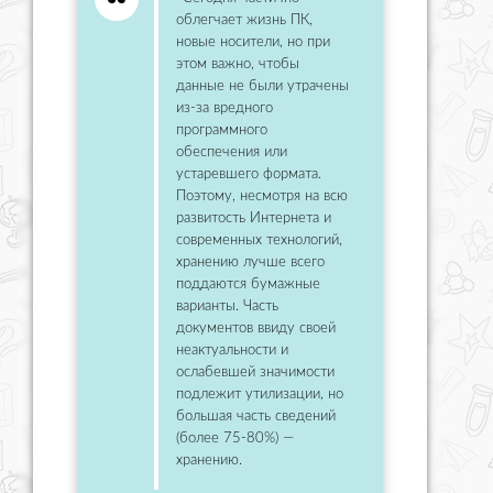
облегчает жизнь ПК,
новые носители, но при
этом важно, чтобы
данные не были утрачены
из-за вредного
программного
обеспечения или
устаревшего формата.
Поэтому, несмотря на всю
развитость Интернета и
современных технологий,
хранению лучше всего
поддаются бумажные
варианты. Часть
документов ввиду своей
неактуальности и
ослабевшей значимости
подлежит утилизации, но
большая часть сведений
(более 75-80%) —
хранению.