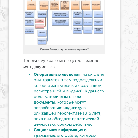
Какими бывают архивные материалы?
Тотальному хранению подлежат разные
виды документов:
Оперативные сведения
: изначально
они хранятся в том подразделении,
которое занималось их созданием,
регистрацией и выдачей. К данного
рода материалам относят
документы, которые могут
потребоваться индивиду в
ближайшей перспективе (3-5 лет),
пока они обладают практической
ценностью, сроком действия.
Социальная информация о
гражданах
: это файлы, которые