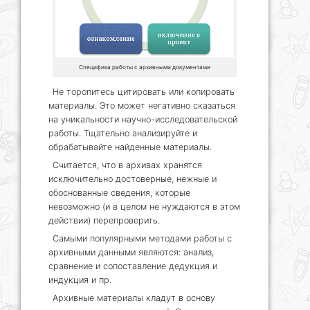
Специфика работы с архивными документами
Не торопитесь цитировать или копировать
материалы. Это может негативно сказаться
на уникальности научно-исследовательской
работы. Тщательно анализируйте и
обрабатывайте найденные материалы.
Считается, что в архивах хранятся
исключительно достоверные, нежные и
обоснованные сведения, которые
невозможно (и в целом не нуждаются в этом
действии) перепроверить.
Самыми популярными методами работы с
архивными данными являются: анализ,
сравнение и сопоставление дедукция и
индукция и пр.
Архивные материалы кладут в основу