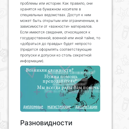
проблемы или истории. Как правило, они
хранятся на бумажном носителе в
специальных ведомствах. Доступ к ним
может быть открытым или ограниченным, в
зависимости от «важности» материалов.
Если имеются сведения, относящееся к
государственной, военной или иной тайне, то
«добраться до правды» будет непросто
(придется оформлять соответствующие
пропуски и допуски ко столь секретной
информации).
Возникли сложности?
Нужна помощь
преподавателя?
Мы всегда рады Вам помочь!
дипломные
магистерские
диссертации
Разновидности