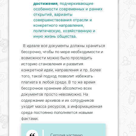
достижения
, подчеркивающие
особенности современных и ранних
открытий, варианты
совершенствования отрасли и
конкретного направления,
политическую, хозяйственную и
иную жизнь общества.
В идеале все документы должны храниться
бессрочно, чтобы по мере необходимости и
возможности можно было проследить
историю становления и развития
конкретной идеи, направления и пр. Более
того, такой подход позволит избежать
плагиата в любой среде. В то же время
бессрочное хранение абсолютно всех
документов просто невозможно. На
содержание архивов и их сотрудников
уходит масса ресурсов, а информационная
среда постоянно пополняется новыми
фактами.
Сегодня частично