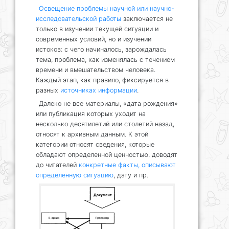
Освещение проблемы научной или научно-
исследовательской работы
заключается не
только в изучении текущей ситуации и
современных условий, но и изучении
истоков: с чего начиналось, зарождалась
тема, проблема, как изменялась с течением
времени и вмешательством человека.
Каждый этап, как правило, фиксируется в
разных
источниках информации
.
Далеко не все материалы, «дата рождения»
или публикация которых уходит на
несколько десятилетий или столетий назад,
относят к архивным данным. К этой
категории относят сведения, которые
обладают определенной ценностью, доводят
до читателей
конкретные факты, описывают
определенную ситуацию
, дату и пр.