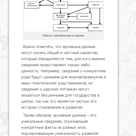
Работа с материалами из архива
Важно отметить, что архивные данные
могут носить общий и частный характер,
который определяется тем, для кого именно
сведения представляют какую-либо
ценность. Например, сведения о конкретном
роде будут ценными для внуков/правнуков и
иных генетических родственников, но
сведения о царских потомках могут
оказаться бесценными для государства в
целом, так как это является частью его
истории становления и развития.
Таким образом, архивные данные – это
уникальные сведение, отражающие
конкретные факты из разных эпох,
подчеркивающие уникальность развития