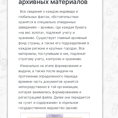
архивных материалов
Все сведения о каждом индивиде и
глобальных фактах, обстоятельствах
хранятся в специально отведенных
заведениях – архивах, где каждая бумага
«на вес золота», подлежит учету и
хранению. Существует главный архивный
фонд страны, а также его подразделения в
каждом регионе и крупных городах. Все
материалы, поступившие в них, подлежат
строгому учету, контролю и хранению.
Изначально на этапе формирования и
выдачи, а также после выдачи на
протяжении определенного периода
времени часть документов хранится
непосредственно в той организации,
которая занималась формированием и
регистрацией файла. Далее она передается
на «учет и содержание» в отдельное
государственное ведомство (архив).