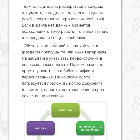
Важно тщательно разобраться в каждом
документе, определить дату его создания
(чтобы восстановить хронологию событий).
Если в файле нет важных моментов,
подходящих к теме работы, то включать его
в исследование нецелесообразно.
Обязательно помечайте, в какой части
(разделе) пригодны те или иные материалы.
Не забывайте указывать первоисточник в
новосозданном проекте. Притом важно не
просто указать его в библиографии и
первоисточнике. Не исключено, что
потребуется приложить копию документа
(например, справки, постановления и пр.) в
качестве приложения.