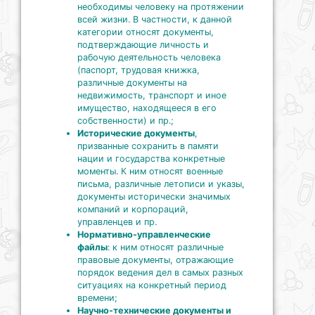
необходимы человеку на протяжении
всей жизни. В частности, к данной
категории относят документы,
подтверждающие личность и
рабочую деятельность человека
(паспорт, трудовая книжка,
различные документы на
недвижимость, транспорт и иное
имущество, находящееся в его
собственности) и пр.;
Исторические документы
,
призванные сохранить в памяти
нации и государства конкретные
моменты. К ним относят военные
письма, различные летописи и указы,
документы исторически значимых
компаний и корпораций,
управленцев и пр.
Нормативно-управленческие
файлы
: к ним относят различные
правовые документы, отражающие
порядок ведения дел в самых разных
ситуациях на конкретный период
времени;
Научно-технические документы и