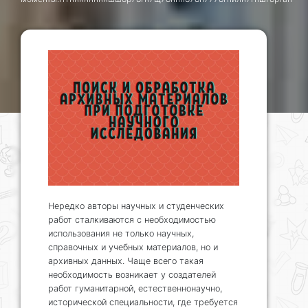
Нередко авторы научных и студенческих
работ сталкиваются с необходимостью
использования не только научных,
справочных и учебных материалов, но и
архивных данных. Чаще всего такая
необходимость возникает у создателей
работ гуманитарной, естественнонаучно,
исторической специальности, где требуется