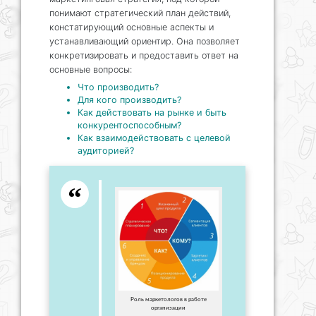
понимают стратегический план действий,
констатирующий основные аспекты и
устанавливающий ориентир. Она позволяет
конкретизировать и предоставить ответ на
основные вопросы:
Что производить?
Для кого производить?
Как действовать на рынке и быть
конкурентоспособным?
Как взаимодействовать с целевой
аудиторией?
Роль маркетологов в работе
организации