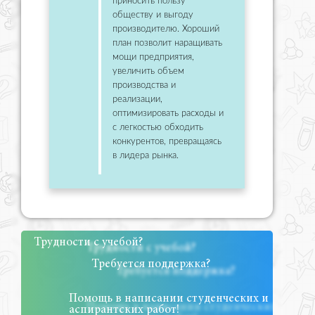
приносить пользу
обществу и выгоду
производителю. Хороший
план позволит наращивать
мощи предприятия,
увеличить объем
производства и
реализации,
оптимизировать расходы и
с легкостью обходить
конкурентов, превращаясь
в лидера рынка.
Трудности с учебой?
Требуется поддержка?
Помощь в написании студенческих и
аспирантских работ!