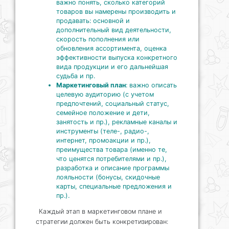
важно понять, сколько категорий
товаров вы намерены производить и
продавать: основной и
дополнительный вид деятельности,
скорость пополнения или
обновления ассортимента, оценка
эффективности выпуска конкретного
вида продукции и его дальнейшая
судьба и пр.
Маркетинговый план
: важно описать
целевую аудиторию (с учетом
предпочтений, социальный статус,
семейное положение и дети,
занятость и пр.), рекламные каналы и
инструменты (теле-, радио-,
интернет, промоакции и пр.),
преимущества товара (именно те,
что ценятся потребителями и пр.),
разработка и описание программы
лояльности (бонусы, скидочные
карты, специальные предложения и
пр.).
Каждый этап в маркетинговом плане и
стратегии должен быть конкретизирован: