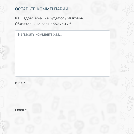
ОСТАВЬТЕ КОММЕНТАРИЙ
Ваш адрес email не будет опубликован.
Обязательные поля помечены
*
Имя
*
Email
*