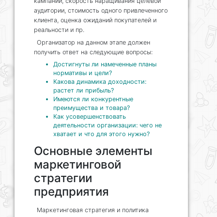
кампании, скорость наращивания целевой
аудитории, стоимость одного привлеченного
клиента, оценка ожиданий покупателей и
реальности и пр.
Организатор на данном этапе должен
получить ответ на следующие вопросы:
Достигнуты ли намеченные планы
нормативы и цели?
Какова динамика доходности:
растет ли прибыль?
Имеются ли конкурентные
преимущества и товара?
Как усовершенствовать
деятельности организации: чего не
хватает и что для этого нужно?
Основные элементы
маркетинговой
стратегии
предприятия
Маркетинговая стратегия и политика