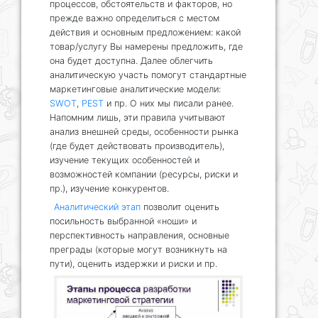
процессов, обстоятельств и факторов, но
прежде важно определиться с местом
действия и основным предложением: какой
товар/услугу Вы намерены предложить, где
она будет доступна. Далее облегчить
аналитическую участь помогут стандартные
маркетинговые аналитические модели:
SWOT
,
PEST
и пр. О них мы писали ранее.
Напомним лишь, эти правила учитывают
анализ внешней среды, особенности рынка
(где будет действовать производитель),
изучение текущих особенностей и
возможностей компании (ресурсы, риски и
пр.), изучение конкурентов.
Аналитический этап
позволит оценить
посильность выбранной «ноши» и
перспективность направления, основные
преграды (которые могут возникнуть на
пути), оценить издержки и риски и пр.