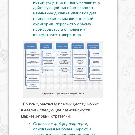
новой услуги или «напоминание» о
действующей линейке товаров,
изменение дизайна упаковки для
привлечения внимания целевой
аудитории, пересмотр объема
производства в отношении
конкретного товара и пр.
Варианты стратегий в маркетинге
По конкурентному преимуществу можно
выделить следующие разновидности
маркетинговых стратегий:
Стратегия дифференциации
,
основанная на более широком
ассортименте продукции или ее