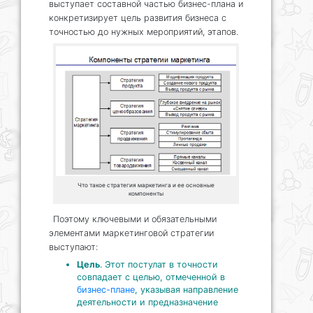
выступает составной частью бизнес-плана и
конкретизирует цель развития бизнеса с
точностью до нужных мероприятий, этапов.
Что такое стратегия маркетинга и ее основные
компоненты
Поэтому ключевыми и обязательными
элементами маркетинговой стратегии
выступают:
Цель
. Этот постулат в точности
совпадает с целью, отмеченной в
бизнес-плане
, указывая направление
деятельности и предназначение