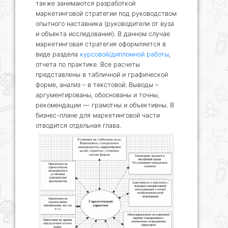
также занимаются разработкой
маркетинговой стратегии под руководством
опытного наставника (руководители от вуза
и объекта исследования). В данном случае
маркетинговая стратегия оформляется в
виде раздела
курсовой/дипломной работы
,
отчета по практике. Все расчеты
представлены в табличной и графической
форме, анализ – в текстовой. Выводы –
аргументированы, обоснованы и точны,
рекомендации — грамотны и объективны. В
бизнес-плане для маркетинговой части
отводится отдельная глава.