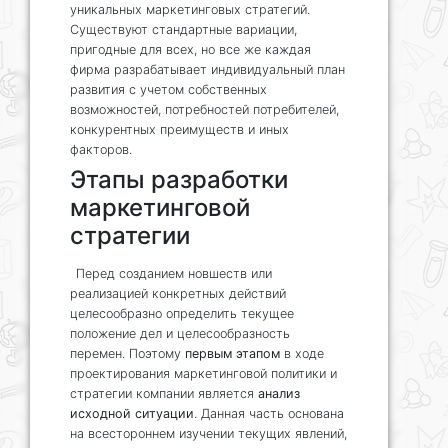
уникальных маркетинговых стратегий.
Существуют стандартные вариации,
пригодные для всех, но все же каждая
фирма разрабатывает индивидуальный план
развития с учетом собственных
возможностей, потребностей потребителей,
конкурентных преимуществ и иных
факторов.
Этапы разработки
маркетинговой
стратегии
Перед созданием новшеств или
реализацией конкретных действий
целесообразно определить текущее
положение дел и целесообразность
перемен. Поэтому
первым этапом
в ходе
проектирования маркетинговой политики и
стратегии компании является
анализ
исходной ситуации
. Данная часть основана
на всестороннем изучении текущих явлений,