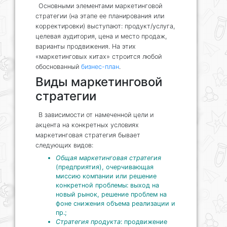
Основными элементами маркетинговой
стратегии (на этапе ее планирования или
корректировки) выступают: продукт/услуга,
целевая аудитория, цена и место продаж,
варианты продвижения. На этих
«маркетинговых китах» строится любой
обоснованный
бизнес-план
.
Виды маркетинговой
стратегии
В зависимости от намеченной цели и
акцента на конкретных условиях
маркетинговая стратегия бывает
следующих видов:
Общая маркетинговая стратегия
(предприятия), очерчивающая
миссию компании или решение
конкретной проблемы: выход на
новый рынок, решение проблем на
фоне снижения объема реализации и
пр.;
Стратегия продукта
: продвижение