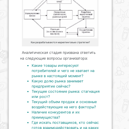
Как разрабатываются маркетинговые стратегии?
Аналитическая стадия призвана ответить
на следующие вопросы организатора:
Какие товары интересуют
потребителей и чего не хватает на
рынке в настоящий момент?
Какую долю рынка занимает
предприятие сейчас?
Текущее состояние рынка: стагнация
или рост?
Текущий объем продаж и основные
воздействующие на него факторы?
Наличие конкурентов и их
преимущества?
Где искать поставщиков, кто сейчас
готов взаимодействовать и на каких