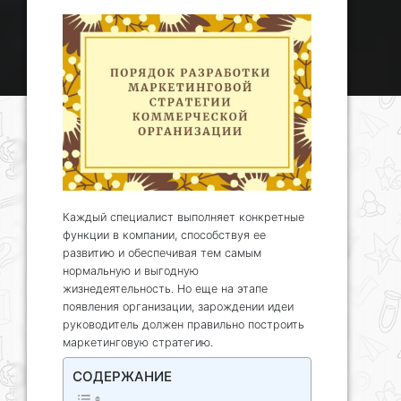
Каждый специалист выполняет конкретные
функции в компании, способствуя ее
развитию и обеспечивая тем самым
нормальную и выгодную
жизнедеятельность. Но еще на этапе
появления организации, зарождении идеи
руководитель должен правильно построить
маркетинговую стратегию.
СОДЕРЖАНИЕ