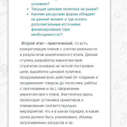
условиях?
Текущая ценовая политика на рынке?
Какими ресурсами фирма обладает
на данный момент и где искать
дополнительные источники
финансирования (при
необходимости)?
Второй этап – практический
, то есть
конкретизация планов с учетом реальности
и результатов аналитического этапа. Данная
ступень разработки маркетинговой
стратегии основана на четкой постановке
цели, выработке ценовой политики,
продумывании всех действий (от создания и
продвижения товаров до логистики, работы
с претензиями и пр.), оформлении
маркетингового плана. Фактически здесь
происходит установка ориентиров и
планирование соответствующих
мероприятий: что и в каком порядке, в какие
сроки должно быть реализовано, объемы
затрачиваемых ресурсов и пр.