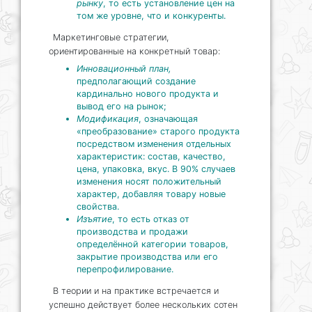
рынку
, то есть установление цен на
том же уровне, что и конкуренты.
Маркетинговые стратегии,
ориентированные на конкретный товар:
Инновационный план,
предполагающий создание
кардинально нового продукта и
вывод его на рынок;
Модификация
, означающая
«преобразование» старого продукта
посредством изменения отдельных
характеристик: состав, качество,
цена, упаковка, вкус. В 90% случаев
изменения носят положительный
характер, добавляя товару новые
свойства.
Изъятие
, то есть отказ от
производства и продажи
определённой категории товаров,
закрытие производства или его
перепрофилирование.
В теории и на практике встречается и
успешно действует более нескольких сотен