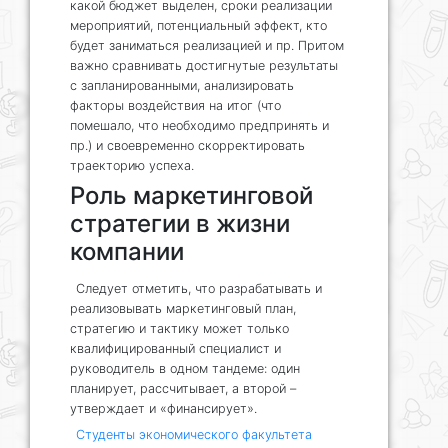
какой бюджет выделен, сроки реализации
мероприятий, потенциальный эффект, кто
будет заниматься реализацией и пр. Притом
важно сравнивать достигнутые результаты
с запланированными, анализировать
факторы воздействия на итог (что
помешало, что необходимо предпринять и
пр.) и своевременно скорректировать
траекторию успеха.
Роль маркетинговой
стратегии в жизни
компании
Следует отметить, что разрабатывать и
реализовывать маркетинговый план,
стратегию и тактику может только
квалифицированный специалист и
руководитель в одном тандеме: один
планирует, рассчитывает, а второй –
утверждает и «финансирует».
Студенты экономического факультета