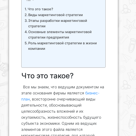
Что это такое?
Виды маркетинговой стратегии
Этапы разработки маркетинговой
стратегии
Основные элементы маркетинговой
стратегии предприятия
Роль маркетинговой стратегии в жизни
компании
Что это такое?
Все мы знаем, что ведущим документом на
этапе основания фирмы является
бизнес-
план
, всесторонне очерчивающий виды
деятельности, обосновывающий
целесообразность вложений и их
окупаемость, жизнеспособность будущего
субъекта экономики. Одним из ведущих
элементов этого файла является
маркетинговая стратегия, под которой