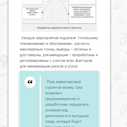
Разработка маркетинговой стратегии
Каждое мероприятие подлежит тотальному
планированию и обоснованию.: расчеты
максимально точны, выводы – логичны и
достоверны, рекомендации – проработаны и
детализированы с учетом всех факторов
для минимизации рисков и угроз.
Роль маркетинговой
стратегии велика. Она
позволяет
предпринимателю и
разработчику определить
основной вид
деятельности и выгодный
товар, который будет