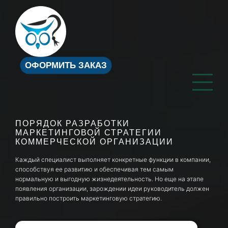
ОФОРМИТЬ ЗАКАЗ
ПОРЯДОК РАЗРАБОТКИ
МАРКЕТИНГОВОЙ СТРАТЕГИИ
КОММЕРЧЕСКОЙ ОРГАНИЗАЦИИ
Каждый специалист выполняет конкретные функции в компании,
способствуя ее развитию и обеспечивая тем самым
нормальную и выгодную жизнедеятельность. Но еще на этапе
появления организации, зарождении идеи руководитель должен
правильно построить маркетинговую стратегию.