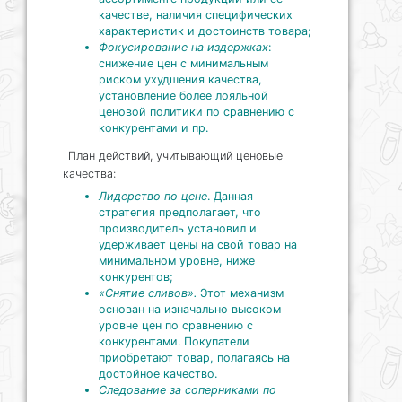
качестве, наличия специфических
характеристик и достоинств товара;
Фокусирование на издержках
:
снижение цен с минимальным
риском ухудшения качества,
установление более лояльной
ценовой политики по сравнению с
конкурентами и пр.
План действий, учитывающий ценовые
качества:
Лидерство по цене
. Данная
стратегия предполагает, что
производитель установил и
удерживает цены на свой товар на
минимальном уровне, ниже
конкурентов;
«Снятие сливов».
Этот механизм
основан на изначально высоком
уровне цен по сравнению с
конкурентами. Покупатели
приобретают товар, полагаясь на
достойное качество.
Следование за соперниками по