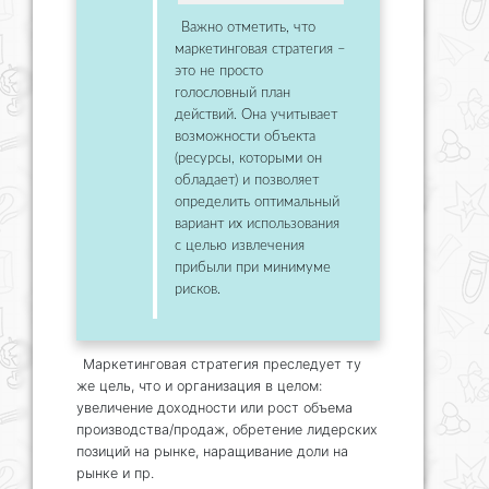
Важно отметить, что
маркетинговая стратегия –
это не просто
голословный план
действий. Она учитывает
возможности объекта
(ресурсы, которыми он
обладает) и позволяет
определить оптимальный
вариант их использования
с целью извлечения
прибыли при минимуме
рисков.
Маркетинговая стратегия преследует ту
же цель, что и организация в целом:
увеличение доходности или рост объема
производства/продаж, обретение лидерских
позиций на рынке, наращивание доли на
рынке и пр.