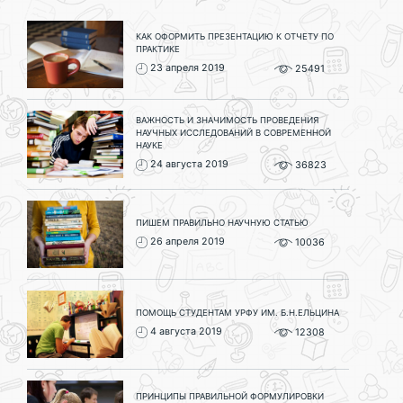
КАК ОФОРМИТЬ ПРЕЗЕНТАЦИЮ К ОТЧЕТУ ПО
ПРАКТИКЕ
23 апреля 2019
25491
ВАЖНОСТЬ И ЗНАЧИМОСТЬ ПРОВЕДЕНИЯ
НАУЧНЫХ ИССЛЕДОВАНИЙ В СОВРЕМЕННОЙ
НАУКЕ
24 августа 2019
36823
ПИШЕМ ПРАВИЛЬНО НАУЧНУЮ СТАТЬЮ
26 апреля 2019
10036
ПОМОЩЬ СТУДЕНТАМ УРФУ ИМ. Б.Н.ЕЛЬЦИНА
4 августа 2019
12308
ПРИНЦИПЫ ПРАВИЛЬНОЙ ФОРМУЛИРОВКИ