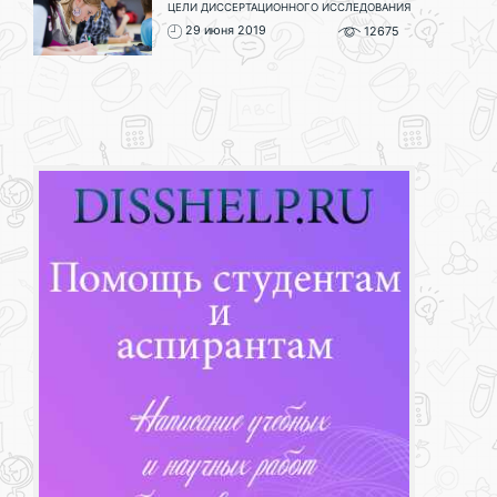
ЦЕЛИ ДИССЕРТАЦИОННОГО ИССЛЕДОВАНИЯ
29 июня 2019
12675