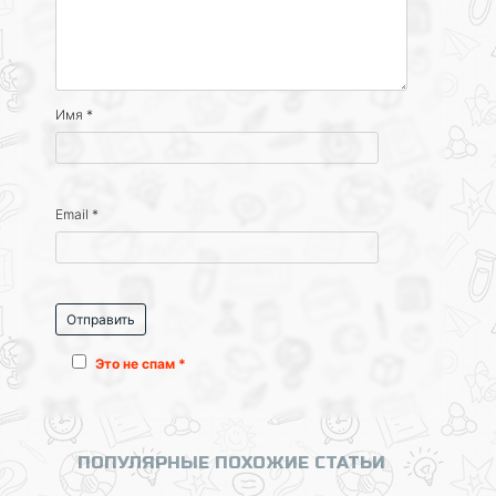
Имя
*
Email
*
Это не спам *
ПОПУЛЯРНЫЕ ПОХОЖИЕ СТАТЬИ