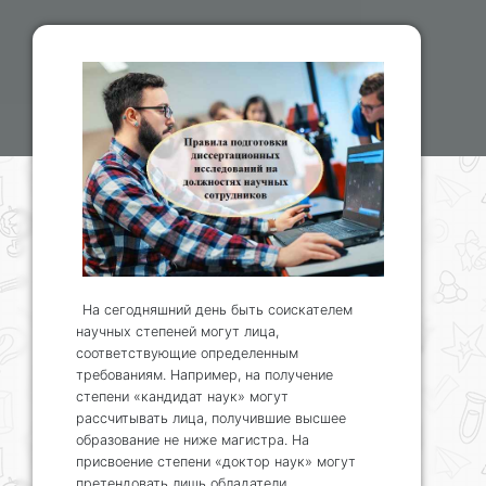
На сегодняшний день быть соискателем
научных степеней могут лица,
соответствующие определенным
требованиям. Например, на получение
степени «кандидат наук» могут
рассчитывать лица, получившие высшее
образование не ниже магистра. На
присвоение степени «доктор наук» могут
претендовать лишь обладатели