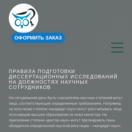
ОФОРМИТЬ ЗАКАЗ
ПРАВИЛА ПОДГОТОВКИ
ДИССЕРТАЦИОННЫХ ИССЛЕДОВАНИЙ
НА ДОЛЖНОСТЯХ НАУЧНЫХ
СОТРУДНИКОВ
На сегодняшний день быть соискателем научных степеней могут
лица, соответствующие определенным требованиям. Например,
на получение степени «кандидат наук» могут рассчитывать лица,
получившие высшее образование не ниже магистра. На
присвоение степени «доктор наук» могут претендовать лишь
обладатели определенной научной репутации – «кандидат наук».