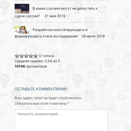
В каких случаях могут не допустить к
сдаче сессии?
31 мая 2019
Разработка констатирующего и
формирующего этапа исследования
28 июня 2019
0 голоса
Средняя оценка: 0,00 из 5
10146
просмотров
ОСТАВЬТЕ КОММЕНТАРИЙ
Ваш адрес email не будет опубликован.
Обязательные поля помечены
*