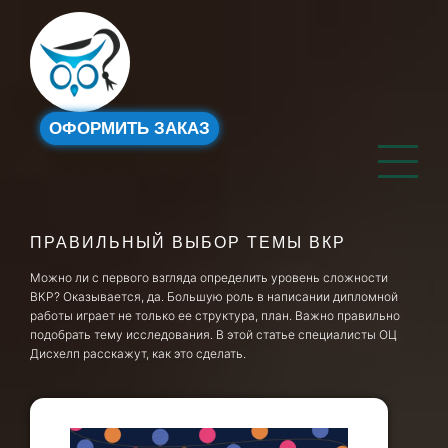
ОФОРМИТЬ ЗАКАЗ
ПРАВИЛЬНЫЙ ВЫБОР ТЕМЫ ВКР
Можно ли с первого взгляда определить уровень сложности
ВКР? Оказывается, да. Большую роль в написании дипломной
работы играет не только ее структура, план. Важно правильно
подобрать тему исследования. В этой статье специалисты ОЦ
Дисхелп расскажут, как это сделать.