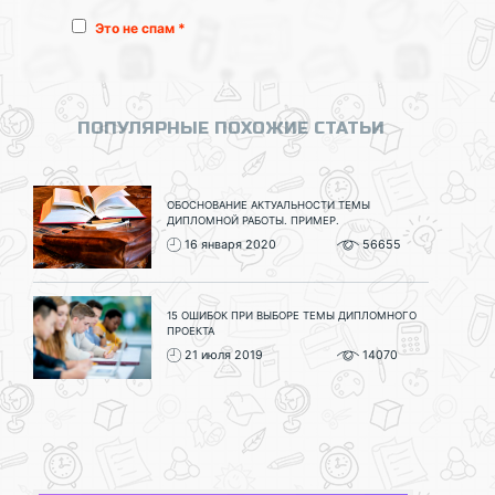
Это не спам *
ПОПУЛЯРНЫЕ ПОХОЖИЕ СТАТЬИ
ОБОСНОВАНИЕ АКТУАЛЬНОСТИ ТЕМЫ
ДИПЛОМНОЙ РАБОТЫ. ПРИМЕР.
16 января 2020
56655
15 ОШИБОК ПРИ ВЫБОРЕ ТЕМЫ ДИПЛОМНОГО
ПРОЕКТА
21 июля 2019
14070