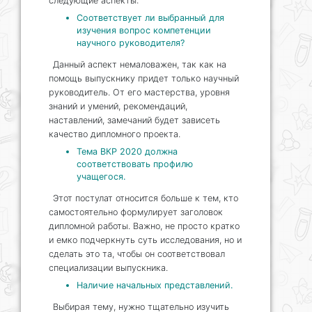
следующие аспекты:
Соответствует ли выбранный для
изучения вопрос компетенции
научного руководителя?
Данный аспект немаловажен, так как на
помощь выпускнику придет только научный
руководитель. От его мастерства, уровня
знаний и умений, рекомендаций,
наставлений, замечаний будет зависеть
качество дипломного проекта.
Тема ВКР 2020 должна
соответствовать профилю
учащегося.
Этот постулат относится больше к тем, кто
самостоятельно формулирует заголовок
дипломной работы. Важно, не просто кратко
и емко подчеркнуть суть исследования, но и
сделать это та, чтобы он соответствовал
специализации выпускника.
Наличие начальных представлений.
Выбирая тему, нужно тщательно изучить