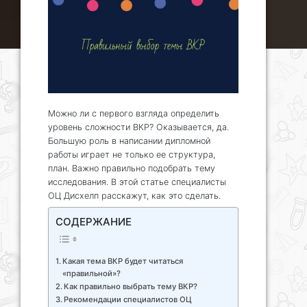
Можно ли с первого взгляда определить
уровень сложности ВКР? Оказывается, да.
Большую роль в написании дипломной
работы играет не только ее структура,
план. Важно правильно подобрать тему
исследования. В этой статье специалисты
ОЦ Дисхелп расскажут, как это сделать.
СОДЕРЖАНИЕ
Какая тема ВКР будет читаться
«правильной»?
Как правильно выбрать тему ВКР?
Рекомендации специалистов ОЦ