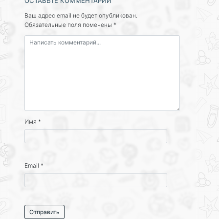
ОСТАВЬТЕ КОММЕНТАРИЙ
Ваш адрес email не будет опубликован.
Обязательные поля помечены
*
Имя
*
Email
*