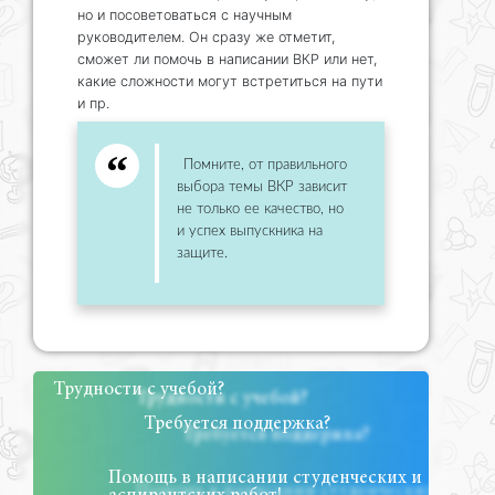
но и посоветоваться с научным
руководителем. Он сразу же отметит,
сможет ли помочь в написании ВКР или нет,
какие сложности могут встретиться на пути
и пр.
Помните, от правильного
выбора темы ВКР зависит
не только ее качество, но
и успех выпускника на
защите.
Трудности с учебой?
Требуется поддержка?
Помощь в написании студенческих и