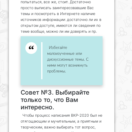
попытаться, все же, стоит. Достаточно
просто выписать заинтересовавшие Вас
темы и посмотреть в Интернете наличие
источников информации: достаточно ли их в
открытом доступе, имеются ли сведения по
теме вообще, можно ли им доверять и пр.
Избегайте
малоизученные или
дискуссионные темы. С
ними могут возникнуть
проблемы.
Совет №3. Выбирайте
только то, что Вам
интересно.
Чтобы процесс написания ВКР-2020 был не
отягощающим и мучительным, а приятным и
творческим, важно выбирать тот вопрос,