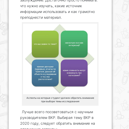
заблуждение. Достаточно просто понимать:
что нужно изучать, какие источник
информации использовать и как грамотно
преподнести материал.
Аспекты на которые студент должен обратить внимание
при выборе темы исследования
Лучше всего посоветоваться с научным
руководителем ВКР. Выбирая тему ВКР в
2020 году, следует обратить внимание на