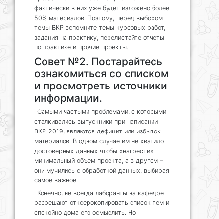
фактически в них уже будет изложено более
50% материалов. Поэтому, перед выбором
темы ВКР вспомните темы курсовых работ,
задания на практику, перелистайте отчеты
по практике и прочие проекты.
Совет №2. Постарайтесь
ознакомиться со списком
и просмотреть источники
информации.
Самыми частыми проблемами, с которыми
сталкивались выпускники при написании
ВКР-2019, являются дефицит или избыток
материалов. В одном случае им не хватило
достоверных данных чтобы «нагрести»
минимальный объем проекта, а в другом –
они мучились с обработкой данных, выбирая
самое важное.
Конечно, не всегда лаборанты на кафедре
разрешают отксерокопировать список тем и
спокойно дома его осмыслить. Но