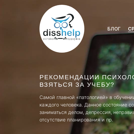
БЛОГ
С
РЕКОМЕНДАЦИИ ПСИХОЛО
ВЗЯТЬСЯ ЗА УЧЕБУ?
Самой главной «патологией» в обучени
каждого человека. Данное состояние со
заниматься делом, депрессия, неправи
отсутствие планирования и пр.