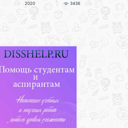
2020
3436