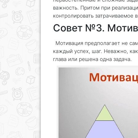
важность. Притом при реализац
контролировать затрачиваемое в
Совет №3. Мотив
Мотивация предполагает не сам
каждый успех, шаг. Неважно, ка
глава или решена одна задача.