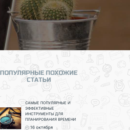
ПОПУЛЯРНЫЕ ПОХОЖИЕ
СТАТЬИ
САМЫЕ ПОПУЛЯРНЫЕ И
ЭФФЕКТИВНЫЕ
ИНСТРУМЕНТЫ ДЛЯ
ПЛАНИРОВАНИЯ ВРЕМЕНИ
16 октября