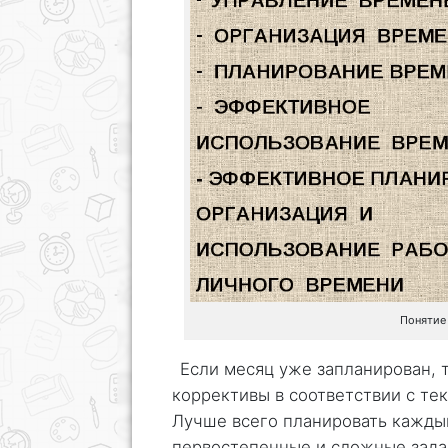
Понятие
Если месяц уже запланирован, 
коррективы в соответствии с те
Лучше всего планировать каждый
первостепенные и сложные задач