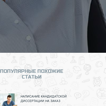
ПОПУЛЯРНЫЕ ПОХОЖИЕ
СТАТЬИ
НАПИСАНИЕ КАНДИДАТСКОЙ
ДИССЕРТАЦИИ НА ЗАКАЗ