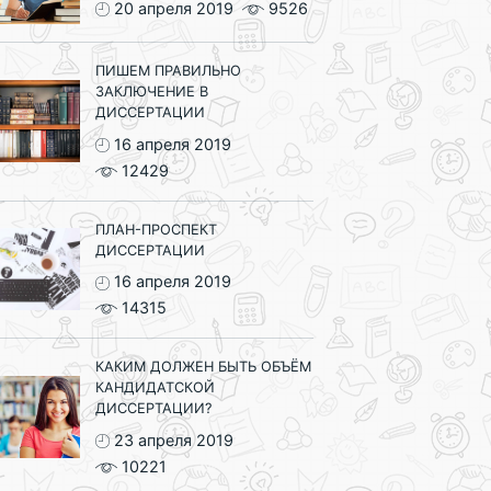
20 апреля 2019
9526
ПИШЕМ ПРАВИЛЬНО
ЗАКЛЮЧЕНИЕ В
ДИССЕРТАЦИИ
16 апреля 2019
12429
ПЛАН-ПРОСПЕКТ
ДИССЕРТАЦИИ
16 апреля 2019
14315
КАКИМ ДОЛЖЕН БЫТЬ ОБЪЁМ
КАНДИДАТСКОЙ
ДИССЕРТАЦИИ?
23 апреля 2019
10221