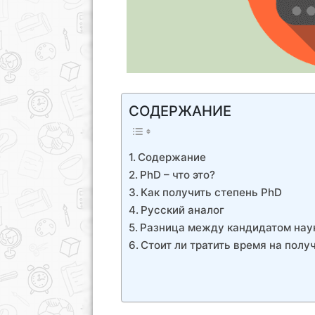
СОДЕРЖАНИЕ
Содержание
PhD – что это?
Как получить степень PhD
Русский аналог
Разница между кандидатом нау
Стоит ли тратить время на полу