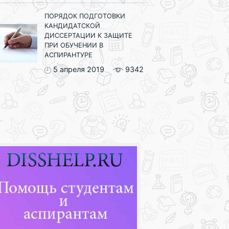
ПОРЯДОК ПОДГОТОВКИ
КАНДИДАТСКОЙ
ДИССЕРТАЦИИ К ЗАЩИТЕ
ПРИ ОБУЧЕНИИ В
АСПИРАНТУРЕ
5 апреля 2019
9342