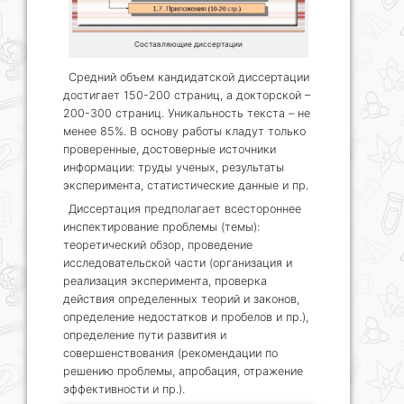
Составляющие диссертации
Средний объем кандидатской диссертации
достигает 150-200 страниц, а докторской –
200-300 страниц. Уникальность текста – не
менее 85%. В основу работы кладут только
проверенные, достоверные источники
информации: труды ученых, результаты
эксперимента, статистические данные и пр.
Диссертация предполагает всестороннее
инспектирование проблемы (темы):
теоретический обзор, проведение
исследовательской части (организация и
реализация эксперимента, проверка
действия определенных теорий и законов,
определение недостатков и пробелов и пр.),
определение пути развития и
совершенствования (рекомендации по
решению проблемы, апробация, отражение
эффективности и пр.).