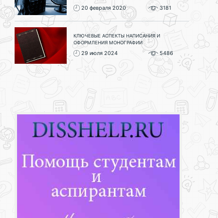
20 февраля 2020
3181
КЛЮЧЕВЫЕ АСПЕКТЫ НАПИСАНИЯ И
ОФОРМЛЕНИЯ МОНОГРАФИИ
29 июля 2024
5486