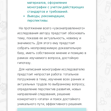
материалов, оформление
монографии с учетом действующих
стандартов и требований.
Выводы, рекомендации,
перспективы
.
На протяжении всего «узконаправленного»
исследования автору предстоит обосновать
тему, показав ее актуальность, новизну и
значимость. Для этого ему предстоит
собрать неопровержимую доказательную
базу, иметь собственное мнение и позицию в
рамках изучаемого вопроса, достойную
гипотезу.
Для написания монографии исследователю
предстоит непростая работа: тотальное
погружение в тему, изучение всех ранних и
актуальных трудов по выбранному вопросу,
определение перспектив развития, новых
направлений следования, решение
конкретного «этапа» и поиск достойного
уникального пути, эффективного решения.