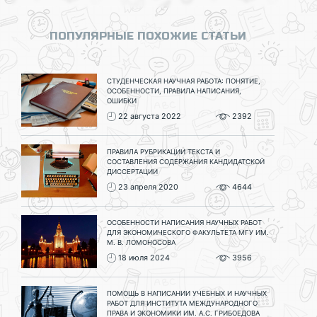
ПОПУЛЯРНЫЕ ПОХОЖИЕ СТАТЬИ
СТУДЕНЧЕСКАЯ НАУЧНАЯ РАБОТА: ПОНЯТИЕ,
ОСОБЕННОСТИ, ПРАВИЛА НАПИСАНИЯ,
ОШИБКИ
22 августа 2022
2392
ПРАВИЛА РУБРИКАЦИИ ТЕКСТА И
СОСТАВЛЕНИЯ СОДЕРЖАНИЯ КАНДИДАТСКОЙ
ДИССЕРТАЦИИ
23 апреля 2020
4644
ОСОБЕННОСТИ НАПИСАНИЯ НАУЧНЫХ РАБОТ
ДЛЯ ЭКОНОМИЧЕСКОГО ФАКУЛЬТЕТА МГУ ИМ.
М. В. ЛОМОНОСОВА
18 июля 2024
3956
ПОМОЩЬ В НАПИСАНИИ УЧЕБНЫХ И НАУЧНЫХ
РАБОТ ДЛЯ ИНСТИТУТА МЕЖДУНАРОДНОГО
ПРАВА И ЭКОНОМИКИ ИМ. А.С. ГРИБОЕДОВА