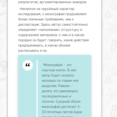
результатов, аргументированных выводов.
Несмотря на серьёзный характер
исследования, к монографии предъявляют
более лояльные требования, чем к
диссертации. Здесь автор самостоятельно
определяет «наполнение» (структуру и
содержание) материала: о чем и в каком
порядке он будет говорить, какие действия
предпринимать, в каком объеме
расписывать и пр.
Монография – это
«научная книга». В ней
автор будет излагать
материал по главам или
разделам. Главное –
делать это равномерно,
последовательно и
логично. Средний объем
монографии достигает 5-
10 печатных листов (один