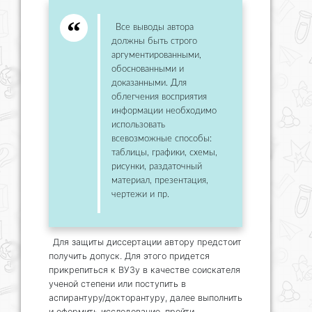
Все выводы автора
должны быть строго
аргументированными,
обоснованными и
доказанными. Для
облегчения восприятия
информации необходимо
использовать
всевозможные способы:
таблицы, графики, схемы,
рисунки, раздаточный
материал, презентация,
чертежи и пр.
Для защиты диссертации автору предстоит
получить допуск. Для этого придется
прикрепиться к ВУЗу в качестве соискателя
ученой степени или поступить в
аспирантуру/докторантуру, далее выполнить
и оформить исследование, пройти