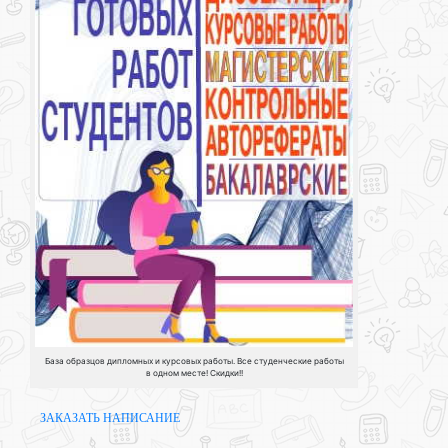
База образцов дипломных и курсовых работы. Все студенческие работы
в одном месте! Скидки!!
ЗАКАЗАТЬ НАПИСАНИЕ