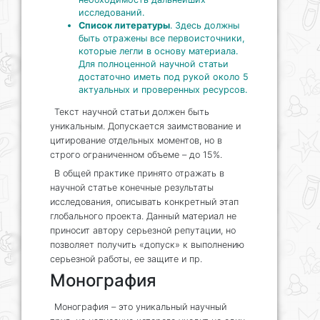
исследований.
Список литературы
. Здесь должны
быть отражены все первоисточники,
которые легли в основу материала.
Для полноценной научной статьи
достаточно иметь под рукой около 5
актуальных и проверенных ресурсов.
Текст научной статьи должен быть
уникальным. Допускается заимствование и
цитирование отдельных моментов, но в
строго ограниченном объеме – до 15%.
В общей практике принято отражать в
научной статье конечные результаты
исследования, описывать конкретный этап
глобального проекта. Данный материал не
приносит автору серьезной репутации, но
позволяет получить «допуск» к выполнению
серьезной работы, ее защите и пр.
Монография
Монография – это уникальный научный