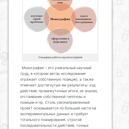
Специфика работы над монографией
Монография – это уникальный научный
труд, в котором автор исследования
отражает собственную позицию, а также
отмечает достигнутые им результаты: ход
действий, промежуточные итоги, их анализ,
отстаивание собственной гипотезы и
позиции и пр. Столь узконаправленный
проект основывается по большей части на
экспериментальных данных и требует
тотального планирования, строгой
последовательности действий, точных