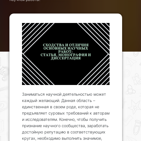
Заниматься научной деятельностью может
каждый желающий. Данная область –
единственная в своем роде, которая не
предъявляет суровых требований к авторам
и исследователям. Конечно, чтобы получить
признание научного сообщества, заработать
достойную репутацию в соответствующих
кругах, необходимо выполнить значимое,