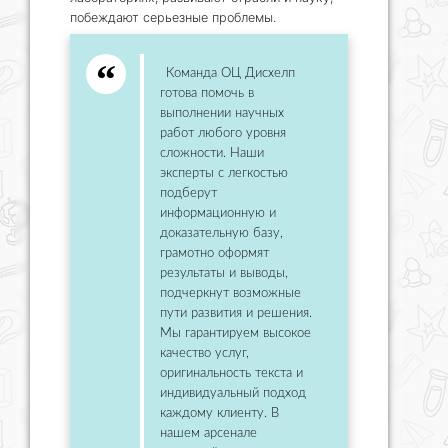
побеждают серьезные проблемы.
Команда ОЦ Дисхелп
готова помочь в
выполнении научных
работ любого уровня
сложности. Наши
эксперты с легкостью
подберут
информационную и
доказательную базу,
грамотно оформят
результаты и выводы,
подчеркнут возможные
пути развития и решения.
Мы гарантируем высокое
качество услуг,
оригинальность текста и
индивидуальный подход
каждому клиенту. В
нашем арсенале