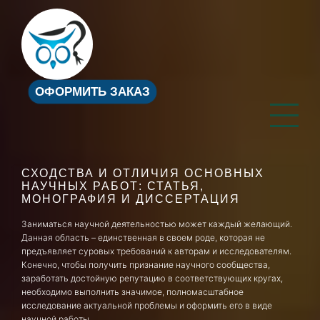
ОФОРМИТЬ ЗАКАЗ
СХОДСТВА И ОТЛИЧИЯ ОСНОВНЫХ
НАУЧНЫХ РАБОТ: СТАТЬЯ,
МОНОГРАФИЯ И ДИССЕРТАЦИЯ
Заниматься научной деятельностью может каждый желающий.
Данная область – единственная в своем роде, которая не
предъявляет суровых требований к авторам и исследователям.
Конечно, чтобы получить признание научного сообщества,
заработать достойную репутацию в соответствующих кругах,
необходимо выполнить значимое, полномасштабное
исследование актуальной проблемы и оформить его в виде
научной работы.