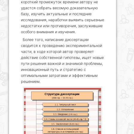
короткий промежуток времени автору не
удастся собрать весомую доказательную
базу, изучить актуальные и последние
исследования, наработки выявить серьезные
недостатки или противоречия, заслужившие
особого внимания и изучения.
Более того, написание диссертации
сводится к проведению экспериментальной
части, в ходе которой автор проверяет
действие собственной гипотезы, ищет новые
пути решения важной и значимой проблемы,
инновационный путь и стратегию с
оптимальными затратами и эффективным
решением.