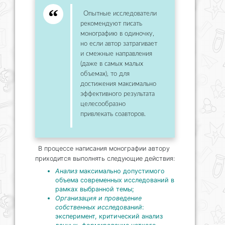
Опытные исследователи
рекомендуют писать
монографию в одиночку,
но если автор затрагивает
и смежные направления
(даже в самых малых
объемах), то для
достижения максимально
эффективного результата
целесообразно
привлекать соавторов.
В процессе написания монографии автору
приходится выполнять следующие действия:
Анализ
максимально допустимого
объема современных исследований в
рамках выбранной темы;
Организация и проведение
собственных исследований
:
эксперимент, критический анализ