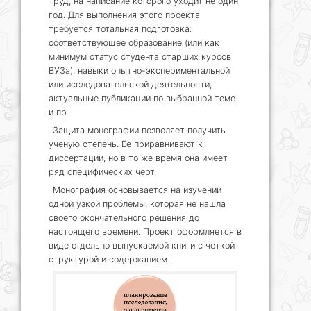
труд, на написание которого уходит не один
год. Для выполнения этого проекта
требуется тотальная подготовка:
соответствующее образование (или как
минимум статус студента старших курсов
ВУЗа), навыки опытно-экспериментальной
или исследовательской деятельности,
актуальные публикации по выбранной теме
и пр.
Защита монографии позволяет получить
ученую степень. Ее приравнивают к
диссертации, но в то же время она имеет
ряд специфических черт.
Монография основывается на изучении
одной узкой проблемы, которая не нашла
своего окончательного решения до
настоящего времени. Проект оформляется в
виде отдельно выпускаемой книги с четкой
структурой и содержанием.