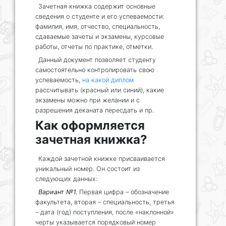
Зачетная книжка содержит основные
сведения о студенте и его успеваемости:
фамилия, имя, отчество, специальность,
сдаваемые зачеты и экзамены, курсовые
работы, отчеты по практике, отметки.
Данный документ позволяет студенту
самостоятельно контролировать свою
успеваемость,
на какой диплом
рассчитывать (красный или синий), какие
экзамены можно при желании и с
разрешения деканата пересдать и пр.
Как оформляется
зачетная книжка?
Каждой зачетной книжке присваивается
уникальный номер. Он состоит из
следующих данных:
Вариант №1.
Первая цифра – обозначение
факультета, вторая – специальность, третья
– дата (год) поступления, после «наклонной»
черты указывается порядковый номер