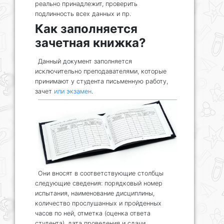
реально принадлежит, проверить
подлинность всех данных и пр.
Как заполняется
зачетная книжка?
Данный документ заполняется
исключительно преподавателями, которые
принимают у студента письменную работу,
зачет
или экзамен
.
Они вносят в соответствующие столбцы
следующие сведения: порядковый номер
испытания, наименование дисциплины,
количество прослушанных и пройденных
часов по ней, отметка (оценка ответа
студента), дата проведения и сдачи