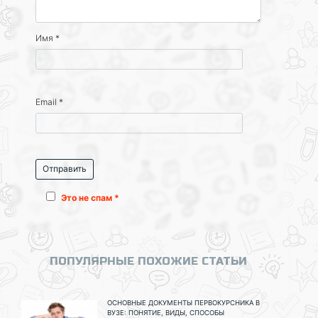
Имя
*
Email
*
Это не спам *
ПОПУЛЯРНЫЕ ПОХОЖИЕ СТАТЬИ
ОСНОВНЫЕ ДОКУМЕНТЫ ПЕРВОКУРСНИКА В
ВУЗЕ: ПОНЯТИЕ, ВИДЫ, СПОСОБЫ