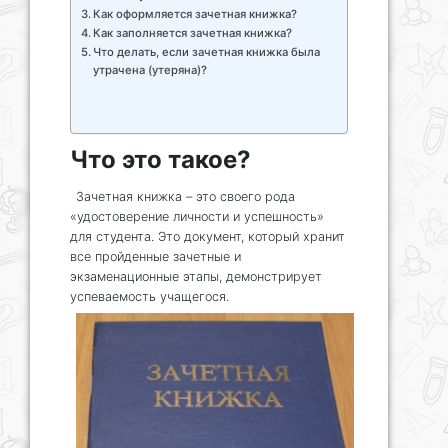
Как оформляется зачетная книжка?
Как заполняется зачетная книжка?
Что делать, если зачетная книжка была
утрачена (утеряна)?
Что это такое?
Зачетная книжка – это своего рода
«удостоверение личности и успешность»
для студента. Это документ, который хранит
все пройденные зачетные и
экзаменационные этапы, демонстрирует
успеваемость учащегося.