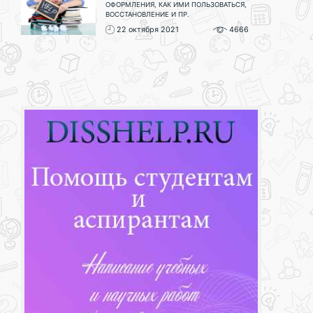
ОФОРМЛЕНИЯ, КАК ИМИ ПОЛЬЗОВАТЬСЯ,
ВОССТАНОВЛЕНИЕ И ПР.
22 октября 2021
4666