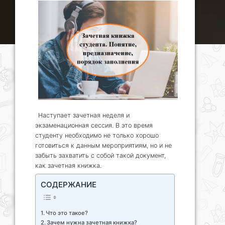
Наступает зачетная неделя и
экзаменационная сессия. В это время
студенту необходимо не только хорошо
готовиться к данным мероприятиям, но и не
забыть захватить с собой такой документ,
как зачетная книжка.
СОДЕРЖАНИЕ
Что это такое?
Зачем нужна зачетная книжка?