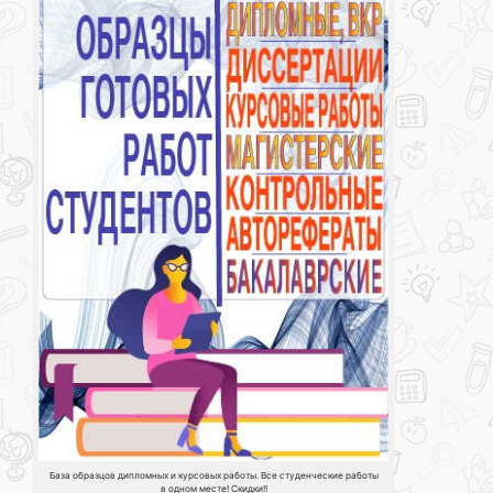
База образцов дипломных и курсовых работы. Все студенческие работы
в одном месте! Скидки!!