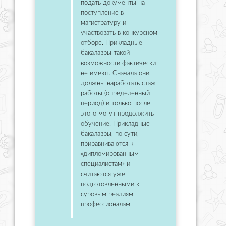
подать документы на
поступление в
магистратуру и
участвовать в конкурсном
отборе. Прикладные
бакалавры такой
возможности фактически
не имеют. Сначала они
должны наработать стаж
работы (определенный
период) и только после
этого могут продолжить
обучение. Прикладные
бакалавры, по сути,
приравниваются к
«дипломированным
специалистам» и
считаются уже
подготовленными к
суровым реалиям
профессионалам.