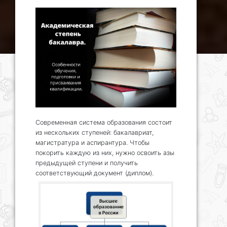
Современная система образования состоит
из нескольких ступеней: бакалавриат,
магистратура и аспирантура. Чтобы
покорить каждую из них, нужно освоить азы
предыдущей ступени и получить
соответствующий документ (диплом).