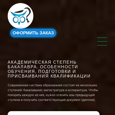
ОФОРМИТЬ ЗАКАЗ
АКАДЕМИЧЕСКАЯ СТЕПЕНЬ
БАКАЛАВРА. ОСОБЕННОСТИ
ОБУЧЕНИЯ, ПОДГОТОВКИ И
ПРИСВАИВАНИЯ КВАЛИФИКАЦИИ
Современная система образования состоит из нескольких
ступеней: бакалавриат, магистратура и аспирантура. Чтобы
покорить каждую из них, нужно освоить азы предыдущей
ступени и получить соответствующий документ (диплом).