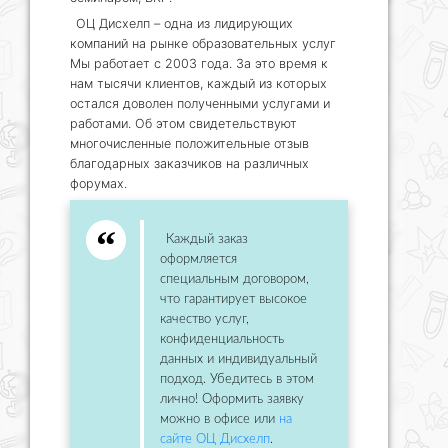
ОЦ Дисхелп – одна из лидирующих
компаний на рынке образовательных услуг
Мы работает с 2003 года. За это время к
нам тысячи клиентов, каждый из которых
остался доволен полученными услугами и
работами. Об этом свидетельствуют
многочисленные положительные отзыв
благодарных заказчиков на различных
форумах.
Каждый заказ
оформляется
специальным договором,
что гарантирует высокое
качество услуг,
конфиденциальность
данных и индивидуальный
подход. Убедитесь в этом
лично! Оформить заявку
можно в офисе или
на
сайте ОЦ Дисхелп
.