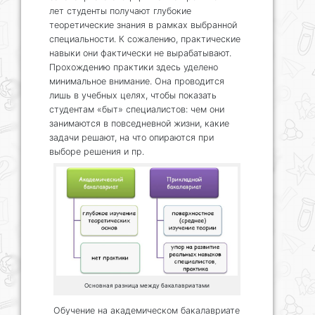
лет студенты получают глубокие
теоретические знания в рамках выбранной
специальности. К сожалению, практические
навыки они фактически не вырабатывают.
Прохождению практики здесь уделено
минимальное внимание. Она проводится
лишь в учебных целях, чтобы показать
студентам «быт» специалистов: чем они
занимаются в повседневной жизни, какие
задачи решают, на что опираются при
выборе решения и пр.
Основная разница между бакалавриатами
Обучение на академическом бакалавриате