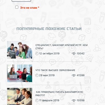
Это не спам *
ПОПУЛЯРНЫЕ ПОХОЖИЕ СТАТЬИ
СПЕЦИАЛИСТ, БАКАЛАВР ИЛИ МАГИСТР. КЕМ
СТАТЬ?
12 октября 2019
10042
ЧТО ТАКОЕ ВЫСШЕЕ ОБРАЗОВАНИЕ
29 мая 2019
41286
КАК ПРАВИЛЬНО ПИСАТЬ БАКАЛАВРСКУЮ
РАБОТУ?
11 февраля 2019
10598