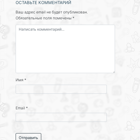
ОСТАВЬТЕ КОММЕНТАРИЙ
Ваш адрес email не будет опубликован.
Обязательные поля помечены
*
Имя
*
Email
*