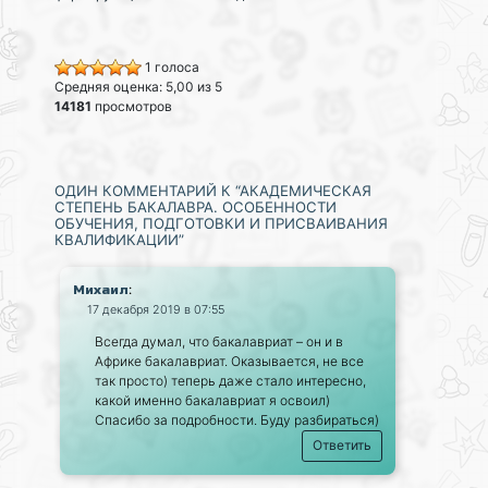
1 голоса
Средняя оценка: 5,00 из 5
14181
просмотров
ОДИН КОММЕНТАРИЙ К “АКАДЕМИЧЕСКАЯ
СТЕПЕНЬ БАКАЛАВРА. ОСОБЕННОСТИ
ОБУЧЕНИЯ, ПОДГОТОВКИ И ПРИСВАИВАНИЯ
КВАЛИФИКАЦИИ”
:
Михаил
17 декабря 2019 в 07:55
Всегда думал, что бакалавриат – он и в
Африке бакалавриат. Оказывается, не все
так просто) теперь даже стало интересно,
какой именно бакалавриат я освоил)
Спасибо за подробности. Буду разбираться)
Ответить