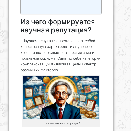
Из чего формируется
научная репутация?
Научная репутация представляет собой
качественную характеристику ученого,
которая подчёркивает его достижения и
признание социума. Сама по себе категория
комплексная, учитывающая целый спектр
различных факторов.
Что такое научная репутация?