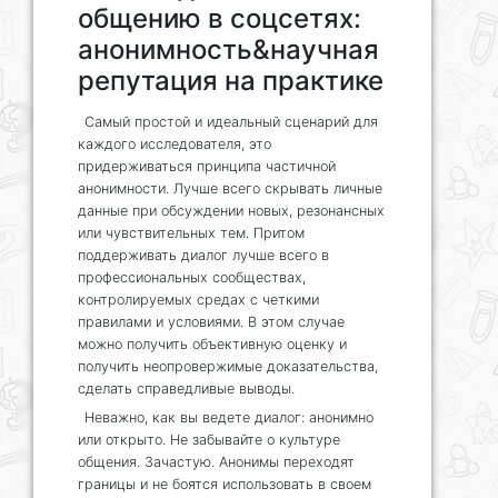
общению в соцсетях:
анонимность&научная
репутация на практике
Самый простой и идеальный сценарий для
каждого исследователя, это
придерживаться принципа частичной
анонимности. Лучше всего скрывать личные
данные при обсуждении новых, резонансных
или чувствительных тем. Притом
поддерживать диалог лучше всего в
профессиональных сообществах,
контролируемых средах с четкими
правилами и условиями. В этом случае
можно получить объективную оценку и
получить неопровержимые доказательства,
сделать справедливые выводы.
Неважно, как вы ведете диалог: анонимно
или открыто. Не забывайте о культуре
общения. Зачастую. Анонимы переходят
границы и не боятся использовать в своем