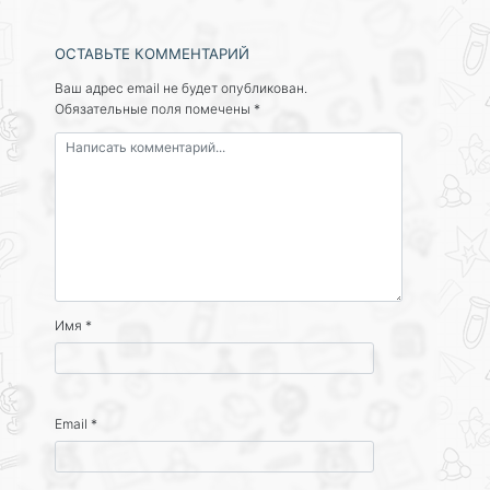
ОСТАВЬТЕ КОММЕНТАРИЙ
Ваш адрес email не будет опубликован.
Обязательные поля помечены
*
Имя
*
Email
*