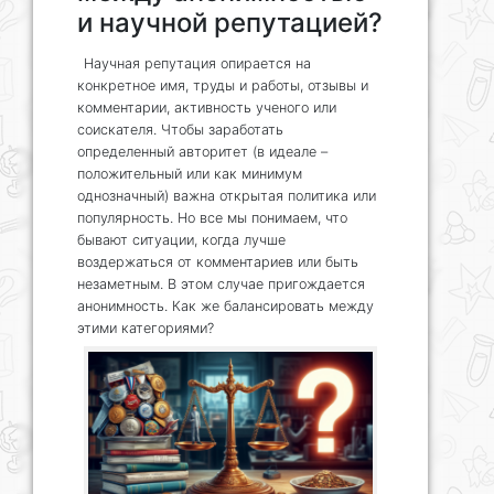
и научной репутацией?
Научная репутация опирается на
конкретное имя, труды и работы, отзывы и
комментарии, активность ученого или
соискателя. Чтобы заработать
определенный авторитет (в идеале –
положительный или как минимум
однозначный) важна открытая политика или
популярность. Но все мы понимаем, что
бывают ситуации, когда лучше
воздержаться от комментариев или быть
незаметным. В этом случае пригождается
анонимность. Как же балансировать между
этими категориями?