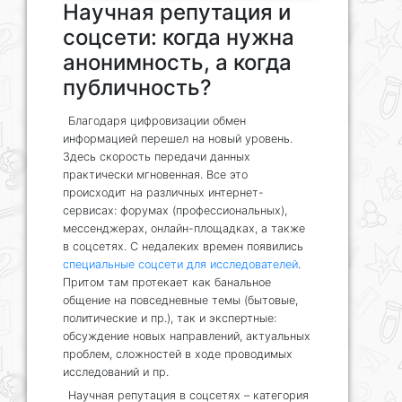
Научная репутация и
соцсети: когда нужна
анонимность, а когда
публичность?
Благодаря цифровизации обмен
информацией перешел на новый уровень.
Здесь скорость передачи данных
практически мгновенная. Все это
происходит на различных интернет-
сервисах: форумах (профессиональных),
мессенджерах, онлайн-площадках, а также
в соцсетях. С недалеких времен появились
специальные соцсети для исследователей
.
Притом там протекает как банальное
общение на повседневные темы (бытовые,
политические и пр.), так и экспертные:
обсуждение новых направлений, актуальных
проблем, сложностей в ходе проводимых
исследований и пр.
Научная репутация в соцсетях – категория