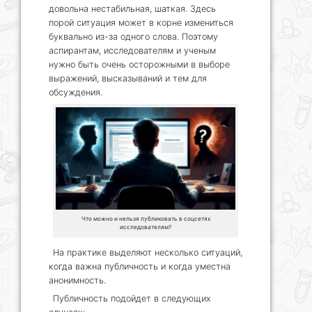
довольна нестабильная, шаткая. Здесь
порой ситуация может в корне измениться
буквально из-за одного слова. Поэтому
аспирантам, исследователям и ученым
нужно быть очень осторожными в выборе
выражений, высказываний и тем для
обсуждения.
Что можно и нельзя публиковать в соцсетях
исследователям?
На практике выделяют несколько ситуаций,
когда важна публичность и когда уместна
анонимность.
Публичность подойдет в следующих