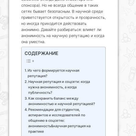
спонсора). Но не всегда общение в таких
сетях бывает безопасным. В научной среде
приветствуется открытость и прозрачность,
но иногда приходится действовать
анонимно. Давайте разбираться: влияет ли
анонимность на научную репутацию и когда
она уместна.
СОДЕРЖАНИЕ
Из чего формируется научная
репутация?
Научная репутация и соцсети: когда
нужна анонимность, а когда
публичность?
Как сохранить баланс между
анонимностью и научной репутацией?
Рекомендации для студентов,
аспирантов и исследователей по
общению в соцсетях:
анонимность&научная репутация на
практике