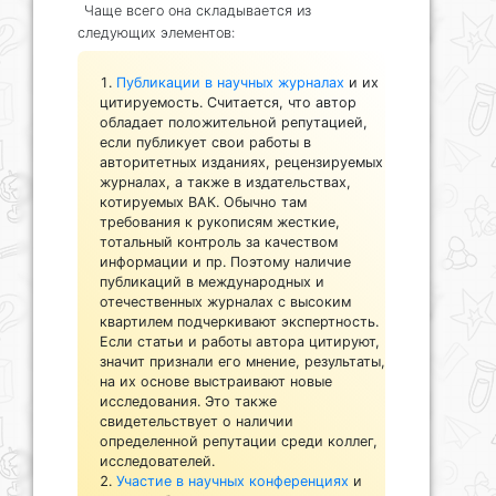
Чаще всего она складывается из
следующих элементов:
Публикации в научных журналах
и их
цитируемость. Считается, что автор
обладает положительной репутацией,
если публикует свои работы в
авторитетных изданиях, рецензируемых
журналах, а также в издательствах,
котируемых ВАК. Обычно там
требования к рукописям жесткие,
тотальный контроль за качеством
информации и пр. Поэтому наличие
публикаций в международных и
отечественных журналах с высоким
квартилем подчеркивают экспертность.
Если статьи и работы автора цитируют,
значит признали его мнение, результаты,
на их основе выстраивают новые
исследования. Это также
свидетельствует о наличии
определенной репутации среди коллег,
исследователей.
Участие в научных конференциях
и