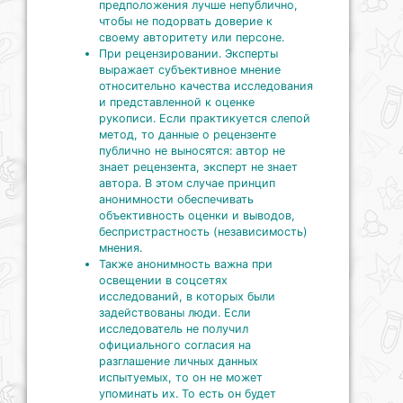
предположения лучше непублично,
чтобы не подорвать доверие к
своему авторитету или персоне.
При рецензировании. Эксперты
выражает субъективное мнение
относительно качества исследования
и представленной к оценке
рукописи. Если практикуется слепой
метод, то данные о рецензенте
публично не выносятся: автор не
знает рецензента, эксперт не знает
автора. В этом случае принцип
анонимности обеспечивать
объективность оценки и выводов,
беспристрастность (независимость)
мнения.
Также анонимность важна при
освещении в соцсетях
исследований, в которых были
задействованы люди. Если
исследователь не получил
официального согласия на
разглашение личных данных
испытуемых, то он не может
упоминать их. То есть он будет