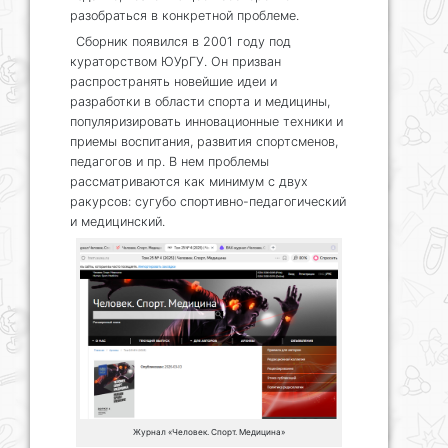
разобраться в конкретной проблеме.
Сборник появился в 2001 году под
кураторством ЮУрГУ. Он призван
распространять новейшие идеи и
разработки в области спорта и медицины,
популяризировать инновационные техники и
приемы воспитания, развития спортсменов,
педагогов и пр. В нем проблемы
рассматриваются как минимум с двух
ракурсов: сугубо спортивно-педагогический
и медицинский.
Журнал «Человек. Спорт. Медицина»