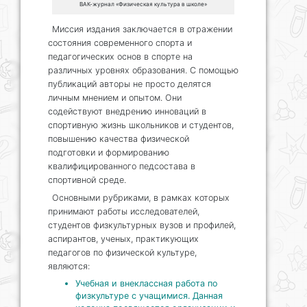
ВАК-журнал «Физическая культура в школе»
Миссия издания заключается в отражении
состояния современного спорта и
педагогических основ в спорте на
различных уровнях образования. С помощью
публикаций авторы не просто делятся
личным мнением и опытом. Они
содействуют внедрению инноваций в
спортивную жизнь школьников и студентов,
повышению качества физической
подготовки и формированию
квалифицированного педсостава в
спортивной среде.
Основными рубриками, в рамках которых
принимают работы исследователей,
студентов физкультурных вузов и профилей,
аспирантов, ученых, практикующих
педагогов по физической культуре,
являются:
Учебная и внеклассная работа по
физкультуре с учащимися. Данная