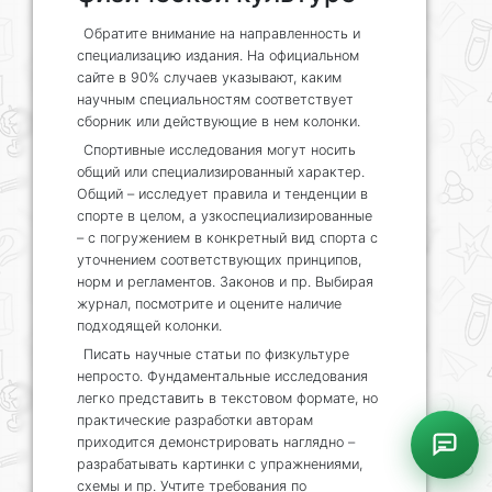
Обратите внимание на направленность и
специализацию издания. На официальном
сайте в 90% случаев указывают, каким
научным специальностям соответствует
сборник или действующие в нем колонки.
Спортивные исследования могут носить
общий или специализированный характер.
Общий – исследует правила и тенденции в
спорте в целом, а узкоспециализированные
– с погружением в конкретный вид спорта с
уточнением соответствующих принципов,
норм и регламентов. Законов и пр. Выбирая
журнал, посмотрите и оцените наличие
подходящей колонки.
Писать научные статьи по физкультуре
непросто. Фундаментальные исследования
легко представить в текстовом формате, но
практические разработки авторам
приходится демонстрировать наглядно –
разрабатывать картинки с упражнениями,
схемы и пр. Учтите требования по