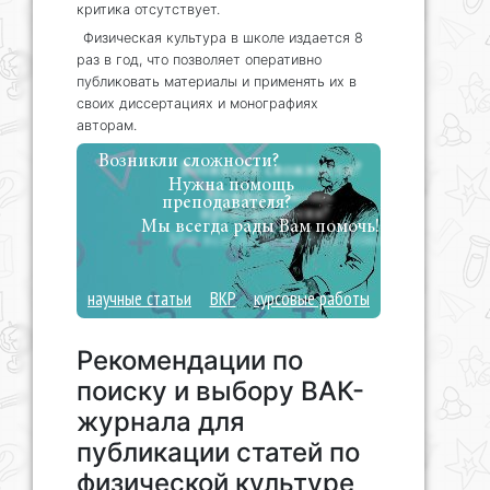
критика отсутствует.
Физическая культура в школе издается 8
раз в год, что позволяет оперативно
публиковать материалы и применять их в
своих диссертациях и монографиях
авторам.
Возникли сложности?
Нужна помощь
преподавателя?
Мы всегда рады Вам помочь!
научные статьи
ВКР
курсовые работы
Рекомендации по
поиску и выбору ВАК-
журнала для
публикации статей по
физической культуре