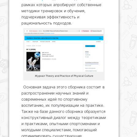
рамках которых апробируют собственные
методики тренировок и обучения,
подчеркивая эффективность и
рациональность подходов.
Журнал Theory and Practice of Physical Culture
Основная задача этого сборника состоит в
распространении научных знаний и
современных идей по спортивному
воспитанию, их популяризации на практике.
Также на базе данного сборника образуется
конструктивный диалог между теоретиками
и практиками, опытными спортсменами и
молодыми специалистами, помогающий
оптимизировать существующие