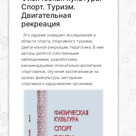
Спорт. Туризм.
Двигательная
рекреация
Это издание освещает исследования в
области спорта, спортивного туризма,
двигательной рекреации, педагогики. В нем
авторы делятся собственными
наблюдениями, разработками,
рекомендациями относительно воспитания
спортсменов, обучения воспитанников на
уроках физкультуры, методикам
спортивного оздоровления организма.