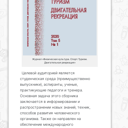
Журнал «Физическая культура. Спорт. Туризм.
Двигательная рекреация»
Целевой аудиторией является
студенческая среда (преимущественно
выпускники), аспиранты, ученые,
практикующие педагоги и тренера.
Основная задача этого сборника
заключается в информировании и
распространении новых знаний, техник,
способов развития человеческого
организма. Также он направлен на
обеспечение международного