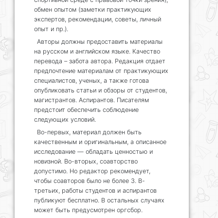
обмен опытом (заметки практикующих
экспертов, рекомендации, советы, личный
опыт и пр.).
Авторы должны предоставить материалы
на русском и английском языке. Качество
перевода – забота автора. Редакция отдает
предпочтение материалам от практикующих
специалистов, ученых, а также готова
опубликовать статьи и обзоры от студентов,
магистрантов. Аспирантов. Писателям
предстоит обеспечить соблюдение
следующих условий.
Во-первых, материал должен быть
качественным и оригинальным, а описанное
исследование — обладать ценностью и
новизной. Во-вторых, соавторство
допустимо. Но редактор рекомендует,
чтобы соавторов было не более 3. В-
третьих, работы студентов и аспирантов
публикуют бесплатно. В остальных случаях
может быть предусмотрен оргсбор.