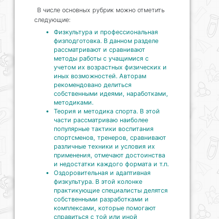
В числе основных рубрик можно отметить
следующие:
Физкультура и профессиональная
физподготовка. В данном разделе
рассматривают и сравнивают
методы работы с учащимися с
учетом их возрастных физических и
иных возможностей. Авторам
рекомендовано делиться
собственными идеями, наработками,
методиками.
Теория и методика спорта. В этой
части рассматриваю наиболее
популярные тактики воспитания
спортсменов, тренеров, сравнивают
различные техники и условия их
применения, отмечают достоинства
и недостатки каждого формата и т.п.
Оздоровительная и адаптивная
физкультура. В этой колонке
практикующие специалисты делятся
собственными разработками и
комплексами, которые помогают
справиться с той или иной