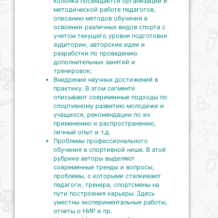
колонка посвящается организации и
методической работе педагогов,
описанию методов обучения в
освоении различных видов спорта с
учетом текущего уровня подготовки
аудитории, авторские идеи и
разработки по проведению
дополнительных занятий и
тренировок;
Внедрение научных достижений в
практику. В этом сегменте
описывают современные подходы по
спортивному развитию молодежи и
учащихся, рекомендации по их
применению и распространению,
личный опыт и т.д.
Проблемы профессионального
обучения в спортивной нише. В этой
рубрике авторы выделяют
современные тренды и вопросы,
проблемы, с которыми сталкивают
педагоги, тренера, спортсмены на
пути построения карьеры. Здесь
уместны экспериментальные работы,
отчеты о НИР и пр.