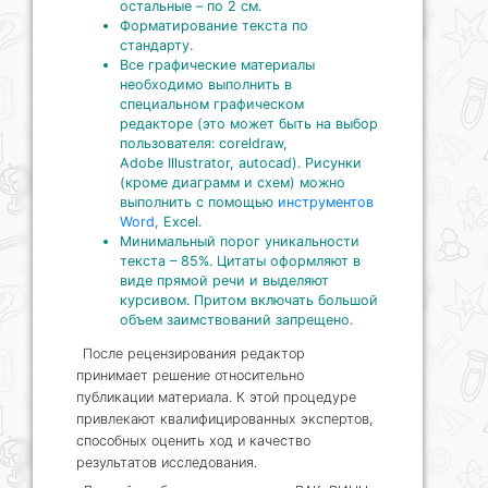
остальные – по 2 см.
Форматирование текста по
стандарту.
Все графические материалы
необходимо выполнить в
специальном графическом
редакторе (это может быть на выбор
пользователя: coreldraw,
Adobe Illustrator, autocad). Рисунки
(кроме диаграмм и схем) можно
выполнить с помощью
инструментов
Word
, Excel.
Минимальный порог уникальности
текста – 85%. Цитаты оформляют в
виде прямой речи и выделяют
курсивом. Притом включать большой
объем заимствований запрещено.
После рецензирования редактор
принимает решение относительно
публикации материала. К этой процедуре
привлекают квалифицированных экспертов,
способных оценить ход и качество
результатов исследования.