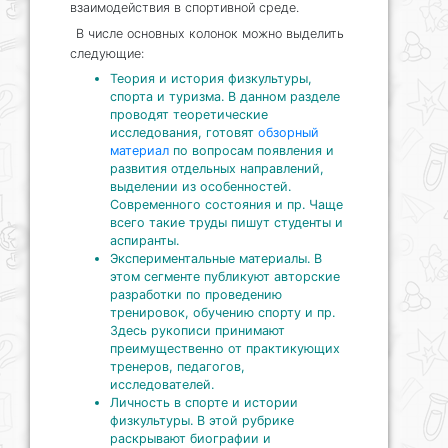
взаимодействия в спортивной среде.
В числе основных колонок можно выделить
следующие:
Теория и история физкультуры,
спорта и туризма. В данном разделе
проводят теоретические
исследования, готовят
обзорный
материал
по вопросам появления и
развития отдельных направлений,
выделении из особенностей.
Современного состояния и пр. Чаще
всего такие труды пишут студенты и
аспиранты.
Экспериментальные материалы. В
этом сегменте публикуют авторские
разработки по проведению
тренировок, обучению спорту и пр.
Здесь рукописи принимают
преимущественно от практикующих
тренеров, педагогов,
исследователей.
Личность в спорте и истории
физкультуры. В этой рубрике
раскрывают биографии и