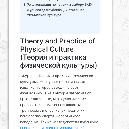
Рекомендации по поиску и выбору ВАК-
журнала для публикации статей по
физической культуре
Theory and Practice of
Physical Culture
(Теория и практика
физической культуры)
Журнал «Теория и практика физической
культуры» — научно-теоретическое
издание, которое выходит в свет
ежемесячно. В нем авторы затрагивают
организационные, методологические,
правовые и нормативные аспекты
тренировок и спортивной педагогики,
психологию спорта и спортивного
поведения. Также исследователи публикуют
описание прикладных исследований
, в