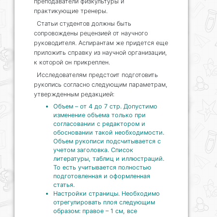
преподаватели физкультуры и
практикующие тренеры.
Статьи студентов должны быть
сопровождены рецензией от научного
руководителя. Аспирантам же придется еще
приложить справку из научной организации,
к которой он прикреплен.
Исследователям предстоит подготовить
рукопись согласно следующим параметрам,
утвержденным редакцией:
Объем – от 4 до 7 стр. Допустимо
изменение объема только при
согласовании с редактором и
обосновании такой необходимости.
Объем рукописи подсчитывается с
учетом заголовка. Список
литературы, таблиц и иллюстраций.
То есть учитывается полностью
подготовленная и оформленная
статья.
Настройки страницы. Необходимо
отрегулировать плоя следующим
образом: правое – 1 см, все