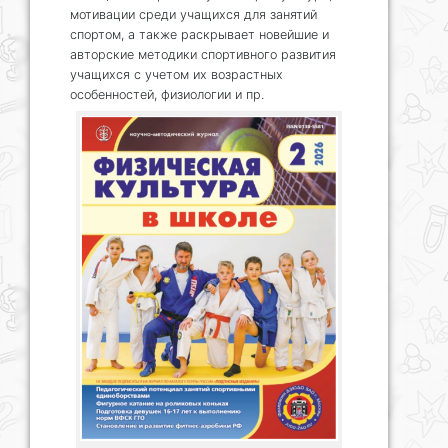
мотивации среди учащихся для занятий
спортом, а также раскрывает новейшие и
авторские методики спортивного развития
учащихся с учетом их возрастных
особенностей, физиологии и пр.