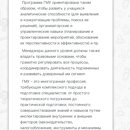
Программа ГМУ ориентирована таким
образом, чтобы развить у учащихся
аналитические способности (для выявления
и конкретизации проблемы, поиска ее
решений), организаторские и
управленческие навыки (планирование и
проектирование мероприятий, обоснование
их перспективности и эффективности) и пр.
Менеджеры данного уровня должны также
владеть правовыми основами, чтобы
грамотно регулировать все процессы,
координировать деятельность подчиненных
и развивать доверенный им сегмент.
ГМУ – это многогранная профессия,
требующая комплексного подхода в
подготовке специалистов: от простого
теоретического погружения до
практической подготовки, постоянного
совершенствования знаний и навыков путем
инспектирования внутренних и внешних
факторов (законодательство,
налогообложение, инструменты и механизмы