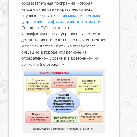
образовательная программа, которая
находится на стыке сразу нескольких
научных областей:
экономика, менеджмент
(управление), информационные технологии
.
Пор сути. ГМУшники – это
квалифицированные управленцы, которые
должны ориентироваться во всех сегментах
и сферах деятельности, контролировать
ситуацию в городе или регионе на
определенном уровне и в доверенном им
сегменте (по отраслям).
Преимущества обучения по специальности ГМУ