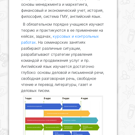
основы менеджмента и маркетинга,
финансовый и экономический учет, история,
философия, система ГМУ, английский язык.
В обязательном порядке учащиеся изучают
теорию и практикуются в ее применении на
кейсах, задачах,
курсовых и контрольных
работах
. На семинарских занятиях
разбирают различные ситуации,
разрабатывают стратегии управления
командой и продвижения услуг и пр.
Английский язык изучается достаточно
глубоко: основы деловой и письменной речи,
свободная разговорная речь, свободное
чтение и перевод литературы, газет и
деловых писем.