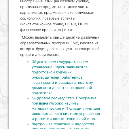
иностранный язык (на базовом уровне),
профильные предметы, а также часть
вариативных предметов – экономическая
социология, правовые аспекты
(конституционное право, НК РФ, ГК РФ,
финансовое право и пр.) и т.д.
Можно выделить свыше десятка различных
образовательных программ ГМУ, каждая из
которых будет делать акцент на конкретной
среде и дисциплинах:
Эффективное государственное
управление
. Здесь занимаются
подготовкой будущих
руководителей, работников
госаппарата и ведомств, поэтому
доминанта делается на правовой
подготовке;
Цифровое государство
. Программа
призвана глубоко изучить
математические и IT-дисциплины для
использования в системе управления
и развитии новых технологий и пр.
Внутренняя политика и лидерство
.