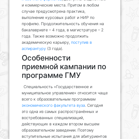
и коммерческие места. Притом в любом
случае предусмотрена практика,
выполнение курсовых работ и НИР по
профилю. Продолжительность обучения на
бакалавриате – 4 года, в магистратуре – 2
года. Также возможно продолжить
академическую карьеру,
поступив в
аспирантуру
(3 года).
Особенности
приемной кампании по
программе ГМУ
Специальность «Государственное и
муниципальное управление» относится чаще
всего к образовательным программам
экономического факультета вуза
. Сегодня
это одна из самых распространённых и
востребованных специализаций,
действующих в каждом втором высшем
образовательном заведении. Поэтому
вступительные испытания для абитуриентов