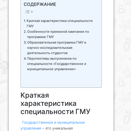
СОДЕРЖАНИЕ
Краткая характеристика специальности
ГМУ
Особенности приемной кампании по
программе ГМУ
Образовательная программа ГМУ и
научно-исследовательская
деятельность студентов
Перспективы выпускников по
специальности «Государственное и
муниципальное управление»
Краткая
характеристика
специальности ГМУ
Государственное и муниципальное
управление
– это уникальная