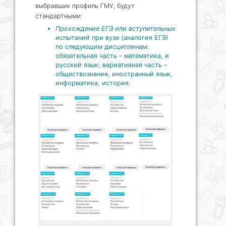
выбравших профиль ГМУ, будут
стандартными:
Прохождение ЕГЭ или вступительных
испытаний
при вузе (аналогия ЕГЭ)
по следующим дисциплинам:
обязательная часть – математика, и
русский язык; вариативная часть –
обществознание, иностранный язык,
информатика, история.