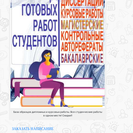
База образцов дипломных и курсовых работы. Все студенческие работы
в одном месте! Скидки!!
ЗАКАЗАТЬ НАПИСАНИЕ