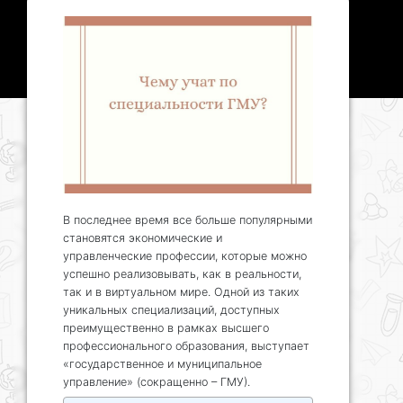
В последнее время все больше популярными
становятся экономические и
управленческие профессии, которые можно
успешно реализовывать, как в реальности,
так и в виртуальном мире. Одной из таких
уникальных специализаций, доступных
преимущественно в рамках высшего
профессионального образования, выступает
«государственное и муниципальное
управление» (сокращенно – ГМУ).