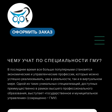
ОФОРМИТЬ ЗАКАЗ
ЧЕМУ УЧАТ ПО СПЕЦИАЛЬНОСТИ ГМУ?
В последнее время все больше популярными становятся
экономические и управленческие профессии, которые можно
успешно реализовывать, как в реальности, так и в виртуальном
мире. Одной из таких уникальных специализаций, доступных
преимущественно в рамках высшего профессионального
образования, выступает «государственное и муниципальное
управление» (сокращенно – ГМУ).