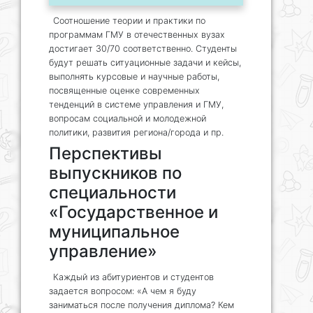
Соотношение теории и практики по
программам ГМУ в отечественных вузах
достигает 30/70 соответственно. Студенты
будут решать ситуационные задачи и кейсы,
выполнять курсовые и научные работы,
посвященные оценке современных
тенденций в системе управления и ГМУ,
вопросам социальной и молодежной
политики, развития региона/города и пр.
Перспективы
выпускников по
специальности
«Государственное и
муниципальное
управление»
Каждый из абитуриентов и студентов
задается вопросом: «А чем я буду
заниматься после получения диплома? Кем