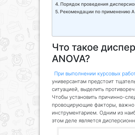
Порядок проведения дисперсио
Рекомендации по применению 
Что такое диспе
ANOVA?
При выполнении курсовых рабо
универсантам предстоит тщатель
ситуацией, выделить противореч
Чтобы установить причинно-сле
провоцирующие факторы, важно
инструментарием. Одним из наи
этом деле является дисперсион