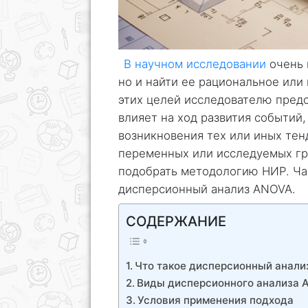
В научном исследовании
очень 
но и найти ее рациональное или
этих целей исследователю предс
влияет на ход развития событий,
возникновения тех или иных тен
переменных или исследуемых гр
подобрать методологию НИР. Ча
дисперсионный анализ ANOVA.
СОДЕРЖАНИЕ
Что такое дисперсионный анал
Виды дисперсионного анализа
Условия применения подхода