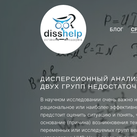
БЛОГ
С
ДИСПЕРСИОННЫЙ АНАЛИЗ
ДВУХ ГРУПП НЕДОСТАТО
В научном исследовании очень важно не
рациональное или наиболее эффективн
предстоит оценить ситуацию и понять, 
основание (причина) возникновения тех
переменных или исследуемых групп вел