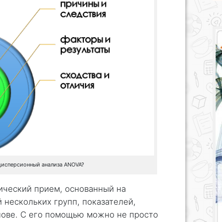
дисперсионный анализа ANOVA?
ический прием, основанный на
 нескольких групп, показателей,
нове. С его помощью можно не просто