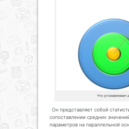
Что устанавливает 
Он представляет собой статист
сопоставлении средних значений
параметров на параллельной ос