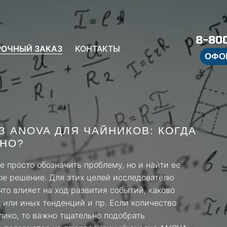
8-800
РОЧНЫЙ ЗАКАЗ
КОНТАКТЫ
ОФО
 ANOVA ДЛЯ ЧАЙНИКОВ: КОГДА
ЧНО?
 просто обозначить проблему, но и найти ее
ое решение. Для этих целей исследователю
что влияет на ход развития событий, каково
 или иных тенденций и пр. Если количество
ико, то важно тщательно подобрать