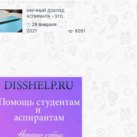
НАУЧНЫЙ ДОКЛАД
АСПИРАНТА – ЭТО..
28 февраля
2021
8261