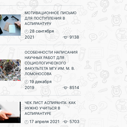
МОТИВАЦИОННОЕ ПИСЬМО
ДЛЯ ПОСТУПЛЕНИЯ В
АСПИРАНТУРУ
28 сентября
2021
9138
ОСОБЕННОСТИ НАПИСАНИЯ
НАУЧНЫХ РАБОТ ДЛЯ
СОЦИОЛОГИЧЕСКОГО
ФАКУЛЬТЕТА МГУ ИМ. М. В.
ЛОМОНОСОВА
19 декабря
2019
8514
ЧЕК ЛИСТ АСПИРАНТА: КАК
НУЖНО УЧИТЬСЯ В
АСПИРАНТУРЕ
17 апреля 2021
5703