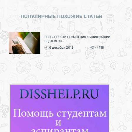
ПОПУЛЯРНЫЕ ПОХОЖИЕ СТАТЬИ
ОСОБЕННОСТИ ПОВЫШЕНИЯ КВАЛИФИКАЦИИ
ПЕДАГОГОВ
6 декабря 2019
4718