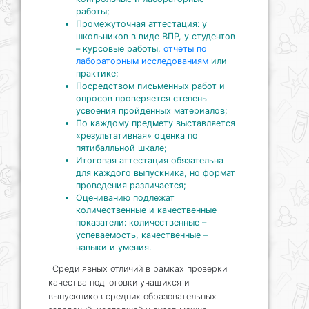
работы;
Промежуточная аттестация: у
школьников в виде ВПР, у студентов
– курсовые работы,
отчеты по
лабораторным исследованиям
или
практике;
Посредством письменных работ и
опросов проверяется степень
усвоения пройденных материалов;
По каждому предмету выставляется
«результативная» оценка по
пятибалльной шкале;
Итоговая аттестация обязательна
для каждого выпускника, но формат
проведения различается;
Оцениванию подлежат
количественные и качественные
показатели: количественные –
успеваемость, качественные –
навыки и умения.
Среди явных отличий в рамках проверки
качества подготовки учащихся и
выпускников средних образовательных