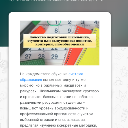
На каждом этапе обучения
система
образования
выполняет одну и ту же
миссию, но в различных масштабах и
ракурсах. Школьникам расширяют кругозор
и прививают базовые навыки по работе с
различными ресурсами, студентам –
повышают уровень эрудированности и
профессиональной пригодности с учетом
выбранной отрасли и специализации,
предлагая изучению конкретные методики,