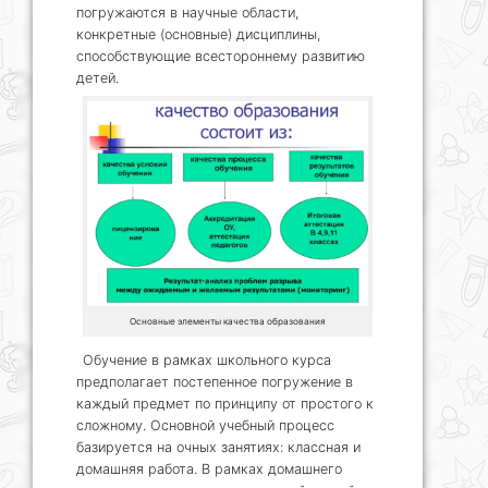
погружаются в научные области,
конкретные (основные) дисциплины,
способствующие всестороннему развитию
детей.
Основные элементы качества образования
Обучение в рамках школьного курса
предполагает постепенное погружение в
каждый предмет по принципу от простого к
сложному. Основной учебный процесс
базируется на очных занятиях: классная и
домашняя работа. В рамках домашнего