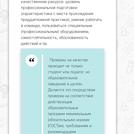
качественном ракурсе: уровень
профессиональной подготовки
(характеристика с места прохождения
преддипломной практики), умение работать
в команде, пользоваться специальным
(профессиональным) оборудованием,
самостоятельность, обоснованность
действий и пр.
Проверку на качество
проходит не только
студент или педагог, но
образовательное
заведение в целом.
Делается это посредством
проверки на соответствие
действующих
образовательных
программ минимальным
(обязательным) нормам
(ГОСТам), требованиям и
рекомендациям