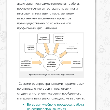
аудиторная или самостоятельная работа,
промежуточная аттестация, практика и
итоговая аттестация с параллельным
выполнением письменных проектов
преимущественно по основным или
профильным дисциплинам.
Критерии для оценки качества образования
Самыми распространенными параметрами
по определению уровня подготовки
студента и степени усвоения пройденного
материала выступают следующие варианты:
Во время учебного процесса: работа
на семинарских занятиях