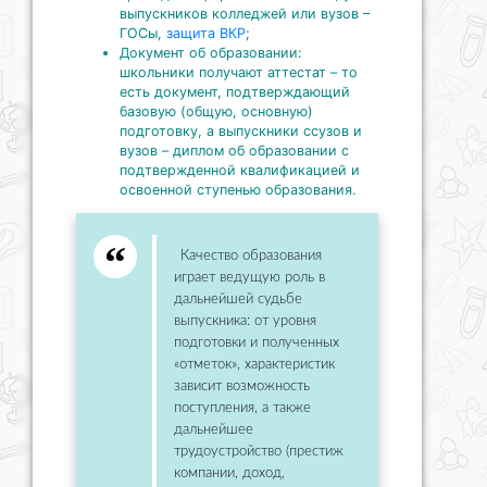
выпускников колледжей или вузов –
ГОСы,
защита ВКР
;
Документ об образовании:
школьники получают аттестат – то
есть документ, подтверждающий
базовую (общую, основную)
подготовку, а выпускники ссузов и
вузов – диплом об образовании с
подтвержденной квалификацией и
освоенной ступенью образования.
Качество образования
играет ведущую роль в
дальнейшей судьбе
выпускника: от уровня
подготовки и полученных
«отметок», характеристик
зависит возможность
поступления, а также
дальнейшее
трудоустройство (престиж
компании, доход,