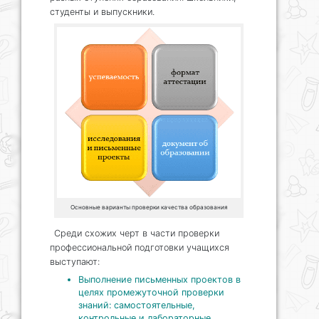
студенты и выпускники.
Основные варианты проверки качества образования
Среди схожих черт в части проверки
профессиональной подготовки учащихся
выступают:
Выполнение письменных проектов в
целях промежуточной проверки
знаний: самостоятельные,
контрольные и лабораторные