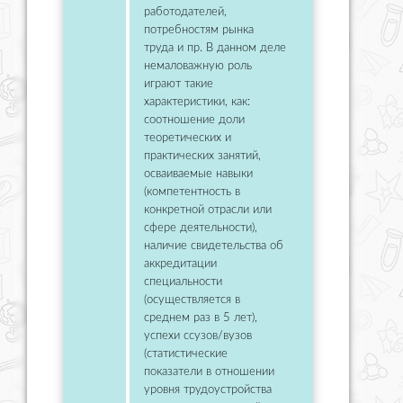
работодателей,
потребностям рынка
труда и пр. В данном деле
немаловажную роль
играют такие
характеристики, как:
соотношение доли
теоретических и
практических занятий,
осваиваемые навыки
(компетентность в
конкретной отрасли или
сфере деятельности),
наличие свидетельства об
аккредитации
специальности
(осуществляется в
среднем раз в 5 лет),
успехи ссузов/вузов
(статистические
показатели в отношении
уровня трудоустройства