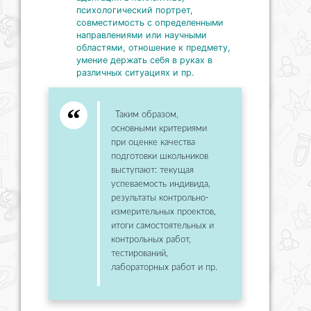
психологический портрет,
совместимость с определенными
направлениями или научными
областями, отношение к предмету,
умение держать себя в руках в
различных ситуациях и пр.
Таким образом,
основными критериями
при оценке качества
подготовки школьников
выступают: текущая
успеваемость индивида,
результаты контрольно-
измерительных проектов,
итоги самостоятельных и
контрольных работ,
тестирований,
лабораторных работ и пр.