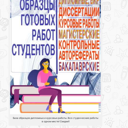
База образцов дипломных и курсовых работы. Все студенческие работы
в одном месте! Скидки!!