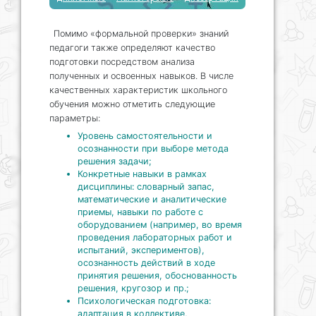
Помимо «формальной проверки» знаний
педагоги также определяют качество
подготовки посредством анализа
полученных и освоенных навыков. В числе
качественных характеристик школьного
обучения можно отметить следующие
параметры:
Уровень самостоятельности и
осознанности при выборе метода
решения задачи;
Конкретные навыки в рамках
дисциплины: словарный запас,
математические и аналитические
приемы, навыки по работе с
оборудованием (например, во время
проведения лабораторных работ и
испытаний, экспериментов),
осознанность действий в ходе
принятия решения, обоснованность
решения, кругозор и пр.;
Психологическая подготовка:
адаптация в коллективе,