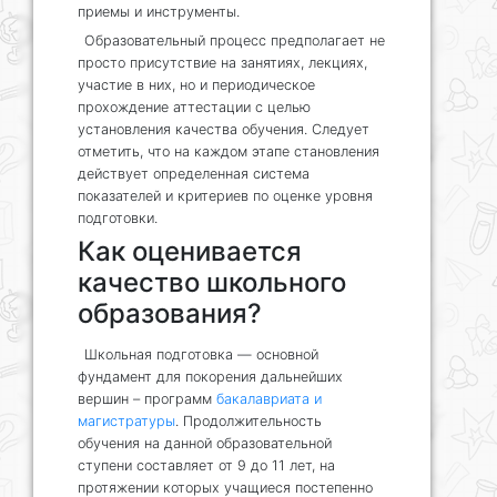
приемы и инструменты.
Образовательный процесс предполагает не
просто присутствие на занятиях, лекциях,
участие в них, но и периодическое
прохождение аттестации с целью
установления качества обучения. Следует
отметить, что на каждом этапе становления
действует определенная система
показателей и критериев по оценке уровня
подготовки.
Как оценивается
качество школьного
образования?
Школьная подготовка — основной
фундамент для покорения дальнейших
вершин – программ
бакалавриата и
магистратуры
. Продолжительность
обучения на данной образовательной
ступени составляет от 9 до 11 лет, на
протяжении которых учащиеся постепенно