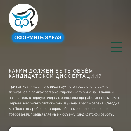
ОФОРМИТЬ ЗАКАЗ
КАКИМ ДОЛЖЕН БЫТЬ ОБЪЁМ
КАНДИДАТСКОЙ ДИССЕРТАЦИИ?
При написании данного вида научного труда очень важно
держаться в рамках регламентированного объёма. В данный
показатель в первую очередь заложена проработанность темы.
Вернее, насколько глубоко она изучена и рассмотрена. Сегодня
мы более подробно поговорим об этом, осветив основные
требования, предъявляемые к объёму кандидатской работы.