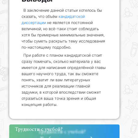
В заключение данной статьи хотелось бы
сказать, что объём
кандидатской
диссертации
не является постоянной
величиной, но всё-таки стоит соблюдать
хотя бы примерные минимальные значения,
чтобы суметь раскрыть тему исследования
по-настоящему подробно.
При работе с планом кандидатской стоит
сразу помечать, сколько материала у вас
имеется для написания определённой главы
вашего научного труда, так вы сможете
понять, хватит ли вам литературных
источников для реализации главной
задумки, в которой впоследствии сможет
отразиться ваша точка зрения и общая
концепция работы.
Трудности с учебой?