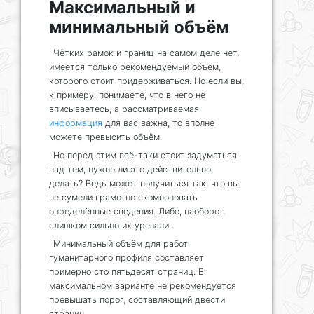
Максимальный и
минимальный объём
Чётких рамок и границ на самом деле нет,
имеется только рекомендуемый объём,
которого стоит придерживаться. Но если вы,
к примеру, понимаете, что в него не
вписываетесь, а рассматриваемая
информация
для вас важна, то вполне
можете превысить объём.
Но перед этим всё-таки стоит задуматься
над тем, нужно ли это действительно
делать? Ведь может получиться так, что вы
не сумели грамотно скомпоновать
определённые сведения. Либо, наоборот,
слишком сильно их урезали.
Минимальный объём для работ
гуманитарного профиля составляет
примерно сто пятьдесят страниц. В
максимальном варианте не рекомендуется
превышать порог, составляющий двести
страниц.