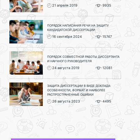
21 апреля 2019
9935
ПОРЯДОК НАПИСАНИЯ РЕЧИ НА ЗАЩИТУ
КАНДИДАТСКОЙ ДИССЕРТАЦИИ
16 сентября 2024
15747
ПОРЯДОК СОВМЕСТНОЙ РАБОТЫ ДИССЕРТАНТА
И НАУЧНОГО РУКОВОДИТЕЛЯ
24 августа 2019
12081
ЗАЩИТА ДИССЕРТАЦИИ В ВИДЕ ДОКЛАДА:
ОСОБЕННОСТИ, ФОРМАТ И НАИБОЛЕЕ
РАСПРОСТРАНЕННЫЕ ОШИБКИ
26 августа 2023
4495