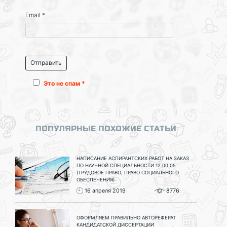
Email
*
Это не спам *
ПОПУЛЯРНЫЕ ПОХОЖИЕ СТАТЬИ
НАПИСАНИЕ АСПИРАНТСКИХ РАБОТ НА ЗАКАЗ
ПО НАУЧНОЙ СПЕЦИАЛЬНОСТИ 12.00.05
(ТРУДОВОЕ ПРАВО; ПРАВО СОЦИАЛЬНОГО
ОБЕСПЕЧЕНИЯ)
16 апреля 2019
8776
ОФОРМЛЯЕМ ПРАВИЛЬНО АВТОРЕФЕРАТ
КАНДИДАТСКОЙ ДИССЕРТАЦИИ