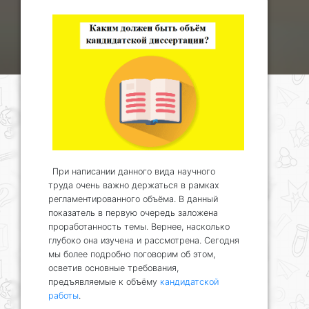
При написании данного вида научного
труда очень важно держаться в рамках
регламентированного объёма. В данный
показатель в первую очередь заложена
проработанность темы. Вернее, насколько
глубоко она изучена и рассмотрена. Сегодня
мы более подробно поговорим об этом,
осветив основные требования,
предъявляемые к объёму
кандидатской
работы
.