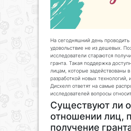
На сегодняшний день проводить 
удовольствие не из дешевых. По
исследователи стараются получ
гранта. Такая поддержка доступ
лицам, которые задействованы в
разработкой новых технологий, 
Дисхелп ответят на самые расп
исследователей вопросы относит
Существуют ли о
отношении лиц, 
получение грант