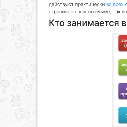
действуют практически
во всех 
ограничено, как по сумме, так и
Кто занимается 