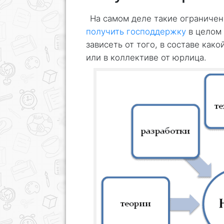
На самом деле такие ограничен
получить господдержку
в целом
зависеть от того, в составе как
или в коллективе от юрлица.