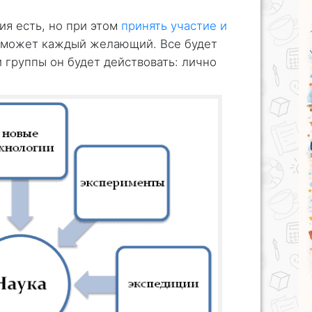
ия есть, но при этом
принять участие и
 может каждый желающий. Все будет
ой группы он будет действовать: лично