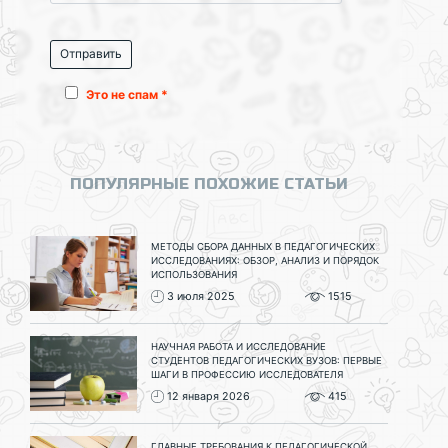
Это не спам *
ПОПУЛЯРНЫЕ ПОХОЖИЕ СТАТЬИ
МЕТОДЫ СБОРА ДАННЫХ В ПЕДАГОГИЧЕСКИХ
ИССЛЕДОВАНИЯХ: ОБЗОР, АНАЛИЗ И ПОРЯДОК
ИСПОЛЬЗОВАНИЯ
3 июля 2025
1515
НАУЧНАЯ РАБОТА И ИССЛЕДОВАНИЕ
СТУДЕНТОВ ПЕДАГОГИЧЕСКИХ ВУЗОВ: ПЕРВЫЕ
ШАГИ В ПРОФЕССИЮ ИССЛЕДОВАТЕЛЯ
12 января 2026
415
ГЛАВНЫЕ ТРЕБОВАНИЯ К ПЕДАГОГИЧЕСКОЙ