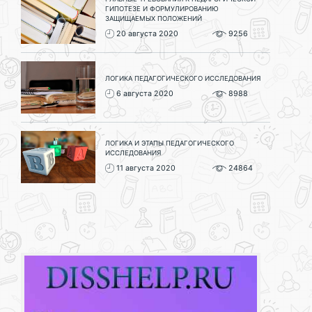
ГИПОТЕЗЕ И ФОРМУЛИРОВАНИЮ
ЗАЩИЩАЕМЫХ ПОЛОЖЕНИЙ
20 августа 2020
9256
ЛОГИКА ПЕДАГОГИЧЕСКОГО ИССЛЕДОВАНИЯ
6 августа 2020
8988
ЛОГИКА И ЭТАПЫ ПЕДАГОГИЧЕСКОГО
ИССЛЕДОВАНИЯ
11 августа 2020
24864