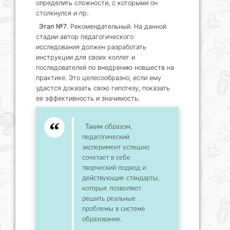
определить сложности, с которыми он
столкнулся и пр.
Этап №7
. Рекомендательный. На данной
стадии автор педагогического
исследования должен разработать
инструкции для своих коллег и
последователей по внедрению новшеств на
практике. Это целесообразно, если ему
удастся доказать свою гипотезу, показать
ее эффективность и значимость.
Таким образом,
педагогический
эксперимент успешно
сочетает в себе
творческий подход и
действующие стандарты,
которые позволяют
решить реальные
проблемы в системе
образования.