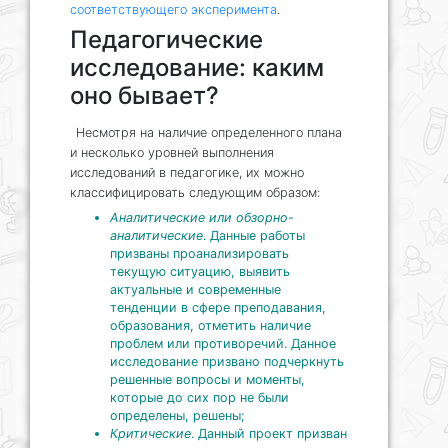
соответствующего эксперимента
.
Педагогические
исследование: каким
оно бывает?
Несмотря на наличие определенного плана
и несколько уровней выполнения
исследований в педагогике, их можно
классифицировать следующим образом:
Аналитические или обзорно-
аналитические
. Данные работы
призваны проанализировать
текущую ситуацию, выявить
актуальные и современные
тенденции в сфере преподавания,
образования, отметить наличие
проблем или противоречий. Данное
исследование призвано подчеркнуть
решенные вопросы и моменты,
которые до сих пор не были
определены, решены;
Критические
. Данный проект призван