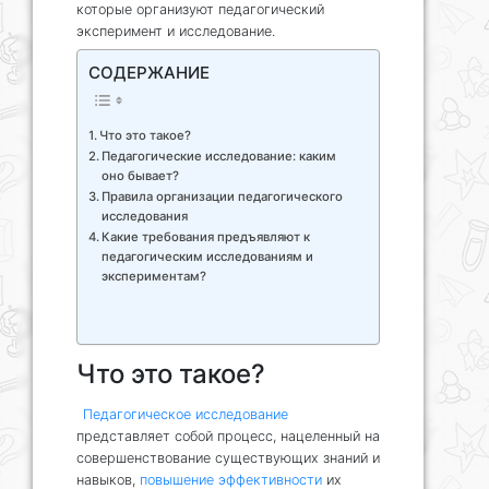
которые организуют педагогический
эксперимент и исследование.
СОДЕРЖАНИЕ
Что это такое?
Педагогические исследование: каким
оно бывает?
Правила организации педагогического
исследования
Какие требования предъявляют к
педагогическим исследованиям и
экспериментам?
Что это такое?
Педагогическое исследование
представляет собой процесс, нацеленный на
совершенствование существующих знаний и
навыков,
повышение эффективности
их