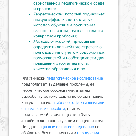
свойственной педагогической среде
и практике;
Теоретический
, который подчеркнет
низкую эффективность старых
методов обучения и воспитания,
выявит тенденции, выделят наличие
конкретной проблемы;
Методологический
, призванный
определить дальнейшую стратегию
преподавания с учетом современных
возможностей и необходимости для
повышения работы педагога,
качества образования и пр.
Фактически
педагогическое исследование
предполагает выделение проблемы, ее
теоретическое обоснование, а затем
разработку рекомендаций по ее смягчению
или устранению
наиболее эффективным или
оптимальным способом
, притом
предлагаемый вариант должен быть
апробирован практикующим специалистом.
Ни одно
педагогическое исследование
не
обойдется без организации и
проведения