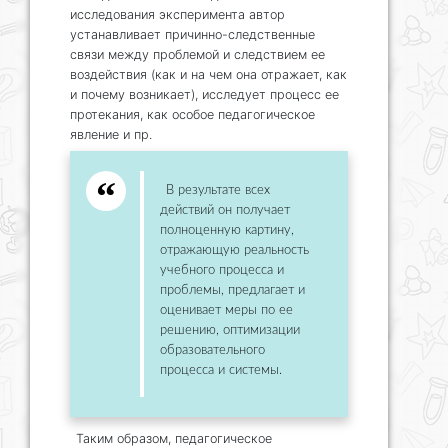
исследования эксперимента автор
устанавливает причинно-следственные
связи между проблемой и следствием ее
воздействия (как и на чем она отражает, как
и почему возникает), исследует процесс ее
протекания, как особое педагогическое
явление и пр.
В результате всех
действий он получает
полноценную картину,
отражающую реальность
учебного процесса и
проблемы, предлагает и
оценивает меры по ее
решению, оптимизации
образовательного
процесса и системы.
Таким образом, педагогическое