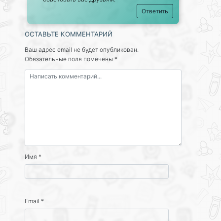
Ответить
ОСТАВЬТЕ КОММЕНТАРИЙ
Ваш адрес email не будет опубликован.
Обязательные поля помечены
*
Имя
*
Email
*