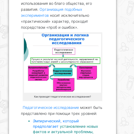
использования во благо общества, его
развития.
Организация подобных
экспериментов
носит исключительно
«практический» характер, проходит
посредством «проб и ошибок».
Как проводят педагогическое исследование?
Педагогическое исследование
может быть
представлено при помощи трех уровней:
Эмпирический
, который
предполагает
установление новых
фактов и актуальной проблемы,