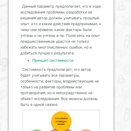
Данный параметр предполагает, что в ходе
исследования проблемы, разработки ее
решения автор должен учитывать прошлый
опыт: кто и какие действия предпринимал, к
чему они привели, какие факторы были
учтены и не учтены и пр. Полагаясь на опыт
предшественников удастся не только
избежать многочисленных ошибок, но и
добиться лучшего результата.
Принцип системности.
Системность предполагает, что автор
будет учитывать все параметры,
особенности, факторы, воздействующие не
только на развитие проблемы или
противоречия, но и непосредственно на
объект исследования. Все нюансы должны
быть в одной связке.