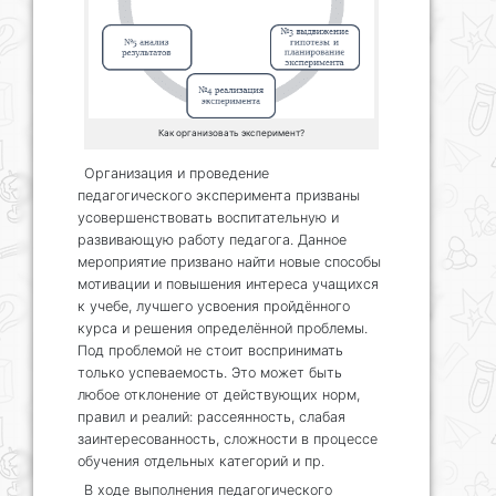
Как организовать эксперимент?
Организация и проведение
педагогического эксперимента призваны
усовершенствовать воспитательную и
развивающую работу педагога. Данное
мероприятие призвано найти новые способы
мотивации и повышения интереса учащихся
к учебе, лучшего усвоения пройдённого
курса и решения определённой проблемы.
Под проблемой не стоит воспринимать
только успеваемость. Это может быть
любое отклонение от действующих норм,
правил и реалий: рассеянность, слабая
заинтересованность, сложности в процессе
обучения отдельных категорий и пр.
В ходе выполнения педагогического