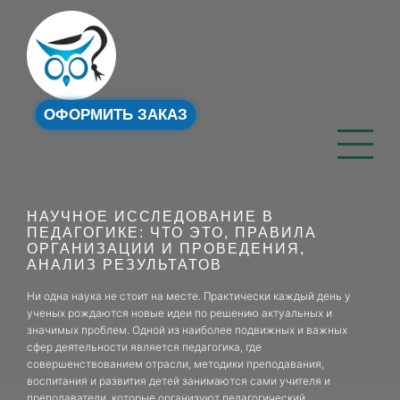
ОФОРМИТЬ ЗАКАЗ
НАУЧНОЕ ИССЛЕДОВАНИЕ В
ПЕДАГОГИКЕ: ЧТО ЭТО, ПРАВИЛА
ОРГАНИЗАЦИИ И ПРОВЕДЕНИЯ,
АНАЛИЗ РЕЗУЛЬТАТОВ
Ни одна наука не стоит на месте. Практически каждый день у
ученых рождаются новые идеи по решению актуальных и
значимых проблем. Одной из наиболее подвижных и важных
сфер деятельности является педагогика, где
совершенствованием отрасли, методики преподавания,
воспитания и развития детей занимаются сами учителя и
преподаватели, которые организуют педагогический