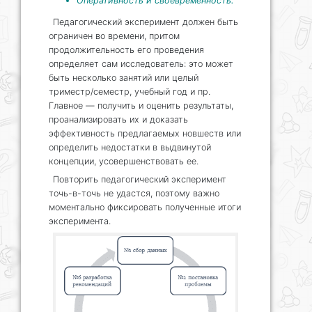
Оперативность и своевременность.
Педагогический эксперимент должен быть
ограничен во времени, притом
продолжительность его проведения
определяет сам исследователь: это может
быть несколько занятий или целый
триместр/семестр, учебный год и пр.
Главное — получить и оценить результаты,
проанализировать их и доказать
эффективность предлагаемых новшеств или
определить недостатки в выдвинутой
концепции, усовершенствовать ее.
Повторить педагогический эксперимент
точь-в-точь не удастся, поэтому важно
моментально фиксировать полученные итоги
эксперимента.