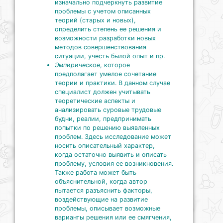
изначально подчеркнуть развитие
проблемы с учетом описанных
теорий (старых и новых),
определить степень ее решения и
возможности разработки новых
методов совершенствования
ситуации, учесть былой опыт и пр.
Эмпирическое
, которое
предполагает умелое сочетание
теории и практики. В данном случае
специалист должен учитывать
теоретические аспекты и
анализировать суровые трудовые
будни, реалии, предпринимать
попытки по решению выявленных
проблем. Здесь исследование может
носить описательный характер,
когда остаточно выявить и описать
проблему, условия ее возникновения.
Также работа может быть
объяснительной, когда автор
пытается разъяснить факторы,
воздействующие на развитие
проблемы, описывает возможные
варианты решения или ее смягчения,