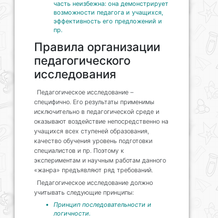
часть неизбежна: она демонстрирует
возможности педагога и учащихся,
эффективность его предложений и
пр.
Правила организации
педагогического
исследования
Педагогическое исследование –
специфично. Его результаты применимы
исключительно в педагогической среде и
оказывают воздействие непосредственно на
учащихся всех ступеней образования,
качество обучения уровень подготовки
специалистов и пр. Поэтому к
экспериментам и научным работам данного
«жанра» предъявляют ряд требований.
Педагогическое исследование должно
учитывать следующие принципы:
Принцип последовательности и
логичности.