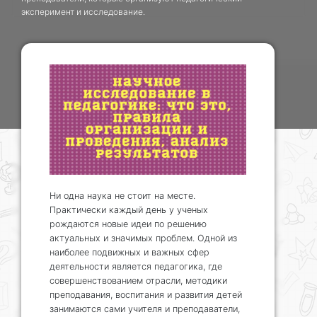
эксперимент и исследование.
Ни одна наука не стоит на месте.
Практически каждый день у ученых
рождаются новые идеи по решению
актуальных и значимых проблем. Одной из
наиболее подвижных и важных сфер
деятельности является педагогика, где
совершенствованием отрасли, методики
преподавания, воспитания и развития детей
занимаются сами учителя и преподаватели,