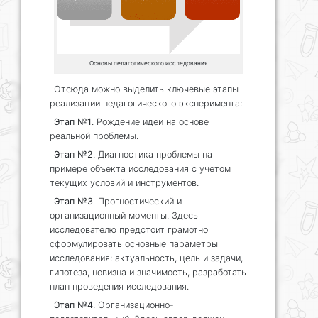
Основы педагогического исследования
Отсюда можно выделить ключевые этапы
реализации педагогического эксперимента:
Этап №1
. Рождение идеи на основе
реальной проблемы.
Этап №2
. Диагностика проблемы на
примере объекта исследования с учетом
текущих условий и инструментов.
Этап №3
. Прогностический и
организационный моменты. Здесь
исследователю предстоит грамотно
сформулировать основные параметры
исследования: актуальность, цель и задачи,
гипотеза, новизна и значимость, разработать
план проведения исследования.
Этап №4
. Организационно-