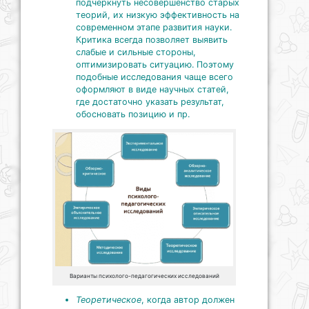
подчеркнуть несовершенство старых
теорий, их низкую эффективность на
современном этапе развития науки.
Критика всегда позволяет выявить
слабые и сильные стороны,
оптимизировать ситуацию. Поэтому
подобные исследования чаще всего
оформляют в виде научных статей,
где достаточно указать результат,
обосновать позицию и пр.
Варианты психолого-педагогических исследований
Теоретическое
, когда автор должен