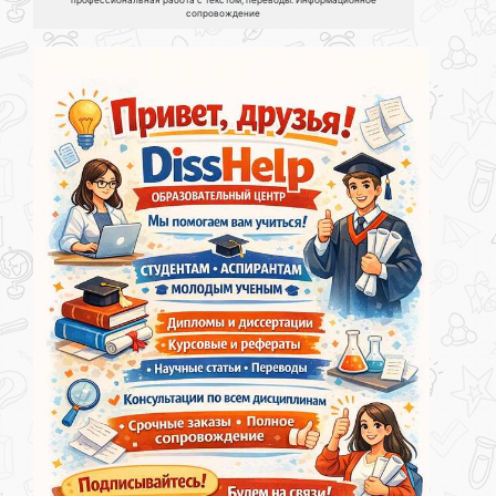
сопровождение