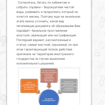
Согласитесь, бегать по кабинетам и
собрать справки – бюрократизм чистой
воды, развивать и продолжать который не
хочется никому. Поэтому еще на начальном
этапе важно уточнить, какой вид
легализации документа об образовании Вам
подойдёт: банальное проставление
апостиля, эвалюация или нострификация.
Последний вариант, рассмотренный в
статье, самый жесткий, серьезный, но при
этом гарантирующий полное действие
оригинала на территории иностранного
государства (в случае вынесения
положительного решения).