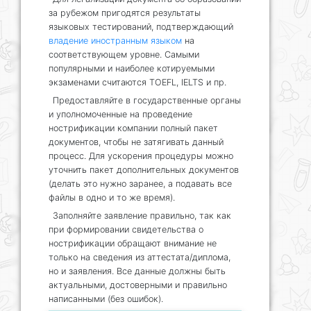
за рубежом пригодятся результаты
языковых тестирований, подтверждающий
владение иностранным языком
на
соответствующем уровне. Самыми
популярными и наиболее котируемыми
экзаменами считаются TOEFL, IELTS и пр.
Предоставляйте в государственные органы
и уполномоченные на проведение
нострификации компании полный пакет
документов, чтобы не затягивать данный
процесс. Для ускорения процедуры можно
уточнить пакет дополнительных документов
(делать это нужно заранее, а подавать все
файлы в одно и то же время).
Заполняйте заявление правильно, так как
при формировании свидетельства о
нострификации обращают внимание не
только на сведения из аттестата/диплома,
но и заявления. Все данные должны быть
актуальными, достоверными и правильно
написанными (без ошибок).