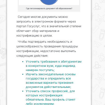
Где легализировать документ об образовании?
Сегодня многие документы можно
запросить в электронном формате через
портал Госуслуг, что в значительной степени
облегчает сбор материалов и
нострификацию в целом.
Чтобы подтвердить необходимость и
целесообразность проведения процедуры
нострификации, недостаточно выполнить
следующие действия:
Уточнить требования к абитуриентам
в конкретном вузе, куда индивид
намерен поступать;
Изучить законодательные основы
государства и определить все
возможные варианты признания
документов действительными;
Уточнить список профессий, для
которых нострификация
обязательна. Ваш профиль станет
либо исключением;