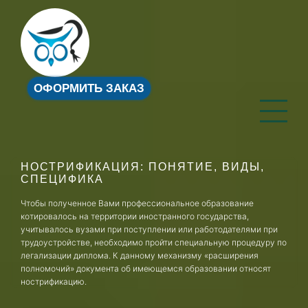
ОФОРМИТЬ ЗАКАЗ
НОСТРИФИКАЦИЯ: ПОНЯТИЕ, ВИДЫ,
СПЕЦИФИКА
Чтобы полученное Вами профессиональное образование
котировалось на территории иностранного государства,
учитывалось вузами при поступлении или работодателями при
трудоустройстве, необходимо пройти специальную процедуру по
легализации диплома. К данному механизму «расширения
полномочий» документа об имеющемся образовании относят
нострификацию.