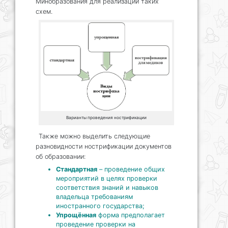
Минобразования для реализации таких
схем.
Варианты проведения нострификации
Также можно выделить следующие
разновидности нострификации документов
об образовании:
Стандартная
– проведение общих
мероприятий в целях проверки
соответствия знаний и навыков
владельца требованиям
иностранного государства;
Упрощённая
форма предполагает
проведение проверки на