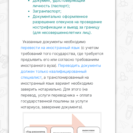
Документ, удостоверяющий
личность (паспорт);
Загранпаспорт;
Документально оформленное
разрешение опекунов на проведение
нострификации и выезд за границу
(для несовершеннолетних лиц).
Указанные документы необходимо
перевести на иностранный язык
(с учетом
требований того государства, где требуется
предъявить его или согласно требованиям
иностранного вуза).
Переводить документы
должен только квалифицированный
специалист
, а транспонированный на
иностранный язык вариант необходимо
заверить нотариально. Для этого (на
перевод, услуги переводчика + оплата
государственной пошлины за услуги
нотариуса, заверение документа).