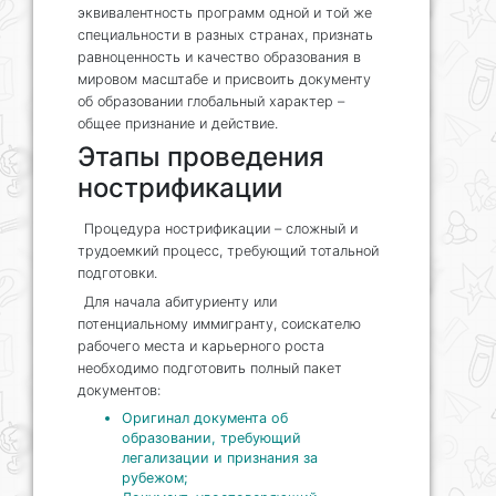
эквивалентность программ одной и той же
специальности в разных странах, признать
равноценность и качество образования в
мировом масштабе и присвоить документу
об образовании глобальный характер –
общее признание и действие.
Этапы проведения
нострификации
Процедура нострификации – сложный и
трудоемкий процесс, требующий тотальной
подготовки.
Для начала абитуриенту или
потенциальному иммигранту, соискателю
рабочего места и карьерного роста
необходимо подготовить полный пакет
документов:
Оригинал документа об
образовании, требующий
легализации и признания за
рубежом;