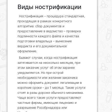
Виды нострификации
Нострификация – процедура стандартная,
проходящая в рамках конкретного
алгоритма: сбор документов и
предоставление в ведомство – проверка
подлинности каждого файла и качества
подготовки владельца – вынесение
вердикта и его документальное
оформление.
Бывают случаи, когда нострификация
затягивается на несколько месяцев, при
этом заказчик услуг об этом заранее
уведомляется. Но при острой
необходимости или желании заказчика
можно оформить документ легализации в
короткие сроки – до 1 месяца. Такие услуги
стоят в разы дороже обычного механизма.
Чаще всего такие услуги предоставляют
частные фирмы, имеющие лицензию и
разрешение Рособрнадзора или