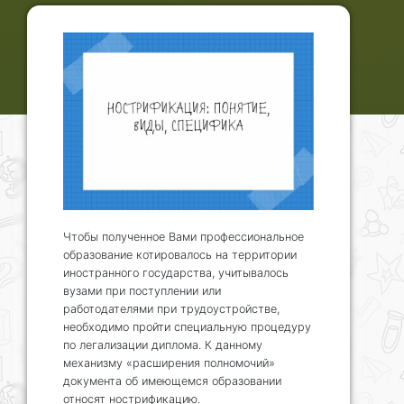
Чтобы полученное Вами профессиональное
образование котировалось на территории
иностранного государства, учитывалось
вузами при поступлении или
работодателями при трудоустройстве,
необходимо пройти специальную процедуру
по легализации диплома. К данному
механизму «расширения полномочий»
документа об имеющемся образовании
относят нострификацию.