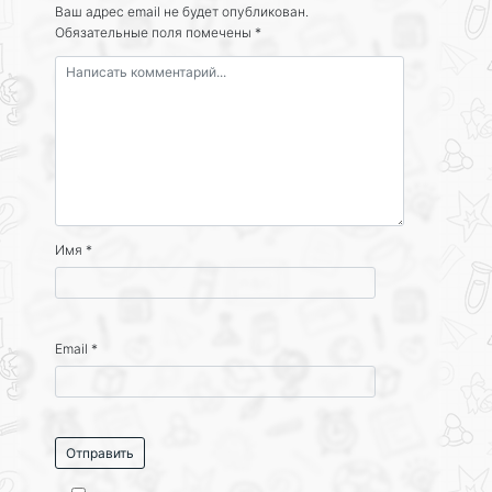
Ваш адрес email не будет опубликован.
Обязательные поля помечены
*
Имя
*
Email
*