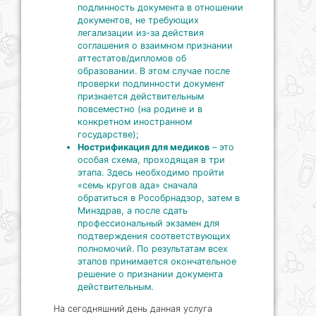
подлинность документа в отношении
документов, не требующих
легализации из-за действия
соглашения о взаимном признании
аттестатов/дипломов об
образовании. В этом случае после
проверки подлинности документ
признается действительным
повсеместно (на родине и в
конкретном иностранном
государстве);
Нострификация для медиков
– это
особая схема, проходящая в три
этапа. Здесь необходимо пройти
«семь кругов ада» сначала
обратиться в Рособрнадзор, затем в
Минздрав, а после сдать
профессиональный экзамен для
подтверждения соответствующих
полномочий. По результатам всех
этапов принимается окончательное
решение о признании документа
действительным.
На сегодняшний день данная услуга