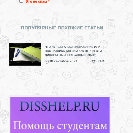
Это не спам *
ПОПУЛЯРНЫЕ ПОХОЖИЕ СТАТЬИ
ЧТО ЛУЧШЕ: АПОСТИЛИРОВАНИЕ ИЛИ
НОСТРИФИКАЦИЯ ИЛИ КАК ПЕРЕВЕСТИ
ДИПЛОМ НА ИНОСТРАННЫЙ ЯЗЫК?
18 сентября 2021
3174