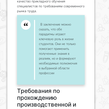
качество прикладного обучения
специалистов по требованиям современного
рынка труда.
В заключение можно
сказать, что обе
парадигмы играют
ключевую роль в жизни
студентов. Они не только
помогают применить
полученные знания в
реалиях, но и формируют
необходимые полномочия
в выбранной области
профессии
Требования по
прохождению
производственной и