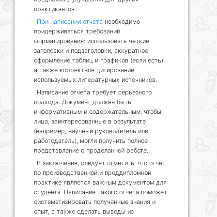
практикантов.
При написании отчета
необходимо
придерживаться требований
форматирования: использовать четкие
заголовки и подзаголовки, аккуратное
оформление таблиц и графиков (если есть),
а также корректное цитирование
используемых литературных источников.
Написание отчета требует серьезного
подхода. Документ должен быть
информативным и содержательным, чтобы
лица, заинтересованные в результате
(например, научный руководитель или
работодатель), могли получить полное
представление о проделанной работе.
В заключение, следует отметить, что отчет
по производственной и преддипломной
практике является важным документом для
студента. Написание такого отчета поможет
систематизировать полученные знания и
опыт, а также сделать выводы из