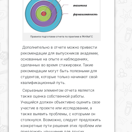
Правила подготовки отчета по практике в РАНХиГС
Дополнительно в отчете можно привести
рекомендации для выпускников академии,
основанные на опыте и наблюдениях,
сделанных во время стажировки. Такие
рекомендации могут быть полезными для
студентов, которые только начинают свой
квалификационный путь.
Серьезным элементом отчета является
также оценка собственной работы.
Учащийся должен объективно оценить свое
участие в проекте или исследовании, а
также выявить проблемы, с которыми он
столкнулся. Возможно, следует предложить
конкретные пути решения этих проблем или
предложить улучшения для других