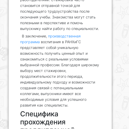
становится отправной точкой для
последующего трудоустройства после
окончания учебы. Знакомства могут стать
полезными в перспективе и помочь
выпускнику найти работу по специальности.
В заключение,
производственная
программа
воспитания в РАНХиГС
представляет собой уникальную
возможность получить ценный опыт и
ознакомиться с реальными условиями
выбранной профессии. Благодаря широкому
выбору мест стажировки,
продолжительности этого периода,
индивидуальному подходу и возможности
создания связей с потенциальными
коллегами, выпускники имеют все
необходимые условия для успешного
развития как специалисты.
Специфика
прохождения