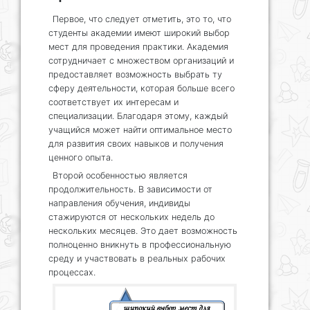
Первое, что следует отметить, это то, что
студенты академии имеют широкий выбор
мест для проведения практики. Академия
сотрудничает с множеством организаций и
предоставляет возможность выбрать ту
сферу деятельности, которая больше всего
соответствует их интересам и
специализации. Благодаря этому, каждый
учащийся может найти оптимальное место
для развития своих навыков и получения
ценного опыта.
Второй особенностью является
продолжительность. В зависимости от
направления обучения, индивиды
стажируются от нескольких недель до
нескольких месяцев. Это дает возможность
полноценно вникнуть в профессиональную
среду и участвовать в реальных рабочих
процессах.