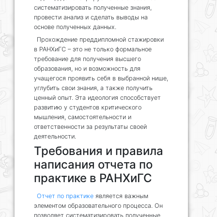
систематизировать полученные знания,
провести анализ и сделать выводы на
основе полученных данных.
Прохождение преддипломной стажировки
в РАНХиГС – это не только формальное
требование для получения высшего
образования, но и возможность для
учащегося проявить себя в выбранной нише,
углубить свои знания, а также получить
ценный опыт. Эта идеология способствует
развитию у студентов критического
мышления, самостоятельности и
ответственности за результаты своей
деятельности.
Требования и правила
написания отчета по
практике в РАНХиГС
Отчет по практике
является важным
элементом образовательного процесса. Он
позволяет систематизировать полученные