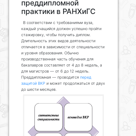
преддипломной
практики в РАНХиГС
В соответствии с требованиями вуза,
каждый учащийся должен успешно пройти
стажировку, чтобы получить диплом.
Длительность этих видов деятельности
отличается в зависимости от специальности
и уровня образования. Обычно
производственная часть обучения для
бакалавров составляет от 4 до 8 недель, а
для магистров — от 6 до 12 недель.
Преддипломная — проводится
перед
защитой ВКР
и может продолжаться от двух
до шести месяцев.