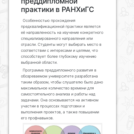
преддипломной
практики в РАНХиГС
Особенностью прохождения
предквалификационной практики является
её направленность на изучение конкретного
специализированного направления или
отрасли. Студенты могут выбирать место в
соответствии с интересами и целями, что
способствует более глубокому изучению
выбранной области.
Программа преддипломного развития в
обозреваемом университете разработана
таким образом, чтобы слушателю было дано
максимальное количество времени для
самостоятельного анализа и работы над
задачами. Она основывается на активном
участии в процессах подготовки и
выполнения проектов, а также повышении
его профнавыков.