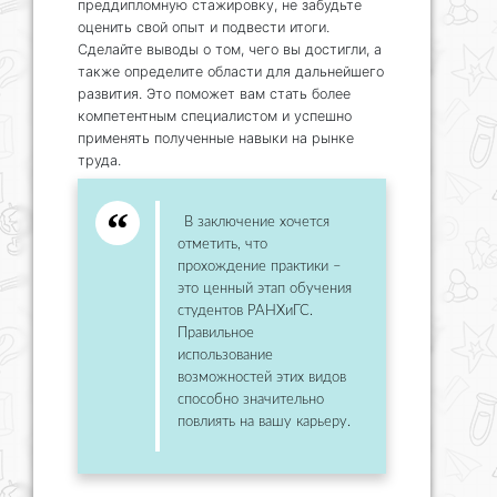
преддипломную стажировку, не забудьте
оценить свой опыт и подвести итоги.
Сделайте выводы о том, чего вы достигли, а
также определите области для дальнейшего
развития. Это поможет вам стать более
компетентным специалистом и успешно
применять полученные навыки на рынке
труда.
В заключение хочется
отметить, что
прохождение практики –
это ценный этап обучения
студентов РАНХиГС.
Правильное
использование
возможностей этих видов
способно значительно
повлиять на вашу карьеру.