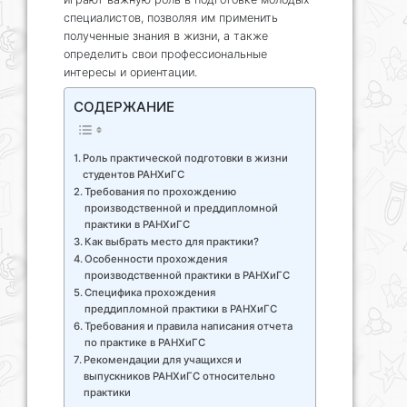
специалистов, позволяя им применить
полученные знания в жизни, а также
определить свои профессиональные
интересы и ориентации.
СОДЕРЖАНИЕ
Роль практической подготовки в жизни
студентов РАНХиГС
Требования по прохождению
производственной и преддипломной
практики в РАНХиГС
Как выбрать место для практики?
Особенности прохождения
производственной практики в РАНХиГС
Специфика прохождения
преддипломной практики в РАНХиГС
Требования и правила написания отчета
по практике в РАНХиГС
Рекомендации для учащихся и
выпускников РАНХиГС относительно
практики