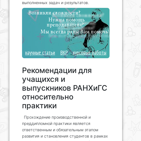
выполненных задач и результатов.
Возникли сложности?
Нужна помощь
преподавателя?
Мы всегда рады Вам помочь!
научные статьи
ВКР
курсовые работы
Рекомендации для
учащихся и
выпускников РАНХиГС
относительно
практики
Прохождение производственной и
преддипломной практики является
ответственным и обязательным этапом
развития и становления студентов в рамках