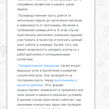
специфике профессии и решать узкие
задачи.
Производственная часть длится от
нескольких недель до нескольких месяцев,
в зависимости от программы обучения и
требований университета. В этом случае
практиканты выполняют реальные задания,
участвовать в проектах и получать ценный
опыт работы в команде. Кроме того, они
имеют возможность наладить контакты с
работодателями и потенциальными
коллегами.
Преддипломная парадигма
также играет
ведущую роль в воспитании и развитии
слушателей вуза. Она проводится на
последнем курсе, перед
выполнением и
защитой диплома
. Этот формат
предоставляет возможность применить все
свои знания и навыки в реальных условиях.
В данном случае практикант работает над
решением конкретных задач или проводит