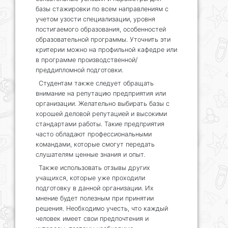
базы стажировки по всем направлениям с
учетом узости специализации, уровня
постигаемого образования, особенностей
образовательной программы. Уточнить эти
критерии можно на профильной кафедре или
в программе производственной/
преддипломной подготовки.
Студентам также следует обращать
внимание на репутацию предприятия или
организации. Желательно выбирать базы с
хорошей деловой репутацией и высокими
стандартами работы. Такие предприятия
часто обладают профессиональными
командами, которые смогут передать
слушателям ценные знания и опыт.
Также использовать отзывы других
учащихся, которые уже проходили
подготовку в данной организации. Их
мнение будет полезным при принятии
решения. Необходимо учесть, что каждый
человек имеет свои предпочтения и