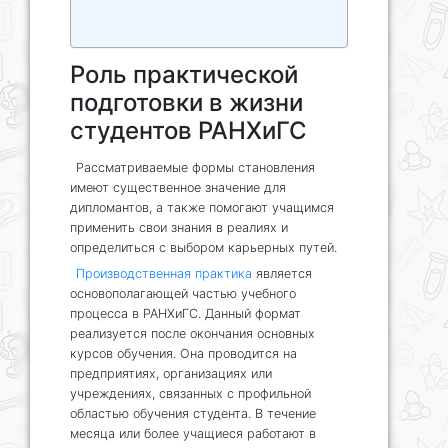
Роль практической
подготовки в жизни
студентов РАНХиГС
Рассматриваемые формы становления
имеют существенное значение для
дипломантов, а также помогают учащимся
применить свои знания в реалиях и
определиться с выбором карьерных путей.
Производственная практика
является
основополагающей частью учебного
процесса в РАНХиГС. Данный формат
реализуется после окончания основных
курсов обучения. Она проводится на
предприятиях, организациях или
учреждениях, связанных с профильной
областью обучения студента. В течение
месяца или более учащиеся работают в