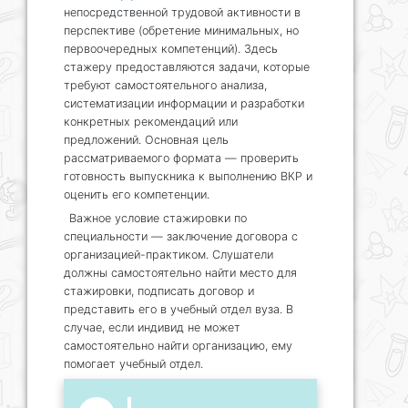
непосредственной трудовой активности в
перспективе (обретение минимальных, но
первоочередных компетенций). Здесь
стажеру предоставляются задачи, которые
требуют самостоятельного анализа,
систематизации информации и разработки
конкретных рекомендаций или
предложений. Основная цель
рассматриваемого формата — проверить
готовность выпускника к выполнению ВКР и
оценить его компетенции.
Важное условие стажировки по
специальности — заключение договора с
организацией-практиком. Слушатели
должны самостоятельно найти место для
стажировки, подписать договор и
представить его в учебный отдел вуза. В
случае, если индивид не может
самостоятельно найти организацию, ему
помогает учебный отдел.