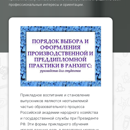
профессиональные интересы и ориентации.
Прикладное воспитание и становление
выпускников являются неотъемлемой
частью образовательного процесса
Российской академии народного хозяйства
и государственной службы при Президенте
РФ. Эти формы прикладного обучения
играют важную роль в подготовке молодых