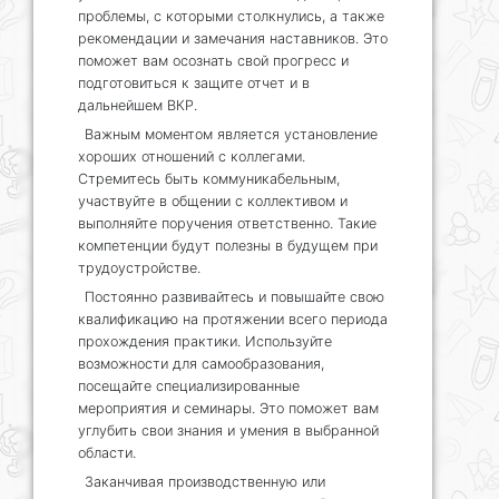
проблемы, с которыми столкнулись, а также
рекомендации и замечания наставников. Это
поможет вам осознать свой прогресс и
подготовиться к защите отчет и в
дальнейшем ВКР.
Важным моментом является установление
хороших отношений с коллегами.
Стремитесь быть коммуникабельным,
участвуйте в общении с коллективом и
выполняйте поручения ответственно. Такие
компетенции будут полезны в будущем при
трудоустройстве.
Постоянно развивайтесь и повышайте свою
квалификацию на протяжении всего периода
прохождения практики. Используйте
возможности для самообразования,
посещайте специализированные
мероприятия и семинары. Это поможет вам
углубить свои знания и умения в выбранной
области.
Заканчивая производственную или