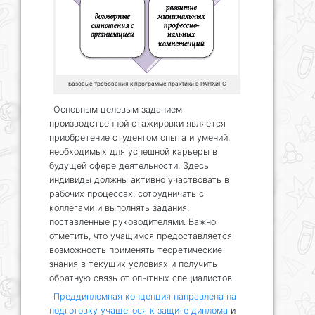
Базовые требования к программе практики в РАНХиГС
Основным целевым заданием
производственной стажировки является
приобретение студентом опыта и умений,
необходимых для успешной карьеры в
будущей сфере деятельности. Здесь
индивиды должны активно участвовать в
рабочих процессах, сотрудничать с
коллегами и выполнять задания,
поставленные руководителями. Важно
отметить, что учащимся предоставляется
возможность применять теоретические
знания в текущих условиях и получить
обратную связь от опытных специалистов.
Преддипломная концепция направлена на
подготовку учащегося к защите диплома
и