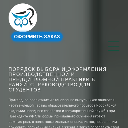
ОФОРМИТЬ ЗАКАЗ
ПОРЯДОК ВЫБОРА И ОФОРМЛЕНИЯ
ПРОИЗВОДСТВЕННОЙ И
ПРЕДДИПЛОМНОЙ ПРАКТИКИ В
РАНХИГС: РУКОВОДСТВО ДЛЯ
СТУДЕНТОВ
Прикладное воспитание и становление выпускников являются
неотъемлемой частью образовательного процесса Российской
академии народного хозяйства и государственной службы при
Президенте РФ. Эти формы прикладного обучения играют
важную роль в подготовке молодых специалистов, позволяя им
применить полученные знания в жизни, а также определить свои