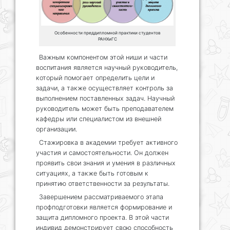
Особенности преддипломной практики студентов
РАНХиГС
Важным компонентом этой ниши и части
воспитания является научный руководитель,
который помогает определить цели и
задачи, а также осуществляет контроль за
выполнением поставленных задач. Научный
руководитель может быть преподавателем
кафедры или специалистом из внешней
организации.
Стажировка в академии требует активного
участия и самостоятельности. Он должен
проявить свои знания и умения в различных
ситуациях, а также быть готовым к
принятию ответственности за результаты.
Завершением рассматриваемого этапа
профподготовки является формирование и
защита дипломного проекта. В этой части
индивид демонстрирует свою способность