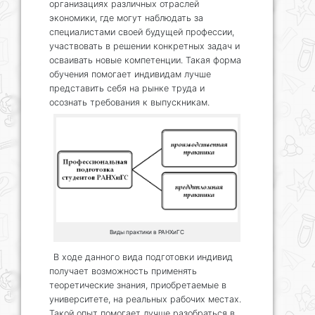
организациях различных отраслей
экономики, где могут наблюдать за
специалистами своей будущей профессии,
участвовать в решении конкретных задач и
осваивать новые компетенции. Такая форма
обучения помогает индивидам лучше
представить себя на рынке труда и
осознать требования к выпускникам.
Виды практики в РАНХиГС
В ходе данного вида подготовки индивид
получает возможность применять
теоретические знания, приобретаемые в
университете, на реальных рабочих местах.
Такой опыт помогает лучше разобраться в