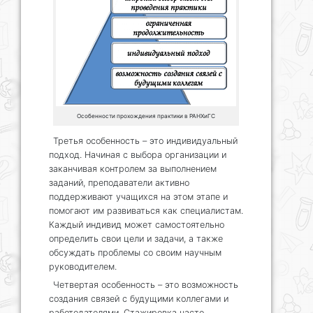
Особенности прохождения практики в РАНХиГС
Третья особенность – это индивидуальный
подход. Начиная с выбора организации и
заканчивая контролем за выполнением
заданий, преподаватели активно
поддерживают учащихся на этом этапе и
помогают им развиваться как специалистам.
Каждый индивид может самостоятельно
определить свои цели и задачи, а также
обсуждать проблемы со своим научным
руководителем.
Четвертая особенность – это возможность
создания связей с будущими коллегами и
работодателями. Стажировка часто