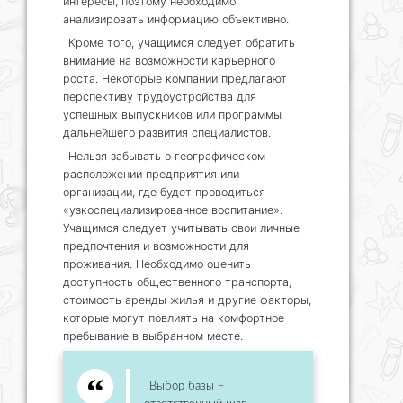
интересы, поэтому необходимо
анализировать информацию объективно.
Кроме того, учащимся следует обратить
внимание на возможности карьерного
роста. Некоторые компании предлагают
перспективу трудоустройства для
успешных выпускников или программы
дальнейшего развития специалистов.
Нельзя забывать о географическом
расположении предприятия или
организации, где будет проводиться
«узкоспециализированное воспитание».
Учащимся следует учитывать свои личные
предпочтения и возможности для
проживания. Необходимо оценить
доступность общественного транспорта,
стоимость аренды жилья и другие факторы,
которые могут повлиять на комфортное
пребывание в выбранном месте.
Выбор базы –