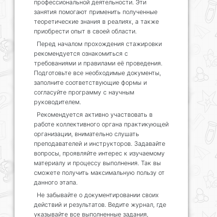
профессиональной деятельности. Эти
занятия помогают применить полученные
теоретические знания в реалиях, а также
приобрести опыт в своей области.
Перед началом прохождения стажировки
рекомендуется ознакомиться с
требованиями и правилами её проведения.
Подготовьте все необходимые документы,
заполните соответствующие формы и
согласуйте программу с научным
руководителем.
Рекомендуется активно участвовать в
работе коллективного органа практикующей
организации, внимательно слушать
преподавателей и инструкторов. Задавайте
вопросы, проявляйте интерес к изучаемому
материалу и процессу выполнения. Так вы
сможете получить максимальную пользу от
данного этапа.
Не забывайте о документировании своих
действий и результатов. Ведите журнал, где
указывайте все выполненные задания,