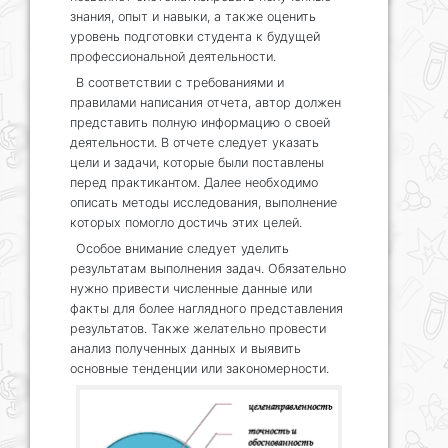
знания, опыт и навыки, а также оценить
уровень подготовки студента к будущей
профессиональной деятельности.
В соответствии с требованиями и
правилами написания отчета, автор должен
представить полную информацию о своей
деятельности. В отчете следует указать
цели и задачи, которые были поставлены
перед практикантом. Далее необходимо
описать методы исследования, выполнение
которых помогло достичь этих целей.
Особое внимание следует уделить
результатам выполнения задач. Обязательно
нужно привести численные данные или
факты для более наглядного представления
результатов. Также желательно провести
анализ полученных данных и выявить
основные тенденции или закономерности.