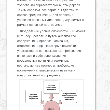
примеры разрабатываются с учетом
требований образовательных стандартов.
Таким образом, все варианты для таких
срезов предназначены для проверки
усвоения основных дисциплин, изучаемых в
рамках основной программы.
Определение уровня сложности ВПР может
быть осуществлено путем анализа его
содержания и правила написания,
оформления и пр. Некоторые признаки,
указывающие на повышенные требования,
включают в себя использование
продвинутых понятий и терминов,
нестандартные примеры, требующие
применения специфических навыков и
представлений по предмету.