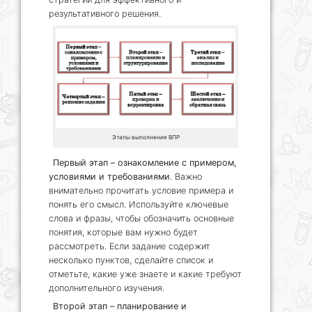
результативного решения.
Этапы выполнения ВПР
Первый этап – ознакомление с примером,
условиями и требованиями
. Важно
внимательно прочитать условие примера и
понять его смысл. Используйте ключевые
слова и фразы, чтобы обозначить основные
понятия, которые вам нужно будет
рассмотреть. Если задание содержит
несколько пунктов, сделайте список и
отметьте, какие уже знаете и какие требуют
дополнительного изучения.
Второй этап – планирование и