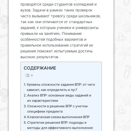
проводятся среди студентов колледжей и
вузов. Задачи в рамках таких проверок
часто вызывают тревогу среди школьников,
так как они отличаются от стандартных
заданий, к которым ученики и универсанты
привыкли на занятиях. Понимание
особенностей подобных вариантов и
правильное использование стратегий их
решения поможет испытуемым достичь
высоких результатов.
СОДЕРЖАНИЕ
Уровень сложности задания ВПР: от чего
зависит, как определить и пр.?
Анализ ВПР: основные виды заданий и
их характеристики
Сложности в решении ВПР с учетом
специфики предмета
Классическая схема выполнения ВПР
Стратегии решения ВПР: подходы и
методы для эффективного выполнения