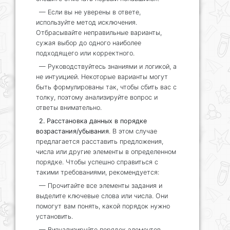
— Если вы не уверены в ответе,
используйте метод исключения.
Отбрасывайте неправильные варианты,
сужая выбор до одного наиболее
подходящего или корректного.
— Руководствуйтесь знаниями и логикой, а
не интуицией. Некоторые варианты могут
быть формулированы так, чтобы сбить вас с
толку, поэтому анализируйте вопрос и
ответы внимательно.
2. Расстановка данных в порядке
возрастания/убывания
. В этом случае
предлагается расставить предложения,
числа или другие элементы в определенном
порядке. Чтобы успешно справиться с
такими требованиями, рекомендуется:
— Прочитайте все элементы задания и
выделите ключевые слова или числа. Они
помогут вам понять, какой порядок нужно
установить.
— Визуализируйте порядок элементов,