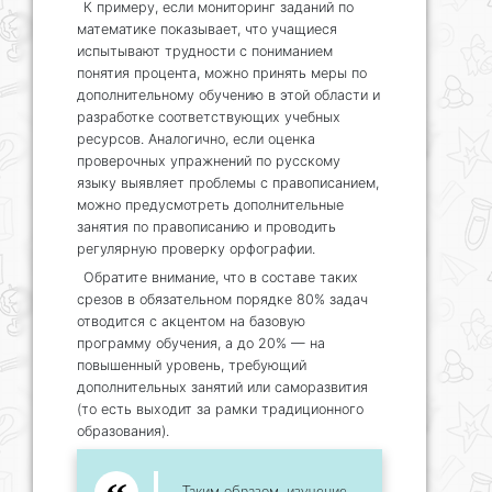
К примеру, если мониторинг заданий по
математике показывает, что учащиеся
испытывают трудности с пониманием
понятия процента, можно принять меры по
дополнительному обучению в этой области и
разработке соответствующих учебных
ресурсов. Аналогично, если оценка
проверочных упражнений по русскому
языку выявляет проблемы с правописанием,
можно предусмотреть дополнительные
занятия по правописанию и проводить
регулярную проверку орфографии.
Обратите внимание, что в составе таких
срезов в обязательном порядке 80% задач
отводится с акцентом на базовую
программу обучения, а до 20% — на
повышенный уровень, требующий
дополнительных занятий или саморазвития
(то есть выходит за рамки традиционного
образования).