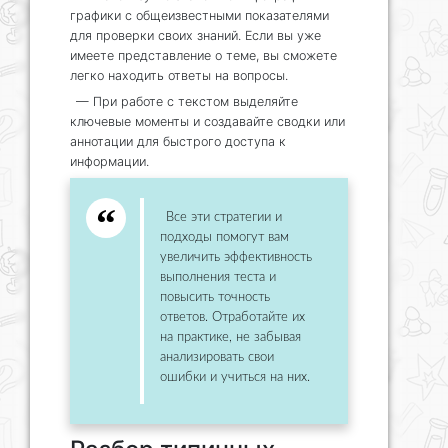
графики с общеизвестными показателями
для проверки своих знаний. Если вы уже
имеете представление о теме, вы сможете
легко находить ответы на вопросы.
— При работе с текстом выделяйте
ключевые моменты и создавайте сводки или
аннотации для быстрого доступа к
информации.
Все эти стратегии и
подходы помогут вам
увеличить эффективность
выполнения теста и
повысить точность
ответов. Отработайте их
на практике, не забывая
анализировать свои
ошибки и учиться на них.