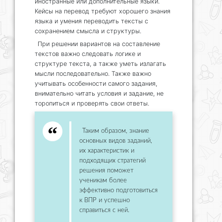
иностранные или дополнительные языки.
Кейсы на перевод требуют хорошего знания
языка и умения переводить тексты с
сохранением смысла и структуры.
При решении вариантов на составление
текстов важно следовать логике и
структуре текста, а также уметь излагать
мысли последовательно. Также важно
учитывать особенности самого задания,
внимательно читать условия и задание, не
торопиться и проверять свои ответы.
Таким образом, знание
основных видов заданий,
их характеристик и
подходящих стратегий
решения поможет
ученикам более
эффективно подготовиться
к ВПР и успешно
справиться с ней.