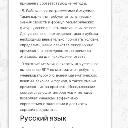
применять соответствующие методы.
5. Работа с геометрическими фигурами
:
Такие варианты требуют от испытуемых
знания свойств и формул геометрических
фигур, умение решать задачи на их основе.
Для успешного прохождения такого рубежа
необходимо внимательно прочитать условие,
определить, какие свойства фигур нужно
применить, и последовательно применять
эти свойства для нахождения ответа.
В заключение можно сказать, что успешное
выполнение ВПР по математике требует от
учеников глубокого знания математических
понятий, законов и формул, а также умения
применять их на практике. Использование
соответствующих алгоритмов и методов
позволяет ученикам эффективно
справляться с заданиями и достигать
хороших результатов.
Русский язык