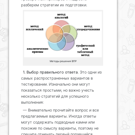
разберем стратегии их подготовки.
Методы решения ВПР
1. Выбор правильного ответа
. Это одни из
самых распространенных вариантов в
тестировании. Изначально они могут
показаться простыми, но важно учесть
несколько стратегий для успешного
выполнения:
— Внимательно прочитайте вопрос и все
предлагаемые варианты. Иногда ответы
могут содержать подводные камни или
похожие по смыслу варианты, поэтому не
спешите отмечать первый попавшийся.