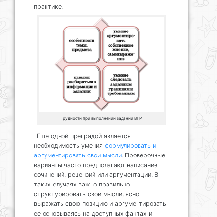
практике.
Трудности при выполнении заданий ВПР
Еще одной преградой является
необходимость умения
формулировать и
аргументировать свои мысли
. Проверочные
варианты часто предполагают написание
сочинений, рецензий или аргументации. В
таких случаях важно правильно
структурировать свои мысли, ясно
выражать свою позицию и аргументировать
ее основываясь на доступных фактах и