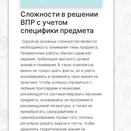
Сложности в решении
ВПР с учетом
специфики предмета
Одной из основных сложностей является
необходимость понимания темы предмета.
Проверочные работы обычно содержат
задания, требующие высокого уровня
знаний и понимания. В таких комплексах
важно не только знать факты, но и уметь
анализировать и применять свои знания на
практике. Чтобы успешно справиться с
любыми преградами и нюансами,
рекомендуется систематизировать изучение
предмета, основываясь на программе и
рекомендуемой литературе, а также не
пренебрегать саморазвитием и
самообразованием. Кроме того, полезно
регулярно решать задачи и тесты, чтобы
закрепить теоретические знания на