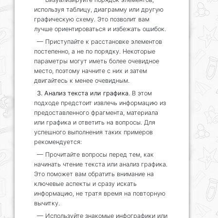
используя таблицу, диаграмму или другую
графическую схему. Это позволит вам
лучше ориентироваться и избежать ошибок.
— Приступайте к расстановке элементов
постепенно, а не по порядку. Некоторые
параметры могут иметь более очевидное
место, поэтому начните с них и затем
двигайтесь к менее очевидным.
3. Анализ текста или графика
. В этом
подходе предстоит извлечь информацию из
предоставленного фрагмента, материала
или графика и ответить на вопросы. Для
успешного выполнения таких примеров
рекомендуется:
— Прочитайте вопросы перед тем, как
начинать чтение текста или анализ графика.
Это поможет вам обратить внимание на
ключевые аспекты и сразу искать
информацию, не тратя время на повторную
вычитку.
— Используйте знакомые инфографики или