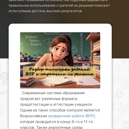
правильное использование стратегий их решения поможет
испытуемым достичь высоких результатов.
Современная система образования
предлагает различные форматы
предаттестации и аттестации учащихся.
Одним из таких способов контроля является
Всероссийская
проверочная работа (ВПР)
,
которая проводится в конце 9-го и 11-го
классов. Также аналогичные срезы