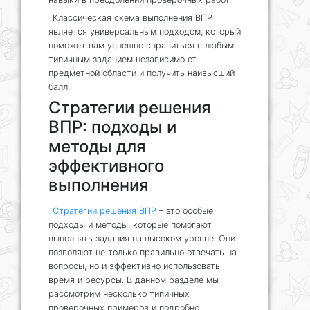
Классическая схема выполнения ВПР
является универсальным подходом, который
поможет вам успешно справиться с любым
типичным заданием независимо от
предметной области и получить наивысший
балл.
Стратегии решения
ВПР: подходы и
методы для
эффективного
выполнения
Стратегии решения ВПР
– это особые
подходы и методы, которые помогают
выполнять задания на высоком уровне. Они
позволяют не только правильно отвечать на
вопросы, но и эффективно использовать
время и ресурсы. В данном разделе мы
рассмотрим несколько типичных
проверочных примеров и подробно