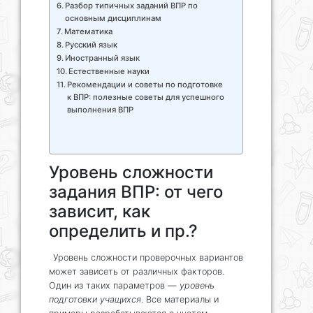
Разбор типичных заданий ВПР по
основным дисциплинам
Математика
Русский язык
Иностранный язык
Естественные науки
Рекомендации и советы по подготовке
к ВПР: полезные советы для успешного
выполнения ВПР
Уровень сложности
задания ВПР: от чего
зависит, как
определить и пр.?
Уровень сложности проверочных вариантов
может зависеть от различных факторов.
Один из таких параметров —
уровень
подготовки учащихся
. Все материалы и