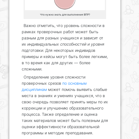
Что нужно знать для выполнения ВПР?
Важно отметить, что уровень сложности в
рамках проверочных работ может быть
разным для разных учащихся и зависит от
их
индивидуальных способностей и уровня
подготовки
. Для некоторых индивидов
примеры и кейсы могут быть более легкими,
в то время как для других — более
сложными.
Определение уровня сложности
проверочных срезов
по основным
дисциплинам
может помочь выявить слабые
места в знаниях и умениях учащихся, что в
свою очередь позволяет принять меры по их
коррекции и улучшению образовательного
процесса. Также определение и оценка
таких материалов может быть полезным для
оценки эффективности образовательной
программы и методик преподавания.