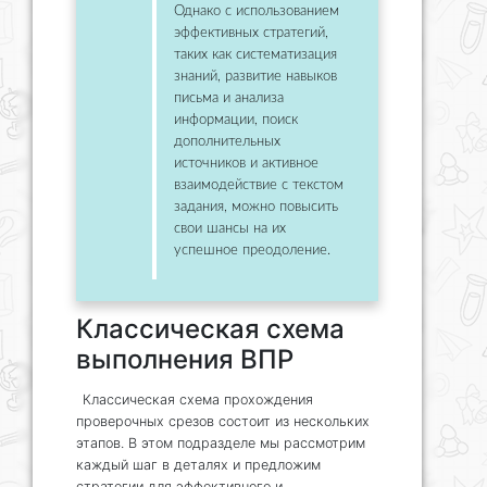
Однако с использованием
эффективных стратегий,
таких как систематизация
знаний, развитие навыков
письма и анализа
информации, поиск
дополнительных
источников и активное
взаимодействие с текстом
задания, можно повысить
свои шансы на их
успешное преодоление.
Классическая схема
выполнения ВПР
Классическая схема прохождения
проверочных срезов состоит из нескольких
этапов. В этом подразделе мы рассмотрим
каждый шаг в деталях и предложим
стратегии для эффективного и