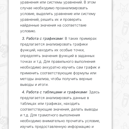
уравнения или системы уравнений. В этом
случае необходимо проанализировать
условие, выделить уравнение или систему
уравнений, решить их и проверить
найденные значения на соответствие
условию.
3. Работа с графиками
: В таких примерах
предлагается анализировать графики
функций, находить их особые точки,
определять значения функций в заданных
точках и т.д. Для правильного выполнения
необходимо аккуратно изучить сам график и
применить соответствующие формулы или
методы анализа, чтобы получить верные
выводы и итоги.
4. Работа с таблицами и графиками
: Здесь
предлагается анализировать данные в
таблицах или графиках, находить
соответствующие значения, делать выводы
и т.д. Для грамотного выполнения
необходимо внимательно прочитать условие,
изучить предоставленную информацию и