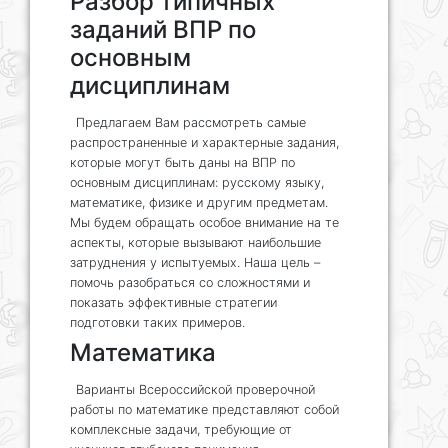
Разбор типичных
заданий ВПР по
основным
дисциплинам
Предлагаем Вам рассмотреть самые
распространенные и характерные задания,
которые могут быть даны на ВПР по
основным дисциплинам: русскому языку,
математике, физике и другим предметам.
Мы будем обращать особое внимание на те
аспекты, которые вызывают наибольшие
затруднения у испытуемых. Наша цель –
помочь разобраться со сложностями и
показать эффективные стратегии
подготовки таких примеров.
Математика
Варианты Всероссийской проверочной
работы по математике представляют собой
комплексные задачи, требующие от