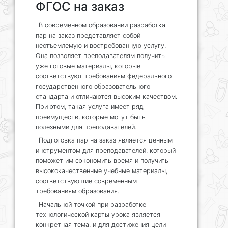
ФГОС на заказ
В современном образовании разработка
пар на заказ представляет собой
неотъемлемую и востребованную услугу.
Она позволяет преподавателям получить
уже готовые материалы, которые
соответствуют требованиям федерального
государственного образовательного
стандарта и отличаются высоким качеством.
При этом, такая услуга имеет ряд
преимуществ, которые могут быть
полезными для преподавателей.
Подготовка пар на заказ является ценным
инструментом для преподавателей, который
поможет им сэкономить время и получить
высококачественные учебные материалы,
соответствующие современным
требованиям образования.
Начальной точкой при разработке
технологической карты урока является
конкретная тема, и для достижения цели