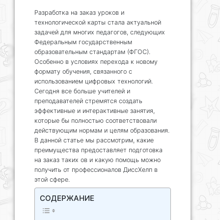
Разработка на заказ уроков и
технологической карты стала актуальной
задачей для многих педагогов, следующих
Федеральным государственным
образовательным стандартам (ФГОС).
Особенно в условиях перехода к новому
формату обучения, связанного с
использованием цифровых технологий.
Сегодня все больше учителей и
преподавателей стремятся создать
эффективные и интерактивные занятия,
которые бы полностью соответствовали
действующим нормам и целям образования.
В данной статье мы рассмотрим, какие
преимущества предоставляет подготовка
на заказ таких ов и какую помощь можно
получить от профессионалов ДиссХелп в
этой сфере.
СОДЕРЖАНИЕ