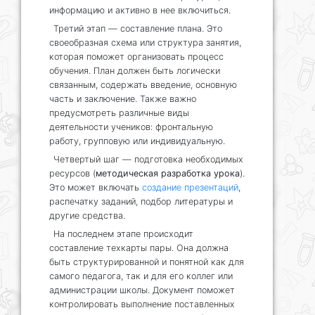
информацию и активно в нее включиться.
Третий этап — составление плана. Это
своеобразная схема или структура занятия,
которая поможет организовать процесс
обучения. План должен быть логически
связанным, содержать введение, основную
часть и заключение. Также важно
предусмотреть различные виды
деятельности учеников: фронтальную
работу, групповую или индивидуальную.
Четвертый шаг — подготовка необходимых
ресурсов (
методическая разработка урока
).
Это может включать
создание презентаций
,
распечатку заданий, подбор литературы и
другие средства.
На последнем этапе происходит
составление техкарты пары. Она должна
быть структурированной и понятной как для
самого педагога, так и для его коллег или
администрации школы. Документ поможет
контролировать выполнение поставленных