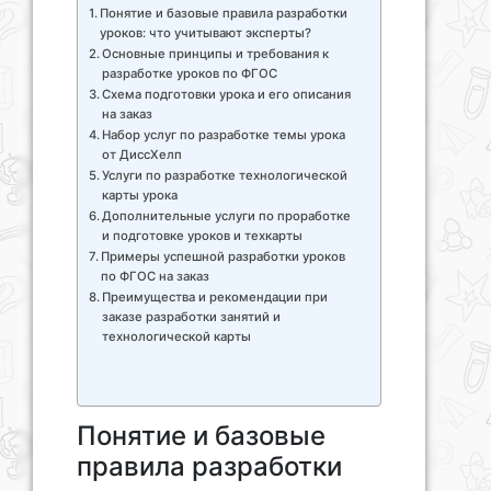
Понятие и базовые правила разработки
уроков: что учитывают эксперты?
Основные принципы и требования к
разработке уроков по ФГОС
Схема подготовки урока и его описания
на заказ
Набор услуг по разработке темы урока
от ДиссХелп
Услуги по разработке технологической
карты урока
Дополнительные услуги по проработке
и подготовке уроков и техкарты
Примеры успешной разработки уроков
по ФГОС на заказ
Преимущества и рекомендации при
заказе разработки занятий и
технологической карты
Понятие и базовые
правила разработки