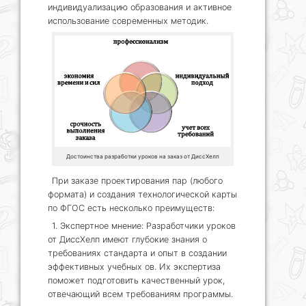
индивидуализацию образования и активное
использование современных методик.
Достоинства разработки уроков на заказ от ДиссХелп
При заказе проектирования пар (любого
формата) и создания технологической карты
по ФГОС есть несколько преимуществ:
1. Экспертное мнение: Разработчики уроков
от ДиссХелп имеют глубокие знания о
требованиях стандарта и опыт в создании
эффективных учебных ов. Их экспертиза
поможет подготовить качественный урок,
отвечающий всем требованиям программы.