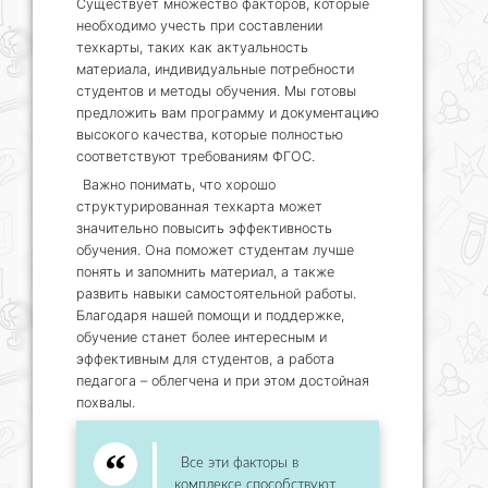
Существует множество факторов, которые
необходимо учесть при составлении
техкарты, таких как актуальность
материала, индивидуальные потребности
студентов и методы обучения. Мы готовы
предложить вам программу и документацию
высокого качества, которые полностью
соответствуют требованиям ФГОС.
Важно понимать, что хорошо
структурированная техкарта может
значительно повысить эффективность
обучения. Она поможет студентам лучше
понять и запомнить материал, а также
развить навыки самостоятельной работы.
Благодаря нашей помощи и поддержке,
обучение станет более интересным и
эффективным для студентов, а работа
педагога – облегчена и при этом достойная
похвалы.
Все эти факторы в
комплексе способствуют