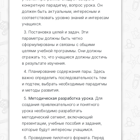
конкретную парадигму, вопрос урока. Он
должен быть актуальным, интересным и
соответствовать уровню знаний и интересам
учащихся.
3. Постановка целей и задач. Эти
параметры должны быть четко
сформулированы и связаны с общими
целями учебной программы. Они должны
отражать то, что учащиеся должны достичь
в результате изучения.
4. Планирование содержания пары. Здесь
важно определить последовательность тем
и подтем, выбрать необходимые парадигмы
и методы развития.
5.
Методическая разработка урока
. Для
создания привлекательного и понятного
урока необходимо разработать
методический сегмент, включающий
презентации, учебные пособия и задания,
которые будут интересны учащимся.
6. Проведение пилотного формата. Перед