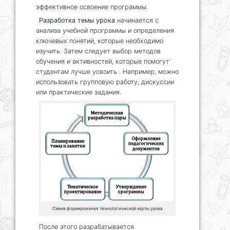
эффективное освоение программы.
Разработка темы урока
начинается с
анализа учебной программы и определения
ключевых понятий, которые необходимо
изучить. Затем следует выбор методов
обучения и активностей, которые помогут
студентам лучше усвоить . Например, можно
использовать групповую работу, дискуссии
или практические задания.
Схема формирования технологической карты урока
После этого разрабатывается