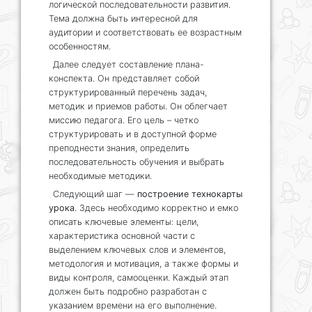
логической последовательности развития.
Тема должна быть интересной для
аудитории и соответствовать ее возрастным
особенностям.
Далее следует составление плана-
конспекта. Он представляет собой
структурированный перечень задач,
методик и приемов работы. Он облегчает
миссию педагога. Его цель – четко
структурировать и в доступной форме
преподнести знания, определить
последовательность обучения и выбрать
необходимые методики.
Следующий шаг —
построение технокарты
урока
. Здесь необходимо корректно и емко
описать ключевые элементы: цели,
характеристика основной части с
выделением ключевых слов и элементов,
методология и мотивация, а также формы и
виды контроля, самооценки. Каждый этап
должен быть подробно разработан с
указанием времени на его выполнение.