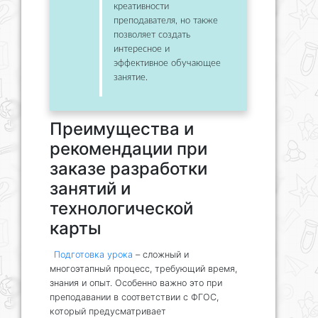
креативности
преподавателя, но также
позволяет создать
интересное и
эффективное обучающее
занятие.
Преимущества и
рекомендации при
заказе разработки
занятий и
технологической
карты
Подготовка урока
– сложный и
многоэтапный процесс, требующий время,
знания и опыт. Особенно важно это при
преподавании в соответствии с ФГОС,
который предусматривает