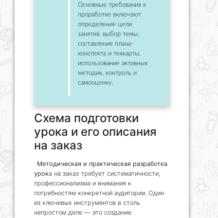
Основные требования к
проработке включают
определение цели
занятия, выбор темы,
составление плана-
конспекта и техкарты,
использование активных
методик, контроль и
самооценку.
Схема подготовки
урока и его описания
на заказ
Методическая и практическая разработка
урок
а на заказ требует систематичности,
профессионализма и внимания к
потребностям конкретной аудитории. Один
из ключевых инструментов в столь
непростом деле — это создание