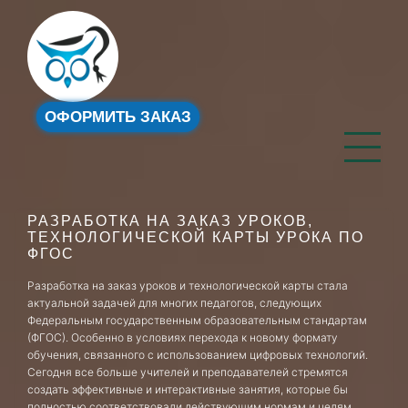
ОФОРМИТЬ ЗАКАЗ
РАЗРАБОТКА НА ЗАКАЗ УРОКОВ,
ТЕХНОЛОГИЧЕСКОЙ КАРТЫ УРОКА ПО
ФГОС
Разработка на заказ уроков и технологической карты стала
актуальной задачей для многих педагогов, следующих
Федеральным государственным образовательным стандартам
(ФГОС). Особенно в условиях перехода к новому формату
обучения, связанного с использованием цифровых технологий.
Сегодня все больше учителей и преподавателей стремятся
создать эффективные и интерактивные занятия, которые бы
полностью соответствовали действующим нормам и целям