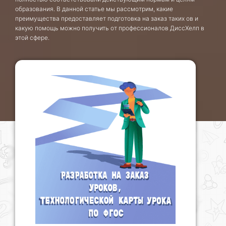
образования. В данной статье мы рассмотрим, какие
преимущества предоставляет подготовка на заказ таких ов и
какую помощь можно получить от профессионалов ДиссХелп в
этой сфере.