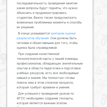
последовательность проведения занятия:
какие вопросы будут подняты, что нужно
объяснить и продемонстрировать
студентам. Важно также предусмотреть
возможные проблемные моменты и способы
их решения.
В конце указываются
критерии оценки
результатов обучения
. Они должны быть
четкими и объективными для того, чтобы
оценка была справедливой.
При создании качественной
технологической карты у нашей команды
профессионалов, обладающих значительным
опытом в области педагогики и подготовки
учебных ресурсов, есть все необходимые
навыки и знания. Мы полностью готовы
помочь вам в этом сложном процессе,
который требует времени и умения.
Для успешного проведения уроков по
ФГОС необходимо создание техкарты,
которая является важным этапом.