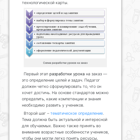
технологической карты.
Схема разработки уроков на заказ
Первый этап
разработки урока
на заказ —
это определение целей и задач. Педагог
должен четко сформулировать то, что он
хочет достичь. На основе стандартов можно
определить, какие компетенции и знания
необходимо развить у учеников.
Второй шаг –
тематическое определение
.
Тема должна быть актуальной и интересной
для обучаемых. Важно также принять во
внимание возрастные особенности учеников,
чтобы они могли легко понять ресурсы,