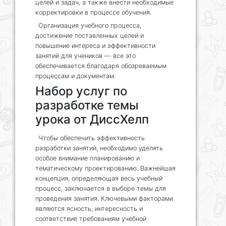
целей и задач, а также внести необходимые
корректировки в процессе обучения.
Организация учебного процесса,
достижение поставленных целей и
повышение интереса и эффективности
занятий для учеников — все это
обеспечивается благодаря обозреваемым
процессам и документам.
Набор услуг по
разработке темы
урока от ДиссХелп
Чтобы обеспечить эффективность
разработки занятий, необходимо уделять
особое внимание планированию и
тематическому проектированию. Важнейшая
концепция, определяющая весь учебный
процесс, заключается в выборе темы для
проведения занятия. Ключевыми факторами
являются ясность, интересность и
соответствие требованиям учебной