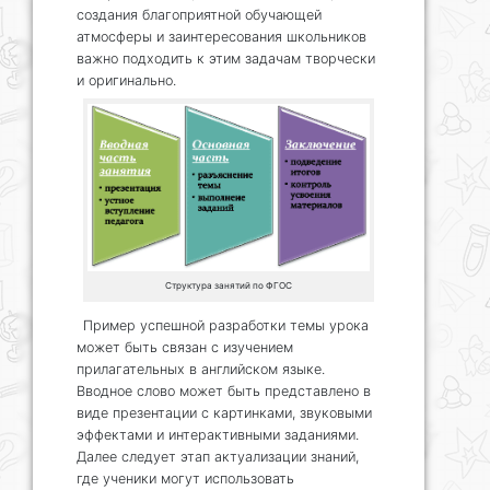
создания благоприятной обучающей
атмосферы и заинтересования школьников
важно подходить к этим задачам творчески
и оригинально.
Структура занятий по ФГОС
Пример успешной разработки темы урока
может быть связан с изучением
прилагательных в английском языке.
Вводное слово может быть представлено в
виде презентации с картинками, звуковыми
эффектами и интерактивными заданиями.
Далее следует этап актуализации знаний,
где ученики могут использовать