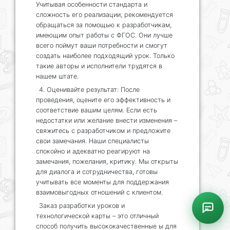
Учитывая особенности стандарта и
сложность его реализации, рекомендуется
обращаться за помощью к разработчикам,
имеющим опыт работы с ФГОС. Они лучше
всего поймут ваши потребности и смогут
создать наиболее подходящий урок. Только
такие авторы и исполнители трудятся в
нашем штате.
4. Оценивайте результат: После
проведения, оцените его эффективность и
соответствие вашим целям. Если есть
недостатки или желание внести изменения –
свяжитесь с разработчиком и предложите
свои замечания. Наши специалисты
спокойно и адекватно реагируют на
замечания, пожелания, критику. Мы открыты
для диалога и сотрудничества, готовы
учитывать все моменты для поддержания
взаимовыгодных отношений с клиентом.
Заказ разработки уроков и
технологической карты – это отличный
способ получить высококачественные ы для