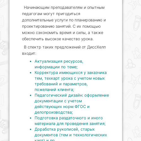
Начинающим преподавателям и опытным
педагогам могут пригодиться
дополнительные услуги по планированию и
проектированию занятий. С их помощью
можно сэкономить время и силы, а также
обеспечить высокое качество урока.
В спектр таких предложений от ДиссХелп
входит:
Актуализация ресурсов,
информации по теме;
Корректура имеющихся у заказчика
тем, техкарт урока с учетом новых
требований и параметров,
пожеланий клиента;
Педагогический дизайн: оформление
документации с учетом
действующих норм ФГОС и
делопроизводства;
Подготовка раздаточного и иного
материала для проведения занятия;
Доработка рукописей, старых
документов (тем и технологических
карт) и пр.