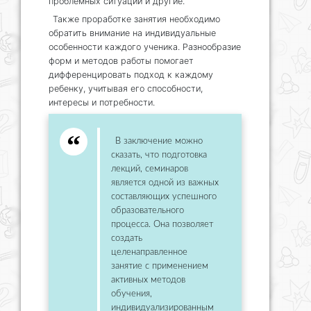
проблемных ситуаций и другие.
Также проработке занятия необходимо
обратить внимание на индивидуальные
особенности каждого ученика. Разнообразие
форм и методов работы помогает
дифференцировать подход к каждому
ребенку, учитывая его способности,
интересы и потребности.
В заключение можно
сказать, что подготовка
лекций, семинаров
является одной из важных
составляющих успешного
образовательного
процесса. Она позволяет
создать
целенаправленное
занятие с применением
активных методов
обучения,
индивидуализированным