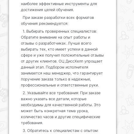
наиболее эффективные инструменты для
достижения целей обучения.
При заказе разработки всех форматов
обучения рекомендуется:
1. Выбирать проверенных специалистов:
Обратите внимание на опыт работы и
отзывы о разработчиках. Лучше всего
выбирать тех, кто имеет успехи в данной
сфере и уже получил положительные отзывы
от других клиентов. ОЦ ДиссХелп упрощает
данный этап. Подбором исполнителя
занимается наш менеджер, что гарантирует
поручение заказа только в надежные,
профессиональные и ответственные руки.
2. Указывайте все требования: При заказе
важно указать все детали, которые
необходимы для качественной работы. Это
может быть конкретная тема урока,
количество часов и другие специфические
требования.
3. Обратитесь к специалистам с опытом: