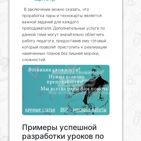
В заключение можно сказать, что
проработка пары и технокарты является
важной задачей для каждого
преподавателя. Дополнительные услуги по
данной теме могут значительно облегчить
работу педагога, предоставив ему готовый ,
который позволит приступить к реализации
намеченных планов без лишней мороки,
сложностей.
Возникли сложности?
Нужна помощь
преподавателя?
Мы всегда рады Вам помочь!
научные статьи
ВКР
курсовые работы
Примеры успешной
разработки уроков по