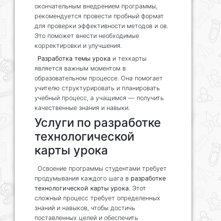
окончательным внедрением программы,
рекомендуется провести пробный формат
для проверки эффективности методов и ов.
Это поможет внести необходимые
корректировки и улучшения.
Разработка темы урока
и техкарты
является важным моментом в
образовательном процессе. Она помогает
учителю структурировать и планировать
учебный процесс, а учащимся — получить
качественные знания и навыки.
Услуги по разработке
технологической
карты урока
Освоение программы студентами требует
продумывания каждого шага в
разработке
технологической карты урока
. Этот
сложный процесс требует определенных
знаний и навыков, чтобы достичь
поставленных целей и обеспечить