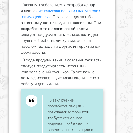
Важным требованием к разработке пар
является
использование активных методик
взаимодействия
. Слушатель должен быть
активным участником, а не пассивным. При
разработке технологической карты
следует предусмотреть возможности для
групповой работы, дискуссий, решения
проблемных задач и других интерактивных
форм работы.
В ходе продумывания и создания техкарты
следует предусмотреть механизмы
контроля знаний учеников. Также важно
дать возможность ученикам оценить свою
работу и достижения.
В заключение,
проработка лекций и
практических форматов
требует серьезного
подхода и соблюдения
определенных принципов.