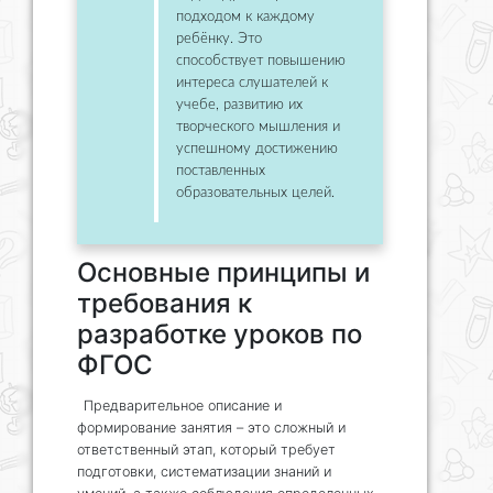
подходом к каждому
ребёнку. Это
способствует повышению
интереса слушателей к
учебе, развитию их
творческого мышления и
успешному достижению
поставленных
образовательных целей.
Основные принципы и
требования к
разработке уроков по
ФГОС
Предварительное описание и
формирование занятия – это сложный и
ответственный этап, который требует
подготовки, систематизации знаний и