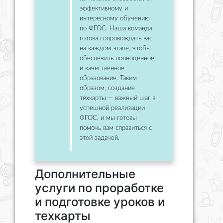
эффективному и
интересному обучению
по ФГОС. Наша команда
готова сопровождать вас
на каждом этапе, чтобы
обеспечить полноценное
и качественное
образование. Таким
образом, создание
техкарты — важный шаг в
успешной реализации
ФГОС, и мы готовы
помочь вам справиться с
этой задачей.
Дополнительные
услуги по проработке
и подготовке уроков и
техкарты