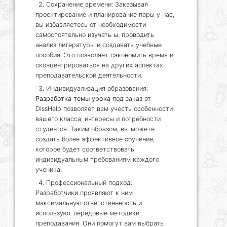
2. Сохранение времени: Заказывая
проектирование и планирование пары у нас,
вы избавляетесь от необходимости
самостоятельно изучать ы, проводить
анализ литературы и создавать учебные
пособия. Это позволяет сэкономить время и
сконцентрироваться на других аспектах
преподавательской деятельности.
3. Индивидуализация образования:
Разработка темы урока
под заказ от
DissHelp позволяет вам учесть особенности
вашего класса, интересы и потребности
студентов. Таким образом, вы можете
создать более эффективное обучение,
которое будет соответствовать
индивидуальным требованиям каждого
ученика.
4. Профессиональный подход:
Разработчики проявляют к ним
максимальную ответственность и
используют передовые методики
преподавания. Они помогут вам выбрать