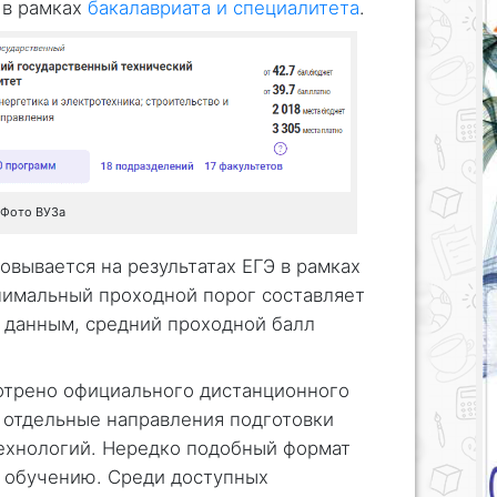
 в рамках
бакалавриата и специалитета
.
Фото ВУЗа
вывается на результатах ЕГЭ в рамках
имальный проходной порог составляет
 данным, средний проходной балл
мотрено официального дистанционного
 отдельные направления подготовки
ехнологий. Нередко подобный формат
 обучению. Среди доступных