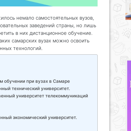
илось немало самостоятельных вузов,
овательных заведений страны, но лишь
етить в них дистанционное обучение.
каких самарских вузах можно освоить
нных технологий.
 обучении при вузах в Самаре
нный технический университет.
венный университет телекоммуникаций
нный экономический университет.