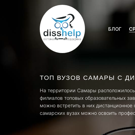
БЛОГ
С
ТОП ВУЗОВ САМАРЫ С 
На территории Самары расположилось 
филиалов топовых образовательных зав
можно встретить в них дистанционное 
самарских вузах можно освоить профе