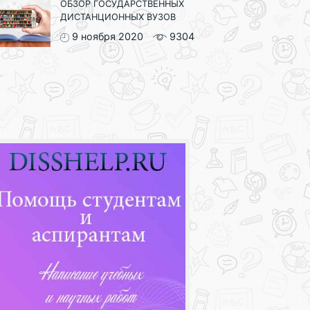
ОБЗОР ГОСУДАРСТВЕННЫХ
ДИСТАНЦИОННЫХ ВУЗОВ
9 ноября 2020
9304