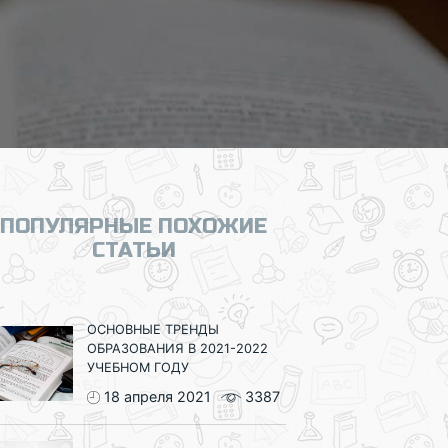
ПОПУЛЯРНЫЕ ПОХОЖИЕ
СТАТЬИ
ОСНОВНЫЕ ТРЕНДЫ
ОБРАЗОВАНИЯ В 2021-2022
УЧЕБНОМ ГОДУ
18 апреля 2021
3387