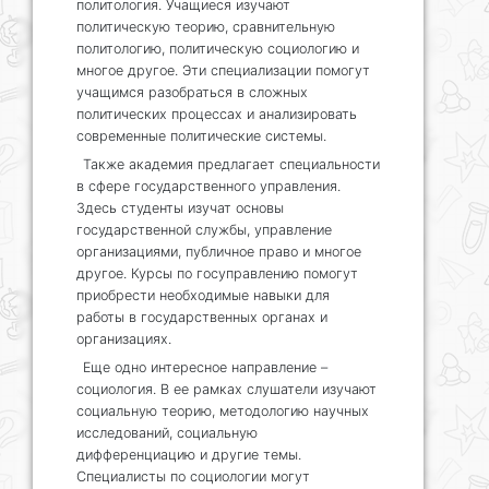
политология. Учащиеся изучают
политическую теорию, сравнительную
политологию, политическую социологию и
многое другое. Эти специализации помогут
учащимся разобраться в сложных
политических процессах и анализировать
современные политические системы.
Также академия предлагает специальности
в сфере государственного управления.
Здесь студенты изучат основы
государственной службы, управление
организациями, публичное право и многое
другое. Курсы по госуправлению помогут
приобрести необходимые навыки для
работы в государственных органах и
организациях.
Еще одно интересное направление –
социология. В ее рамках слушатели изучают
социальную теорию, методологию научных
исследований, социальную
дифференциацию и другие темы.
Специалисты по социологии могут