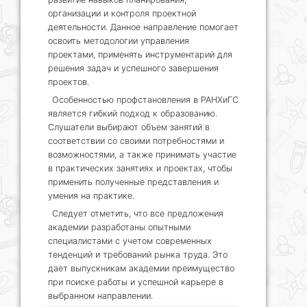
организации и контроля проектной
деятельности. Данное направление помогает
освоить методологии управления
проектами, применять инструментарий для
решения задач и успешного завершения
проектов.
Особенностью профстановления в РАНХиГС
является гибкий подход к образованию.
Слушатели выбирают объем занятий в
соответствии со своими потребностями и
возможностями, а также принимать участие
в практических занятиях и проектах, чтобы
применить полученные представления и
умения на практике.
Следует отметить, что все предложения
академии разработаны опытными
специалистами с учетом современных
тенденций и требований рынка труда. Это
дает выпускникам академии преимущество
при поиске работы и успешной карьере в
выбранном направлении.