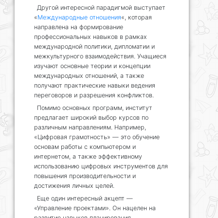
Другой интересной парадигмой выступает
«
Международные отношения
«, которая
направлена на формирование
профессиональных навыков в рамках
международной политики, дипломатии и
межкультурного взаимодействия. Учащиеся
изучают основные теории и концепции
международных отношений, а также
получают практические навыки ведения
переговоров и разрешения конфликтов.
Помимо основных программ, институт
предлагает широкий выбор курсов по
различным направлениям. Например,
«Цифровая грамотность» — это обучение
основам работы с компьютером и
интернетом, а также эффективному
использованию цифровых инструментов для
повышения производительности и
достижения личных целей.
Еще один интересный акцепт —
«Управление проектами». Он нацелен на
развитие навыков планирования,