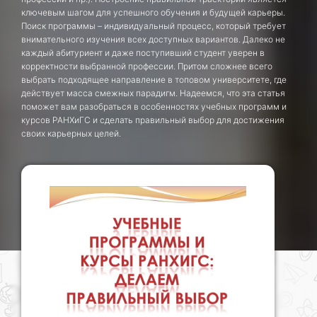
ключевым шагом для успешного обучения и будущей карьеры.
Поиск программы – индивидуальный процесс, который требует
внимательного изучения всех доступных вариантов. Далеко не
каждый абитуриент и даже поступивший студент уверен в
корректности выбранной профессии. Притом сложнее всего
выбрать подходящее направление в топовом университете, где
действует масса смежных парадигм. Надеемся, что эта статья
поможет вам разобраться в особенностях учебных программ и
курсов РАНХиГС и сделать правильный выбор для достижения
своих карьерных целей.