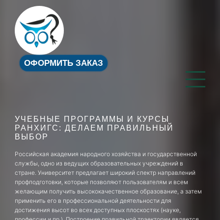
ОФОРМИТЬ ЗАКАЗ
УЧЕБНЫЕ ПРОГРАММЫ И КУРСЫ
РАНХИГС: ДЕЛАЕМ ПРАВИЛЬНЫЙ
ВЫБОР
Российская академия народного хозяйства и государственной
службы, одно из ведущих образовательных учреждений в
стране. Университет предлагает широкий спектр направлений
профподготовки, которые позволяют пользователям и всем
желающим получить высококачественное образование, а затем
применить его в профессиональной деятельности для
достижения высот во всех доступных плоскостях (науке,
профессии и пр.). Построение правильной траектории является