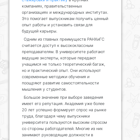
компаниях, правительственных
организациях и международных институтах.
Это помогает выпускникам получить ценный
опыт работы и установить связи для
будущей карьеры.
Одним из главных преимуществ РАНХиГС
считается доступ к высококлассным
преподавателям. В университете работают
ведущие эксперты, которые передают
учащимся не только теоретический багаж,
но и практический опыт. Они используют
современные методики обучения и
поощряют развитие самостоятельности
мышления у студентов.
Большое значение при выборе заведения
имеет его репутация. Академия уже более
20 лет успешно формирует спрос на рынке
труда, благодаря чему выпускники
университета пользуются высоким спросом
со стороны работодателей. Многие из них
занимают руководящие должности в