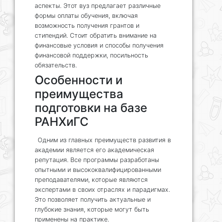
аспекты. Этот вуз предлагает различные
формы оплаты обучения, включая
возможность получения грантов и
стипендий. Стоит обратить внимание на
финансовые условия и способы получения
финансовой поддержки, посильность
обязательств.
Особенности и
преимущества
подготовки на базе
РАНХиГС
Одним из главных преимуществ развития в
академии является его академическая
репутация. Все программы разработаны
опытными и высококвалифицированными
преподавателями, которые являются
экспертами в своих отраслях и парадигмах.
Это позволяет получить актуальные и
глубокие знания, которые могут быть
применены на практике.