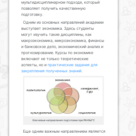
мультидисциплинарном подходе, который
позволяет получить качественную
подготовку.
Одним из основных направлений академии
выступает экономика. Здесь студенты
могут изучить такие дисциплины, как
макроэкономика, микроэкономика, финансы
и банковское дело, экономический анализ и
прогнозирование. Курсы по экономике
включают не только теоретические
аспекты, но и
практические задания для
закрепления полученных знаний
.
Ключевые направления подготовки при РАНХиГС
Еще одним важным направлением является