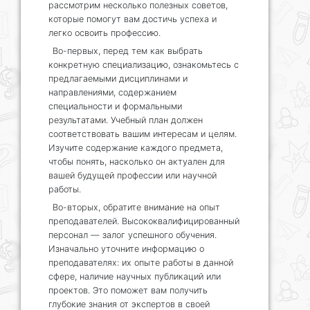
рассмотрим несколько полезных советов,
которые помогут вам достичь успеха и
легко освоить профессию.
Во-первых, перед тем как выбрать
конкретную специализацию, ознакомьтесь с
предлагаемыми дисциплинами и
направлениями, содержанием
специальности и формальными
результатами. Учебный план должен
соответствовать вашим интересам и целям.
Изучите содержание каждого предмета,
чтобы понять, насколько он актуален для
вашей будущей профессии или научной
работы.
Во-вторых, обратите внимание на опыт
преподавателей. Высококвалифицированный
персонал — залог успешного обучения.
Изначально уточните информацию о
преподавателях: их опыте работы в данной
сфере, наличие научных публикаций или
проектов. Это поможет вам получить
глубокие знания от экспертов в своей