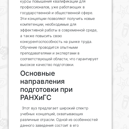
курсы повышения квалификации для
профессионалов, уже работающих в
государственной и общественной сфере.
Эти концепции позволяют получить новые
компетенции, необходимые для
эффективной работы в современной среде,
а также повысить свою
конкурентоспособность на рынке труда.
Обучение проводится опытными
преподавателями и экспертами в
соответствующей области, что гарантирует
высокое качество подготовки.
Основные
направления
подготовки при
РАНХиГС
Этот вуз предлагает широкий спектр
учебных концепций, охватывающих
различные отрасли. Одной из особенностей
данного заведения состоит в его