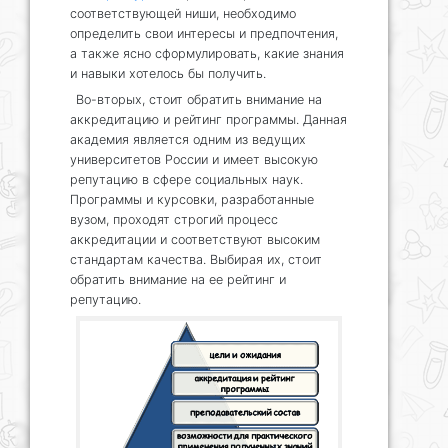
соответствующей ниши, необходимо
определить свои интересы и предпочтения,
а также ясно сформулировать, какие знания
и навыки хотелось бы получить.
Во-вторых, стоит обратить внимание на
аккредитацию и рейтинг программы. Данная
академия является одним из ведущих
университетов России и имеет высокую
репутацию в сфере социальных наук.
Программы и курсовки, разработанные
вузом, проходят строгий процесс
аккредитации и соответствуют высоким
стандартам качества. Выбирая их, стоит
обратить внимание на ее рейтинг и
репутацию.