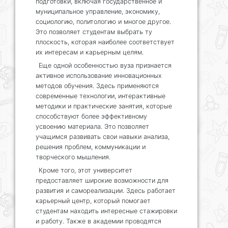
подготовки, включая государственное и
муниципальное управление, экономику,
социологию, политологию и многое другое.
Это позволяет студентам выбрать ту
плоскость, которая наиболее соответствует
их интересам и карьерным целям.
Еще одной особенностью вуза признается
активное использование инновационных
методов обучения. Здесь применяются
современные технологии, интерактивные
методики и практические занятия, которые
способствуют более эффективному
усвоению материала. Это позволяет
учащимся развивать свои навыки анализа,
решения проблем, коммуникации и
творческого мышления.
Кроме того, этот университет
предоставляет широкие возможности для
развития и самореализации. Здесь работает
карьерный центр, который помогает
студентам находить интересные стажировки
и работу. Также в академии проводятся