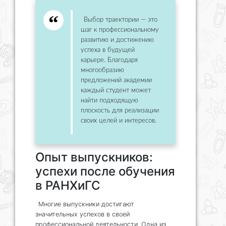
Выбор траектории — это
шаг к профессиональному
развитию и достижению
успеха в будущей
карьере. Благодаря
многообразию
предложений академии
каждый студент может
найти подходящую
плоскость для реализации
своих целей и интересов.
Опыт выпускников:
успехи после обучения
в РАНХиГС
Многие выпускники достигают
значительных успехов в своей
профессиональной деятельности. Одна из