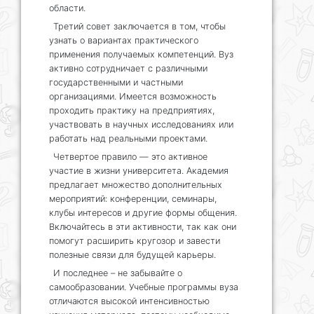
области.
Третий совет заключается в том, чтобы
узнать о вариантах практического
применения получаемых компетенций. Вуз
активно сотрудничает с различными
государственными и частными
организациями. Имеется возможность
проходить практику на предприятиях,
участвовать в научных исследованиях или
работать над реальными проектами.
Четвертое правило — это активное
участие в жизни университета. Академия
предлагает множество дополнительных
мероприятий: конференции, семинары,
клубы интересов и другие формы общения.
Включайтесь в эти активности, так как они
помогут расширить кругозор и завести
полезные связи для будущей карьеры.
И последнее – не забывайте о
самообразовании. Учебные программы вуза
отличаются высокой интенсивностью