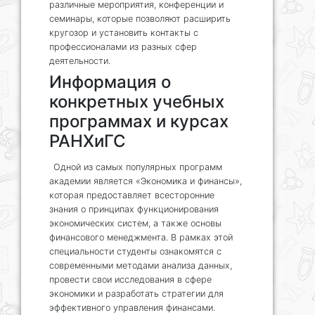
различные мероприятия, конференции и
семинары, которые позволяют расширить
кругозор и установить контакты с
профессионалами из разных сфер
деятельности.
Информация о
конкретных учебных
программах и курсах
РАНХиГС
Одной из самых популярных программ
академии является «Экономика и финансы»,
которая предоставляет всесторонние
знания о принципах функционирования
экономических систем, а также основы
финансового менеджмента. В рамках этой
специальности студенты ознакомятся с
современными методами анализа данных,
провести свои исследования в сфере
экономики и разработать стратегии для
эффективного управления финансами.