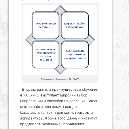
Специфика обучения в РАНХиГС
Вторым важным преимуществом обучения
в РАНХиГС выступает широкий выбор
направлений и способов их освоения. Здесь
можно найти программы как для
бакалавриата, так и для магистратуры и
аспирантуры. Кроме того, данный институт
предлагает различные направления