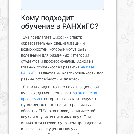
Кому подходит
обучение в РАНХиГС?
Вуз предлагает широкий спектр
образовательных специализаций и
возможностей, которые могут быть
полезными для различных категорий
студентов и профессионалов. Одной из
главных особенностей развития
на базе
РАНХиГС
является их адаптированность под
разные потребности и интересы.
Для индивидов, только начинающих свой
путь, академия предлагает
бакалаврские
программы
, которые позволяют получить
фундаментальные знания в различных
областях ГМУ, экономики, политической
науки и других социальных наук. Они
отличаются высоким уровнем преподавания
и позволяют студентам получить