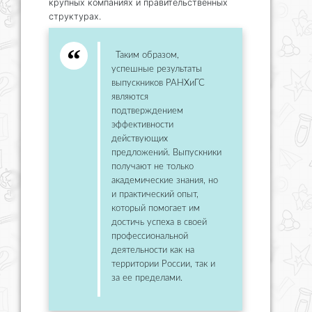
крупных компаниях и правительственных
структурах.
Таким образом,
успешные результаты
выпускников РАНХиГС
являются
подтверждением
эффективности
действующих
предложений. Выпускники
получают не только
академические знания, но
и практический опыт,
который помогает им
достичь успеха в своей
профессиональной
деятельности как на
территории России, так и
за ее пределами.