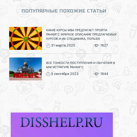
ПОПУЛЯРНЫЕ ПОХОЖИЕ СТАТЬИ
КАКИЕ КУРСЫ МВА ПРЕДЛАГАЕТ ПРОЙТИ
РАНХИГС (КРАТКОЕ ОПИСАНИЕ ПРЕДЛАГАЕМЫХ
КУРСОВ И ИХ СПЕЦИФИКА, ПОЛЬЗА)
31 марта 2020
1827
ВСЕ ТОНКОСТИ ПОСТУПЛЕНИЯ И ОБУЧЕНИЯ В
МАГИСТРАТУРЕ РАНХИГС
5 сентября 2023
1944