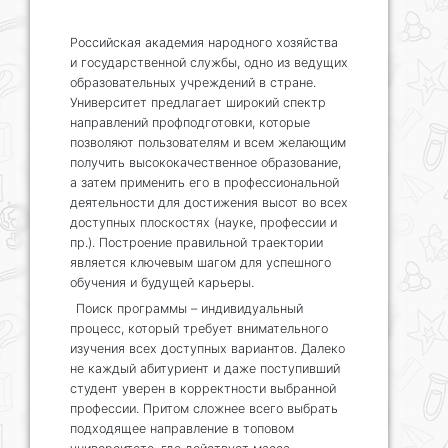
Российская академия народного хозяйства
и государственной службы, одно из ведущих
образовательных учреждений в стране.
Университет предлагает широкий спектр
направлений профподготовки, которые
позволяют пользователям и всем желающим
получить высококачественное образование,
а затем применить его в профессиональной
деятельности для достижения высот во всех
доступных плоскостях (науке, профессии и
пр.). Построение правильной траектории
является ключевым шагом для успешного
обучения и будущей карьеры.
Поиск программы – индивидуальный
процесс, который требует внимательного
изучения всех доступных вариантов. Далеко
не каждый абитуриент и даже поступивший
студент уверен в корректности выбранной
профессии. Притом сложнее всего выбрать
подходящее направление в топовом