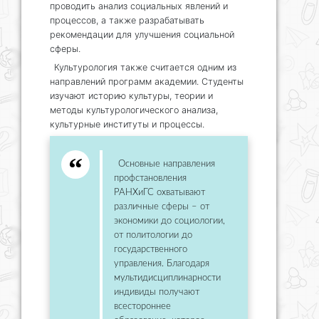
проводить анализ социальных явлений и
процессов, а также разрабатывать
рекомендации для улучшения социальной
сферы.
Культурология также считается одним из
направлений программ академии. Студенты
изучают историю культуры, теории и
методы культурологического анализа,
культурные институты и процессы.
Основные направления
профстановления
РАНХиГС охватывают
различные сферы – от
экономики до социологии,
от политологии до
государственного
управления. Благодаря
мультидисциплинарности
индивиды получают
всестороннее