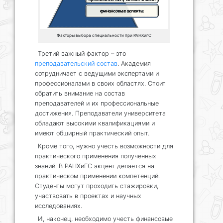
Факторы выбора специальности при РАНХигС
Третий важный фактор – это
преподавательский состав
. Академия
сотрудничает с ведущими экспертами и
профессионалами в своих областях. Стоит
обратить внимание на состав
преподавателей и их профессиональные
достижения. Преподаватели университета
обладают высокими квалификациями и
имеют обширный практический опыт.
Кроме того, нужно учесть возможности для
практического применения полученных
знаний. В РАНХиГС акцент делается на
практическом применении компетенций.
Студенты могут проходить стажировки,
участвовать в проектах и научных
исследованиях.
И, наконец, необходимо учесть финансовые