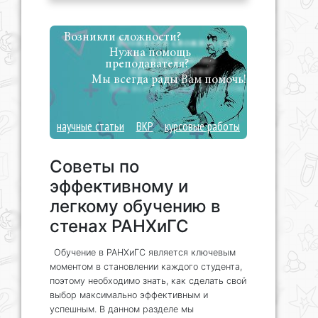
Возникли сложности?
Нужна помощь
преподавателя?
Мы всегда рады Вам помочь!
научные статьи
ВКР
курсовые работы
Советы по
эффективному и
легкому обучению в
стенах РАНХиГС
Обучение в РАНХиГС является ключевым
моментом в становлении каждого студента,
поэтому необходимо знать, как сделать свой
выбор максимально эффективным и
успешным. В данном разделе мы