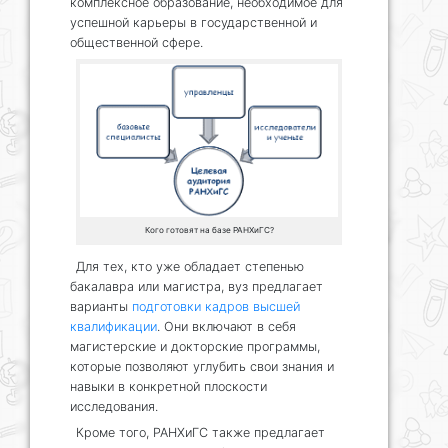
комплексное образование, необходимое для
успешной карьеры в государственной и
общественной сфере.
Кого готовят на базе РАНХиГС?
Для тех, кто уже обладает степенью
бакалавра или магистра, вуз предлагает
варианты
подготовки кадров высшей
квалификации
. Они включают в себя
магистерские и докторские программы,
которые позволяют углубить свои знания и
навыки в конкретной плоскости
исследования.
Кроме того, РАНХиГС также предлагает