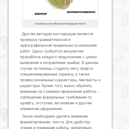
Основные способы по реставрации текста
Другим методом реставрации является
проверка грамматической и
орфографической правильности написания
работ. Здесь требуется аккуратная
проработка каждого предложения с целью
выявления и исправления ошибок. В данном
случае на помощь студенту могу придти
специализированные сервисы, а также
профессиональные корректоры, лингвисты и
редакторы. Кроме того, важно обратить
внимание на стилевое оформление работы –
соблюдение формальных требований по
шрифту, отступам, заголовкам и другим
элементам оформления.
Также необходимо уделить внимание
форматированию текста. Для удобства
чтения и понимания работы, желательно