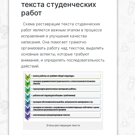
текста студенческих
работ
Схема реставрации текста студенческих
работ является важным этапом в процессе
исправления и улучшения качества
написания. Она помогает грамотно
организовать работу над текстом, выделить
основные аспекты, которые требуют
внимания, и определить последовательность
действий.
Этапы реставрации текста