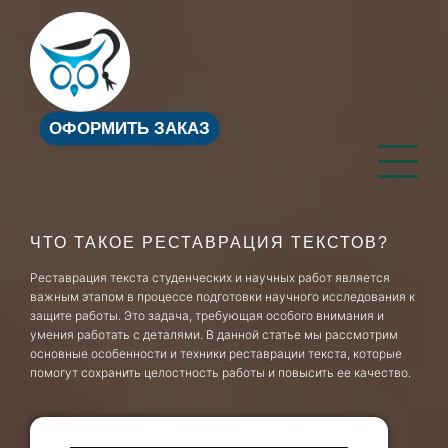
ОФОРМИТЬ ЗАКАЗ
ЧТО ТАКОЕ РЕСТАВРАЦИЯ ТЕКСТОВ?
Реставрация текста студенческих и научных работ является
важным этапом в процессе подготовки научного исследования к
защите работы. Это задача, требующая особого внимания и
умения работать с деталями. В данной статье мы рассмотрим
основные особенности и техники реставрации текста, которые
помогут сохранить целостность работы и повысить ее качество.