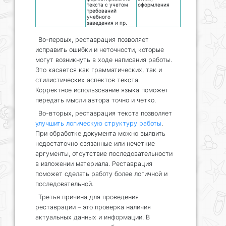
текста с учетом
оформления
требований
учебного
заведения и пр.
Во-первых, реставрация позволяет
исправить ошибки и неточности, которые
могут возникнуть в ходе написания работы.
Это касается как грамматических, так и
стилистических аспектов текста.
Корректное использование языка поможет
передать мысли автора точно и четко.
Во-вторых, реставрация текста позволяет
улучшить логическую структуру работы
.
При обработке документа можно выявить
недостаточно связанные или нечеткие
аргументы, отсутствие последовательности
в изложении материала. Реставрация
поможет сделать работу более логичной и
последовательной.
Третья причина для проведения
реставрации – это проверка наличия
актуальных данных и информации. В