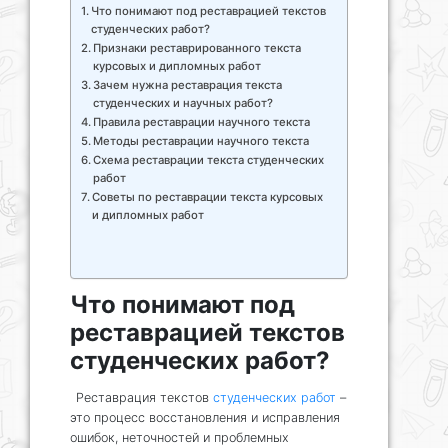
Что понимают под реставрацией текстов
студенческих работ?
Признаки реставрированного текста
курсовых и дипломных работ
Зачем нужна реставрация текста
студенческих и научных работ?
Правила реставрации научного текста
Методы реставрации научного текста
Схема реставрации текста студенческих
работ
Советы по реставрации текста курсовых
и дипломных работ
Что понимают под
реставрацией текстов
студенческих работ?
Реставрация текстов
студенческих работ
–
это процесс восстановления и исправления
ошибок, неточностей и проблемных