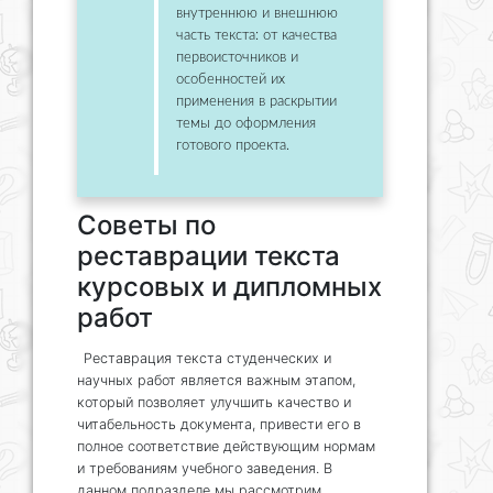
внутреннюю и внешнюю
часть текста: от качества
первоисточников и
особенностей их
применения в раскрытии
темы до оформления
готового проекта.
Советы по
реставрации текста
курсовых и дипломных
работ
Реставрация текста студенческих и
научных работ является важным этапом,
который позволяет улучшить качество и
читабельность документа, привести его в
полное соответствие действующим нормам
и требованиям учебного заведения. В
данном подразделе мы рассмотрим