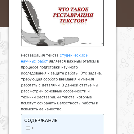
Реставрация текста
студенческих и
научных работ
является важным этапом в
процессе подготовки научного
исследования к защите работы. Это задача,
требующая особого внимания и умения
работать с деталями. В данной статье мы
рассмотрим основные особенности и
техники реставрации текста, которые
помогут сохранить целостность работы и
повысить ее качество.
СОДЕРЖАНИЕ