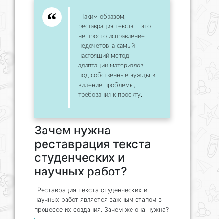
Таким образом,
реставрация текста – это
не просто исправление
недочетов, а самый
настоящий метод
адаптации материалов
под собственные нужды и
видение проблемы,
требования к проекту.
Зачем нужна
реставрация текста
студенческих и
научных работ?
Реставрация текста студенческих и
научных работ является важным этапом в
процессе их создания. Зачем же она нужна?