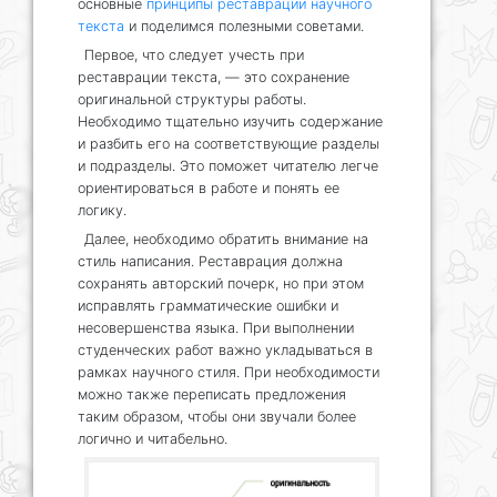
основные
принципы реставрации научного
текста
и поделимся полезными советами.
Первое, что следует учесть при
реставрации текста, — это сохранение
оригинальной структуры работы.
Необходимо тщательно изучить содержание
и разбить его на соответствующие разделы
и подразделы. Это поможет читателю легче
ориентироваться в работе и понять ее
логику.
Далее, необходимо обратить внимание на
стиль написания. Реставрация должна
сохранять авторский почерк, но при этом
исправлять грамматические ошибки и
несовершенства языка. При выполнении
студенческих работ важно укладываться в
рамках научного стиля. При необходимости
можно также переписать предложения
таким образом, чтобы они звучали более
логично и читабельно.