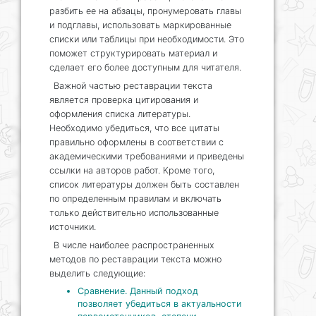
разбить ее на абзацы, пронумеровать главы
и подглавы, использовать маркированные
списки или таблицы при необходимости. Это
поможет структурировать материал и
сделает его более доступным для читателя.
Важной частью реставрации текста
является проверка цитирования и
оформления списка литературы.
Необходимо убедиться, что все цитаты
правильно оформлены в соответствии с
академическими требованиями и приведены
ссылки на авторов работ. Кроме того,
список литературы должен быть составлен
по определенным правилам и включать
только действительно использованные
источники.
В числе наиболее распространенных
методов по реставрации текста можно
выделить следующие:
Сравнение. Данный подход
позволяет убедиться в актуальности