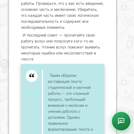
работы. Проверьте, что у вас есть введение,
основная часть и заключение. Убедитесь,
что каждая часть имеет свою логическую
последовательность и содержит все
необходимые элементы.
И последний совет — прочитайте свою
работу вслух или попросите кого-то ее
прочитать. Чтение вслух поможет выявить
некоторые ошибки или несоответствия в
тексте
Таким образом,
реставрация текста
студенческой и научной
работы — это сложный
процесс, требующий
внимания к мелочам и
умения работать с
деталями. Однако,
правильное
форматирование текста и