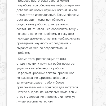
процессе подготовки работы может
потребоваться обновление информации или
добавление новых научных открытий или
результатов исследований. Таким образом,
реставрация позволяет обновить
содержание работы до актуального
состояния, тщательнее обосновать тему и
показать наличие проблемы в текущем
периоде времени, отметить необходимость
проведения научного исследования и
выработки мер по воздействию на
проблему.
Кроме того, реставрация текста
студенческих и научных работ помогает
улучшить читабельность работы.
Отформатирование текста, правильное
использование шрифтов, абзацев и
заголовков делает работу более
привлекательной и понятной для читателя.
Четкое выделение ключевых моментов и
структурирование информации помогут
лучше усвоить материал.