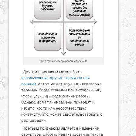
Симптомы реставрированного текста
Другим признаком может быть
использование других терминов или
понятий
. Автор может заменить некоторые
термины более точными или актуальными,
чтобы улучшить содержание работы.
Однако, если такие замены приводят к
избыточности или несоответствию
контексту, это может свидетельствовать о
реставрации.
Третьим признаком является изменение
структуры работы. Редактирование текста