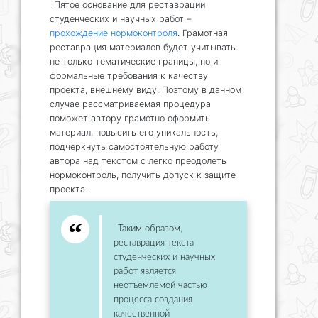
Пятое основание для реставрации
студенческих и научных работ –
прохождение нормоконтроля
. Грамотная
реставрация материалов будет учитывать
не только тематические границы, но и
формальные требования к качеству
проекта, внешнему виду. Поэтому в данном
случае рассматриваемая процедура
поможет автору грамотно оформить
материал, повысить его уникальность,
подчеркнуть самостоятельную работу
автора над текстом с легко преодолеть
нормоконтроль, получить допуск к защите
проекта.
Таким образом,
реставрация текста
студенческих и научных
работ является
неотъемлемой частью
процесса создания
качественной