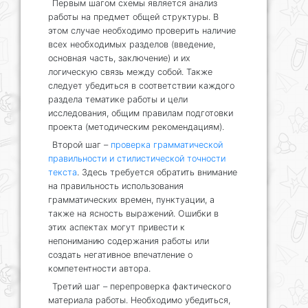
Первым шагом схемы является анализ
работы на предмет общей структуры. В
этом случае необходимо проверить наличие
всех необходимых разделов (введение,
основная часть, заключение) и их
логическую связь между собой. Также
следует убедиться в соответствии каждого
раздела тематике работы и цели
исследования, общим правилам подготовки
проекта (методическим рекомендациям).
Второй шаг –
проверка грамматической
правильности и стилистической точности
текста
. Здесь требуется обратить внимание
на правильность использования
грамматических времен, пунктуации, а
также на ясность выражений. Ошибки в
этих аспектах могут привести к
непониманию содержания работы или
создать негативное впечатление о
компетентности автора.
Третий шаг – перепроверка фактического
материала работы. Необходимо убедиться,