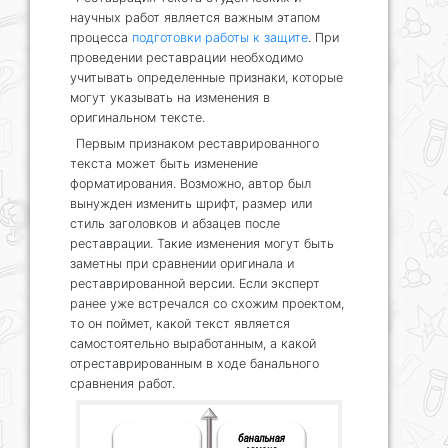
научных работ является важным этапом
процесса
подготовки работы к защите
. При
проведении реставрации необходимо
учитывать определенные признаки, которые
могут указывать на изменения в
оригинальном тексте.
Первым признаком реставрированного
текста может быть изменение
форматирования. Возможно, автор был
вынужден изменить шрифт, размер или
стиль заголовков и абзацев после
реставрации. Такие изменения могут быть
заметны при сравнении оригинала и
реставрированной версии. Если эксперт
ранее уже встречался со схожим проектом,
то он поймет, какой текст является
самостоятельно выработанным, а какой
отреставрированным в ходе банального
сравнения работ.