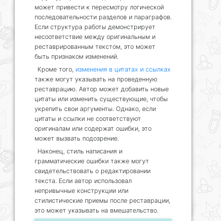
может привести к пересмотру логической
последовательности разделов и параграфов.
Если структура работы демонстрирует
несоответствие между оригинальным и
реставрированным текстом, это может
быть признаком изменений.
Кроме того,
изменения в цитатах и ссылках
также могут указывать на проведенную
реставрацию. Автор может добавить новые
цитаты или изменить существующие, чтобы
укрепить свои аргументы. Однако, если
цитаты и ссылки не соответствуют
оригиналам или содержат ошибки, это
может вызвать подозрение.
Наконец, стиль написания и
грамматические ошибки также могут
свидетельствовать о редактировании
текста. Если автор использовал
непривычные конструкции или
стилистические приемы после реставрации,
это может указывать на вмешательство.