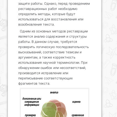
защите работы. Однако, перед проведением
реставрационных работ необходимо
определить методы, которые будут
использоваться для восстановления или
возобновления текста.
Одним из основных методов реставрации
является анализ содержания и структуры
работы. В данном случае, требуется
проверить логическую последовательность
высказываний, соответствие тезисам и
аргументам, а также корректность
использования научной терминологии. При
обнаружении ошибок или несоответствий,
производится исправление или
переписывание соответствующих
фрагментов текста.