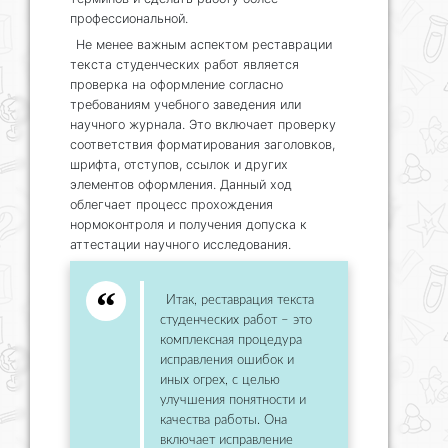
профессиональной.
Не менее важным аспектом реставрации
текста студенческих работ является
проверка на оформление согласно
требованиям учебного заведения или
научного журнала. Это включает проверку
соответствия форматирования заголовков,
шрифта, отступов, ссылок и других
элементов оформления. Данный ход
облегчает процесс прохождения
нормоконтроля и получения допуска к
аттестации научного исследования.
Итак, реставрация текста
студенческих работ – это
комплексная процедура
исправления ошибок и
иных огрех, с целью
улучшения понятности и
качества работы. Она
включает исправление