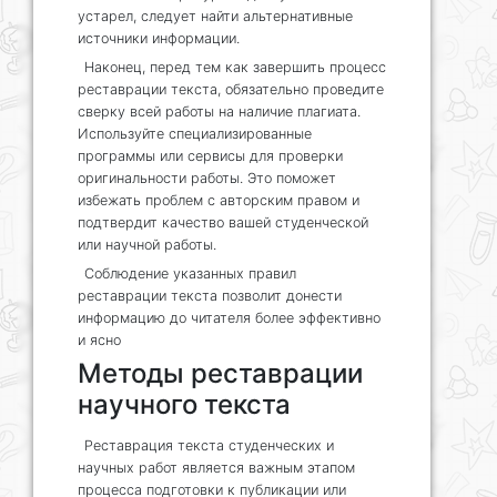
устарел, следует найти альтернативные
источники информации.
Наконец, перед тем как завершить процесс
реставрации текста, обязательно проведите
сверку всей работы на наличие плагиата.
Используйте специализированные
программы или сервисы для проверки
оригинальности работы. Это поможет
избежать проблем с авторским правом и
подтвердит качество вашей студенческой
или научной работы.
Соблюдение указанных правил
реставрации текста позволит донести
информацию до читателя более эффективно
и ясно
Методы реставрации
научного текста
Реставрация текста студенческих и
научных работ является важным этапом
процесса подготовки к публикации или