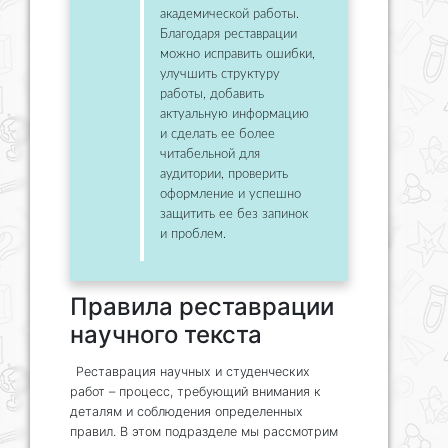
академической работы.
Благодаря реставрации
можно исправить ошибки,
улучшить структуру
работы, добавить
актуальную информацию
и сделать ее более
читабельной для
аудитории, проверить
оформление и успешно
защитить ее без запинок
и проблем.
Правила реставрации
научного текста
Реставрация научных и студенческих
работ – процесс, требующий внимания к
деталям и соблюдения определенных
правил. В этом подразделе мы рассмотрим