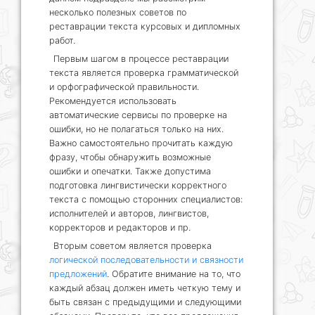
несколько полезных советов по
реставрации текста курсовых и дипломных
работ.
Первым шагом в процессе реставрации
текста является проверка грамматической
и орфографической правильности.
Рекомендуется использовать
автоматические сервисы по проверке на
ошибки, но не полагаться только на них.
Важно самостоятельно прочитать каждую
фразу, чтобы обнаружить возможные
ошибки и опечатки. Также допустима
подготовка лингвистически корректного
текста с помощью сторонних специалистов:
исполнителей и авторов, лингвистов,
корректоров и редакторов и пр.
Вторым советом является проверка
логической последовательности и связности
предложений
. Обратите внимание на то, что
каждый абзац должен иметь четкую тему и
быть связан с предыдущими и следующими