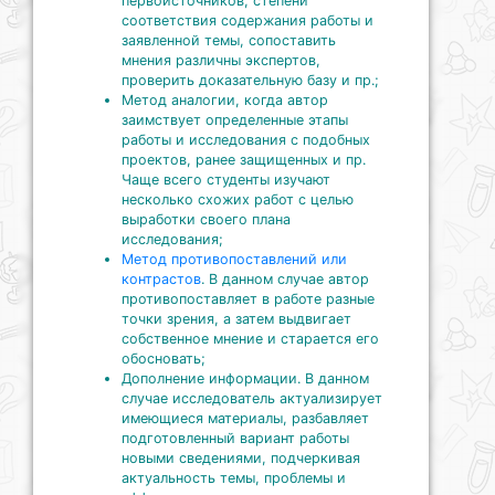
первоисточников, степени
соответствия содержания работы и
заявленной темы, сопоставить
мнения различны экспертов,
проверить доказательную базу и пр.;
Метод аналогии, когда автор
заимствует определенные этапы
работы и исследования с подобных
проектов, ранее защищенных и пр.
Чаще всего студенты изучают
несколько схожих работ с целью
выработки своего плана
исследования;
Метод противопоставлений или
контрастов
. В данном случае автор
противопоставляет в работе разные
точки зрения, а затем выдвигает
собственное мнение и старается его
обосновать;
Дополнение информации. В данном
случае исследователь актуализирует
имеющиеся материалы, разбавляет
подготовленный вариант работы
новыми сведениями, подчеркивая
актуальность темы, проблемы и