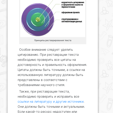
Принципы реставрирования текста
Особое внимание следует уделить
цитированию. При реставрации текста
необходимо проверить все цитаты на
достоверность и правильность оформления.
Цитаты должны быть точными, а ссылки на
использованную литературу должны быть
представлены в соответствии с
требованиями научного стиля.
Также, при реставрации текста,
необходимо проверить и исправить все
ссылки на литературу и другие источники
.
Они должны быть точными и актуальными.
Если какой-то ресурс недоступен или