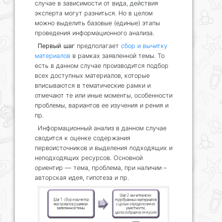
случае в зависимости от вида, действия
эксперта могут разниться. Но в целом
можно выделить базовые (единые) этапы
проведения информационного анализа.
Первый шаг
предполагает
сбор и вычитку
материалов
в рамках заявленной темы. То
есть в данном случае производится подбор
всех доступных материалов, которые
вписываются в тематические рамки и
отмечают те или иные моменты, особенности
проблемы, вариантов ее изучения и рения и
пр.
Информационный анализ в данном случае
сводится к оценке содержания
первоисточников и выделения подходящих и
неподходящих ресурсов. Основной
ориентир — тема, проблема, при наличии –
авторская идея, гипотеза и пр.