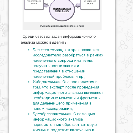
Функции информационного анализа
Среди базовых задач информационного
анализа можно выделить:
Познавательная
, которая позволяет
исследователю разобраться в рамках
намеченного вопроса или темы,
получить новые знания и
представления в отношении
намеченной проблемы и пр.;
Избирательная
. Она проявляется в
том, что эксперт после проведения
информационного анализа вычленяет
необходимые моменты и фрагменты
для дальнейшего применения в
новом исследовании;
Преобразовательная
. С помощью
информационного анализа
первоисточник обретает «вторую
жизнь» и подлежит включению в