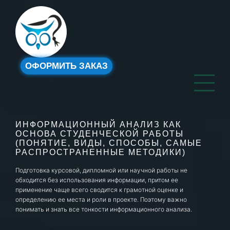
ОФОРМИТЬ ЗАКАЗ
ИНФОРМАЦИОННЫЙ АНАЛИЗ КАК
ОСНОВА СТУДЕНЧЕСКОЙ РАБОТЫ
(ПОНЯТИЕ, ВИДЫ, СПОСОБЫ, САМЫЕ
РАСПРОСТРАНЕННЫЕ МЕТОДИКИ)
Подготовка курсовой, дипломной или научной работы не
обходится без использования информации, притом ее
применение чаще всего сводится к грамотной оценке и
определению ее места и роли в проекте. Поэтому важно
понимать и знать все тонкости информационного анализа.