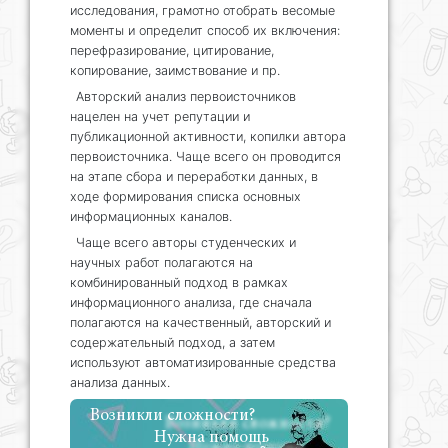
исследования, грамотно отобрать весомые
моменты и определит способ их включения:
перефразирование, цитирование,
копирование, заимствование и пр.
Авторский анализ первоисточников
нацелен на учет репутации и
публикационной активности, копилки автора
первоисточника. Чаще всего он проводится
на этапе сбора и переработки данных, в
ходе формирования списка основных
информационных каналов.
Чаще всего авторы студенческих и
научных работ полагаются на
комбинированный подход в рамках
информационного анализа, где сначала
полагаются на качественный, авторский и
содержательный подход, а затем
используют автоматизированные средства
анализа данных.
Возникли сложности?
Нужна помощь