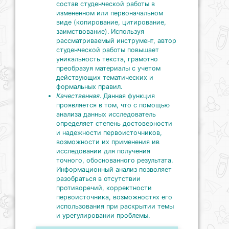
состав студенческой работы в
измененном или первоначальном
виде (копирование, цитирование,
заимствование). Используя
рассматриваемый инструмент, автор
студенческой работы повышает
уникальность текста, грамотно
преобразуя материалы с учетом
действующих тематических и
формальных правил.
Качественная
. Данная функция
проявляется в том, что с помощью
анализа данных исследователь
определяет степень достоверности
и надежности первоисточников,
возможности их применения ив
исследовании для получения
точного, обоснованного результата.
Информационный анализ позволяет
разобраться в отсутствии
противоречий, корректности
первоисточника, возможностях его
использования при раскрытии темы
и урегулировании проблемы.