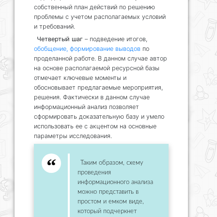
собственный план действий по решению
проблемы с учетом располагаемых условий
и требований.
Четвертый шаг
– подведение итогов,
обобщение, формирование выводов
по
проделанной работе. В данном случае автор
на основе располагаемой ресурсной базы
отмечает ключевые моменты и
обосновывает предлагаемые мероприятия,
решения. Фактически в данном случае
информационный анализ позволяет
сформировать доказательную базу и умело
использовать ее с акцентом на основные
параметры исследования.
Таким образом, схему
проведения
информационного анализа
можно представить в
простом и емком виде,
который подчеркнет