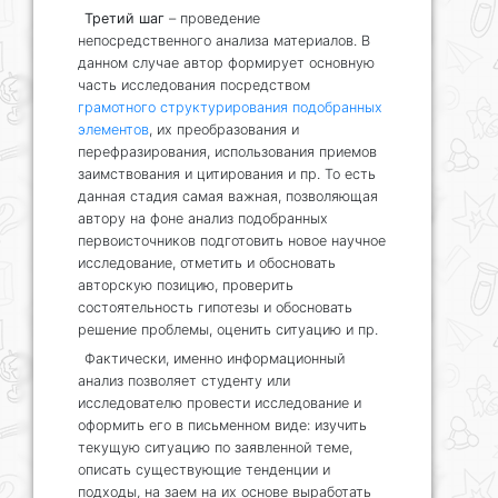
Третий шаг
– проведение
непосредственного анализа материалов. В
данном случае автор формирует основную
часть исследования посредством
грамотного структурирования подобранных
элементов
, их преобразования и
перефразирования, использования приемов
заимствования и цитирования и пр. То есть
данная стадия самая важная, позволяющая
автору на фоне анализ подобранных
первоисточников подготовить новое научное
исследование, отметить и обосновать
авторскую позицию, проверить
состоятельность гипотезы и обосновать
решение проблемы, оценить ситуацию и пр.
Фактически, именно информационный
анализ позволяет студенту или
исследователю провести исследование и
оформить его в письменном виде: изучить
текущую ситуацию по заявленной теме,
описать существующие тенденции и
подходы, на заем на их основе выработать