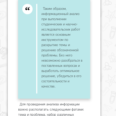
Таким образом,
информационный анализ
при выполнении
студенческих и научно-
исследовательских работ
является основным
инструментом по
раскрытию темы и
решению обозначенной
проблемы. Без него
невозможно разобраться в
поставленных вопросах и
выработать оптимальное
решение, убедиться в его
состоятельности и
качестве.
Для проведения анализа информации
важно располагать следующими фатами:
тема и проблема, набор различных