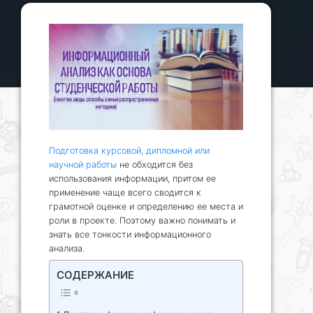
Подготовка курсовой, дипломной или
научной работы
не обходится без
использования информации, притом ее
применение чаще всего сводится к
грамотной оценке и определению ее места и
роли в проекте. Поэтому важно понимать и
знать все тонкости информационного
анализа.
СОДЕРЖАНИЕ