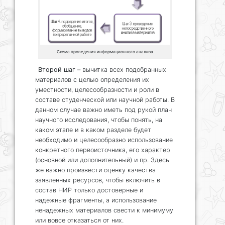
Схема проведения информационного анализа
Второй шаг
– вычитка всех подобранных
материалов с целью определения их
уместности, целесообразности и роли в
составе студенческой или научной работы. В
данном случае важно иметь под рукой план
научного исследования, чтобы понять, на
каком этапе и в каком разделе будет
необходимо и целесообразно использование
конкретного первоисточника, его характер
(основной или дополнительный) и пр. Здесь
же важно произвести оценку качества
заявленных ресурсов, чтобы включить в
состав НИР только достоверные и
надежные фрагменты, а использование
ненадежных материалов свести к минимуму
или вовсе отказаться от них.