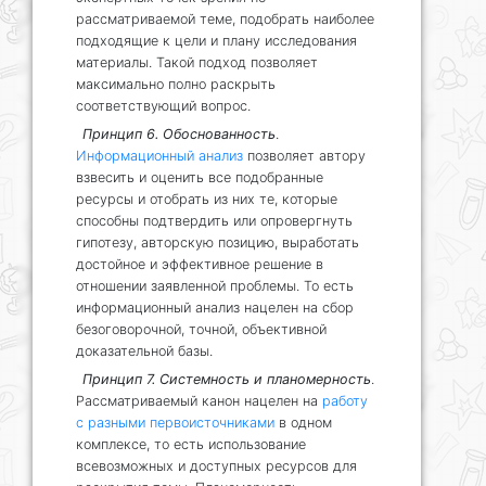
рассматриваемой теме, подобрать наиболее
подходящие к цели и плану исследования
материалы. Такой подход позволяет
максимально полно раскрыть
соответствующий вопрос.
Принцип 6. Обоснованность
.
Информационный анализ
позволяет автору
взвесить и оценить все подобранные
ресурсы и отобрать из них те, которые
способны подтвердить или опровергнуть
гипотезу, авторскую позицию, выработать
достойное и эффективное решение в
отношении заявленной проблемы. То есть
информационный анализ нацелен на сбор
безоговорочной, точной, объективной
доказательной базы.
Принцип 7. Системность и планомерность
.
Рассматриваемый канон нацелен на
работу
с разными первоисточниками
в одном
комплексе, то есть использование
всевозможных и доступных ресурсов для