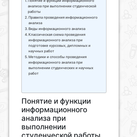
Понятие и функции информационного
анализа при выполнении студенческой
работы
Правила проведения информационного
анализа
Виды информационного анализа
Классическая схема проведения
информационного анализа при
подготовке курсовых, дипломных и
научных работ
Методики и способы проведения
информационного анализа при
выполнении студенческих и научных
работ
Понятие и функции
информационного
анализа при
выполнении
студенческой работы