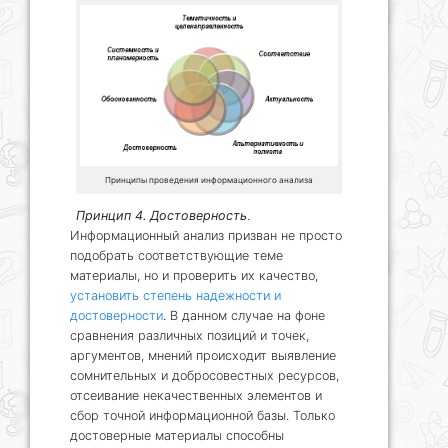
Принципы проведения информационного анализа
Принцип 4. Достоверность
.
Информационный анализ призван не просто
подобрать соответствующие теме
материалы, но и проверить их качество,
установить степень надежности и
достоверности
. В данном случае на фоне
сравнения различных позиций и точек,
аргументов, мнений происходит выявление
сомнительных и добросовестных ресурсов,
отсеивание некачественных элементов и
сбор точной информационной базы. Только
достоверные материалы способны