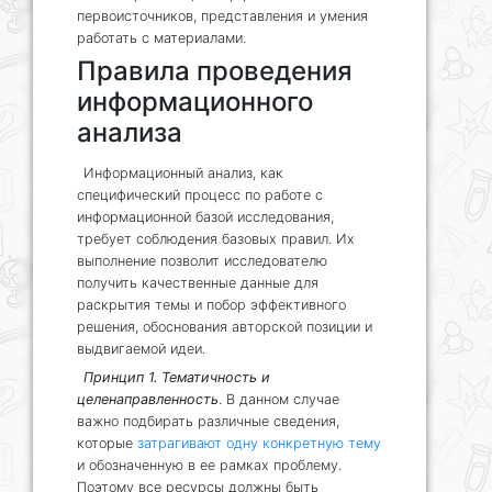
первоисточников, представления и умения
работать с материалами.
Правила проведения
информационного
анализа
Информационный анализ, как
специфический процесс по работе с
информационной базой исследования,
требует соблюдения базовых правил. Их
выполнение позволит исследователю
получить качественные данные для
раскрытия темы и побор эффективного
решения, обоснования авторской позиции и
выдвигаемой идеи.
Принцип 1. Тематичность и
целенаправленность
. В данном случае
важно подбирать различные сведения,
которые
затрагивают одну конкретную тему
и обозначенную в ее рамках проблему.
Поэтому все ресурсы должны быть