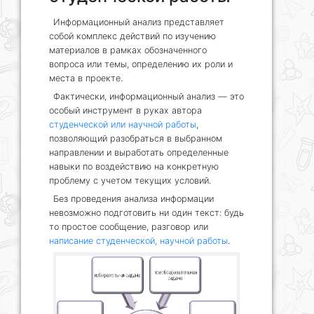
Информационный анализ представляет
собой комплекс действий по изучению
материалов в рамках обозначенного
вопроса или темы, определению их роли и
места в проекте.
Фактически, информационный анализ — это
особый инструмент в руках автора
студенческой или научной работы
,
позволяющий разобраться в выбранном
направлении и выработать определенные
навыки по воздействию на конкретную
проблему с учетом текущих условий.
Без проведения анализа информации
невозможно подготовить ни один текст: будь
то простое сообщение, разговор или
написание студенческой, научной работы
.