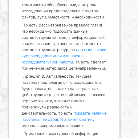
тематически обособленными, а их роль в
исследовании предопределена с учетом
фактов, сути, уместности и необходимости.
То есть рассматриваемое правило гласит,
что необходимо подобрать данные,
соответствующие теме, а информационный
анализ позволит установить роль и место
соответствующих ресурсов
при выполнении
курсовой, дипломной или научно-
исследовательской работы
. То есть сделает
применение материалов целенаправленным.
Принцип 2. Актуальность
. Текущее
правило предполагает, что исследователь
будет полагаться только на актуальные,
действующие в настоящий момент времени
первоисточники, которые смогут
подчеркнуть реальность и
действительность, то есть
показать наличие
проблемы, ее характер, симптоматику
именно в современных условиях.
Применение неактуальной информации