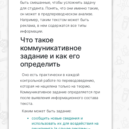
быть смешанные, чтобы усложнить задачу
для студента. Понять, что они именно такие,
он может в предпереводческом анализе.
Например, таким текстом может быть
реклама, в нем содержатся все типы
информации.
Что такое
коммуникативное
задание и как его
определить
Оно есть практически в каждой
контрольной работе по переводоведению,
которая не нацелена только на теорию.
Коммуникативное задание определяется при
после выявления информационного состава
текста.
Каким может быть задание:
сообщить новые сведения и
использовать их для воздействия на
реципиента (в случае рекламы –