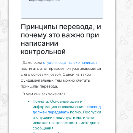
Принципы перевода, и
почему это важно при
написании
контрольной
Даже если
студент еще только начинает
постигать этот предмет, он уже знакомится
с его основами, базой. Одной из такой
фундаментальных тем можно считать
принципы перевода.
В чем они заключаются:
Полнота. Основные идеи и
информацию высказывания
перевод
должен передавать
полно. Пропуски
и опущения недопустимы, иначе
искажается целостность исходного
сообщения.