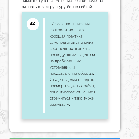
памяти студента. Решение тестов помогает
сделать эту структуру более гибкой.
Искусство написания
контрольных – это
хорошая практика
самоподготовки, анализ
собственных знаний с
последующим акцентом
на пробелах и их
устранении, и
представление образца.
Студент должен видеть
примеры удачных работ,
ориентироваться на них и
стремиться к такому же
результату.