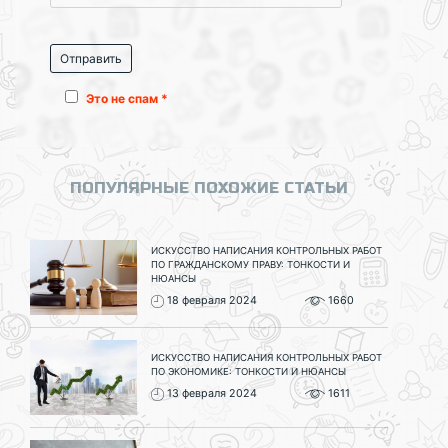
Это не спам *
ПОПУЛЯРНЫЕ ПОХОЖИЕ СТАТЬИ
ИСКУССТВО НАПИСАНИЯ КОНТРОЛЬНЫХ РАБОТ
ПО ГРАЖДАНСКОМУ ПРАВУ: ТОНКОСТИ И
НЮАНСЫ
18 февраля 2024
1660
ИСКУССТВО НАПИСАНИЯ КОНТРОЛЬНЫХ РАБОТ
ПО ЭКОНОМИКЕ: ТОНКОСТИ И НЮАНСЫ
13 февраля 2024
1611