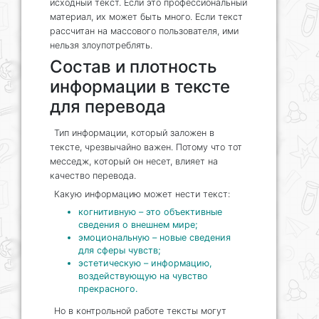
исходный текст. Если это профессиональный
материал, их может быть много. Если текст
рассчитан на массового пользователя, ими
нельзя злоупотреблять.
Состав и плотность
информации в тексте
для перевода
Тип информации, который заложен в
тексте, чрезвычайно важен. Потому что тот
месседж, который он несет, влияет на
качество перевода.
Какую информацию может нести текст:
когнитивную – это объективные
сведения о внешнем мире;
эмоциональную – новые сведения
для сферы чувств;
эстетическую – информацию,
воздействующую на чувство
прекрасного.
Но в контрольной работе тексты могут