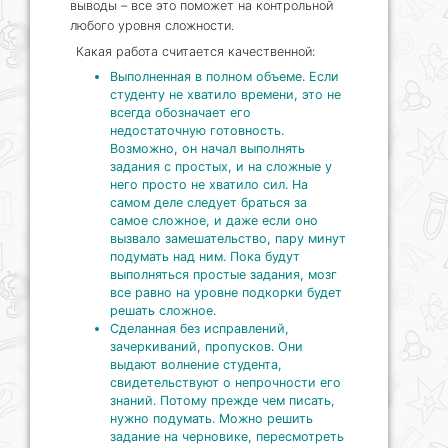
выводы – все это поможет на контрольной
любого уровня сложности.
Какая работа считается качественной:
Выполненная в полном объеме. Если
студенту не хватило времени, это не
всегда обозначает его
недостаточную готовность.
Возможно, он начал выполнять
задания с простых, и на сложные у
него просто не хватило сил. На
самом деле следует браться за
самое сложное, и даже если оно
вызвало замешательство, пару минут
подумать над ним. Пока будут
выполняться простые задания, мозг
все равно на уровне подкорки будет
решать сложное.
Сделанная без исправлений,
зачеркиваний, пропусков. Они
выдают волнение студента,
свидетельствуют о непрочности его
знаний. Потому прежде чем писать,
нужно подумать. Можно решить
задание на черновике, пересмотреть