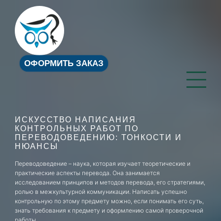
ОФОРМИТЬ ЗАКАЗ
ИСКУССТВО НАПИСАНИЯ
КОНТРОЛЬНЫХ РАБОТ ПО
ПЕРЕВОДОВЕДЕНИЮ: ТОНКОСТИ И
НЮАНСЫ
Переводоведение – наука, которая изучает теоретические и
практические аспекты перевода. Она занимается
исследованием принципов и методов перевода, его стратегиями,
ролью в межкультурной коммуникации. Написать успешно
контрольную по этому предмету можно, если понимать его суть,
знать требования к предмету и оформлению самой проверочной
работы.