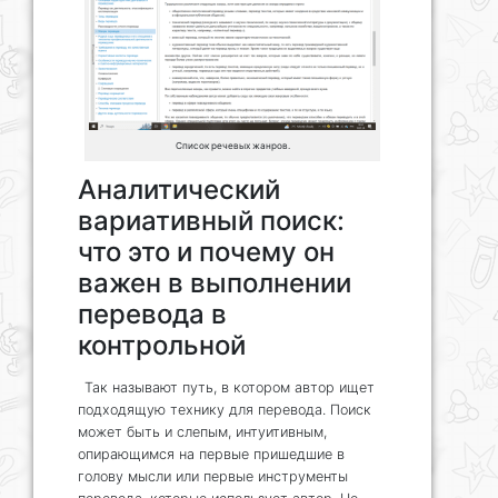
Список речевых жанров.
Аналитический
вариативный поиск:
что это и почему он
важен в выполнении
перевода в
контрольной
Так называют путь, в котором автор ищет
подходящую технику для перевода. Поиск
может быть и слепым, интуитивным,
опирающимся на первые пришедшие в
голову мысли или первые инструменты