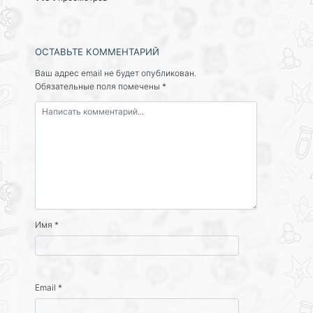
ОСТАВЬТЕ КОММЕНТАРИЙ
Ваш адрес email не будет опубликован.
Обязательные поля помечены
*
Имя
*
Email
*