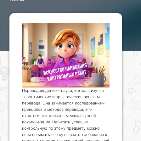
Переводоведение – наука, которая изучает
теоретические и практические аспекты
перевода. Она занимается исследованием
принципов и методов перевода, его
стратегиями, ролью в межкультурной
коммуникации. Написать успешно
контрольную по этому предмету можно,
если понимать его суть, знать требования к
предмету и оформлению самой проверочной