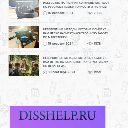
ИСКУССТВО НАПИСАНИЯ КОНТРОЛЬНЫХ РАБОТ
ПО РУССКОМУ ЯЗЫКУ: ТОНКОСТИ И НЮАНСЫ
15 февраля 2024
2036
НЕВЕРОЯТНЫЕ МЕТОДЫ, КОТОРЫЕ ПОМОГУТ
ВАМ ЛЕГКО НАПИСАТЬ КОНТРОЛЬНУЮ РАБОТУ
ПО МАРКЕТИНГУ
19 февраля 2024
1578
НЕВЕРОЯТНЫЕ МЕТОДЫ, КОТОРЫЕ ПОМОГУТ
ВАМ ЛЕГКО НАПИСАТЬ КОНТРОЛЬНУЮ РАБОТУ
ПО ПЕДАГОГИКЕ
30 сентября 2024
1959