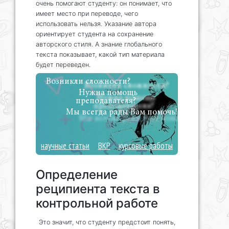
очень помогают студенту: он понимает, что
имеет место при переводе, чего
использовать нельзя. Указание автора
ориентирует студента на сохранение
авторского стиля. А знание глобального
текста показывает, какой тип материала
будет переведен.
Возникли сложности?
Нужна помощь
преподавателя?
Мы всегда рады Вам помочь!
научные статьи
ВКР
курсовые работы
Определение
реципиента текста в
контрольной работе
Это значит, что студенту предстоит понять,