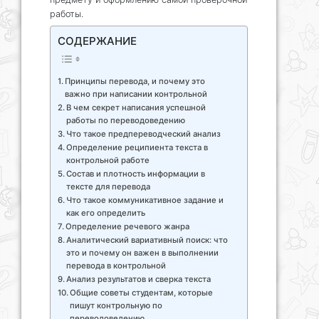
работы.
СОДЕРЖАНИЕ
Принципы перевода, и почему это
важно при написании контрольной
В чем секрет написания успешной
работы по переводоведению
Что такое предпереводческий анализ
Определение реципиента текста в
контрольной работе
Состав и плотность информации в
тексте для перевода
Что такое коммуникативное задание и
как его определить
Определение речевого жанра
Аналитический вариативный поиск: что
это и почему он важен в выполнении
перевода в контрольной
Анализ результатов и сверка текста
Общие советы студентам, которые
пишут контрольную по
переводоведению