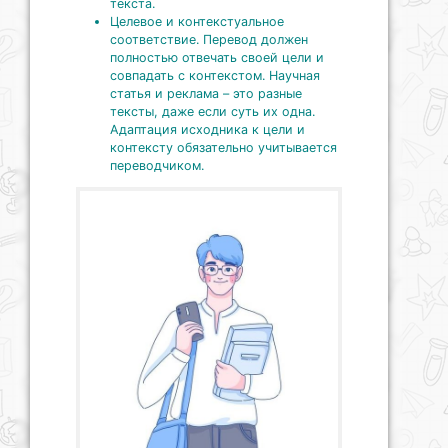
текста.
Целевое и контекстуальное
соответствие. Перевод должен
полностью отвечать своей цели и
совпадать с контекстом. Научная
статья и реклама – это разные
тексты, даже если суть их одна.
Адаптация исходника к цели и
контексту обязательно учитывается
переводчиком.