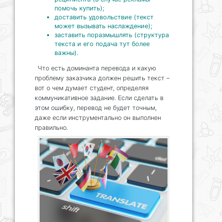
помочь купить);
доставить удовольствие (текст
может вызывать наслаждение);
заставить поразмышлять (структура
текста и его подача тут более
важны).
Что есть доминанта перевода и какую
проблему заказчика должен решить текст –
вот о чем думает студент, определяя
коммуникативное задание. Если сделать в
этом ошибку, перевод не будет точным,
даже если инструментально он выполнен
правильно.