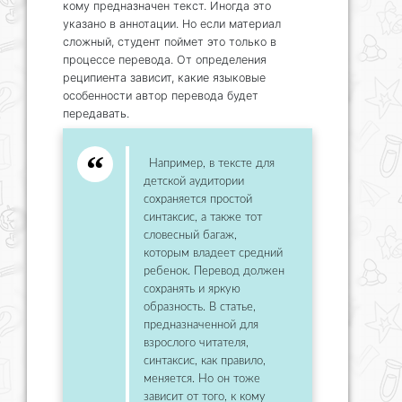
кому предназначен текст. Иногда это
указано в аннотации. Но если материал
сложный, студент поймет это только в
процессе перевода. От определения
реципиента зависит, какие языковые
особенности автор перевода будет
передавать.
Например, в тексте для
детской аудитории
сохраняется простой
синтаксис, а также тот
словесный багаж,
которым владеет средний
ребенок. Перевод должен
сохранять и яркую
образность. В статье,
предназначенной для
взрослого читателя,
синтаксис, как правило,
меняется. Но он тоже
зависит от того, к кому