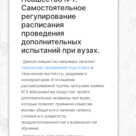
Самостоятельное
регулирование
расписания
проведения
дополнительных
испытаний при вузах.
Данное новшество напрямую затронет
творческие направления подготовки
и
творческие институты, академии и
консерватории. В отношении
рассматриваемой группы программ помимо
ЕГЭ абитуриентам предстоит пройти
дополнительные экзамены при вузах,
которые позволят приемной комиссии
воочию убедиться в наличии таланта,
степени его развитости,
предрасположенностей и возможностей
обучения.