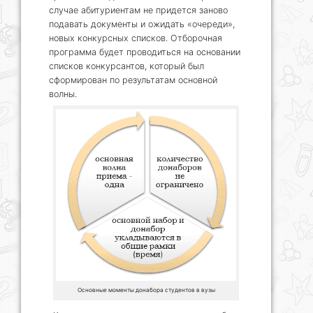
случае абитуриентам не придется заново
подавать документы и ожидать «очереди»,
новых конкурсных списков. Отборочная
программа будет проводиться на основании
списков конкурсантов, который был
сформирован по результатам основной
волны.
Основные моменты донабора студентов в вузы