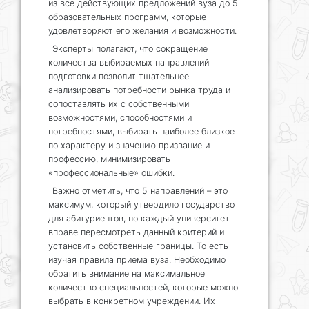
из все действующих предложений вуза до 5
образовательных программ, которые
удовлетворяют его желания и возможности.
Эксперты полагают, что сокращение
количества выбираемых направлений
подготовки позволит тщательнее
анализировать потребности рынка труда и
сопоставлять их с собственными
возможностями, способностями и
потребностями, выбирать наиболее близкое
по характеру и значению призвание и
профессию, минимизировать
«профессиональные» ошибки.
Важно отметить, что 5 направлений – это
максимум, который утвердило государство
для абитуриентов, но каждый университет
вправе пересмотреть данный критерий и
установить собственные границы. То есть
изучая правила приема вуза. Необходимо
обратить внимание на максимальное
количество специальностей, которые можно
выбрать в конкретном учреждении. Их