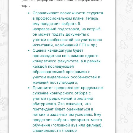
черт:
Ограничивает возможности студента
в профессиональном плане. Теперь
ему предстоит выбрать 5
направлений подготовки, на котры5
он может подать документы с
учетом особенностей вступительных
испытаний, комбинаций ЕГЭ и пр.;
Оценка кандидатуры будет
производиться не в рамках одного
конкретного факультета, а в рамках
каждой последующей
образовательной программы с
учетом выделенных особенностей и
желаний поступающего;
Приоритет предполагает предельное
сужение конкурсного отбора с
учетом предложений и желаний
абитуриента. Это означает, что
претендент будет оцениваться в
четких и заданных им условиях. Ему
предстоит выбрать приоритет места
обучения (головной вуз или филиал),
специальности (полное