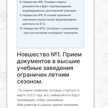
Новшество №8. Порядок подачи
документов и факт подтверждения
индивидуальных достижений упрощен.
Новшество №9. В основе приемной
кампании в вузах лежит формирование
рейтинга по ЕГЭ.
Новшество №10. Согласие о зачислении
при поступлении на бюджет отменили.
Новшество №1. Прием
документов в высшие
учебные заведения
ограничен летним
сезоном.
По новым правилам, которые стартуют в
марте 2023 года, все университеты будут
производить отбор сильнейших
абитуриентов в рамках единой кампании.