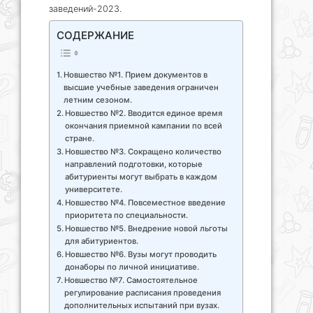
заведений-2023.
СОДЕРЖАНИЕ
Новшество №1. Прием документов в
высшие учебные заведения ограничен
летним сезоном.
Новшество №2. Вводится единое время
окончания приемной кампании по всей
стране.
Новшество №3. Сокращено количество
направлений подготовки, которые
абитуриенты могут выбрать в каждом
университете.
Новшество №4. Повсеместное введение
приоритета по специальности.
Новшество №5. Внедрение новой льготы
для абитуриентов.
Новшество №6. Вузы могут проводить
донаборы по личной инициативе.
Новшество №7. Самостоятельное
регулирование расписания проведения
дополнительных испытаний при вузах.