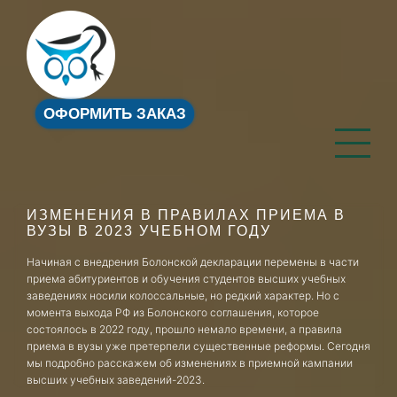
ОФОРМИТЬ ЗАКАЗ
ИЗМЕНЕНИЯ В ПРАВИЛАХ ПРИЕМА В
ВУЗЫ В 2023 УЧЕБНОМ ГОДУ
Начиная с внедрения Болонской декларации перемены в части
приема абитуриентов и обучения студентов высших учебных
заведениях носили колоссальные, но редкий характер. Но с
момента выхода РФ из Болонского соглашения, которое
состоялось в 2022 году, прошло немало времени, а правила
приема в вузы уже претерпели существенные реформы. Сегодня
мы подробно расскажем об изменениях в приемной кампании
высших учебных заведений-2023.