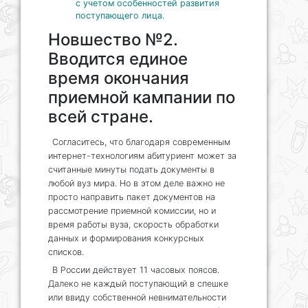
с учетом особенностей развития
поступающего лица.
Новшество №2.
Вводится единое
время окончания
приемной кампании по
всей стране.
Согласитесь, что благодаря современным
интернет-технологиям абитуриент может за
считанные минуты подать документы в
любой вуз мира. Но в этом деле важно не
просто направить пакет документов на
рассмотрение приемной комиссии, но и
время работы вуза, скорость обработки
данных и формирования конкурсных
списков.
В России действует 11 часовых поясов.
Далеко не каждый поступающий в спешке
или ввиду собственной невнимательности