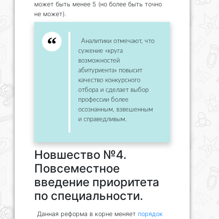
может быть менее 5 (но более быть точно
не может).
Аналитики отмечают, что
сужение «круга
возможностей
абитуриента» повысит
качество конкурсного
отбора и сделает выбор
профессии более
осознанным, взвешенным
и справедливым.
Новшество №4.
Повсеместное
введение приоритета
по специальности.
Данная реформа в корне меняет
порядок