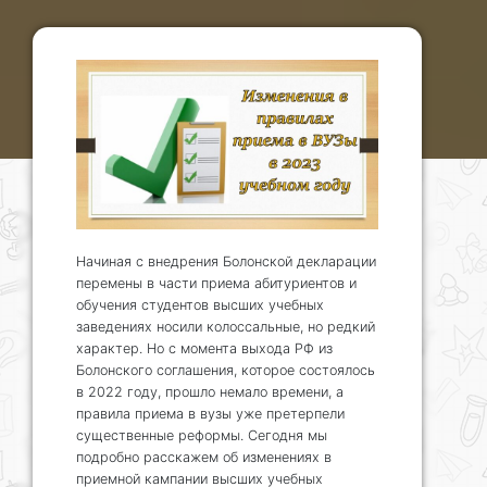
Начиная с внедрения Болонской декларации
перемены в части приема абитуриентов и
обучения студентов высших учебных
заведениях носили колоссальные, но редкий
характер. Но с момента выхода РФ из
Болонского соглашения, которое состоялось
в 2022 году, прошло немало времени, а
правила приема в вузы уже претерпели
существенные реформы. Сегодня мы
подробно расскажем об изменениях в
приемной кампании высших учебных