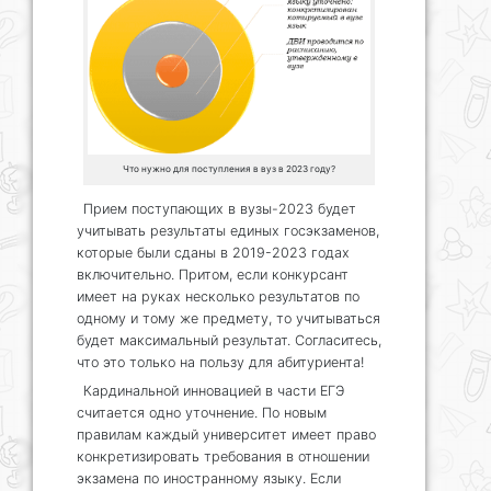
Что нужно для поступления в вуз в 2023 году?
Прием поступающих в вузы-2023 будет
учитывать результаты единых госэкзаменов,
которые были сданы в 2019-2023 годах
включительно. Притом, если конкурсант
имеет на руках несколько результатов по
одному и тому же предмету, то учитываться
будет максимальный результат. Согласитесь,
что это только на пользу для абитуриента!
Кардинальной инновацией в части ЕГЭ
считается одно уточнение. По новым
правилам каждый университет имеет право
конкретизировать требования в отношении
экзамена по иностранному языку. Если