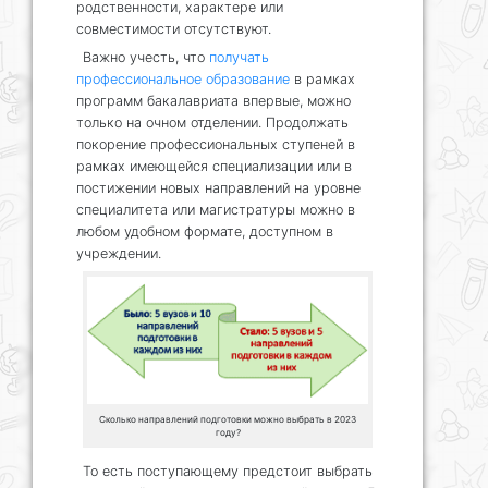
родственности, характере или
совместимости отсутствуют.
Важно учесть, что
получать
профессиональное образование
в рамках
программ бакалавриата впервые, можно
только на очном отделении. Продолжать
покорение профессиональных ступеней в
рамках имеющейся специализации или в
постижении новых направлений на уровне
специалитета или магистратуры можно в
любом удобном формате, доступном в
учреждении.
Сколько направлений подготовки можно выбрать в 2023
году?
То есть поступающему предстоит выбрать