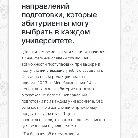
направлений
подготовки, которые
абитуриенты могут
выбрать в каждом
университете.
Данная реформа – самая яркая и значимая,
в значительной степени сужающая
возможности поступающих при выборе и
поступлении в высшие учебные заведения.
Согласно новой редакции правил
приема-2023 от Минобразования РФ, в
арсенале каждого абитуриента может
оказаться не более 5 направлений
подготовки при каждом университете. Это
означает, что в заявлении о приеме ему
предстоит указать от 1 до 5
специальностей, которые он рассматривает
для освоения в университете.
Требования об их смежности,