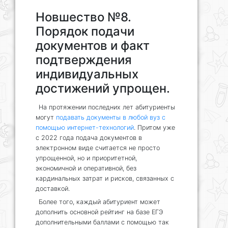
Новшество №8.
Порядок подачи
документов и факт
подтверждения
индивидуальных
достижений упрощен.
На протяжении последних лет абитуриенты
могут
подавать документы в любой вуз с
помощью интернет-технологий
. Притом уже
с 2022 года подача документов в
электронном виде считается не просто
упрощенной, но и приоритетной,
экономичной и оперативной, без
кардинальных затрат и рисков, связанных с
доставкой.
Более того, каждый абитуриент может
дополнить основной рейтинг на базе ЕГЭ
дополнительными баллами с помощью так