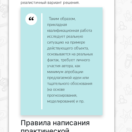
реалистичный вариант решения.
Таким образом,
прикладная
квалификационная работа
исследует реальную
ситуацию на примере
действующего объекта,
основывается на реальных
фактах, требует личного
участия автора, как
минимум апробации
предлагаемой идеи или
тщательного обоснования
(на основе
прогнозирования,
моделирования) и пр.
Правила написания
практической