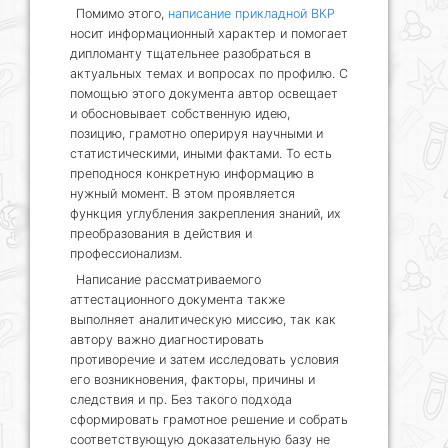
Помимо этого,
написание прикладной ВКР
носит информационный характер и помогает
дипломанту тщательнее разобраться в
актуальных темах и вопросах по профилю. С
помощью этого документа автор освещает
и обосновывает собственную идею,
позицию, грамотно оперируя научными и
статистическими, иными фактами. То есть
преподнося конкретную информацию в
нужный момент. В этом проявляется
функция углубления закрепления знаний, их
преобразования в действия и
профессионализм.
Написание рассматриваемого
аттестационного документа также
выполняет аналитическую миссию, так как
автору важно диагностировать
противоречие и затем исследовать условия
его возникновения, факторы, причины и
следствия и пр. Без такого подхода
сформировать грамотное решение и собрать
соответствующую доказательную базу не