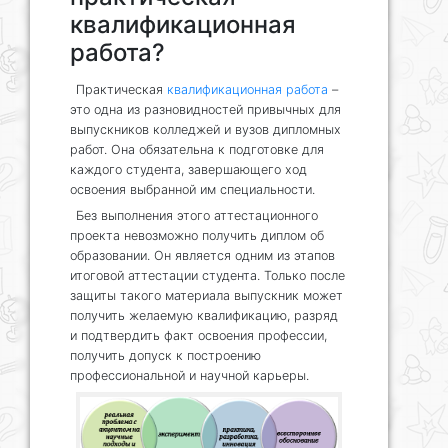
квалификационная
работа?
Практическая
квалификационная работа
–
это одна из разновидностей привычных для
выпускников колледжей и вузов дипломных
работ. Она обязательна к подготовке для
каждого студента, завершающего ход
освоения выбранной им специальности.
Без выполнения этого аттестационного
проекта невозможно получить диплом об
образовании. Он является одним из этапов
итоговой аттестации студента. Только после
защиты такого материала выпускник может
получить желаемую квалификацию, разряд
и подтвердить факт освоения профессии,
получить допуск к построению
профессиональной и научной карьеры.