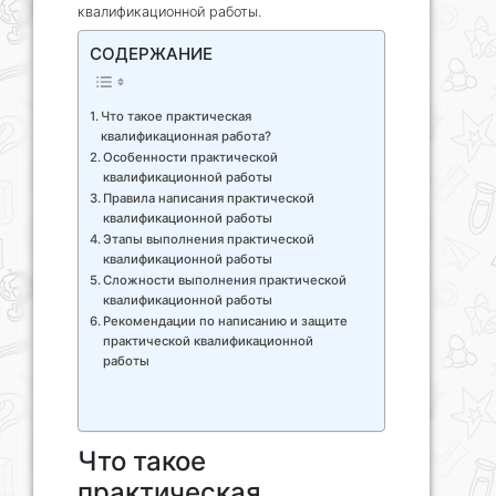
квалификационной работы.
СОДЕРЖАНИЕ
Что такое практическая
квалификационная работа?
Особенности практической
квалификационной работы
Правила написания практической
квалификационной работы
Этапы выполнения практической
квалификационной работы
Сложности выполнения практической
квалификационной работы
Рекомендации по написанию и защите
практической квалификационной
работы
Что такое
практическая