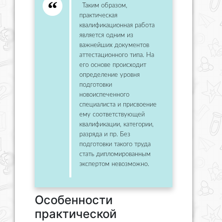
Таким образом,
практическая
квалификационная работа
является одним из
важнейших документов
аттестационного типа. На
его основе происходит
определение уровня
подготовки
новоиспеченного
специалиста и присвоение
ему соответствующей
квалификации, категории,
разряда и пр. Без
подготовки такого труда
стать дипломированным
экспертом невозможно.
Особенности
практической