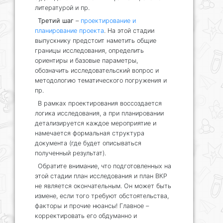
литературой и пр.
Третий шаг
–
проектирование и
планирование проекта
. На этой стадии
выпускнику предстоит наметить общие
границы исследования, определить
ориентиры и базовые параметры,
обозначить исследовательский вопрос и
методологию тематического погружения и
пр.
В рамках проектирования воссоздается
логика исследования, а при планировании
детализируется каждое мероприятие и
намечается формальная структура
документа (где будет описываться
полученный результат).
Обратите внимание, что подготовленных на
этой стадии план исследования и план ВКР
не является окончательным. Он может быть
измене, если того требуют обстоятельства,
факторы и прочие нюансы! Главное –
корректировать его обдуманно и