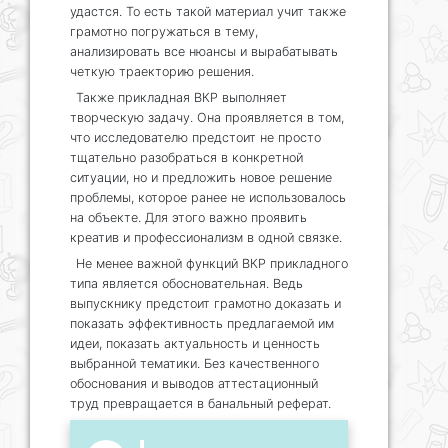
удастся. То есть такой материал учит также
грамотно погружаться в тему,
анализировать все нюансы и вырабатывать
четкую траекторию решения.
Также прикладная ВКР выполняет
творческую задачу. Она проявляется в том,
что исследователю предстоит не просто
тщательно разобраться в конкретной
ситуации, но и предложить новое решение
проблемы, которое ранее не использовалось
на объекте. Для этого важно проявить
креатив и профессионализм в одной связке.
Не менее важной функций ВКР прикладного
типа является обосновательная. Ведь
выпускнику предстоит грамотно доказать и
показать эффективность предлагаемой им
идеи, показать актуальность и ценность
выбранной тематики. Без качественного
обоснования и выводов аттестационный
труд превращается в банальный реферат.