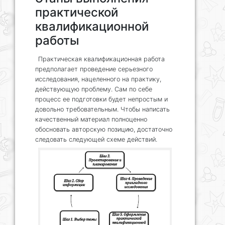
практической
квалификационной
работы
Практическая квалификационная работа
предполагает проведение серьезного
исследования, нацеленного на практику,
действующую проблему. Сам по себе
процесс ее подготовки будет непростым и
довольно требовательным. Чтобы написать
качественный материал полноценно
обосновать авторскую позицию, достаточно
следовать следующей схеме действий.