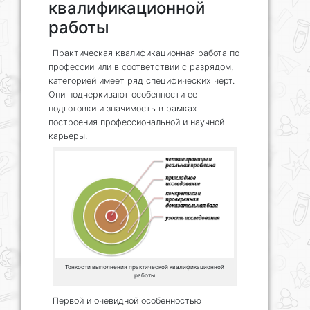
квалификационной
работы
Практическая квалификационная работа по
профессии или в соответствии с разрядом,
категорией имеет ряд специфических черт.
Они подчеркивают особенности ее
подготовки и значимость в рамках
построения профессиональной и научной
карьеры.
Тонкости выполнения практической квалификационной
работы
Первой и очевидной особенностью