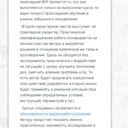
прикладной ВКР является то, что она
выполняется только на выпускном курсе, по
мере полного прохождения обучения в
рамках избранного направления.
Второй характерной чертой выступает ее
прикладной характер. Практическая
квалификационная работа основывается на
личном участии автора в выработке
решения в отношении заявленной им темы и
противоречия. Здесь не обходится без
эксперимента, практического воздействия
на ситуацию с целью улучшить положение
дел, смягчить влияние проблемы и пр. То
есть автор будет предлагать конкретный
план действий, разработки, которые можно
будет применить в реальной ситуации (при
соблюдении определенных условий,
инструкций, параметров и пр.).
Третья специфика проявляется в
обоснованности выдвигаемого решения
.
Автору предстоит показать именно
практическую значимость исследования и