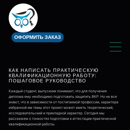
ОФОРМИТЬ ЗАКАЗ
КАК НАПИСАТЬ ПРАКТИЧЕСКУЮ
КВАЛИФИКАЦИОННУЮ РАБОТУ:
ПОШАГОВОЕ РУКОВОДСТВО
Каждый студент, выпускник понимает, что для получения
диплома ему необходимо подготовить защитить ВКР. Но не все
знают, что в зависимости от постигаемой профессии, характера
избранной им темы этот проект может иметь теоретический,
исследовательский и прикладной характер. Сегодня мы
расскажем о тонкостях подготовки к аттестации практической
квалификационной работы.