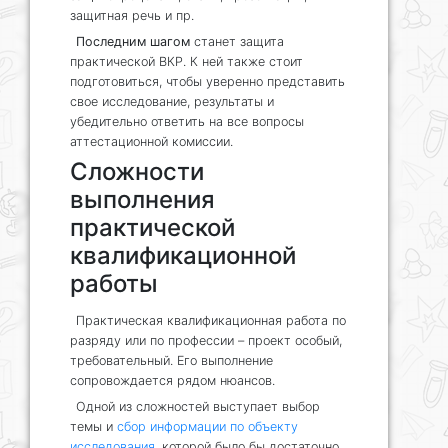
защитная речь и пр.
Последним шагом
станет защита
практической ВКР. К ней также стоит
подготовиться, чтобы уверенно представить
свое исследование, результаты и
убедительно ответить на все вопросы
аттестационной комиссии.
Сложности
выполнения
практической
квалификационной
работы
Практическая квалификационная работа по
разряду или по профессии – проект особый,
требовательный. Его выполнение
сопровождается рядом нюансов.
Одной из сложностей выступает выбор
темы и
сбор информации по объекту
исследования
, которой было бы достаточно