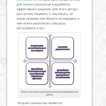
для полного раскрытия и выработки
эффективного решения. Для этого автору
достаточно понимать, о чем писать, на
каком примере или объекте исследовать и
чем нужно располагать (ресурсы,
инструменты и пр.).
Нюансы при подготовке практической квалификационной
работы
Второй сложностью являются