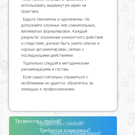
использовать выдвинутую идею на
практике.
Будьте лаконичны и однозначны. Не
допускайте сложных или сомнительных,
витиеватых формулировок. Каждый
результат отражение конкретного действия
и следствия, должен быть умело описан и
хорошо аргументирован, связан с
последующими действиями.
Тщательно следуйте методическим
рекомендациям и гостам.
Если самостоятельно справиться с
проблемами не удается, обратитесь за
помощью к профессионалам.
Трудности с учебой?
Требуется поддержка?