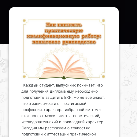
Каждый студент, выпускник понимает, что
для получения диплома ему необходимо
подготовить защитить ВКР. Но не все знают,
что в зависимости от постигаемой
профессии, характера избранной им темы
этот проект может иметь теоретический,
исследовательский и прикладной характер.
Сегодня мы расскажем о тонкостях
подготовки к аттестации практической