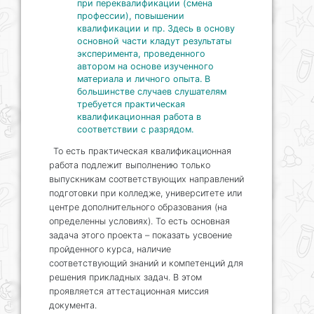
при переквалификации (смена
профессии), повышении
квалификации и пр. Здесь в основу
основной части кладут результаты
эксперимента, проведенного
автором на основе изученного
материала и личного опыта. В
большинстве случаев слушателям
требуется практическая
квалификационная работа в
соответствии с разрядом.
То есть практическая квалификационная
работа подлежит выполнению только
выпускникам соответствующих направлений
подготовки при колледже, университете или
центре дополнительного образования (на
определенны условиях). То есть основная
задача этого проекта – показать усвоение
пройденного курса, наличие
соответствующий знаний и компетенций для
решения прикладных задач. В этом
проявляется аттестационная миссия
документа.