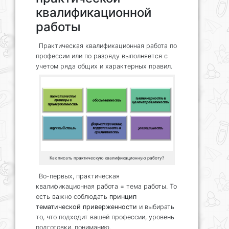
квалификационной
работы
Практическая квалификационная работа по
профессии или по разряду выполняется с
учетом ряда общих и характерных правил.
Как писать практическую квалификационную работу?
Во-первых, практическая
квалификационная работа = тема работы. То
есть важно соблюдать
принцип
тематической приверженности
и выбирать
то, что подходит вашей профессии, уровень
подготовки, пониманию.