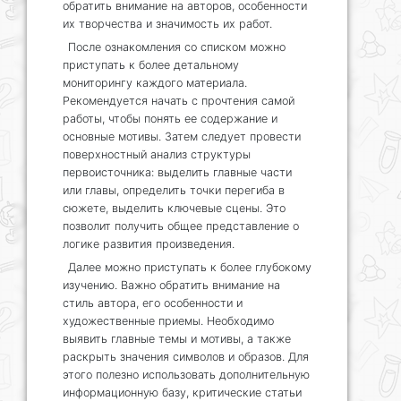
обратить внимание на авторов, особенности
их творчества и значимость их работ.
После ознакомления со списком можно
приступать к более детальному
мониторингу каждого материала.
Рекомендуется начать с прочтения самой
работы, чтобы понять ее содержание и
основные мотивы. Затем следует провести
поверхностный анализ структуры
первоисточника: выделить главные части
или главы, определить точки перегиба в
сюжете, выделить ключевые сцены. Это
позволит получить общее представление о
логике развития произведения.
Далее можно приступать к более глубокому
изучению. Важно обратить внимание на
стиль автора, его особенности и
художественные приемы. Необходимо
выявить главные темы и мотивы, а также
раскрыть значения символов и образов. Для
этого полезно использовать дополнительную
информационную базу, критические статьи