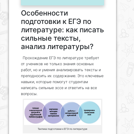
Особенности
подготовки к ЕГЭ по
литературе: как писать
сильные тексты,
анализ литературы?
Прохождение ЕГЭ по литературе требует
от учеников не только знания основных
работ, но и умения анализировать тексты и
преподносить их содержание. Это ключевые
навыки, которые помогут студентам
написать сильные эссе и ответить на все
вопросы.
Тактика подготовки к ЕГЭ по литературе