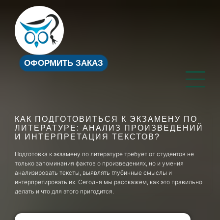
ОФОРМИТЬ ЗАКАЗ
КАК ПОДГОТОВИТЬСЯ К ЭКЗАМЕНУ ПО
ЛИТЕРАТУРЕ: АНАЛИЗ ПРОИЗВЕДЕНИЙ
И ИНТЕРПРЕТАЦИЯ ТЕКСТОВ?
Подготовка к экзамену по литературе требует от студентов не
только запоминания фактов о произведениях, но и умения
анализировать тексты, выявлять глубинные смыслы и
интерпретировать их. Сегодня мы расскажем, как это правильно
делать и что для этого пригодится.