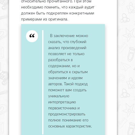
относительно прочитанного. При этом
необходимо помнить, что каждый аудит
должен быть подкреплен конкретными
примерами из оригинала.
В заключение можно
сказать, что глубокий
анализ произведений
позволяет не только
разобраться в
содержании, но и
обратиться к скрытым
значениям и идеям
авторов. Такой подход
поможет вам создать
уникальную
интерпретацию
первоисточника и
продемонстрировать
полное понимание его
основных характеристик.