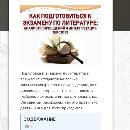
Подготовка к экзамену по литературе
требует от студентов не только
запоминания фактов о произведениях, но и
умения анализировать тексты, выявлять
глубинные смыслы и интерпретировать их.
Сегодня мы расскажем, как это правильно
делать и что для этого пригодится.
СОДЕРЖАНИЕ