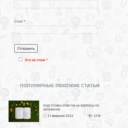
Email
*
Это не спам *
ПОПУЛЯРНЫЕ ПОХОЖИЕ СТАТЬИ
ПОДГОТОВКА ОТВЕТОВ НА ВОПРОСЫ ПО
ЛИТЕРАТУРЕ
21 февраля 2022
2116