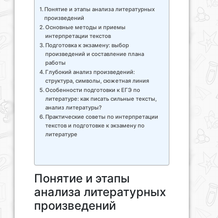
Понятие и этапы анализа литературных
произведений
Основные методы и приемы
интерпретации текстов
Подготовка к экзамену: выбор
произведений и составление плана
работы
Глубокий анализ произведений:
структура, символы, сюжетная линия
Особенности подготовки к ЕГЭ по
литературе: как писать сильные тексты,
анализ литературы?
Практические советы по интерпретации
текстов и подготовке к экзамену по
литературе
Понятие и этапы
анализа литературных
произведений