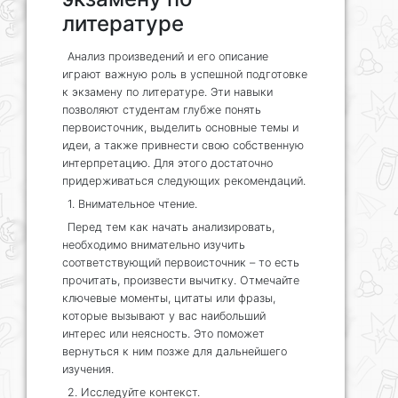
литературе
Анализ произведений и его описание
играют важную роль в успешной подготовке
к экзамену по литературе. Эти навыки
позволяют студентам глубже понять
первоисточник, выделить основные темы и
идеи, а также привнести свою собственную
интерпретацию. Для этого достаточно
придерживаться следующих рекомендаций.
1. Внимательное чтение.
Перед тем как начать анализировать,
необходимо внимательно изучить
соответствующий первоисточник – то есть
прочитать, произвести вычитку. Отмечайте
ключевые моменты, цитаты или фразы,
которые вызывают у вас наибольший
интерес или неясность. Это поможет
вернуться к ним позже для дальнейшего
изучения.
2. Исследуйте контекст.