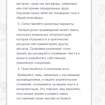
автором, такие как метафоры, символика
или повторение определенных фраз.
Изучение языка облегчит понимание тона и
общей атмосферы.
5. Сопоставляйте различные варианты.
Литературное произведение может иметь
несколько возможных интерпретаций,
которые отражаются в критических
ресурсах или комментариях других
авторов. Сравнивая различные точки
зрения, вы расширяете понимание текста и
можете разработать собственную
уникальную концепцию.
6. Практикуйтесь в написании эссе.
Выбирайте темы, связанные с изучаемыми
произведениями, и пишите аналитические
сочинения, основываясь на вашем опыте и
интерпретации. Это поможет вам закрепить
полученные знания и развить навык
составления своих мыслей на бумаге.