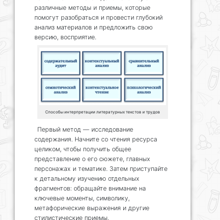
различные методы и приемы, которые
помогут разобраться и провести глубокий
анализ материалов и предложить свою
версию, восприятие.
Способы интерпретации литературных текстов и трудов
Первый метод — исследование
содержания. Начните со чтения ресурса
целиком, чтобы получить общее
представление о его сюжете, главных
персонажах и тематике. Затем приступайте
к детальному изучению отдельных
фрагментов: обращайте внимание на
ключевые моменты, символику,
метафорические выражения и другие
стилистические приемы.