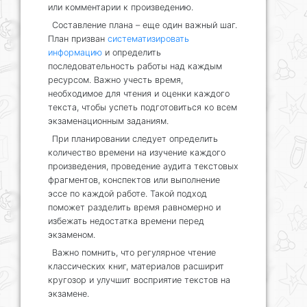
или комментарии к произведению.
Составление плана – еще один важный шаг.
План призван
систематизировать
информацию
и определить
последовательность работы над каждым
ресурсом. Важно учесть время,
необходимое для чтения и оценки каждого
текста, чтобы успеть подготовиться ко всем
экзаменационным заданиям.
При планировании следует определить
количество времени на изучение каждого
произведения, проведение аудита текстовых
фрагментов, конспектов или выполнение
эссе по каждой работе. Такой подход
поможет разделить время равномерно и
избежать недостатка времени перед
экзаменом.
Важно помнить, что регулярное чтение
классических книг, материалов расширит
кругозор и улучшит восприятие текстов на
экзамене.