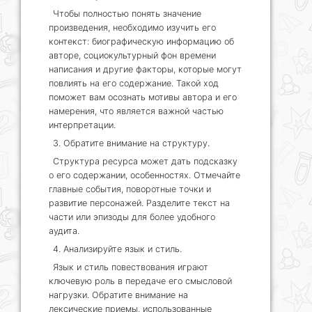
Чтобы полностью понять значение
произведения, необходимо изучить его
контекст: биографическую информацию об
авторе, социокультурный фон времени
написания и другие факторы, которые могут
повлиять на его содержание. Такой ход
поможет вам осознать мотивы автора и его
намерения, что является важной частью
интерпретации.
3. Обратите внимание на структуру.
Структура ресурса может дать подсказку
о его содержании, особенностях. Отмечайте
главные события, поворотные точки и
развитие персонажей. Разделите текст на
части или эпизоды для более удобного
аудита.
4. Анализируйте язык и стиль.
Язык и стиль повествования играют
ключевую роль в передаче его смысловой
нагрузки. Обратите внимание на
лексические приемы, использованные