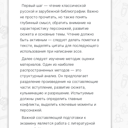
Первый шаг — чтение классической
русской и зарубежной библиографии. Важно
не просто прочитать, но также понять
глубинный смысл, обратить внимание на
характеристику персонажей, развитие
сюжета и основные темы. Чтение должно
быть активным — следует делать пометки в
тексте, выделять цитаты для последующего
использования при написании эссе.
Далее следует изучение методик оценки
материалов. Один из наиболее
распространенных методов — это
структурный анализ. Он предполагает
разделение произведения на составляющие
части: вступление, развитие сюжета,
кульминацию и разрешение. Испытуемые
должны уметь определить главные
конфликты, выделить ключевые моменты и
персонажей.
Важной составляющей подготовки к
экзамену является работа с литературной