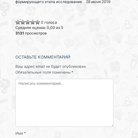
формирующего этапа исследования
28 июня 2019
0 голоса
Средняя оценка: 0,00 из 5
3131
просмотров
ОСТАВЬТЕ КОММЕНТАРИЙ
Ваш адрес email не будет опубликован.
Обязательные поля помечены
*
Имя
*