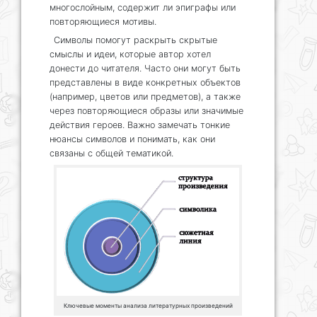
многослойным, содержит ли эпиграфы или
повторяющиеся мотивы.
Символы помогут раскрыть скрытые
смыслы и идеи, которые автор хотел
донести до читателя. Часто они могут быть
представлены в виде конкретных объектов
(например, цветов или предметов), а также
через повторяющиеся образы или значимые
действия героев. Важно замечать тонкие
нюансы символов и понимать, как они
связаны с общей тематикой.
Ключевые моменты анализа литературных произведений