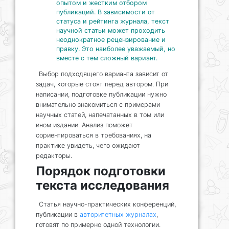
опытом и жестким отбором
публикаций. В зависимости от
статуса и рейтинга журнала, текст
научной статьи может проходить
неоднократное рецензирование и
правку. Это наиболее уважаемый, но
вместе с тем сложный вариант.
Выбор подходящего варианта зависит от
задач, которые стоят перед автором. При
написании, подготовке публикации нужно
внимательно знакомиться с примерами
научных статей, напечатанных в том или
ином издании. Анализ поможет
сориентироваться в требованиях, на
практике увидеть, чего ожидают
редакторы.
Порядок подготовки
текста исследования
Статья научно-практических конференций
,
публикации в
авторитетных журналах
,
готовят по примерно одной технологии.