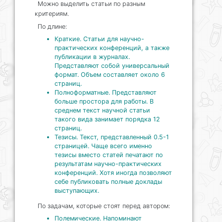
Можно выделить статьи по разным
критериям.
По длине:
Краткие. Статьи для научно-
практических конференций, а также
публикации в журналах.
Представляют собой универсальный
формат. Объем составляет около 6
страниц.
Полноформатные. Представляют
больше простора для работы. В
среднем текст научной статьи
такого вида занимает порядка 12
страниц.
Тезисы. Текст, представленный 0.5-1
страницей. Чаще всего именно
тезисы вместо статей печатают по
результатам научно-практических
конференций. Хотя иногда позволяют
себе публиковать полные доклады
выступающих.
По задачам, которые стоят перед автором:
Полемические. Напоминают