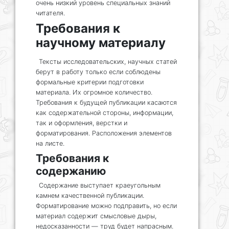
очень низкий уровень специальных знаний
читателя.
Требования к
научному материалу
Тексты исследовательских, научных статей
берут в работу только если соблюдены
формальные критерии подготовки
материала. Их огромное количество.
Требования к будущей публикации касаются
как содержательной стороны, информации,
так и оформления, верстки и
форматирования. Расположения элементов
на листе.
Требования к
содержанию
Содержание выступает краеугольным
камнем качественной публикации.
Форматирование можно подправить, но если
материал содержит смысловые дыры,
недосказанности — труд будет напрасным.