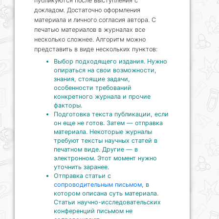
публикуются после выступления с
докладом. Достаточно оформления
материала и личного согласия автора. С
печатью материалов в журналах все
несколько сложнее. Алгоритм можно
представить в виде нескольких пунктов:
Выбор подходящего издания. Нужно
опираться на свои возможности,
знания, стоящие задачи,
особенности требований
конкретного журнала и прочие
факторы.
Подготовка текста публикации, если
он еще не готов. Затем — отправка
материала. Некоторые журналы
требуют тексты научных статей в
печатном виде. Другие — в
электронном. Этот момент нужно
уточнить заранее.
Отправка статьи с
сопроводительным письмом
, в
котором описана суть материала.
Статьи научно-исследовательских
конференций письмом не