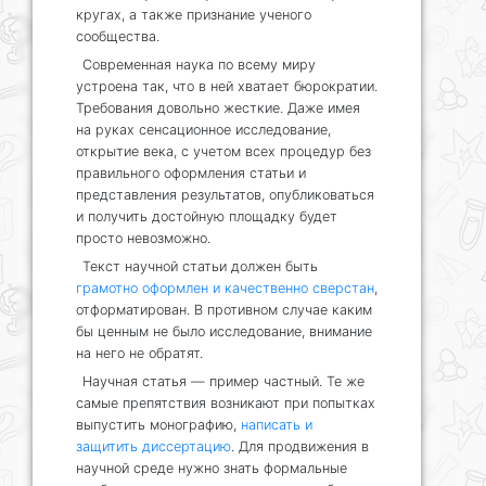
кругах, а также признание ученого
сообщества.
Современная наука по всему миру
устроена так, что в ней хватает бюрократии.
Требования довольно жесткие. Даже имея
на руках сенсационное исследование,
открытие века, с учетом всех процедур без
правильного оформления статьи и
представления результатов, опубликоваться
и получить достойную площадку будет
просто невозможно.
Текст научной статьи должен быть
грамотно оформлен и качественно сверстан
,
отформатирован. В противном случае каким
бы ценным не было исследование, внимание
на него не обратят.
Научная статья — пример частный. Те же
самые препятствия возникают при попытках
выпустить монографию,
написать и
защитить диссертацию
. Для продвижения в
научной среде нужно знать формальные