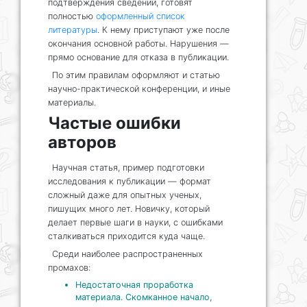
подтверждения сведений, готовят
полностью
оформленный список
литературы
. К нему приступают уже после
окончания основной работы. Нарушения —
прямо основание для отказа в публикации.
По этим правилам оформляют и статью
научно-практической конференции, и иные
материалы.
Частые ошибки
авторов
Научная статья, пример подготовки
исследования к публикации — формат
сложный даже для опытных ученых,
пишущих много лет. Новичку, который
делает первые шаги в науки, с ошибками
сталкиваться приходится куда чаще.
Среди наиболее распространенных
промахов:
Недостаточная проработка
материала. Скомканное начало,