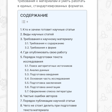
требования к материалам и уметь работать
в единых, стандартизированных форматах.
СОДЕРЖАНИЕ
Кто и зачем готовит научные статьи
Виды научных статей
Требования к научному материалу
Требования к содержанию
Требования к форме
Где опубликовать свою работу
Порядок подготовки текста
исследования
Поиск авторитетных источников
Анализ данных
Подготовка введения
Основная часть исследования
Подготовка заключения
Подготовка аннотации
Оформление списка литературы
Частые ошибки авторов
Порядок публикации научной статьи
Чего не стоит делить при подготовке
текста материала