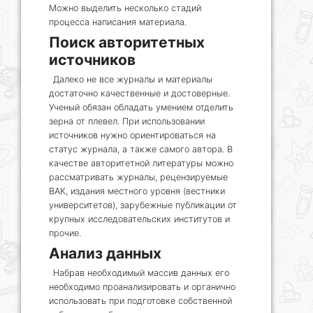
Можно выделить несколько стадий
процесса написания материала.
Поиск авторитетных
источников
Далеко не все журналы и материалы
достаточно качественные и достоверные.
Ученый обязан обладать умением отделить
зерна от плевел. При использовании
источников нужно ориентироваться на
статус журнала, а также самого автора. В
качестве авторитетной литературы можно
рассматривать журналы, рецензируемые
ВАК, издания местного уровня (вестники
университетов), зарубежные публикации от
крупных исследовательских институтов и
прочие.
Анализ данных
Набрав необходимый массив данных его
необходимо проанализировать и органично
использовать при подготовке собственной