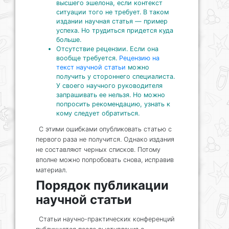
высшего эшелона, если контекст
ситуации того не требует. В таком
издании научная статья — пример
успеха. Но трудиться придется куда
больше.
Отсутствие рецензии. Если она
вообще требуется.
Рецензию на
текст научной статьи
можно
получить у стороннего специалиста.
У своего научного руководителя
запрашивать ее нельзя. Но можно
попросить рекомендацию, узнать к
кому следует обратиться.
С этими ошибками опубликовать статью с
первого раза не получится. Однако издания
не составляют черных списков. Потому
вполне можно попробовать снова, исправив
материал.
Порядок публикации
научной статьи
Статьи научно-практических конференций