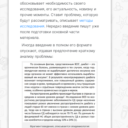
обосновывает необходимость своего
исследования, его актуальность, новизну и
прочие моменты. Ставит проблему, которую
будут рассматривать, описывает
методы
исследования
. Нередко введение пишут уже
после подготовки основной части
материала.
Иногда введение в полном его формате
опускают, отдавая предпочтение краткому
анализу проблемы:
Фрагмент введения, описывается эпидемиология