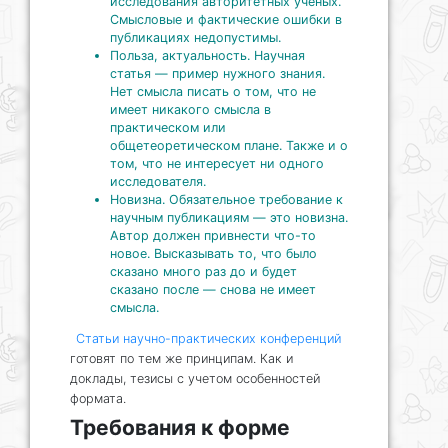
исследования авторитетных ученых.
Смысловые и фактические ошибки в
публикациях недопустимы.
Польза, актуальность. Научная
статья — пример нужного знания.
Нет смысла писать о том, что не
имеет никакого смысла в
практическом или
общетеоретическом плане. Также и о
том, что не интересует ни одного
исследователя.
Новизна. Обязательное требование к
научным публикациям — это новизна.
Автор должен привнести что-то
новое. Высказывать то, что было
сказано много раз до и будет
сказано после — снова не имеет
смысла.
Статьи научно-практических конференций
готовят по тем же принципам. Как и
доклады, тезисы с учетом особенностей
формата.
Требования к форме