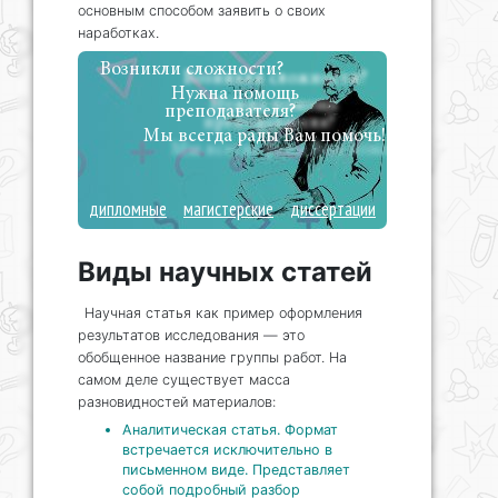
основным способом заявить о своих
наработках.
Возникли сложности?
Нужна помощь
преподавателя?
Мы всегда рады Вам помочь!
дипломные
магистерские
диссертации
Виды научных статей
Научная статья как пример оформления
результатов исследования — это
обобщенное название группы работ. На
самом деле существует масса
разновидностей материалов:
Аналитическая статья. Формат
встречается исключительно в
письменном виде. Представляет
собой подробный разбор