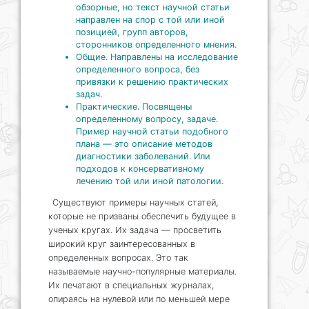
обзорные, но текст научной статьи
направлен на спор с той или иной
позицией, групп авторов,
сторонников определенного мнения.
Общие. Направлены на исследование
определенного вопроса, без
привязки к решению практических
задач.
Практические. Посвящены
определенному вопросу, задаче.
Пример научной статьи подобного
плана — это описание методов
диагностики заболеваний. Или
подходов к консервативному
лечению той или иной патологии.
Существуют примеры научных статей
,
которые не призваны обеспечить будущее в
ученых кругах. Их задача — просветить
широкий круг заинтересованных в
определенных вопросах. Это так
называемые научно-популярные материалы.
Их печатают в специальных журналах,
опираясь на нулевой или по меньшей мере