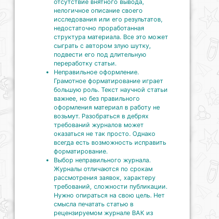
отсутствие внятного вывода,
нелогичное описание своего
исследования или его результатов,
недостаточно проработанная
структура материала. Все это может
сыграть с автором злую шутку,
подвести его под длительную
переработку статьи.
Неправильное оформление.
Грамотное форматирование играет
большую роль. Текст научной статьи
важнее, но без правильного
оформления материал в работу не
возьмут. Разобраться в дебрях
требований журналов может
оказаться не так просто. Однако
всегда есть возможность исправить
форматирование.
Выбор неправильного журнала.
Журналы отличаются по срокам
рассмотрения заявок, характеру
требований, сложности публикации.
Нужно опираться на свою цель. Нет
смысла печатать статью в
рецензируемом журнале ВАК из