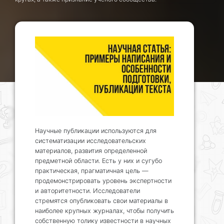
Научные публикации используются для
систематизации исследовательских
материалов, развития определенной
предметной области. Есть у них и сугубо
практическая, прагматичная цель —
продемонстрировать уровень экспертности
и авторитетности. Исследователи
стремятся опубликовать свои материалы в
наиболее крупных журналах, чтобы получить
собственную толику известности в научных