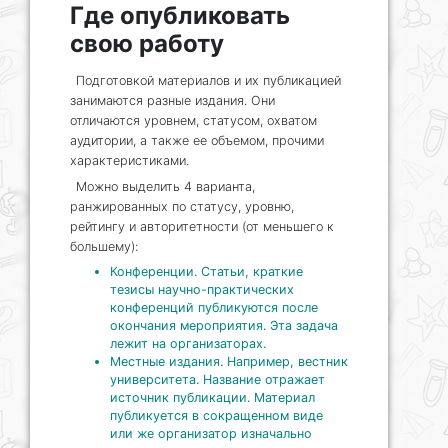
Где опубликовать
свою работу
Подготовкой материалов и их публикацией
занимаются разные издания. Они
отличаются уровнем, статусом, охватом
аудитории, а также ее объемом, прочими
характеристиками.
Можно выделить 4 варианта,
ранжированных по статусу, уровню,
рейтингу и авторитетности (от меньшего к
большему):
Конференции. Статьи, краткие
тезисы научно-практических
конференций публикуются после
окончания мероприятия. Эта задача
лежит на организаторах.
Местные издания. Например, вестник
университета. Название отражает
источник публикации. Материал
публикуется в сокращенном виде
или же организатор изначально