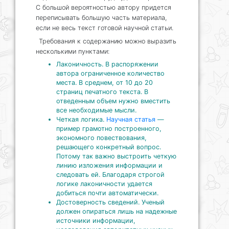
С большой вероятностью автору придется
переписывать большую часть материала,
если не весь текст готовой научной статьи.
Требования к содержанию можно выразить
несколькими пунктами:
Лаконичность. В распоряжении
автора ограниченное количество
места. В среднем, от 10 до 20
страниц печатного текста. В
отведенным объем нужно вместить
все необходимые мысли.
Четкая логика.
Научная статья
—
пример грамотно построенного,
экономного повествования,
решающего конкретный вопрос.
Потому так важно выстроить четкую
линию изложения информации и
следовать ей. Благодаря строгой
логике лаконичности удается
добиться почти автоматически.
Достоверность сведений. Ученый
должен опираться лишь на надежные
источники информации,