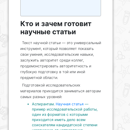
Кто и зачем готовит
научные статьи
Текст научной статьи — это универсальный
инструмент, который позволяет показать
свои умения, исследовательские навыки,
заслужить авторитет среди коллег,
продемонстрировать авторитетность и
глубокую подготовку в той или иной
предметной области.
Подготовкой исследовательских
материалов приходится заниматься авторам
самых разных уровней:
Аспирантам.
Научная статья
—
пример исследовательской работы,
один из форматов с которыми
приходится иметь дело всем
соискателям кандидатской степени