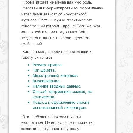
Форма играет не менее важную роль.
Требования к форматированию, оформлению
материалов зависят от конкретного
журнала. Статьи научно-практических
конференций готовить проще. Если же речь
идет о публикации в журналах ВАК,
придется выполнить не один десяток
требований.
Как правило, в перечень пожеланий к
тексту включают:
Размер шрифта.
Тип шрифта.
Межстрочный интервал.
Выравнивание.
Наличие вводных данных.
Способ оформления ссылок, их
количество.
Подход к оформлению списка
использованной литературы.
Эти требования похожи в части
содержания. Но количество отличается,
разнится от журнала к журналу.