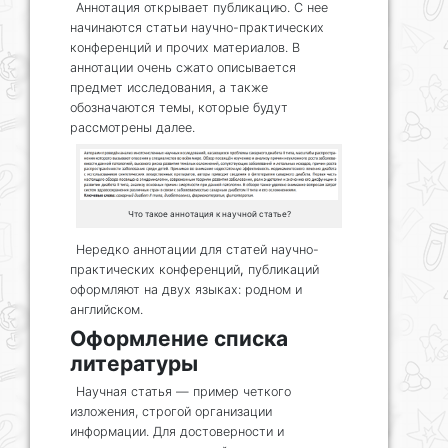
Аннотация открывает публикацию. С нее
начинаются статьи научно-практических
конференций и прочих материалов. В
аннотации очень сжато описывается
предмет исследования, а также
обозначаются темы, которые будут
рассмотрены далее.
Что такое аннотация к научной статье?
Нередко аннотации для статей научно-
практических конференций
,
публикаций
оформляют на двух языках: родном и
английском.
Оформление списка
литературы
Научная статья — пример четкого
изложения, строгой организации
информации. Для достоверности и