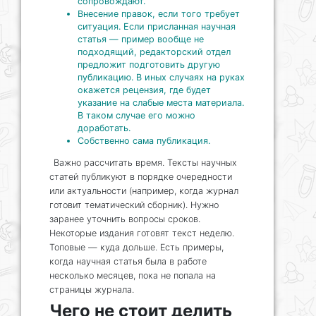
сопровождают.
Внесение правок, если того требует
ситуация. Если присланная научная
статья — пример вообще не
подходящий, редакторский отдел
предложит подготовить другую
публикацию. В иных случаях на руках
окажется рецензия, где будет
указание на слабые места материала.
В таком случае его можно
доработать.
Собственно сама публикация.
Важно рассчитать время. Тексты научных
статей публикуют в порядке очередности
или актуальности (например, когда журнал
готовит тематический сборник). Нужно
заранее уточнить вопросы сроков.
Некоторые издания готовят текст неделю.
Топовые — куда дольше. Есть примеры,
когда научная статья была в работе
несколько месяцев, пока не попала на
страницы журнала.
Чего не стоит делить