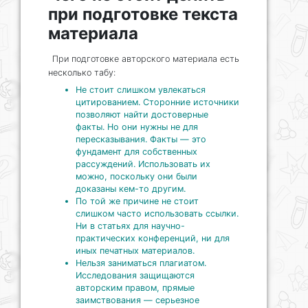
при подготовке текста
материала
При подготовке авторского материала есть
несколько табу:
Не стоит слишком увлекаться
цитированием. Сторонние источники
позволяют найти достоверные
факты. Но они нужны не для
пересказывания. Факты — это
фундамент для собственных
рассуждений. Использовать их
можно, поскольку они были
доказаны кем-то другим.
По той же причине не стоит
слишком часто использовать ссылки.
Ни в статьях для научно-
практических конференций, ни для
иных печатных материалов.
Нельзя заниматься плагиатом.
Исследования защищаются
авторским правом, прямые
заимствования — серьезное