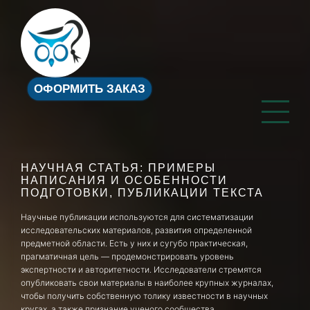
ОФОРМИТЬ ЗАКАЗ
НАУЧНАЯ СТАТЬЯ: ПРИМЕРЫ
НАПИСАНИЯ И ОСОБЕННОСТИ
ПОДГОТОВКИ, ПУБЛИКАЦИИ ТЕКСТА
Научные публикации используются для систематизации
исследовательских материалов, развития определенной
предметной области. Есть у них и сугубо практическая,
прагматичная цель — продемонстрировать уровень
экспертности и авторитетности. Исследователи стремятся
опубликовать свои материалы в наиболее крупных журналах,
чтобы получить собственную толику известности в научных
кругах, а также признание ученого сообщества.