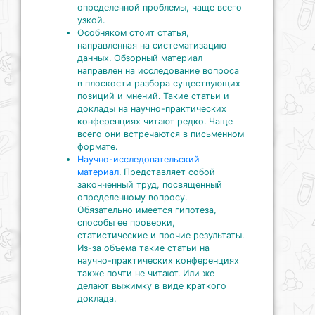
определенной проблемы, чаще всего
узкой.
Особняком стоит статья,
направленная на систематизацию
данных. Обзорный материал
направлен на исследование вопроса
в плоскости разбора существующих
позиций и мнений. Такие статьи и
доклады на научно-практических
конференциях читают редко. Чаще
всего они встречаются в письменном
формате.
Научно-исследовательский
материал
. Представляет собой
законченный труд, посвященный
определенному вопросу.
Обязательно имеется гипотеза,
способы ее проверки,
статистические и прочие результаты.
Из-за объема такие статьи на
научно-практических конференциях
также почти не читают. Или же
делают выжимку в виде краткого
доклада.