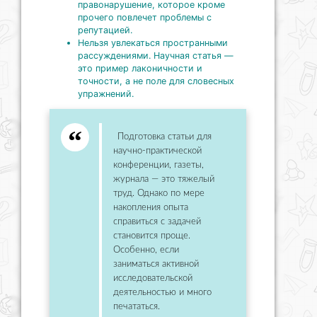
правонарушение, которое кроме
прочего повлечет проблемы с
репутацией.
Нельзя увлекаться пространными
рассуждениями. Научная статья —
это пример лаконичности и
точности, а не поле для словесных
упражнений.
Подготовка статьи для
научно-практической
конференции, газеты,
журнала — это тяжелый
труд. Однако по мере
накопления опыта
справиться с задачей
становится проще.
Особенно, если
заниматься активной
исследовательской
деятельностью и много
печататься.