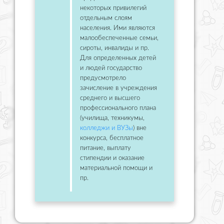
некоторых привилегий
отдельным слоям
населения. Ими являются
малообеспеченные семьи,
сироты, инвалиды и пр.
Для определенных детей
и людей государство
предусмотрело
зачисление в учреждения
среднего и высшего
профессионального плана
(училища, техникумы,
колледжи и ВУЗы
) вне
конкурса, бесплатное
питание, выплату
стипендии и оказание
материальной помощи и
пр.