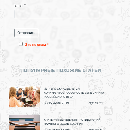
Email
*
Это не спам *
ПОПУЛЯРНЫЕ ПОХОЖИЕ СТАТЬИ
ИЗ ЧЕГО СКЛАДЫВАЕТСЯ
КОНКУРЕНТОСПОСОБНОСТЬ ВЫПУСКНИКА
РОССИЙСКОГО ВУЗА
15 июля 2019
9621
КРИТЕРИИ ВЫЯВЛЕНИЯ ПРОТИВОРЕЧИЙ
НАУЧНОГО ИССЛЕДОВАНИЯ