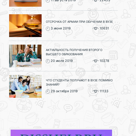
11 августа 2019
22453
ОТСРОЧКА ОТ АРМИИ ПРИ ОБУЧЕНИИ В ВУЗЕ
3 июня 2019
10631
АКТУАЛЬНОСТЬ ПОЛУЧЕНИЯ ВТОРОГО
ВЫСШЕГО ОБРАЗОВАНИЯ
20 июля 2019
10278
ЧТО СТУДЕНТЫ ПОЛУЧАЮТ В ВУЗЕ ПОМИМО
ЗНАНИЙ?
29 октября 2019
11133