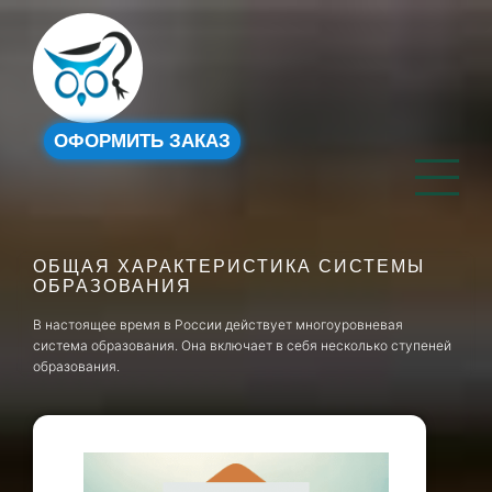
ОФОРМИТЬ ЗАКАЗ
ОБЩАЯ ХАРАКТЕРИСТИКА СИСТЕМЫ
ОБРАЗОВАНИЯ
В настоящее время в России действует многоуровневая
система образования. Она включает в себя несколько ступеней
образования.