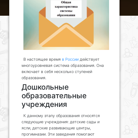
В настоящее время
в России
действует
многоуровневая система образования. Она
включает в себя несколько ступеней
образования.
Дошкольные
образовательные
учреждения
К данному этапу образования относятся
следующие учреждения: детские сады и
ясли, детские развивающие центры,
прогимназии. Эти заведения помогают