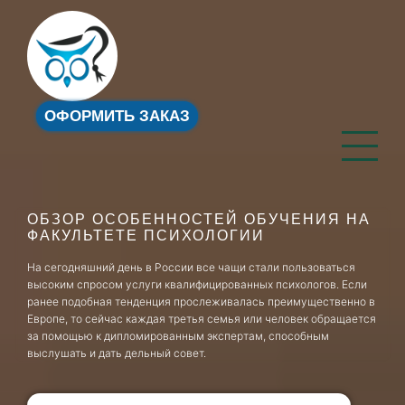
ОФОРМИТЬ ЗАКАЗ
ОБЗОР ОСОБЕННОСТЕЙ ОБУЧЕНИЯ НА
ФАКУЛЬТЕТЕ ПСИХОЛОГИИ
На сегодняшний день в России все чащи стали пользоваться
высоким спросом услуги квалифицированных психологов. Если
ранее подобная тенденция прослеживалась преимущественно в
Европе, то сейчас каждая третья семья или человек обращается
за помощью к дипломированным экспертам, способным
выслушать и дать дельный совет.