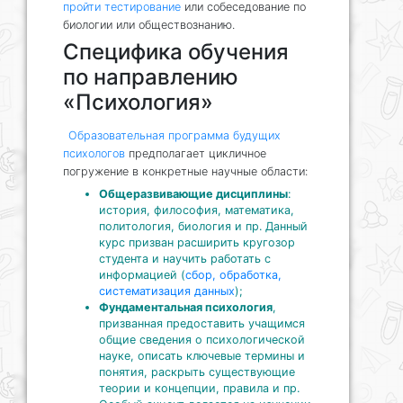
пройти тестирование
или собеседование по
биологии или обществознанию.
Специфика обучения
по направлению
«Психология»
Образовательная программа будущих
психологов
предполагает цикличное
погружение в конкретные научные области:
Общеразвивающие дисциплины
:
история, философия, математика,
политология, биология и пр. Данный
курс призван расширить кругозор
студента и научить работать с
информацией (
сбор, обработка,
систематизация данных
);
Фундаментальная психология
,
призванная предоставить учащимся
общие сведения о психологической
науке, описать ключевые термины и
понятия, раскрыть существующие
теории и концепции, правила и пр.