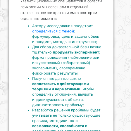
квалифицированных специалистов в области
психологии мы освещали в отдельной
статье, но все же кратко и емко повторим
отдельные моменты:
Автору исследования предстоит
определиться с
темой
:
формулировка, цель и задачи объект
и предмет, методы и инструменты;
Для сбора доказательной базы важно
тщательно
продумать эксперимент
:
форма проведения (наблюдение или
искусственный (лабораторный)
эксперимент), своевременно
фиксировать результаты;
Полученные данные важно
сопоставить с действующими
теориями и нормативами
, чтобы
определить отклонения, выявить
индивидуальность объекта,
диагностировать проблему;
Разработка решения проблемы будет
учитывать
не только существующие
правила, методики, но и
возможности, способности и