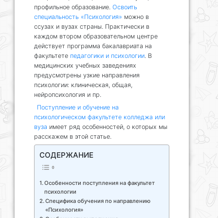
профильное образование.
Освоить
специальность «Психология»
можно в
ссузах и вузах страны. Практически в
каждом втором образовательном центре
действует программа бакалавриата на
факультете
педагогики и психологии
. В
медицинских учебных заведениях
предусмотрены узкие направления
психологии: клиническая, общая,
нейропсихология и пр.
Поступление и обучение на
психологическом факультете колледжа или
вуза
имеет ряд особенностей, о которых мы
расскажем в этой статье.
СОДЕРЖАНИЕ
Особенности поступления на факультет
психологии
Специфика обучения по направлению
«Психология»