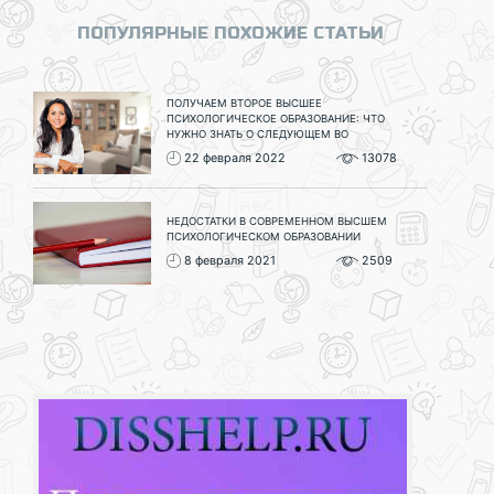
ПОПУЛЯРНЫЕ ПОХОЖИЕ СТАТЬИ
ПОЛУЧАЕМ ВТОРОЕ ВЫСШЕЕ
ПСИХОЛОГИЧЕСКОЕ ОБРАЗОВАНИЕ: ЧТО
НУЖНО ЗНАТЬ О СЛЕДУЮЩЕМ ВО
22 февраля 2022
13078
НЕДОСТАТКИ В СОВРЕМЕННОМ ВЫСШЕМ
ПСИХОЛОГИЧЕСКОМ ОБРАЗОВАНИИ
8 февраля 2021
2509