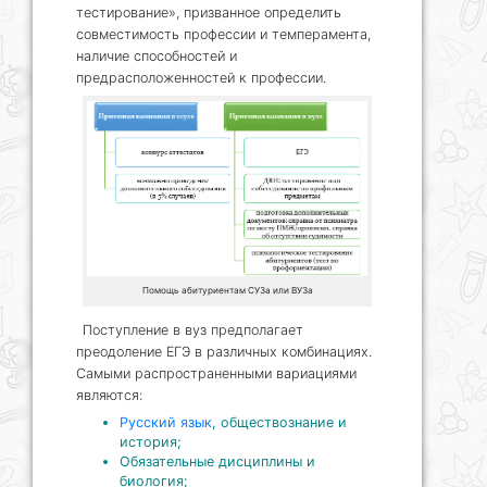
тестирование», призванное определить
совместимость профессии и темперамента,
наличие способностей и
предрасположенностей к профессии.
Помощь абитуриентам СУЗа или ВУЗа
Поступление в вуз предполагает
преодоление ЕГЭ в различных комбинациях.
Самыми распространенными вариациями
являются:
Русский язык
, обществознание и
история;
Обязательные дисциплины и
биология;