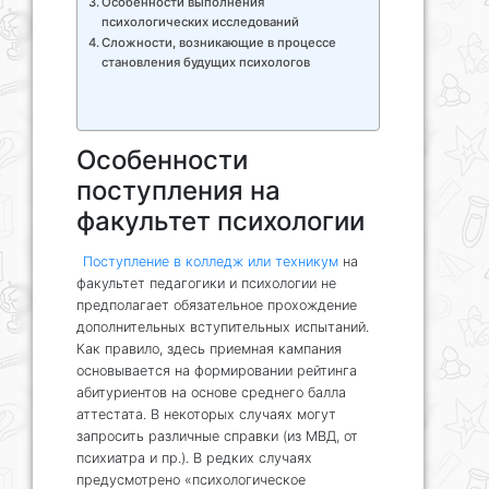
Особенности выполнения
психологических исследований
Сложности, возникающие в процессе
становления будущих психологов
Особенности
поступления на
факультет психологии
Поступление в колледж или техникум
на
факультет педагогики и психологии не
предполагает обязательное прохождение
дополнительных вступительных испытаний.
Как правило, здесь приемная кампания
основывается на формировании рейтинга
абитуриентов на основе среднего балла
аттестата. В некоторых случаях могут
запросить различные справки (из МВД, от
психиатра и пр.). В редких случаях
предусмотрено «психологическое