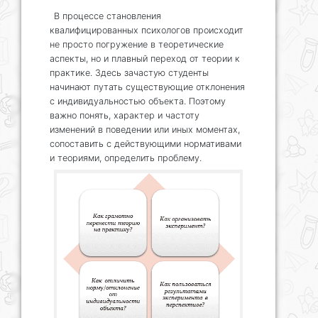
В процессе становления
квалифицированных психологов происходит
не просто погружение в теоретические
аспекты, но и плавный переход от теории к
практике. Здесь зачастую студенты
начинают путать существующие отклонения
с индивидуальностью объекта. Поэтому
важно понять, характер и частоту
изменений в поведении или иных моментах,
сопоставить с действующими нормативами
и теориями, определить проблему.