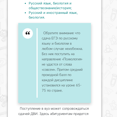
Русский язык, биология и
обществознание/история;
Русский и иностранный язык,
биология.
Обратите внимание что
сдача ЕГЭ по русскому
языку и биологии в
любом случае неизбежна.
Без них поступить на
направление «Психология»
не удастся от слова
«совсем». Притом средний
проходной балл по
каждой дисциплине
установился на уроне 65-
75 по стране.
Поступление в вуз может сопровождаться
сдачей ДВИ. Здесь абитуриентам придется