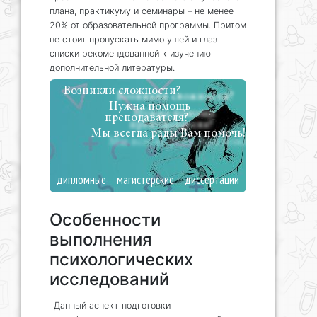
плана, практикуму и семинары – не менее
20% от образовательной программы. Притом
не стоит пропускать мимо ушей и глаз
списки рекомендованной к изучению
дополнительной литературы.
Возникли сложности?
Нужна помощь
преподавателя?
Мы всегда рады Вам помочь!
дипломные
магистерские
диссертации
Особенности
выполнения
психологических
исследований
Данный аспект подготовки