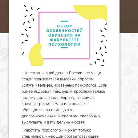
На сегодняшний день в России все чащи
стали пользоваться высоким спросом
услуги квалифицированных психологов. Если
ранее подобная тенденция прослеживалась
преимущественно в Европе, то сейчас
каждая третья семья или человек
обращается за помощью к
дипломированным экспертам, способным
выслушать и дать дельный совет.
Работать психологом может только
специалист, имеющий соответствующее