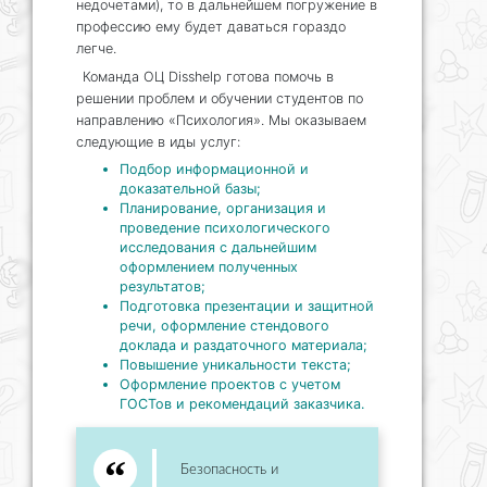
недочетами), то в дальнейшем погружение в
профессию ему будет даваться гораздо
легче.
Команда ОЦ Disshelp готова помочь в
решении проблем и обучении студентов по
направлению «Психология». Мы оказываем
следующие в иды услуг:
Подбор информационной и
доказательной базы;
Планирование, организация и
проведение психологического
исследования с дальнейшим
оформлением полученных
результатов;
Подготовка презентации и защитной
речи, оформление стендового
доклада и раздаточного материала;
Повышение уникальности текста;
Оформление проектов с учетом
ГОСТов и рекомендаций заказчика.
Безопасность и