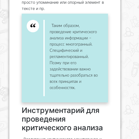
просто упоминание или опорный элемент в
тексте и пр.
Таким образом,
проведение критического
анализа информации –
процесс многогранный.
Специфический и
регламентированный.
Поэму при его
задействовании важно
тщательно разобраться во
всех принципах и
особенностях.
Инструментарий для
проведения
критического анализа