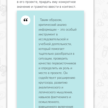
в его проекте, придать ему конкретное
значение и грамотно ввести в контекст.
Таким образом,
критический анализ
информации – это особый
инструмент в
исследовательской и
учебной деятельности,
который помогает
тщательно разобраться в
ситуации, проверить
качество первоисточников
и определить их роль и
место в проекте. Он
содействует расширению
кругозора, развитию
аналитического и
логического мышления,
навыков фактчекинга и
осмысленного,
взвешенного включения