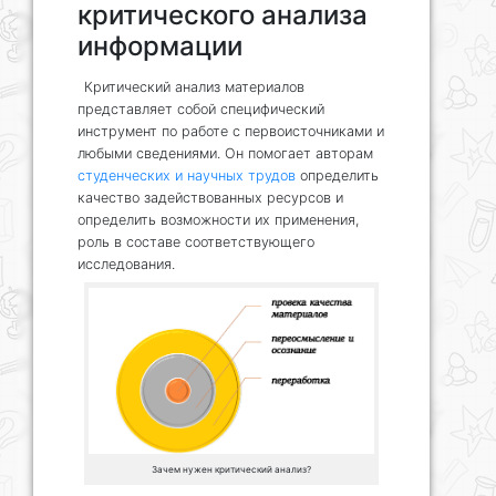
критического анализа
информации
Критический анализ материалов
представляет собой специфический
инструмент по работе с первоисточниками и
любыми сведениями. Он помогает авторам
студенческих и научных трудов
определить
качество задействованных ресурсов и
определить возможности их применения,
роль в составе соответствующего
исследования.
Зачем нужен критический анализ?