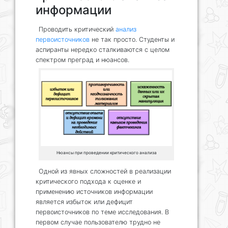
информации
Проводить критический
анализ
первоисточников
не так просто. Студенты и
аспиранты нередко сталкиваются с целом
спектром преград и нюансов.
Нюансы при проведении критического анализа
Одной из явных сложностей в реализации
критического подхода к оценке и
применению источников информации
является избыток или дефицит
первоисточников по теме исследования. В
первом случае пользователю трудно не