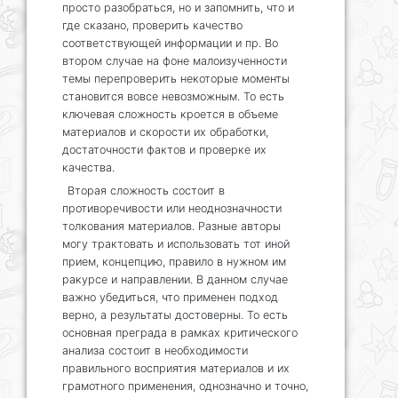
просто разобраться, но и запомнить, что и
где сказано, проверить качество
соответствующей информации и пр. Во
втором случае на фоне малоизученности
темы перепроверить некоторые моменты
становится вовсе невозможным. То есть
ключевая сложность кроется в объеме
материалов и скорости их обработки,
достаточности фактов и проверке их
качества.
Вторая сложность состоит в
противоречивости или неоднозначности
толкования материалов. Разные авторы
могу трактовать и использовать тот иной
прием, концепцию, правило в нужном им
ракурсе и направлении. В данном случае
важно убедиться, что применен подход
верно, а результаты достоверны. То есть
основная преграда в рамках критического
анализа состоит в необходимости
правильного восприятия материалов и их
грамотного применения, однозначно и точно,