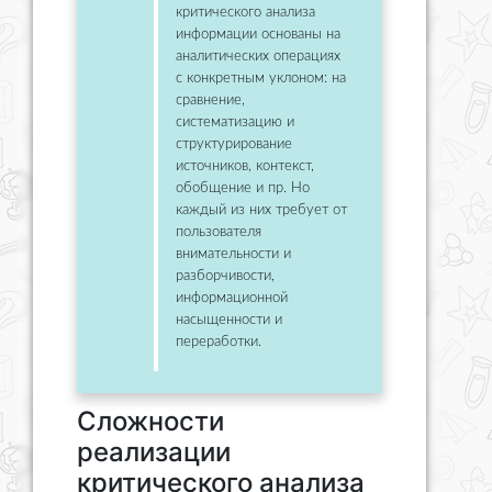
критического анализа
информации основаны на
аналитических операциях
с конкретным уклоном: на
сравнение,
систематизацию и
структурирование
источников, контекст,
обобщение и пр. Но
каждый из них требует от
пользователя
внимательности и
разборчивости,
информационной
насыщенности и
переработки.
Сложности
реализации
критического анализа