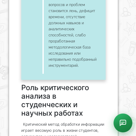
вопросов и проблем
становится лень, дефицит
времени, отсутствие
должных навыков и
аналитических
способностей, слабо
проработанная
методологическая база
исследования или
неправильно подобранный
инструментарий.
Роль критического
анализа в
студенческих и
научных работах
Критический метод обработки информации
играет весомую роль в жизни студентов,