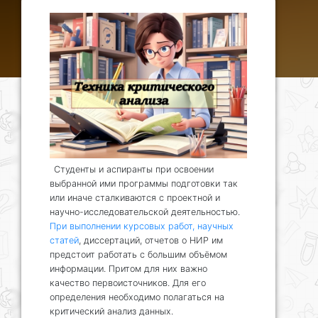
Студенты и аспиранты при освоении
выбранной ими программы подготовки так
или иначе сталкиваются с проектной и
научно-исследовательской деятельностью.
При выполнении курсовых работ, научных
статей
, диссертаций, отчетов о НИР им
предстоит работать с большим объёмом
информации. Притом для них важно
качество первоисточников. Для его
определения необходимо полагаться на
критический анализ данных.