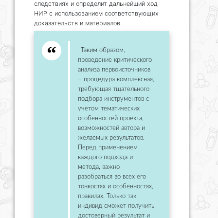
следствиях и определит дальнейший ход
НИР с использованием соответствующих
доказательств и материалов.
Таким образом,
проведение критического
анализа первоисточников
– процедура комплексная,
требующая тщательного
подбора инструментов с
учетом тематических
особенностей проекта,
возможностей автора и
желаемых результатов.
Перед применением
каждого подхода и
метода, важно
разобраться во всех его
тонкостях и особенностях,
правилах. Только так
индивид сможет получить
достоверный результат и