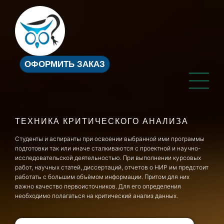
ОФОРМИТЬ ЗАКАЗ
ТЕХНИКА КРИТИЧЕСКОГО АНАЛИЗА
Студенты и аспиранты при освоении выбранной ими программы
подготовки так или иначе сталкиваются с проектной и научно-
исследовательской деятельностью. При выполнении курсовых
работ, научных статей, диссертаций, отчетов о НИР им предстоит
работать с большим объёмом информации. Притом для них
важно качество первоисточников. Для его определения
необходимо полагаться на критический анализ данных.