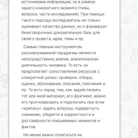
источниками информации, но в рамках
одного конкретного момента (темы,
вопроса, части исследования). При помощи
такого подхода исследователь не только
оценивает качество данных, но и формирует
безоговорочную доказательную базу для
своего проекта, идеи, темы и пр.
Самым главным инструментом
рассматриваемой парадигмы является
непосредственно анализ, аналитическая
деятельность человека. То есть он
предполагает сопоставление ресурсов с
конкретной целью: проверки, отбора,
оценки, обоснования, описания, пояснения и
пр. То есть перед тем, как задействовать
тот или иной материал, его фрагмент, важно
его прогнозировать и подключить при этом
«критику»: задать вопросы, подвергнуть
сомнению, убедится в корректности и
достоверности описываемых моментов и
фактов.
Не менее важно полагаться на