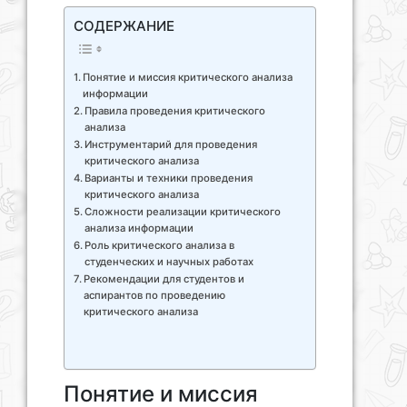
СОДЕРЖАНИЕ
Понятие и миссия критического анализа
информации
Правила проведения критического
анализа
Инструментарий для проведения
критического анализа
Варианты и техники проведения
критического анализа
Сложности реализации критического
анализа информации
Роль критического анализа в
студенческих и научных работах
Рекомендации для студентов и
аспирантов по проведению
критического анализа
Понятие и миссия