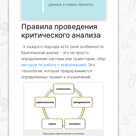
данных в новые проекты.
Правила проведения
критического анализа
У каждого подхода есть свои особенности.
Критический анализ – это не просто
определенная система или траектория, сбор
методов по работе с информацией
. Это
технология, которая придерживается
определенных правил и ограничений.
Принципы критического анализа