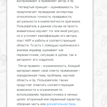
воспринимает и применяет автор и пр.
Четвертый принцип – оцениваемость. Он
предполагает проведение экспертизы
относительно точности, правдивости,
актуальности и компетентности оригинала.
Пользователь в данном случае не просто
внимательно изучает тот или иной ресурс,
но и уточняет квалификацию его автора,
опыт НИР и работы в соответствующей
области. То есть с помощью критического
анализа индивид оценивает как
первоисточник, ситуацию в целом, так и
авторитет его создателя.
Пятое правило – ограниченность. Каждый
материал имеет свой спектр применения –
определенная тема, проблема, научная
область и пр. Пользователю также
предстоит отметить соответствующие
возможности и ограничения по
использованию первоисточника в личных
целях: вторичный или первичный характер,
обзорная часть или
доказательная база
,