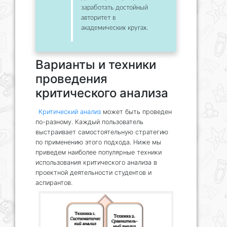
заработать достойный
авторитет в
академических кругах.
Варианты и техники
проведения
критического анализа
Критический анализ
может быть проведен
по-разному. Каждый пользователь
выстраивает самостоятельную стратегию
по применению этого подхода. Ниже мы
приведем наиболее популярные техники
использования критического анализа в
проектной деятельности студентов и
аспирантов.