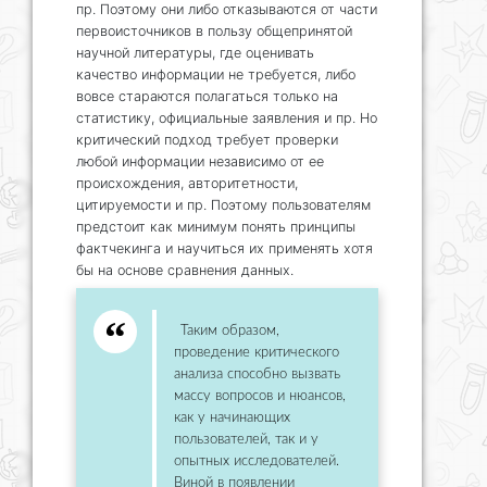
пр. Поэтому они либо отказываются от части
первоисточников в пользу общепринятой
научной литературы, где оценивать
качество информации не требуется, либо
вовсе стараются полагаться только на
статистику, официальные заявления и пр. Но
критический подход требует проверки
любой информации независимо от ее
происхождения, авторитетности,
цитируемости и пр. Поэтому пользователям
предстоит как минимум понять принципы
фактчекинга и научиться их применять хотя
бы на основе сравнения данных.
Таким образом,
проведение критического
анализа способно вызвать
массу вопросов и нюансов,
как у начинающих
пользователей, так и у
опытных исследователей.
Виной в появлении