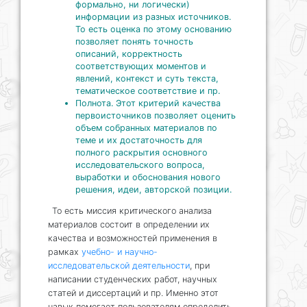
формально, ни логически)
информации из разных источников.
То есть оценка по этому основанию
позволяет понять точность
описаний, корректность
соответствующих моментов и
явлений, контекст и суть текста,
тематическое соответствие и пр.
Полнота. Этот критерий качества
первоисточников позволяет оценить
объем собранных материалов по
теме и их достаточность для
полного раскрытия основного
исследовательского вопроса,
выработки и обоснования нового
решения, идеи, авторской позиции.
То есть миссия критического анализа
материалов состоит в определении их
качества и возможностей применения в
рамках
учебно- и научно-
исследовательской деятельности
, при
написании студенческих работ, научных
статей и диссертаций и пр. Именно этот
навык помогает пользователям определить