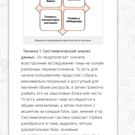
Варианты проведения критического анализа
Техника 1. Систематический анализ
данных
. Он предполагает сначала
всестороннее исследование темы на основе
различных первоисточников. То есть для
начала пользователю предстоит собрать
максимально посильный и доступный для
изучения объем ресурсов, а затем грамотно
разбить его на смысловые блоки или части.
То есть изначально тема исследуется в
общем направлении, а затем поэтапно с
акцентом на каждый блок, шаг, мнение и пр.
Систематическая тактика помогает глубже
разобраться в теме, выделить четкую
доказательную базу, основные