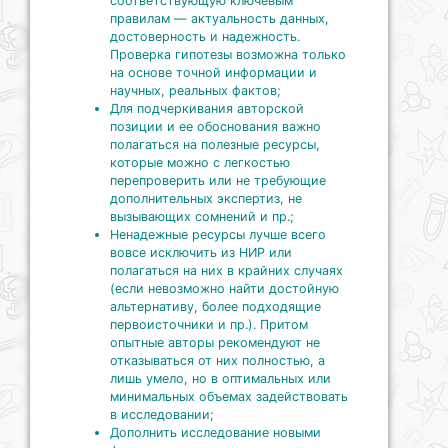
соответствующую ключевым
правилам — актуальность данных,
достоверность и надежность.
Проверка гипотезы возможна только
на основе точной информации и
научных, реальных фактов;
Для подчеркивания авторской
позиции и ее обоснования важно
полагаться на полезные ресурсы,
которые можно с легкостью
перепроверить или не требующие
дополнительных экспертиз, не
вызывающих сомнений и пр.;
Ненадежные ресурсы лучше всего
вовсе исключить из НИР или
полагаться на них в крайних случаях
(если невозможно найти достойную
альтернативу, более подходящие
первоисточники и пр.). Притом
опытные авторы рекомендуют не
отказываться от них полностью, а
лишь умело, но в оптимальных или
минимальных объемах задействовать
в исследовании;
Дополнить исследование новыми