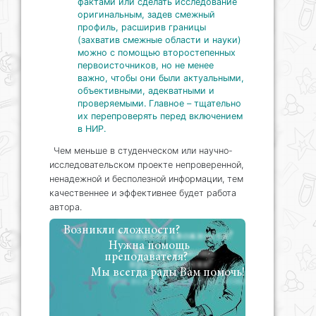
фактами или сделать исследование
оригинальным, задев смежный
профиль, расширив границы
(захватив смежные области и науки)
можно с помощью второстепенных
первоисточников, но не менее
важно, чтобы они были актуальными,
объективными, адекватными и
проверяемыми. Главное – тщательно
их перепроверять перед включением
в НИР.
Чем меньше в студенческом или научно-
исследовательском проекте непроверенной,
ненадежной и бесполезной информации, тем
качественнее и эффективнее будет работа
автора.
Возникли сложности?
Нужна помощь
преподавателя?
Мы всегда рады Вам помочь!