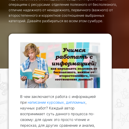
операциям с ресурсами: отделение полезного от бесполезного,
отличие надежного от ненадежного, первичного (важного) от
второстепенного и корректное соотношение выбранных
категорий. Давайте разбираться во всем этом сумбуре.
В чем заключается работа с информацией
при
написании курсовых, дипломных
,
научных работ? Каждый автор
воспринимает суть данного процесса по-
своему: для одних это просто чтение и
пересказ, для других сравнение и анализ,