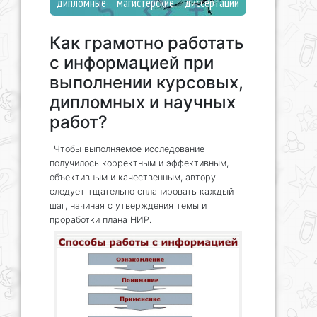
дипломные
магистерские
диссертации
Как грамотно работать
с информацией при
выполнении курсовых,
дипломных и научных
работ?
Чтобы выполняемое исследование
получилось корректным и эффективным,
объективным и качественным, автору
следует тщательно спланировать каждый
шаг, начиная с утверждения темы и
проработки плана НИР.