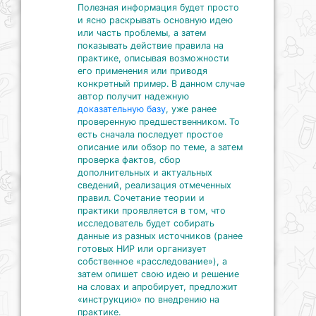
Полезная информация будет просто
и ясно раскрывать основную идею
или часть проблемы, а затем
показывать действие правила на
практике, описывая возможности
его применения или приводя
конкретный пример. В данном случае
автор получит надежную
доказательную базу
, уже ранее
проверенную предшественником. То
есть сначала последует простое
описание или обзор по теме, а затем
проверка фактов, сбор
дополнительных и актуальных
сведений, реализация отмеченных
правил. Сочетание теории и
практики проявляется в том, что
исследователь будет собирать
данные из разных источников (ранее
готовых НИР или организует
собственное «расследование»), а
затем опишет свою идею и решение
на словах и апробирует, предложит
«инструкцию» по внедрению на
практике.