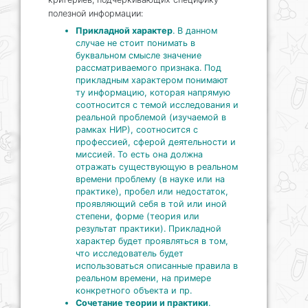
полезной информации:
Прикладной характер
. В данном
случае не стоит понимать в
буквальном смысле значение
рассматриваемого признака. Под
прикладным характером понимают
ту информацию, которая напрямую
соотносится с темой исследования и
реальной проблемой (изучаемой в
рамках НИР), соотносится с
профессией, сферой деятельности и
миссией. То есть она должна
отражать существующую в реальном
времени проблему (в науке или на
практике), пробел или недостаток,
проявляющий себя в той или иной
степени, форме (теория или
результат практики). Прикладной
характер будет проявляться в том,
что исследователь будет
использоваться описанные правила в
реальном времени, на примере
конкретного объекта и пр.
Сочетание теории и практики
.