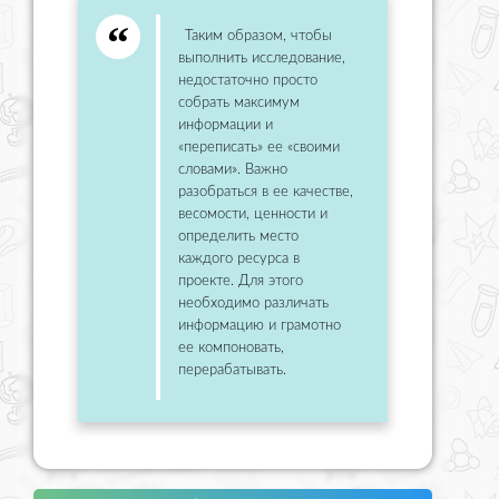
Таким образом, чтобы
выполнить исследование,
недостаточно просто
собрать максимум
информации и
«переписать» ее «своими
словами». Важно
разобраться в ее качестве,
весомости, ценности и
определить место
каждого ресурса в
проекте. Для этого
необходимо различать
информацию и грамотно
ее компоновать,
перерабатывать.