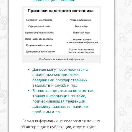
Особенности надежной информации
Данные могут соотноситься с
архивными материалами,
сведениями государственных
ведомств и служб и пр.;
В тексте содержится конкретная,
точная информация по теме,
подчеркивающая тенденции,
динамику, важность, наличие
проблемы и пр.
Если в информации не содержится данных
об авторе, дате публикации, отсутствуют