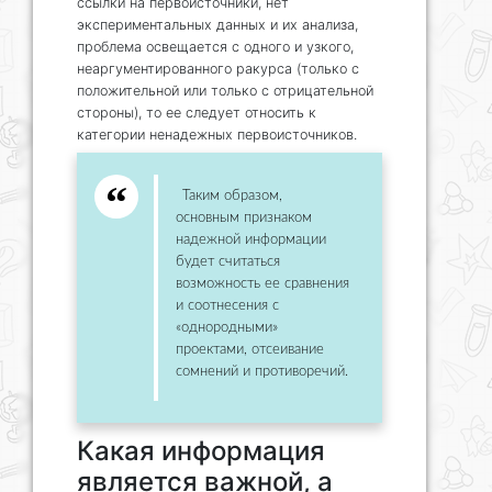
ссылки на первоисточники, нет
экспериментальных данных и их анализа,
проблема освещается с одного и узкого,
неаргументированного ракурса (только с
положительной или только с отрицательной
стороны), то ее следует относить к
категории ненадежных первоисточников.
Таким образом,
основным признаком
надежной информации
будет считаться
возможность ее сравнения
и соотнесения с
«однородными»
проектами, отсеивание
сомнений и противоречий.
Какая информация
является важной, а