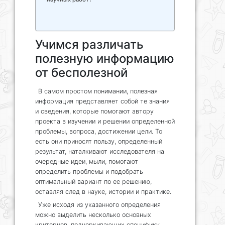
Учимся различать
полезную информацию
от бесполезной
В самом простом понимании, полезная
информация представляет собой те знания
и сведения, которые помогают автору
проекта в изучении и решении определенной
проблемы, вопроса, достижении цели. То
есть они приносят пользу, определенный
результат, наталкивают исследователя на
очередные идеи, мыли, помогают
определить проблемы и подобрать
оптимальный вариант по ее решению,
оставляя след в науке, истории и практике.
Уже исходя из указанного определения
можно выделить несколько основных
критериев, подчеркивающих специфику