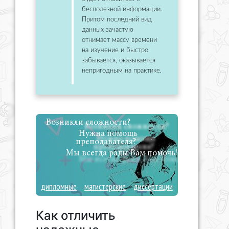
бесполезной информации.
Притом последний вид
данных зачастую
отнимает массу времени
на изучение и быстро
забывается, оказывается
непригодным на практике.
Возникли сложности?
Нужна помощь
преподавателя?
Мы всегда рады Вам помочь!
дипломные
магистерские
диссертации
Как отличить