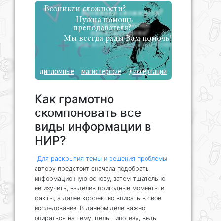
Возникли сложности?
Нужна помощь
преподавателя?
Мы всегда рады Вам помочь!
дипломные
магистерские
диссертации
Как грамотно
скомпоновать все
виды информации в
НИР?
Для раскрытия темы и решения проблемы
автору предстоит сначала подобрать
информационную основу, затем тщательно
ее изучить, выделив пригодные моменты и
факты, а далее корректно вписать в свое
исследование. В данном деле важно
опираться на тему, цель, гипотезу, ведь