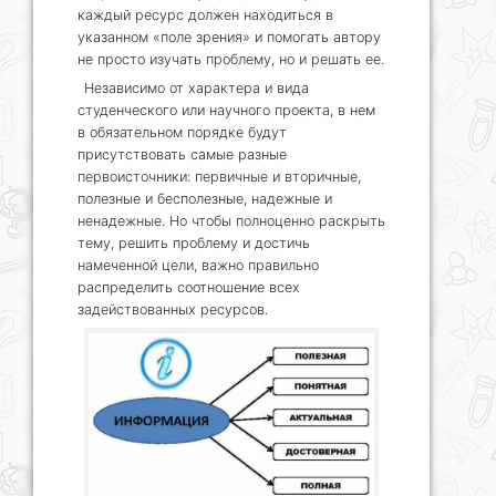
каждый ресурс должен находиться в
указанном «поле зрения» и помогать автору
не просто изучать проблему, но и решать ее.
Независимо от характера и вида
студенческого или научного проекта, в нем
в обязательном порядке будут
присутствовать самые разные
первоисточники: первичные и вторичные,
полезные и бесполезные, надежные и
ненадежные. Но чтобы полноценно раскрыть
тему, решить проблему и достичь
намеченной цели, важно правильно
распределить соотношение всех
задействованных ресурсов.