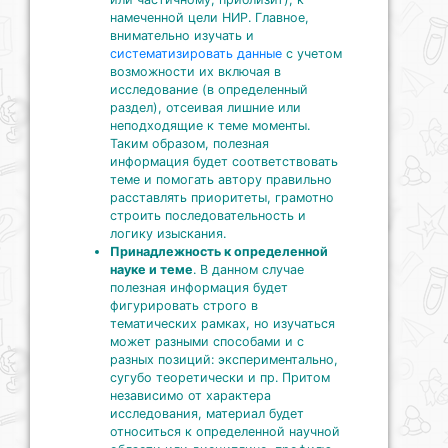
намеченной цели НИР. Главное,
внимательно изучать и
систематизировать данные
с учетом
возможности их включая в
исследование (в определенный
раздел), отсеивая лишние или
неподходящие к теме моменты.
Таким образом, полезная
информация будет соответствовать
теме и помогать автору правильно
расставлять приоритеты, грамотно
строить последовательность и
логику изыскания.
Принадлежность к определенной
науке и теме
. В данном случае
полезная информация будет
фигурировать строго в
тематических рамках, но изучаться
может разными способами и с
разных позиций: экспериментально,
сугубо теоретически и пр. Притом
независимо от характера
исследования, материал будет
относиться к определенной научной