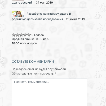
сдаче сессии?
31 мая 2019
Разработка констатирующего и
формирующего этапа исследования
28 июня 2019
0 голоса
Средняя оценка: 0,00 из 5
6806
просмотров
ОСТАВЬТЕ КОММЕНТАРИЙ
Ваш адрес email не будет опубликован.
Обязательные поля помечены
*